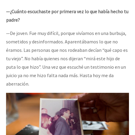
—¿Cuánto escuchaste por primera vez lo que había hecho tu
padre?
—De joven. Fue muy difícil, porque vivíamos en una burbuja,
sometidos y desinformados. Aparentábamos lo que no
éramos. Las personas que nos rodeaban decían “qué capo es
tu viejo”. No había quienes nos dijeran “mirá este hijo de
puta lo que hizo”. Una vez que escuché un testimonio en un
juicio ya no me hizo falta nada más. Hasta hoy me da
aberración.