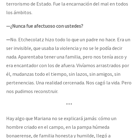
terrorismo de Estado. Fue la encarnación del mal en todos
los ámbitos.
—¿Nunca fue afectuoso con ustedes?
—
No. Etchecolatz hizo todo lo que un padre no hace. Era un
ser invisible, que usaba la violencia y no se le podía decir
nada. Aparentaba tener una familia, pero nos tenía asco y
era encantador con los de afuera. Vivíamos arrastrados por
él, mudanzas todo el tiempo, sin lazos, sin amigos, sin
pertenencias. Una realidad cercenada. Nos cagó la vida. Pero
nos pudimos reconstruir.
***
Hay algo que Mariana no se explicará jamás: cómo un
hombre criado en el campo, en la pampa húmeda
bonaerense, de familia honesta y humilde, llegó a