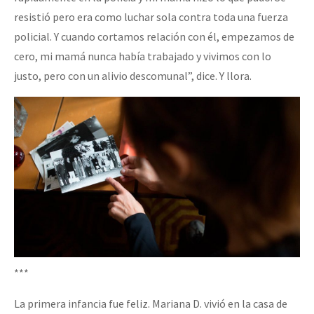
resistió pero era como luchar sola contra toda una fuerza
policial. Y cuando cortamos relación con él, empezamos de
cero, mi mamá nunca había trabajado y vivimos con lo
justo, pero con un alivio descomunal”, dice. Y llora.
***
La primera infancia fue feliz. Mariana D. vivió en la casa de