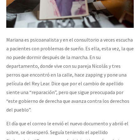
Mariana es psicoanalista y en el consultorio a veces escucha
a pacientes con problemas de sueño. Es ella, esta vez, la que
no puede dormir después de la marcha. En su
departamento, donde vive con su pareja Nicolás y tres
perros que encontró en la calle, hace zapping y pone una
película del Rey Lear. Dice que por el cambio de apellido
siente una “reparación”, pero que sigue preocupada por
“este gobierno de derecha que avanza contra los derechos
del pueblo”.
El día que el correo le envió el nuevo documento y abrió el
sobre, se desesperó. Seguía teniendo el apellido