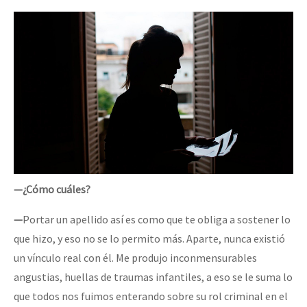
—¿Cómo cuáles?
—
Portar un apellido así es como que te obliga a sostener lo
que hizo, y eso no se lo permito más. Aparte, nunca existió
un vínculo real con él. Me produjo inconmensurables
angustias, huellas de traumas infantiles, a eso se le suma lo
que todos nos fuimos enterando sobre su rol criminal en el