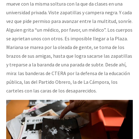
mueve con la misma soltura con la que da clases en una
universidad privada. Viste zapatillas y campera negra. Y cada
vez que pide permiso para avanzar entre la multitud, sonríe.
Alguien grita “un médico, por favor, un médico”. Los cuerpos
se aprietan unos con otros. Es imposible llegar a la Plaza.
Mariana se marea por la oleada de gente, se toma de los
brazos de sus amigas, hasta que logra sacarse las zapatillas
y treparse a la baranda de una parada de subte. Desde ahí,
mira: las banderas de CTERA por la defensa de la educación
pública, las del Partido Obrero, la de La Cámpora, los
carteles con las caras de los desaparecidos.