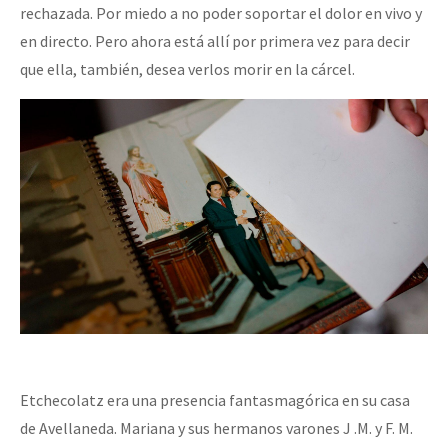
rechazada. Por miedo a no poder soportar el dolor en vivo y
en directo. Pero ahora está allí por primera vez para decir
que ella, también, desea verlos morir en la cárcel.
Etchecolatz era una presencia fantasmagórica en su casa
de Avellaneda. Mariana y sus hermanos varones J .M. y F. M.