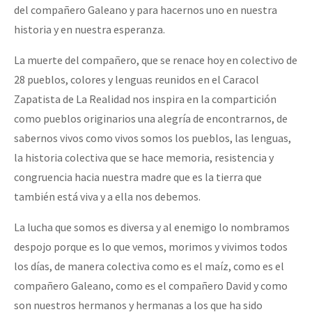
del compañero Galeano y para hacernos uno en nuestra
historia y en nuestra esperanza.
La muerte del compañero, que se renace hoy en colectivo de
28 pueblos, colores y lenguas reunidos en el Caracol
Zapatista de La Realidad nos inspira en la compartición
como pueblos originarios una alegría de encontrarnos, de
sabernos vivos como vivos somos los pueblos, las lenguas,
la historia colectiva que se hace memoria, resistencia y
congruencia hacia nuestra madre que es la tierra que
también está viva y a ella nos debemos.
La lucha que somos es diversa y al enemigo lo nombramos
despojo porque es lo que vemos, morimos y vivimos todos
los días, de manera colectiva como es el maíz, como es el
compañero Galeano, como es el compañero David y como
son nuestros hermanos y hermanas a los que ha sido