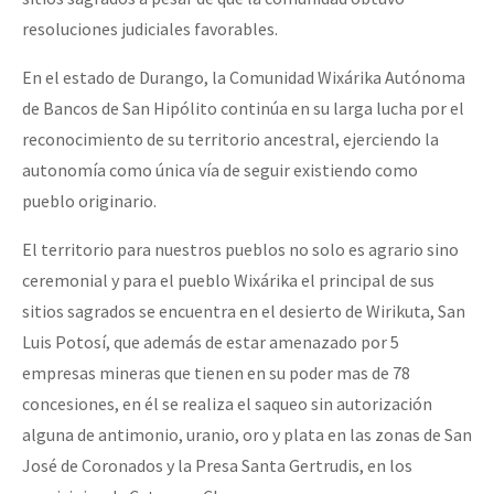
resoluciones judiciales favorables.
En el estado de Durango, la Comunidad Wixárika Autónoma
de Bancos de San Hipólito continúa en su larga lucha por el
reconocimiento de su territorio ancestral, ejerciendo la
autonomía como única vía de seguir existiendo como
pueblo originario.
El territorio para nuestros pueblos no solo es agrario sino
ceremonial y para el pueblo Wixárika el principal de sus
sitios sagrados se encuentra en el desierto de Wirikuta, San
Luis Potosí, que además de estar amenazado por 5
empresas mineras que tienen en su poder mas de 78
concesiones, en él se realiza el saqueo sin autorización
alguna de antimonio, uranio, oro y plata en las zonas de San
José de Coronados y la Presa Santa Gertrudis, en los