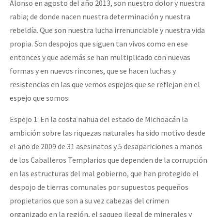
Alonso en agosto del año 2013, son nuestro dolor y nuestra
rabia; de donde nacen nuestra determinación y nuestra
rebeldía. Que son nuestra lucha irrenunciable y nuestra vida
propia. Son despojos que siguen tan vivos como en ese
entonces y que además se han multiplicado con nuevas
formas y en nuevos rincones, que se hacen luchas y
resistencias en las que vemos espejos que se reflejan en el
espejo que somos:
Espejo 1: En la costa nahua del estado de Michoacán la
ambición sobre las riquezas naturales ha sido motivo desde
el año de 2009 de 31 asesinatos y 5 desapariciones a manos
de los Caballeros Templarios que dependen de la corrupción
en las estructuras del mal gobierno, que han protegido el
despojo de tierras comunales por supuestos pequeños
propietarios que son a su vez cabezas del crimen
organizado en la región, el saqueo ilegal de minerales y