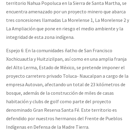
territorio Nahua Popoluca en la Sierra de Santa Martha, se
encuentra amenazado por un proyecto minero que abarca
tres concesiones llamadas La Morelense 1, La Morelense 2 y
La Ampliación que pone en riesgo el medio ambiente y la
integridad de esta zona indígena.
Espejo 6: En la comunidades ñatho de San Francisco
Xochicuautla y Huitzizilpan, así como en una amplia franja
del Alto Lerma, Estado de México, se pretende imponer el
proyecto carretero privado Toluca- Naucalpan a cargo de la
empresa Autovan, afectando un total de 23 kilómetros de
bosque, además de la construcción de miles de casas
habitación y clubs de golf como parte del proyecto
denominado Gran Reserva Santa Fé. Este territorio es
defendido por nuestros hermanos del Frente de Pueblos
Indígenas en Defensa de la Madre Tierra.