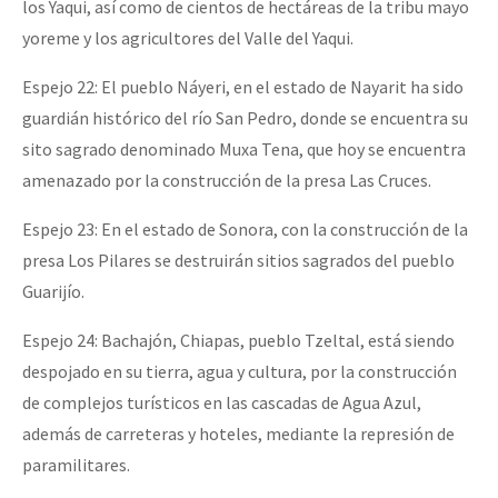
los Yaqui, así como de cientos de hectáreas de la tribu mayo
yoreme y los agricultores del Valle del Yaqui.
Espejo 22: El pueblo Náyeri, en el estado de Nayarit ha sido
guardián histórico del río San Pedro, donde se encuentra su
sito sagrado denominado Muxa Tena, que hoy se encuentra
amenazado por la construcción de la presa Las Cruces.
Espejo 23: En el estado de Sonora, con la construcción de la
presa Los Pilares se destruirán sitios sagrados del pueblo
Guarijío.
Espejo 24: Bachajón, Chiapas, pueblo Tzeltal, está siendo
despojado en su tierra, agua y cultura, por la construcción
de complejos turísticos en las cascadas de Agua Azul,
además de carreteras y hoteles, mediante la represión de
paramilitares.