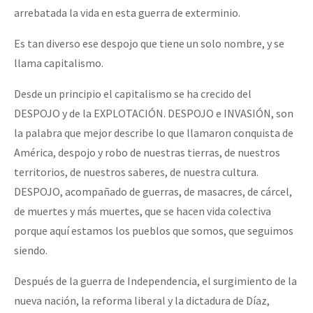
arrebatada la vida en esta guerra de exterminio.
Es tan diverso ese despojo que tiene un solo nombre, y se
llama capitalismo.
Desde un principio el capitalismo se ha crecido del
DESPOJO y de la EXPLOTACIÓN. DESPOJO e INVASIÓN, son
la palabra que mejor describe lo que llamaron conquista de
América, despojo y robo de nuestras tierras, de nuestros
territorios, de nuestros saberes, de nuestra cultura.
DESPOJO, acompañado de guerras, de masacres, de cárcel,
de muertes y más muertes, que se hacen vida colectiva
porque aquí estamos los pueblos que somos, que seguimos
siendo.
Después de la guerra de Independencia, el surgimiento de la
nueva nación, la reforma liberal y la dictadura de Díaz,