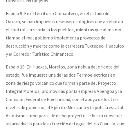
turísticas extranjeras.
Espejo 9: En el territorio Chinanteco, en el estado de
Oaxaca, se han impuesto reservas ecológicas que arrebatan
el control territorial a los pueblos, mientras que al mismo
tiempo el mal gobierno implementa proyectos de
destrucción y muerte como la carretera Tuxtepec- Huatulco
y el Corredor Turístico Chinanteco.
Espejo 10: En Huexca, Morelos, zona nahua del oriente del
estado, fue impuesta una de las dos Termoeléctricas en
zona de riesgo volcánico que forman parte del Proyecto
Integral Morelos, promovidas por la empresa Abengoa y la
Comisión Federal de Electricidad, con el apoyo de los tres
niveles de gobierno, el Ejército Mexicano y la policía estatal.
Asimismo como parte de dicho proyecto se busca construir
un acueducto para la extracción del agua del río Cuautla, que