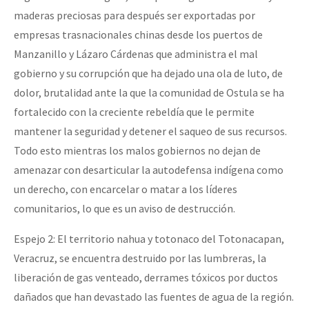
maderas preciosas para después ser exportadas por
empresas trasnacionales chinas desde los puertos de
Manzanillo y Lázaro Cárdenas que administra el mal
gobierno y su corrupción que ha dejado una ola de luto, de
dolor, brutalidad ante la que la comunidad de Ostula se ha
fortalecido con la creciente rebeldía que le permite
mantener la seguridad y detener el saqueo de sus recursos.
Todo esto mientras los malos gobiernos no dejan de
amenazar con desarticular la autodefensa indígena como
un derecho, con encarcelar o matar a los líderes
comunitarios, lo que es un aviso de destrucción.
Espejo 2: El territorio nahua y totonaco del Totonacapan,
Veracruz, se encuentra destruido por las lumbreras, la
liberación de gas venteado, derrames tóxicos por ductos
dañados que han devastado las fuentes de agua de la región.