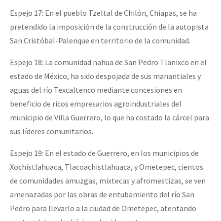
Espejo 17: En el pueblo Tzeltal de Chilón, Chiapas, se ha
pretendido la imposición de la construcción de la autopista
San Cristóbal-Palenque en territorio de la comunidad.
Espejo 18: La comunidad nahua de San Pedro Tlanixco en el
estado de México, ha sido despojada de sus manantiales y
aguas del río Texcaltenco mediante concesiones en
beneficio de ricos empresarios agroindustriales del
municipio de Villa Guerrero, lo que ha costado la cárcel para
sus líderes comunitarios.
Espejo 19: En el estado de Guerrero, en los municipios de
Xochistlahuaca, Tlacoachistlahuaca, y Ometepec, cientos
de comunidades amuzgas, mixtecas y afromestizas, se ven
amenazadas por las obras de entubamiento del río San
Pedro para llevarlo a la ciudad de Ometepec, atentando