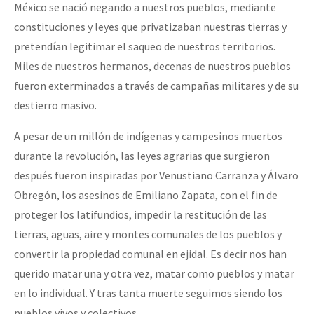
México se nació negando a nuestros pueblos, mediante
constituciones y leyes que privatizaban nuestras tierras y
pretendían legitimar el saqueo de nuestros territorios.
Miles de nuestros hermanos, decenas de nuestros pueblos
fueron exterminados a través de campañas militares y de su
destierro masivo.
A pesar de un millón de indígenas y campesinos muertos
durante la revolución, las leyes agrarias que surgieron
después fueron inspiradas por Venustiano Carranza y Álvaro
Obregón, los asesinos de Emiliano Zapata, con el fin de
proteger los latifundios, impedir la restitución de las
tierras, aguas, aire y montes comunales de los pueblos y
convertir la propiedad comunal en ejidal. Es decir nos han
querido matar una y otra vez, matar como pueblos y matar
en lo individual. Y tras tanta muerte seguimos siendo los
pueblos vivos y colectivos.