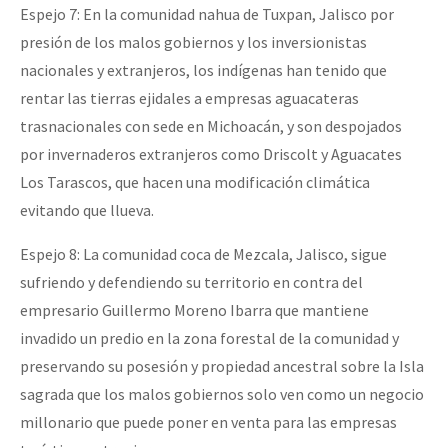
Espejo 7: En la comunidad nahua de Tuxpan, Jalisco por
presión de los malos gobiernos y los inversionistas
nacionales y extranjeros, los indígenas han tenido que
rentar las tierras ejidales a empresas aguacateras
trasnacionales con sede en Michoacán, y son despojados
por invernaderos extranjeros como Driscolt y Aguacates
Los Tarascos, que hacen una modificación climática
evitando que llueva.
Espejo 8: La comunidad coca de Mezcala, Jalisco, sigue
sufriendo y defendiendo su territorio en contra del
empresario Guillermo Moreno Ibarra que mantiene
invadido un predio en la zona forestal de la comunidad y
preservando su posesión y propiedad ancestral sobre la Isla
sagrada que los malos gobiernos solo ven como un negocio
millonario que puede poner en venta para las empresas