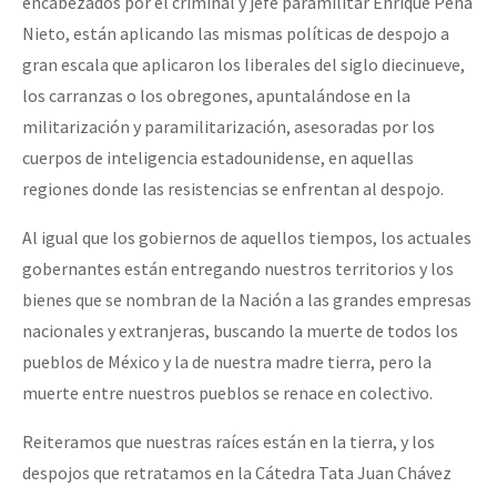
encabezados por el criminal y jefe paramilitar Enrique Peña
Nieto, están aplicando las mismas políticas de despojo a
gran escala que aplicaron los liberales del siglo diecinueve,
los carranzas o los obregones, apuntalándose en la
militarización y paramilitarización, asesoradas por los
cuerpos de inteligencia estadounidense, en aquellas
regiones donde las resistencias se enfrentan al despojo.
Al igual que los gobiernos de aquellos tiempos, los actuales
gobernantes están entregando nuestros territorios y los
bienes que se nombran de la Nación a las grandes empresas
nacionales y extranjeras, buscando la muerte de todos los
pueblos de México y la de nuestra madre tierra, pero la
muerte entre nuestros pueblos se renace en colectivo.
Reiteramos que nuestras raíces están en la tierra, y los
despojos que retratamos en la Cátedra Tata Juan Chávez