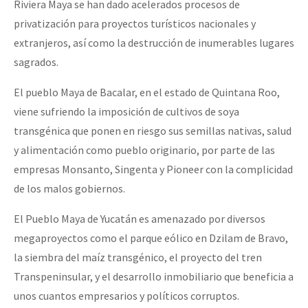
Riviera Maya se han dado acelerados procesos de
privatización para proyectos turísticos nacionales y
extranjeros, así como la destrucción de inumerables lugares
sagrados.
El pueblo Maya de Bacalar, en el estado de Quintana Roo,
viene sufriendo la imposición de cultivos de soya
transgénica que ponen en riesgo sus semillas nativas, salud
y alimentación como pueblo originario, por parte de las
empresas Monsanto, Singenta y Pioneer con la complicidad
de los malos gobiernos.
El Pueblo Maya de Yucatán es amenazado por diversos
megaproyectos como el parque eólico en Dzilam de Bravo,
la siembra del maíz transgénico, el proyecto del tren
Transpeninsular, y el desarrollo inmobiliario que beneficia a
unos cuantos empresarios y políticos corruptos.