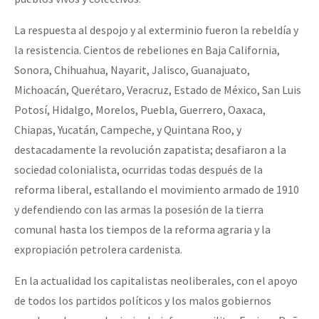
La respuesta al despojo y al exterminio fueron la rebeldía y
la resistencia. Cientos de rebeliones en Baja California,
Sonora, Chihuahua, Nayarit, Jalisco, Guanajuato,
Michoacán, Querétaro, Veracruz, Estado de México, San Luis
Potosí, Hidalgo, Morelos, Puebla, Guerrero, Oaxaca,
Chiapas, Yucatán, Campeche, y Quintana Roo, y
destacadamente la revolución zapatista; desafiaron a la
sociedad colonialista, ocurridas todas después de la
reforma liberal, estallando el movimiento armado de 1910
y defendiendo con las armas la posesión de la tierra
comunal hasta los tiempos de la reforma agraria y la
expropiación petrolera cardenista.
En la actualidad los capitalistas neoliberales, con el apoyo
de todos los partidos políticos y los malos gobiernos