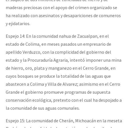
maderas preciosas con el apoyo del crimen organizado se
ha realizado con asesinatos y desapariciones de comuneros
y ejidatarios.
Espejo 14: En la comunidad nahua de Zacualpan, en el
estado de Colima, en meses pasados un empresario de
apellido Verduzco, con la complicidad del gobierno del
estado y la Procuraduría Agraria, intentó imponer una mina
de hierro, oro, plata y manganezo en el Cerro Grande, en
cuyos bosques se produce la totalidad de las aguas que
abastecen a Colima y Villa de Alvarez; asimismo en el Cerro
Grande el gobierno promueve programas de supuesta
conservación ecológica, pretexto con el cual ha despojado a
la comunidad de sus aguas comunales.
Espejo 15: La comunidad de Cherán, Michoacán en la meseta