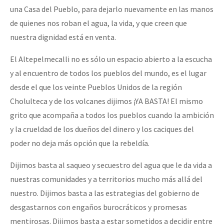
una Casa del Pueblo, para dejarlo nuevamente en las manos
de quienes nos roban el agua, la vida, y que creen que
nuestra dignidad está en venta.
El Altepelmecalli no es sólo un espacio abierto a la escucha
y al encuentro de todos los pueblos del mundo, es el lugar
desde el que los veinte Pueblos Unidos de la región
Cholulteca y de los volcanes dijimos ¡YA BASTA! El mismo
grito que acompaña a todos los pueblos cuando la ambición
y la crueldad de los dueños del dinero y los caciques del
poder no deja más opción que la rebeldía.
Dijimos basta al saqueo y secuestro del agua que le da vida a
nuestras comunidades y a territorios mucho más allá del
nuestro. Dijimos basta a las estrategias del gobierno de
desgastarnos con engaños burocráticos y promesas
mentirosas. Dijimos basta a estar sometidos a decidir entre