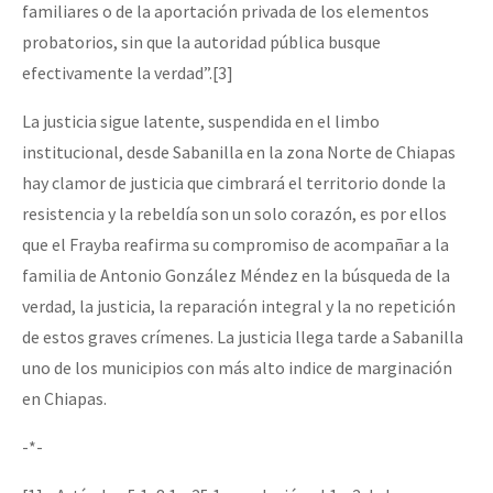
familiares o de la aportación privada de los elementos
probatorios, sin que la autoridad pública busque
efectivamente la verdad”.[3]
La justicia sigue latente, suspendida en el limbo
institucional, desde Sabanilla en la zona Norte de Chiapas
hay clamor de justicia que cimbrará el territorio donde la
resistencia y la rebeldía son un solo corazón, es por ellos
que el Frayba reafirma su compromiso de acompañar a la
familia de Antonio González Méndez en la búsqueda de la
verdad, la justicia, la reparación integral y la no repetición
de estos graves crímenes. La justicia llega tarde a Sabanilla
uno de los municipios con más alto indice de marginación
en Chiapas.
-*-