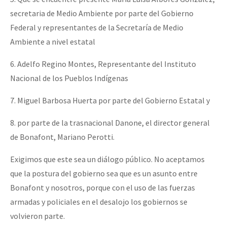
secretaria de Medio Ambiente por parte del Gobierno
Federal y representantes de la Secretaría de Medio
Ambiente a nivel estatal
6. Adelfo Regino Montes, Representante del Instituto
Nacional de los Pueblos Indígenas
7. Miguel Barbosa Huerta por parte del Gobierno Estatal y
8. por parte de la trasnacional Danone, el director general
de Bonafont, Mariano Perotti.
Exigimos que este sea un diálogo público. No aceptamos
que la postura del gobierno sea que es un asunto entre
Bonafont y nosotros, porque con el uso de las fuerzas
armadas y policiales en el desalojo los gobiernos se
volvieron parte.