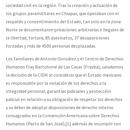
sociedad civil en la región. Tras la creación y actuación de
los grupos paramilitares en Chiapas, que operaban con el
respaldo y consentimiento del Estado, tan solo en la zona
Norte se documentaron privaciones arbitrarias e ilegales de
la libertad, tortura, 85 asesinatos, 37 desapariciones
forzadas y más de 4500 personas desplazadas.
Los familiares de Antonio González y el Centro de Derechos
Humanos Fray Bartolomé de Las Casas (Frayba), saludamos
la decisión de la CIDH al considerar que el Estado mexicano
es responsable por la violación de los derechos a la
integridad personal, garantías judiciales y protección
judicial en relación a su obligación de respetar los derechos
y su deber de adoptar disposiciones de derecho interno
consagrados en la Convención Americana sobre Derechos
Humanos (Pacto de San José),[1] además de incumplir con