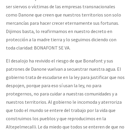
ser siervos o víctimas de las empresas transnacionales
como Danone que creen que nuestros territorios son solo
mercancías para hacer crecer eternamente sus fortunas.
Dijimos basta, lo reafirmamos en nuestro decreto en
protección a la madre tierra y lo seguimos diciendo con
toda claridad: BONAFONT SE VA.
El desalojo ha revivido el riesgo de que Bonafont y sus
patrones de Danone vuelvan a secuestrar nuestra agua. El
gobierno trata de escudarse en la ley para justificar que nos
despojen, porque para eso sí usan la ley, no para
protegernos, no para cuidar a nuestras comunidades y a
nuestros territorios. Al gobierno le incomoda y aterroriza
que todo el mundo se entere del trabajo por la vida que
construimos los pueblos y que reproducimos en la
Altepelmecalli. Le da miedo que todos se enteren de que no