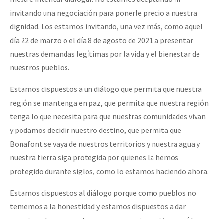
invitando una negociación para ponerle precio a nuestra
dignidad. Los estamos invitando, una vez más, como aquel
día 22 de marzo o el día 8 de agosto de 2021 a presentar
nuestras demandas legítimas por la vida y el bienestar de
nuestros pueblos.
Estamos dispuestos a un diálogo que permita que nuestra
región se mantenga en paz, que permita que nuestra región
tenga lo que necesita para que nuestras comunidades vivan
y podamos decidir nuestro destino, que permita que
Bonafont se vaya de nuestros territorios y nuestra agua y
nuestra tierra siga protegida por quienes la hemos
protegido durante siglos, como lo estamos haciendo ahora.
Estamos dispuestos al diálogo porque como pueblos no
tememos a la honestidad y estamos dispuestos a dar