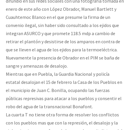
difundió en sus redes sociales con una fotografía tomada en
enero de este año con López Obrador, Manuel Bartlett y
Cuauhtemoc Blanco en el que presume la firma de un
convenio ilegal, sin haber sido consultado a los ejidos que
integran ASURCO y que promete 118.5 mdp a cambio de
retirar el plantón y desistirse de los amparos en contra de
que se lleven el agua de los ejidos para la termoeléctrica.
Nuevamente la presencia de Obrador en el PIM se baña de
sangre y amenazas de desalojo.
Mientras que en Puebla, la Guardia Nacional y policía
estatal desalojan el 15 de febrero la Casa de los Pueblos en
el municipio de Juan C. Bonilla, ocupando las fuerzas
públicas represivas para atacar a los pueblos y consentir el
robo del agua de la transnacional Bonafont.
La cuarta T no tiene otra forma de resolver los conflictos
con los pueblos mas que con la represión, el desalojo y la