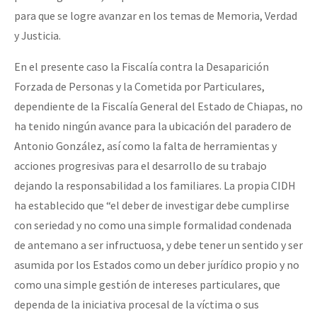
para que se logre avanzar en los temas de Memoria, Verdad
y Justicia.
En el presente caso la Fiscalía contra la Desaparición
Forzada de Personas y la Cometida por Particulares,
dependiente de la Fiscalía General del Estado de Chiapas, no
ha tenido ningún avance para la ubicación del paradero de
Antonio González, así como la falta de herramientas y
acciones progresivas para el desarrollo de su trabajo
dejando la responsabilidad a los familiares. La propia CIDH
ha establecido que “el deber de investigar debe cumplirse
con seriedad y no como una simple formalidad condenada
de antemano a ser infructuosa, y debe tener un sentido y ser
asumida por los Estados como un deber jurídico propio y no
como una simple gestión de intereses particulares, que
dependa de la iniciativa procesal de la víctima o sus