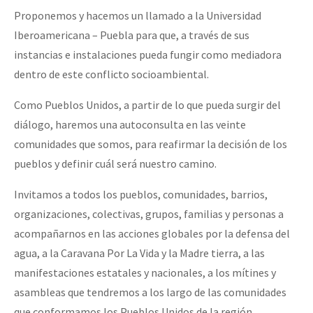
Proponemos y hacemos un llamado a la Universidad
Iberoamericana – Puebla para que, a través de sus
instancias e instalaciones pueda fungir como mediadora
dentro de este conflicto socioambiental.
Como Pueblos Unidos, a partir de lo que pueda surgir del
diálogo, haremos una autoconsulta en las veinte
comunidades que somos, para reafirmar la decisión de los
pueblos y definir cuál será nuestro camino.
Invitamos a todos los pueblos, comunidades, barrios,
organizaciones, colectivas, grupos, familias y personas a
acompañarnos en las acciones globales por la defensa del
agua, a la Caravana Por La Vida y la Madre tierra, a las
manifestaciones estatales y nacionales, a los mítines y
asambleas que tendremos a los largo de las comunidades
que conformamos los Pueblos Unidos de la región