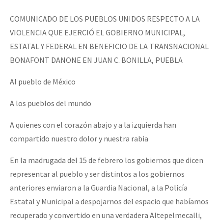
COMUNICADO DE LOS PUEBLOS UNIDOS RESPECTO A LA
VIOLENCIA QUE EJERCIÓ EL GOBIERNO MUNICIPAL,
ESTATAL Y FEDERAL EN BENEFICIO DE LA TRANSNACIONAL
BONAFONT DANONE EN JUAN C. BONILLA, PUEBLA
Al pueblo de México
A los pueblos del mundo
A quienes con el corazón abajo y a la izquierda han
compartido nuestro dolor y nuestra rabia
En la madrugada del 15 de febrero los gobiernos que dicen
representar al pueblo y ser distintos a los gobiernos
anteriores enviaron a la Guardia Nacional, a la Policía
Estatal y Municipal a despojarnos del espacio que habíamos
recuperado y convertido en una verdadera Altepelmecalli,