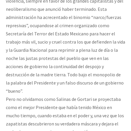
violencia, siempre en favor de los grandes capitalistas y del
neoliberalismo que anunció haber terminado. Esta
administración ha acrecentado el binomio “narco/fuerzas
represivas”, ocupandose al crimen organizado como
Secretaría del Terror del Estado Mexicano para hacer el
trabajo más vil, sucio y cruel contra los que defienden la vida
y la Guardia Nacional para reprimir a plena luz de día o la
noche las justas protestas del pueblo que ven en las
acciones de gobierno la continuidad del despojo y
destrucción de la madre tierra. Todo bajo el monopolio de
la palabra del Presidente y un falso discurso de un gobierno
“bueno”.
Pero no olvidamos como Salinas de Gortari se proyectaba
como el mejor Presidente que había tenido México en
mucho tiempo, cuando estaba en el poder y, una vez que los
zapatistas descubrieron su verdadera máscara y dejara el