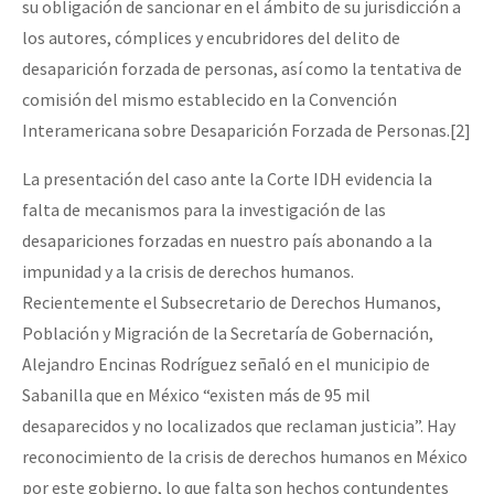
su obligación de sancionar en el ámbito de su jurisdicción a
los autores, cómplices y encubridores del delito de
desaparición forzada de personas, así como la tentativa de
comisión del mismo establecido en la Convención
Interamericana sobre Desaparición Forzada de Personas.[2]
La presentación del caso ante la Corte IDH evidencia la
falta de mecanismos para la investigación de las
desapariciones forzadas en nuestro país abonando a la
impunidad y a la crisis de derechos humanos.
Recientemente el Subsecretario de Derechos Humanos,
Población y Migración de la Secretaría de Gobernación,
Alejandro Encinas Rodríguez señaló en el municipio de
Sabanilla que en México “existen más de 95 mil
desaparecidos y no localizados que reclaman justicia”. Hay
reconocimiento de la crisis de derechos humanos en México
por este gobierno, lo que falta son hechos contundentes