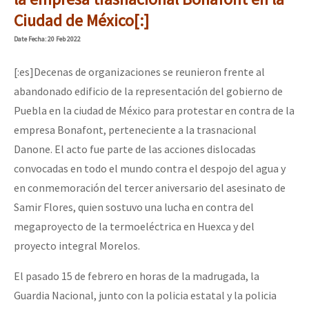
Ciudad de México[:]
Date
Fecha
: 20 Feb 2022
[:es]Decenas de organizaciones se reunieron frente al
abandonado edificio de la representación del gobierno de
Puebla en la ciudad de México para protestar en contra de la
empresa Bonafont, perteneciente a la trasnacional
Danone. El acto fue parte de las acciones dislocadas
convocadas en todo el mundo contra el despojo del agua y
en conmemoración del tercer aniversario del asesinato de
Samir Flores, quien sostuvo una lucha en contra del
megaproyecto de la termoeléctrica en Huexca y del
proyecto integral Morelos.
El pasado 15 de febrero en horas de la madrugada, la
Guardia Nacional, junto con la policia estatal y la policia