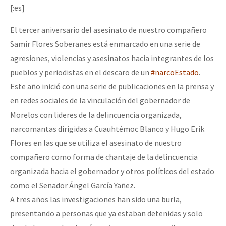
[:es]
El tercer aniversario del asesinato de nuestro compañero
Samir Flores Soberanes está enmarcado en una serie de
agresiones, violencias y asesinatos hacia integrantes de los
pueblos y periodistas en el descaro de un
#narcoEstado
.
Este año inició con una serie de publicaciones en la prensa y
en redes sociales de la vinculación del gobernador de
Morelos con lideres de la delincuencia organizada,
narcomantas dirigidas a Cuauhtémoc Blanco y Hugo Erik
Flores en las que se utiliza el asesinato de nuestro
compañero como forma de chantaje de la delincuencia
organizada hacia el gobernador y otros políticos del estado
como el Senador Ángel García Yañez.
A tres años las investigaciones han sido una burla,
presentando a personas que ya estaban detenidas y solo