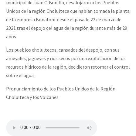
municipal de Juan C. Bonilla, desalojaron a los Pueblos
Unidos de la región Cholulteca que habían tomada la planta
de la empresa Bonafont desde el pasado 22 de marzo de
2021 tras el depojo del agua de la región durante más de 29
años.
Los pueblos cholultecos, cansados del despojo, con sus
ameyales, jagueyes y rios secos por una explotación de los
recursos hídricos de la región, decidieron retomar el control
sobre el agua.
Pronunciamiento de los Pueblos Unidos de la Región
Cholulteca y los Volcanes: