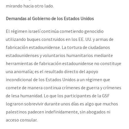
mirando hacia otro lado.
Demandas al Gobierno de los Estados Unidos
El régimen israelí continúa cometiendo genocidio
utilizando buques construidos en los EE. UU. y armas de
fabricación estadounidense. La tortura de ciudadanos
estadounidenses y voluntarios humanitarios mediante
herramientas de fabricación estadounidense no constituye
una anomalía; es el resultado directo del apoyo
incondicional de los Estados Unidos a un régimen que
comete de manera continua crímenes de guerra y crímenes
de lesa humanidad. Lo que los participantes de la GSF
lograron sobrevivir durante unos días es algo que muchos
palestinos padecen indefinidamente, sin abogados ni
acceso consular.