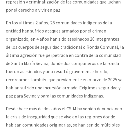
represión y criminalización de las comunidades que luchan
por el derecho a vivir en paz!.
En los últimos 2 años, 28 comunidades indígenas de la
entidad han sufrido ataques armados por el crimen
organizado, en 4 años han sido asesinados 20 integrantes
de los cuerpos de seguridad tradicional o Ronda Comunal, la
última agresión fue perpetrada en contra de la comunidad
de Santa María Sevina, donde dos compañeros de la ronda
fueron asesinados y uno resultó gravemente herido,
recordamos también que previamente en marzo de 2025 ya
habían sufrido una incursión armada. Exigimos seguridad y
paz para Sevina y para las comunidades indígenas.
Desde hace más de dos años el CSIM ha venido denunciando
la crisis de inseguridad que se vive en las regiones donde
habitan comunidades originarias, se han tenido múltiples