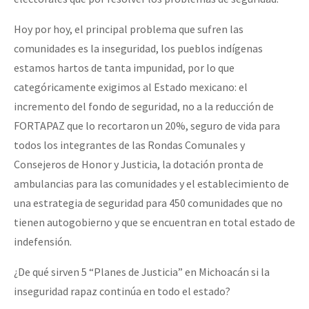
Hoy por hoy, el principal problema que sufren las
comunidades es la inseguridad, los pueblos indígenas
estamos hartos de tanta impunidad, por lo que
categóricamente exigimos al Estado mexicano: el
incremento del fondo de seguridad, no a la reducción de
FORTAPAZ que lo recortaron un 20%, seguro de vida para
todos los integrantes de las Rondas Comunales y
Consejeros de Honor y Justicia, la dotación pronta de
ambulancias para las comunidades y el establecimiento de
una estrategia de seguridad para 450 comunidades que no
tienen autogobierno y que se encuentran en total estado de
indefensión.
¿De qué sirven 5 “Planes de Justicia” en Michoacán si la
inseguridad rapaz continúa en todo el estado?