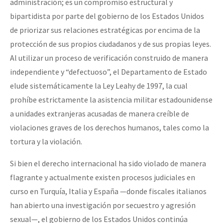
administración; es un compromiso estructural y
bipartidista por parte del gobierno de los Estados Unidos
de priorizar sus relaciones estratégicas por encima de la
protección de sus propios ciudadanos y de sus propias leyes.
Al utilizar un proceso de verificación construido de manera
independiente y “defectuoso”, el Departamento de Estado
elude sistemáticamente la Ley Leahy de 1997, la cual
prohíbe estrictamente la asistencia militar estadounidense
a unidades extranjeras acusadas de manera creíble de
violaciones graves de los derechos humanos, tales como la
tortura y la violación.
Si bien el derecho internacional ha sido violado de manera
flagrante y actualmente existen procesos judiciales en
curso en Turquía, Italia y España —donde fiscales italianos
han abierto una investigación por secuestro y agresión
sexual—, el gobierno de los Estados Unidos continúa