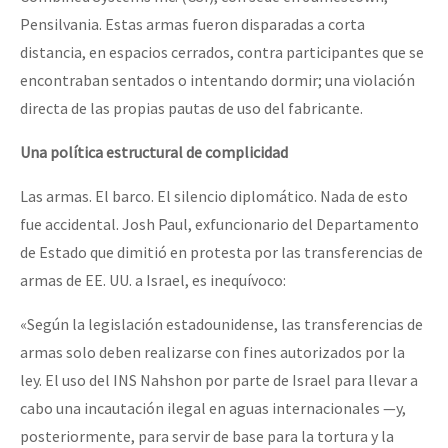
Pensilvania. Estas armas fueron disparadas a corta
distancia, en espacios cerrados, contra participantes que se
encontraban sentados o intentando dormir; una violación
directa de las propias pautas de uso del fabricante.
Una política estructural de complicidad
Las armas. El barco. El silencio diplomático. Nada de esto
fue accidental. Josh Paul, exfuncionario del Departamento
de Estado que dimitió en protesta por las transferencias de
armas de EE. UU. a Israel, es inequívoco:
«Según la legislación estadounidense, las transferencias de
armas solo deben realizarse con fines autorizados por la
ley. El uso del INS Nahshon por parte de Israel para llevar a
cabo una incautación ilegal en aguas internacionales —y,
posteriormente, para servir de base para la tortura y la