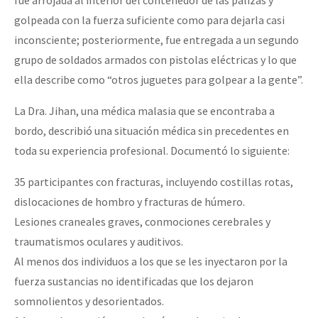
golpeada con la fuerza suficiente como para dejarla casi
inconsciente; posteriormente, fue entregada a un segundo
grupo de soldados armados con pistolas eléctricas y lo que
ella describe como “otros juguetes para golpear a la gente”.
La Dra. Jihan, una médica malasia que se encontraba a
bordo, describió una situación médica sin precedentes en
toda su experiencia profesional. Documentó lo siguiente:
35 participantes con fracturas, incluyendo costillas rotas,
dislocaciones de hombro y fracturas de húmero.
Lesiones craneales graves, conmociones cerebrales y
traumatismos oculares y auditivos.
Al menos dos individuos a los que se les inyectaron por la
fuerza sustancias no identificadas que los dejaron
somnolientos y desorientados.