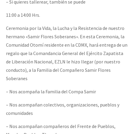
– Si quieres tallerear, también se puede
11:00 a 14:00 Hrs.
Ceremonia por la Vida, la Lucha y la Resistencia de nuestro
hermano «Samir Flores Soberanes». En esta Ceremonia, la
Comunidad Otomí residente en la CDMX, hará entrega de un
regalo que la Comandancia General del Ejército Zapatista
de Liberación Nacional, EZLN le hizo llegar (por nuestro
conducto), a la Familia del Compañero Samir Flores
Soberanes
– Nos acompaña la Familia del Compa Samir
– Nos acompañan colectivos, organizaciones, pueblos y
comunidades
– Nos acompañan compañeros del Frente de Pueblos,