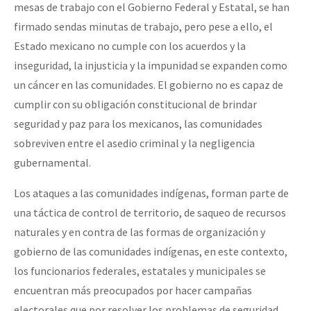
mesas de trabajo con el Gobierno Federal y Estatal, se han
firmado sendas minutas de trabajo, pero pese a ello, el
Estado mexicano no cumple con los acuerdos y la
inseguridad, la injusticia y la impunidad se expanden como
un cáncer en las comunidades. El gobierno no es capaz de
cumplir con su obligación constitucional de brindar
seguridad y paz para los mexicanos, las comunidades
sobreviven entre el asedio criminal y la negligencia
gubernamental.
Los ataques a las comunidades indígenas, forman parte de
una táctica de control de territorio, de saqueo de recursos
naturales y en contra de las formas de organización y
gobierno de las comunidades indígenas, en este contexto,
los funcionarios federales, estatales y municipales se
encuentran más preocupados por hacer campañas
electorales que por resolver los problemas de seguridad.