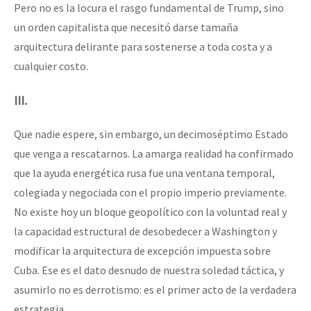
Pero no es la locura el rasgo fundamental de Trump, sino
un orden capitalista que necesitó darse tamaña
arquitectura delirante para sostenerse a toda costa y a
cualquier costo.
III.
Que nadie espere, sin embargo, un decimoséptimo Estado
que venga a rescatarnos. La amarga realidad ha confirmado
que la ayuda energética rusa fue una ventana temporal,
colegiada y negociada con el propio imperio previamente.
No existe hoy un bloque geopolítico con la voluntad real y
la capacidad estructural de desobedecer a Washington y
modificar la arquitectura de excepción impuesta sobre
Cuba. Ese es el dato desnudo de nuestra soledad táctica, y
asumirlo no es derrotismo: es el primer acto de la verdadera
estrategia.