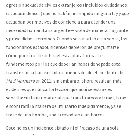
agresión sexual de civiles extranjeros (incluidos ciudadanos
estadounidenses) que no habían infringido ninguna ley y que
actuaban por motivos de conciencia para atender una
necesidad humanitaria urgente— viola de manera flagrante
y grave dichos términos. Cuando se autorizó esta venta, los
funcionarios estadounidenses debieron de preguntarse
cómo podría utilizar Israel esta plataforma. Los
fundamentos por los que deberían haber denegado esta
transferencia han existido al menos desde el incidente del
Mavi Marmara
en 2011; sin embargo, ahora resultan más
evidentes que nunca. La lección que aquí se extrae es
sencilla: cualquier material que transfiramos a Israel, Israel
encontrará la manera de utilizarlo indebidamente, ya se
trate de una bomba, una excavadora o un barco».
Este no es un incidente aislado ni el fracaso de una sola