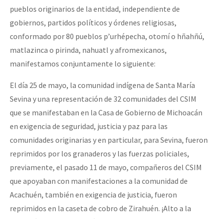
pueblos originarios de la entidad, independiente de
gobiernos, partidos políticos y órdenes religiosas,
conformado por 80 pueblos p’urhépecha, otomí o hñahñú,
matlazinca o pirinda, nahuatl y afromexicanos,
manifestamos conjuntamente lo siguiente:
El día 25 de mayo, la comunidad indígena de Santa María
Sevina y una representación de 32 comunidades del CSIM
que se manifestaban en la Casa de Gobierno de Michoacán
en exigencia de seguridad, justicia y paz para las
comunidades originarias y en particular, para Sevina, fueron
reprimidos por los granaderos y las fuerzas policiales,
previamente, el pasado 11 de mayo, compañeros del CSIM
que apoyaban con manifestaciones a la comunidad de
Acachuén, también en exigencia de justicia, fueron
reprimidos en la caseta de cobro de Zirahuén. ¡Alto a la