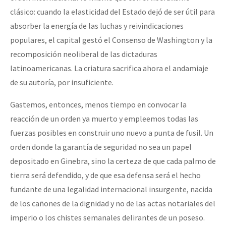
clásico: cuando la elasticidad del Estado dejó de ser útil para
absorber la energía de las luchas y reivindicaciones
populares, el capital gestó el Consenso de Washington y la
recomposición neoliberal de las dictaduras
latinoamericanas. La criatura sacrifica ahora el andamiaje
de su autoría, por insuficiente.
Gastemos, entonces, menos tiempo en convocar la
reacción de un orden ya muerto y empleemos todas las
fuerzas posibles en construir uno nuevo a punta de fusil. Un
orden donde la garantía de seguridad no sea un papel
depositado en Ginebra, sino la certeza de que cada palmo de
tierra será defendido, y de que esa defensa será el hecho
fundante de una legalidad internacional insurgente, nacida
de los cañones de la dignidad y no de las actas notariales del
imperio o los chistes semanales delirantes de un poseso.