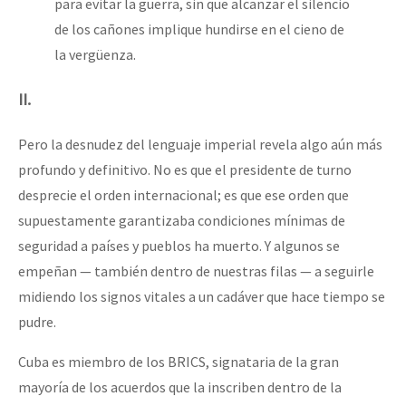
para evitar la guerra, sin que alcanzar el silencio
de los cañones implique hundirse en el cieno de
la vergüenza.
II.
Pero la desnudez del lenguaje imperial revela algo aún más
profundo y definitivo. No es que el presidente de turno
desprecie el orden internacional; es que ese orden que
supuestamente garantizaba condiciones mínimas de
seguridad a países y pueblos ha muerto. Y algunos se
empeñan — también dentro de nuestras filas — a seguirle
midiendo los signos vitales a un cadáver que hace tiempo se
pudre.
Cuba es miembro de los BRICS, signataria de la gran
mayoría de los acuerdos que la inscriben dentro de la