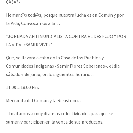
CASA?»
Heman@s tod@s, porque nuestra lucha es en Común y por
la Vida, Convocamos a la…
*JORNADA ANTIMUNDIALISTA CONTRA EL DESPOJO Y POR
LA VIDA, «SAMIR VIVE»*
Que, se llevará a cabo en la Casa de los Pueblos y
Comunidades Indígenas «Samir Flores Soberanes», el día
sábado 6 de junio, en lo siguientes horarios:
11:00 a 18:00 Hrs.
Mercadita del Común y la Resistencia
– Invitamos a muy diversas colectividades para que se
sumen y participen en la venta de sus productos.