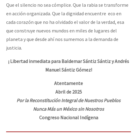
Que el silencio no sea cómplice. Que la rabia se transforme
en acción organizada. Que la dignidad encuentre eco en
cada corazón que no ha olvidado el valor de la verdad, esa
que construye nuevos mundos en miles de lugares del
planeta y que desde ahí nos sumemos a la demanda de
justicia.
¡ Libertad inmediata para Baldemar Sántiz Sántiz y Andrés
Manuel Sántiz Gómez!
Atentamente
Abril de 2025
Por la Reconstitución Integral de Nuestros Pueblos
Nunca Más un México sin Nosotros
Congreso Nacional Indígena