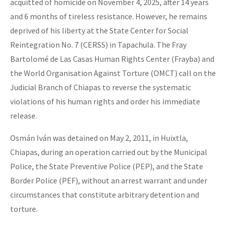
acquitted of homicide on November 4, 2025, after 14 years
and 6 months of tireless resistance. However, he remains
deprived of his liberty at the State Center for Social
Reintegration No. 7 (CERSS) in Tapachula. The Fray
Bartolomé de Las Casas Human Rights Center (Frayba) and
the World Organisation Against Torture (OMCT) call on the
Judicial Branch of Chiapas to reverse the systematic
violations of his human rights and order his immediate
release.
Osmán Iván was detained on May 2, 2011, in Huixtla,
Chiapas, during an operation carried out by the Municipal
Police, the State Preventive Police (PEP), and the State
Border Police (PEF), without an arrest warrant and under
circumstances that constitute arbitrary detention and
torture.