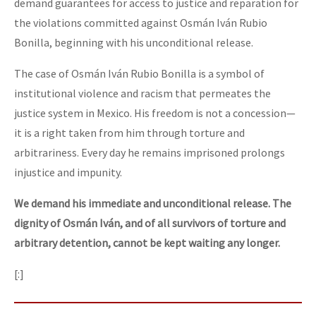
demand guarantees for access to justice and reparation for
the violations committed against Osmán Iván Rubio
Bonilla, beginning with his unconditional release.
The case of Osmán Iván Rubio Bonilla is a symbol of
institutional violence and racism that permeates the
justice system in Mexico. His freedom is not a concession—
it is a right taken from him through torture and
arbitrariness. Every day he remains imprisoned prolongs
injustice and impunity.
We demand his immediate and unconditional release. The
dignity of Osmán Iván, and of all survivors of torture and
arbitrary detention, cannot be kept waiting any longer.
[:]