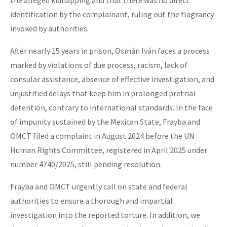
identification by the complainant, ruling out the flagrancy
invoked by authorities.
After nearly 15 years in prison, Osmán Iván faces a process
marked by violations of due process, racism, lack of
consular assistance, absence of effective investigation, and
unjustified delays that keep him in prolonged pretrial
detention, contrary to international standards. In the face
of impunity sustained by the Mexican State, Frayba and
OMCT filed a complaint in August 2024 before the UN
Human Rights Committee, registered in April 2025 under
number 4740/2025, still pending resolution.
Frayba and OMCT urgently call on state and federal
authorities to ensure a thorough and impartial
investigation into the reported torture. In addition, we