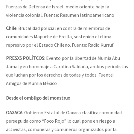
Fuerzas de Defensa de Israel, medio oriente bajo la
violencia colonial. Fuente: Resumen latinoamericano
Chile
: Brutalidad policial en contra de miembros de
comunidades Mapuche de Ercilla, sostenido el clima
represivo por el Estado Chileno. Fuente: Radio Kurruf
PRESXS POLÍTCOS
: Evento por la libertad de Mumia Abu
Jamal y en homenaje a Carolina Saldaña, ambos periodistas
que luchan por los derechos de todas y todos. Fuente:
Amigos de Mumia México
Desde el ombligo del monstruo
OAXACA
: Gobierno Estatal de Oaxaca clasifica comunidad
perseguida como “Foco Rojo” lo cual pone en riesgo a
activistas, comuneras y comuneros organizados por la