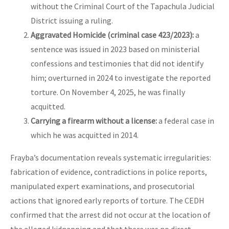
without the Criminal Court of the Tapachula Judicial
District issuing a ruling.
Aggravated Homicide (criminal case 423/2023):
a
sentence was issued in 2023 based on ministerial
confessions and testimonies that did not identify
him; overturned in 2024 to investigate the reported
torture. On November 4, 2025, he was finally
acquitted.
Carrying a firearm without a license:
a federal case in
which he was acquitted in 2014.
Frayba’s documentation reveals systematic irregularities:
fabrication of evidence, contradictions in police reports,
manipulated expert examinations, and prosecutorial
actions that ignored early reports of torture. The CEDH
confirmed that the arrest did not occur at the location of
the alleged kidnapping and that there was no direct