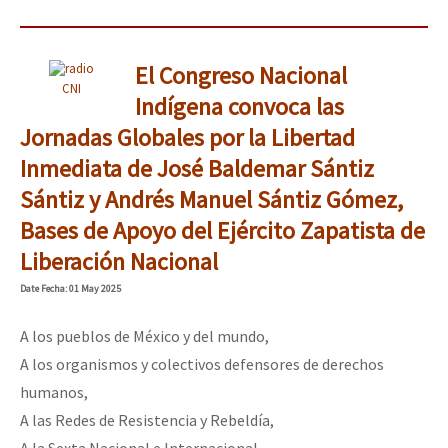
El Congreso Nacional
CNI
Indígena convoca las
Jornadas Globales por la Libertad
Inmediata de José Baldemar Sántiz
Sántiz y Andrés Manuel Sántiz Gómez,
Bases de Apoyo del Ejército Zapatista de
Liberación Nacional
Date
Fecha
: 01 May 2025
A los pueblos de México y del mundo,
A los organismos y colectivos defensores de derechos
humanos,
A las Redes de Resistencia y Rebeldía,