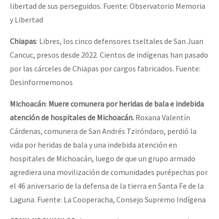
libertad de sus perseguidos. Fuente: Observatorio Memoria
y Libertad
Chiapas
: Libres, los cinco defensores tseltales de San Juan
Cancuc, presos desde 2022. Cientos de indígenas han pasado
por las cárceles de Chiapas por cargos fabricados. Fuente:
Desinformemonos
Michoacán
:
Muere comunera por heridas de bala e indebida
atención de hospitales de Michoacán.
Roxana Valentín
Cárdenas, comunera de San Andrés Tziróndaro, perdió la
vida por heridas de bala y una indebida atención en
hospitales de Michoacán, luego de que un grupo armado
agrediera una movilización de comunidades purépechas por
el 46 aniversario de la defensa de la tierra en Santa Fe de la
Laguna. Fuente: La Cooperacha, Consejo Supremo Indígena