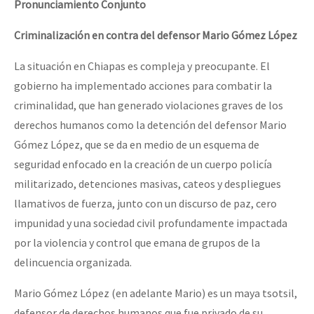
Pronunciamiento Conjunto
Criminalización en contra del defensor Mario Gómez López
La situación en Chiapas es compleja y preocupante. El
gobierno ha implementado acciones para combatir la
criminalidad, que han generado violaciones graves de los
derechos humanos como la detención del defensor Mario
Gómez López, que se da en medio de un esquema de
seguridad enfocado en la creación de un cuerpo policía
militarizado, detenciones masivas, cateos y despliegues
llamativos de fuerza, junto con un discurso de paz, cero
impunidad y una sociedad civil profundamente impactada
por la violencia y control que emana de grupos de la
delincuencia organizada.
Mario Gómez López (en adelante Mario) es un maya tsotsil,
defensor de derechos humanos que fue privado de su