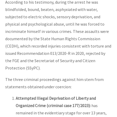
According to his testimony, during the arrest he was
blindfolded, bound, beaten, asphyxiated with water,
subjected to electric shocks, sensory deprivation, and
physical and psychological abuse, until he was forced to
incriminate himself in various crimes. These assaults were
documented by the State Human Rights Commission
(CEDH), which recorded injuries consistent with torture and
issued Recommendation 013/2020-R in 2020, rejected by
the FGE and the Secretariat of Security and Citizen
Protection (SSyPC).
The three criminal proceedings against him stem from
statements obtained under coercion:
Attempted Illegal Deprivation of Liberty and
Organized Crime (criminal case 177/2023):
has
remained in the evidentiary stage for over 13 years,