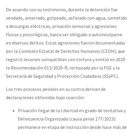
De acuerdo con su testimonio, durante la detención fue
vendado, amarrado, golpeado, asfixiado con agua, sometido
a descargas eléctricas, privación sensorial y agresiones
físicas y psicológicas, hasta ser obligado a autoinculparse
en diversos delitos. Estas agresiones fueron documentadas
por la Comisión Estatal de Derechos Humanos (CEDH), que
registró lesiones compatibles con tortura y emitió en 2020
la Recomendación 013/2020-R, rechazada por la FGE y la
Secretaría de Seguridad y Protección Ciudadana (SSyPC).
Los tres procesos penales en su contra derivan de
declaraciones obtenidas bajo coacción:
Privación Ilegal de la Libertad en grado de tentativa y
Delincuencia Organizada (causa penal 177/2023):
permanece en etapa de instrucción desde hace más de