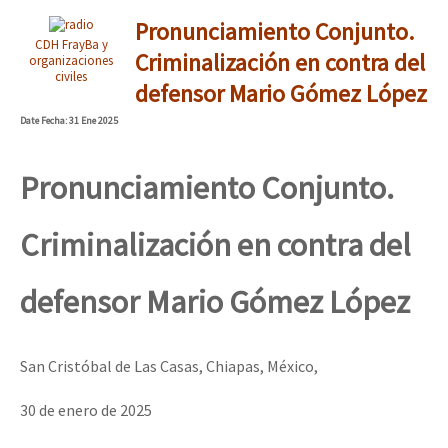
Pronunciamiento Conjunto.
CDH FrayBa y
Criminalización en contra del
organizaciones
civiles
defensor Mario Gómez López
Date
Fecha
: 31 Ene 2025
Pronunciamiento Conjunto.
Criminalización en contra del
defensor Mario Gómez López
San Cristóbal de Las Casas, Chiapas, México,
30 de enero de 2025