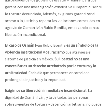
garanticen una investigación exhaustiva e imparcial sobre
la tortura denunciada, Además, exigimos garantizar el
acceso a la justicia y reparar las violaciones cometidas en
agravio de Osman Iván Rubio Bonilla, empezando con su
liberación incondicional.
El caso de Osmán
Iván Rubio Bonilla
es un símbolo de la
violencia institucional y del racismo
que atraviesa el
sistema de justicia en México.
Su libertad no es una
concesión: es un derecho arrebatado por la tortura y la
arbitrariedad
. Cada día que permanece encarcelado
prolonga la injusticia y la impunidad.
Exigimos su liberación inmediata e incondicional
. La
dignidad de Osmán Iván, y la de todas las personas
sobrevivientes de tortura y detención arbitraria, no puede