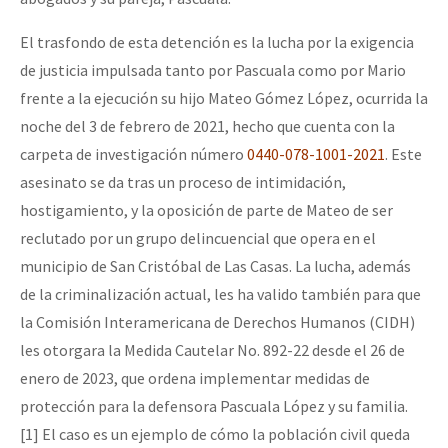
El trasfondo de esta detención es la lucha por la exigencia
de justicia impulsada tanto por Pascuala como por Mario
frente a la ejecución su hijo Mateo Gómez López, ocurrida la
noche del 3 de febrero de 2021, hecho que cuenta con la
carpeta de investigación número
0440-078-1001-2021
. Este
asesinato se da tras un proceso de intimidación,
hostigamiento, y la oposición de parte de Mateo de ser
reclutado por un grupo delincuencial que opera en el
municipio de San Cristóbal de Las Casas. La lucha, además
de la criminalización actual, les ha valido también para que
la Comisión Interamericana de Derechos Humanos (CIDH)
les otorgara la Medida Cautelar No. 892-22 desde el 26 de
enero de 2023, que ordena implementar medidas de
protección para la defensora Pascuala López y su familia.
[1] El caso es un ejemplo de cómo la población civil queda