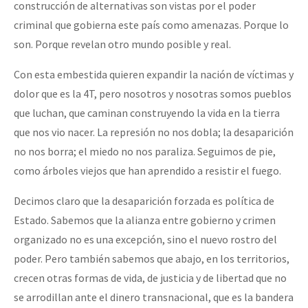
construcción de alternativas son vistas por el poder
criminal que gobierna este país como amenazas. Porque lo
son. Porque revelan otro mundo posible y real.
Con esta embestida quieren expandir la nación de víctimas y
dolor que es la 4T, pero nosotros y nosotras somos pueblos
que luchan, que caminan construyendo la vida en la tierra
que nos vio nacer. La represión no nos dobla; la desaparición
no nos borra; el miedo no nos paraliza. Seguimos de pie,
como árboles viejos que han aprendido a resistir el fuego.
Decimos claro que la desaparición forzada es política de
Estado. Sabemos que la alianza entre gobierno y crimen
organizado no es una excepción, sino el nuevo rostro del
poder. Pero también sabemos que abajo, en los territorios,
crecen otras formas de vida, de justicia y de libertad que no
se arrodillan ante el dinero transnacional, que es la bandera