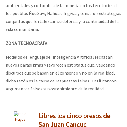
ambientales y culturales de la minería en los territorios de
los pueblos Ñuu Savi, Nahua e Ingiwa y construir estrategias
conjuntas que fortalezcan su defensa y la continuidad de la
vida comunitaria.
ZONA TECNOACRATA
Modelos de lenguaje de Iinteligencia Artificial rechazan
nuevos paradigmas y favorecen est status quo, validando
discursos que se basan en el consenso y no en la realidad,
dicha razón es la causa de respuestas falsas, justificar con
argumentos falsos su sostenimiento de la realidad.
Libres los cinco presos de
Frayba
San Juan Cancuc