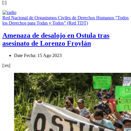
[:]
Red Nacional de Organismos Civiles de Derechos Humanos “Todos
los Derechos para Todas y Todos” (Red TDT)
Amenaza de desalojo en Ostula tras
asesinato de Lorenzo Froylán
Date
Fecha
: 15 Ago 2023
[:es]