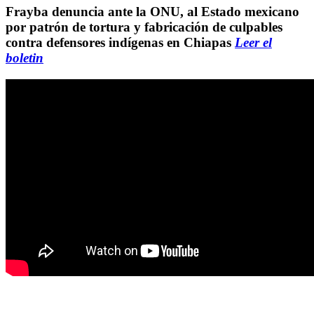
Frayba denuncia ante la ONU, al Estado mexicano
por patrón de tortura y fabricación de culpables
contra defensores indígenas en Chiapas
Leer el
boletin