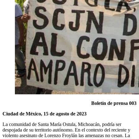
Boletín de prensa 003
Ciudad de México, 15 de agosto de 2023
La comunidad de Santa María Ostula, Michoacán, podría ser
despojada de su territorio autónomo. En el contexto del reciente y
violento asesinato de Lorenzo Froylán las amenazas no cesan. La