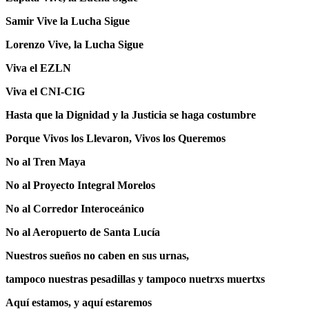
Samir Vive la Lucha Sigue
Lorenzo Vive, la Lucha Sigue
Viva el EZLN
Viva el CNI-CIG
Hasta que la Dignidad y la Justicia se haga costumbre
Porque Vivos los Llevaron, Vivos los Queremos
No al Tren Maya
No al Proyecto Integral Morelos
No al Corredor Interoceánico
No al Aeropuerto de Santa Lucía
Nuestros sueños no caben en sus urnas,
tampoco nuestras pesadillas y tampoco nuetrxs muertxs
Aquí estamos, y aquí estaremos