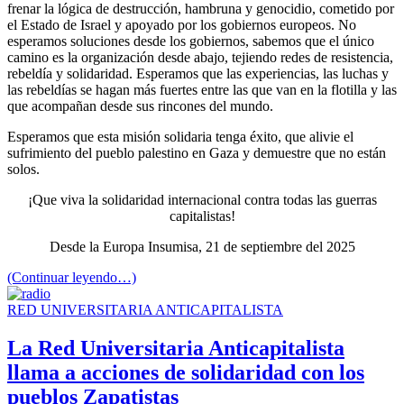
frenar la lógica de destrucción, hambruna y genocidio, cometido por
el Estado de Israel y apoyado por los gobiernos europeos. No
esperamos soluciones desde los gobiernos, sabemos que el único
camino es la organización desde abajo, tejiendo redes de resistencia,
rebeldía y solidaridad. Esperamos que las experiencias, las luchas y
las rebeldías se hagan más fuertes entre las que van en la flotilla y las
que acompañan desde sus rincones del mundo.
Esperamos que esta misión solidaria tenga éxito, que alivie el
sufrimiento del pueblo palestino en Gaza y demuestre que no están
solos.
¡Que viva la solidaridad internacional contra todas las guerras
capitalistas!
Desde la Europa Insumisa, 21 de septiembre del 2025
(Continuar leyendo…)
RED UNIVERSITARIA ANTICAPITALISTA
La Red Universitaria Anticapitalista
llama a acciones de solidaridad con los
pueblos Zapatistas