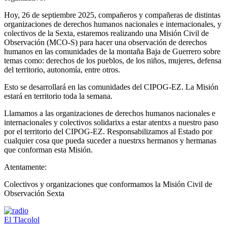
Hoy, 26 de septiembre 2025, compañeros y compañeras de distintas
organizaciones de derechos humanos nacionales e internacionales, y
colectivos de la Sexta, estaremos realizando una Misión Civil de
Observación (MCO-S) para hacer una observación de derechos
humanos en las comunidades de la montaña Baja de Guerrero sobre
temas como: derechos de los pueblos, de los niños, mujeres, defensa
del territorio, autonomía, entre otros.
Esto se desarrollará en las comunidades del CIPOG-EZ. La Misión
estará en territorio toda la semana.
Llamamos a las organizaciones de derechos humanos nacionales e
internacionales y colectivos solidarixs a estar atentxs a nuestro paso
por el territorio del CIPOG-EZ. Responsabilizamos al Estado por
cualquier cosa que pueda suceder a nuestrxs hermanos y hermanas
que conforman esta Misión.
Atentamente:
Colectivos y organizaciones que conformamos la Misión Civil de
Observación Sexta
El Tlacolol