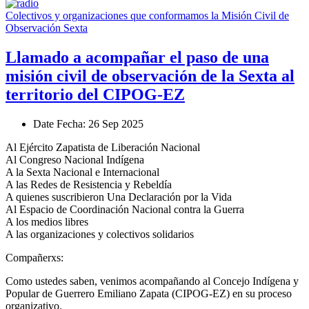
Colectivos y organizaciones que conformamos la Misión Civil de
Observación Sexta
Llamado a acompañar el paso de una
misión civil de observación de la Sexta al
territorio del CIPOG-EZ
Date
Fecha
: 26 Sep 2025
Al Ejército Zapatista de Liberación Nacional
Al Congreso Nacional Indígena
A la Sexta Nacional e Internacional
A las Redes de Resistencia y Rebeldía
A quienes suscribieron Una Declaración por la Vida
Al Espacio de Coordinación Nacional contra la Guerra
A los medios libres
A las organizaciones y colectivos solidarios
Compañerxs:
Como ustedes saben, venimos acompañando al Concejo Indígena y
Popular de Guerrero Emiliano Zapata (CIPOG-EZ) en su proceso
organizativo.