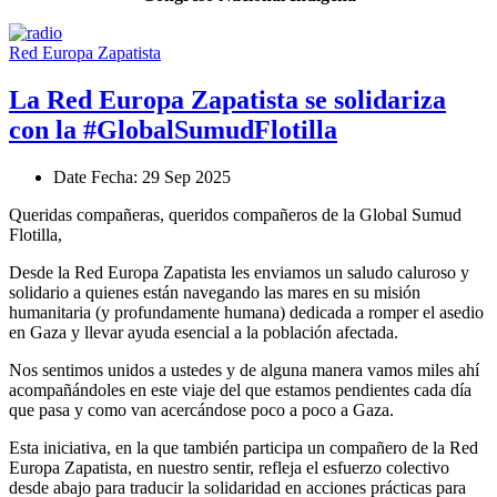
Red Europa Zapatista
La Red Europa Zapatista se solidariza
con la #GlobalSumudFlotilla
Date
Fecha
: 29 Sep 2025
Queridas compañeras, queridos compañeros de la Global Sumud
Flotilla,
Desde la Red Europa Zapatista les enviamos un saludo caluroso y
solidario a quienes están navegando las mares en su misión
humanitaria (y profundamente humana) dedicada a romper el asedio
en Gaza y llevar ayuda esencial a la población afectada.
Nos sentimos unidos a ustedes y de alguna manera vamos miles ahí
acompañándoles en este viaje del que estamos pendientes cada día
que pasa y como van acercándose poco a poco a Gaza.
Esta iniciativa, en la que también participa un compañero de la Red
Europa Zapatista, en nuestro sentir, refleja el esfuerzo colectivo
desde abajo para traducir la solidaridad en acciones prácticas para