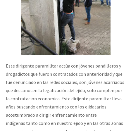
Este dirigente paramilitar actúa con jóvenes pandilleros y
drogadictos que fueron contratados con anterioridad y que
fue denunciado en las redes sociales, son jóvenes acarriados
que desconocen la legalización del ejido, solo cumplen por
la contratacion economica. Este dirijente paramiltar lleva
años buscando enfrentamiento con los ejidatarios
acostumbrado a dirigir enfrentamiento entre
indígenas tanto como en nuestro ejido y en las otras zonas