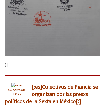
[:]
[:es]Colectivos de Francia se
Colectivos de
organizan por lxs presxs
Francia
políticos de la Sexta en México[:]