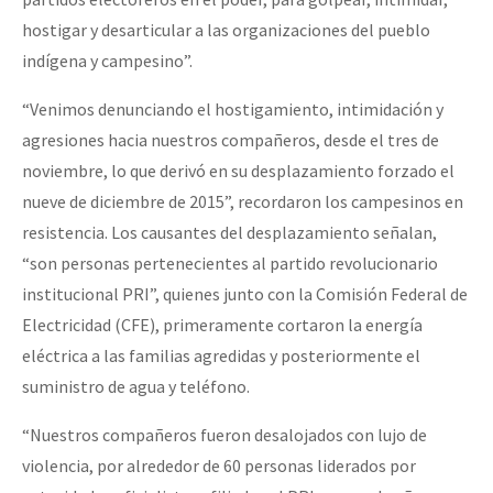
hostigar y desarticular a las organizaciones del pueblo
indígena y campesino”.
“Venimos denunciando el hostigamiento, intimidación y
agresiones hacia nuestros compañeros, desde el tres de
noviembre, lo que derivó en su desplazamiento forzado el
nueve de diciembre de 2015”, recordaron los campesinos en
resistencia. Los causantes del desplazamiento señalan,
“son personas pertenecientes al partido revolucionario
institucional PRI”, quienes junto con la Comisión Federal de
Electricidad (CFE), primeramente cortaron la energía
eléctrica a las familias agredidas y posteriormente el
suministro de agua y teléfono.
“Nuestros compañeros fueron desalojados con lujo de
violencia, por alrededor de 60 personas liderados por