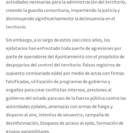
actividades necesarias para la administración del territorio,
creando la guardia comunitaria, impartiendo la justicia y
disminuyendo significativamente la delincuencia en el
territorio.
Sin embargo, a lo largo de estos casi cinco años, los
ejidatarios han enfrentado toda suerte de agresiones por
parte de operadores del Ayuntamiento con el propósito de
despojarlos del control del territorio. Falsos registros de
supuesto comisariado ejidal por medio de actas con firmas
falsificadas, utilización de programas de gobierno y
engaños para crear conflictos internos, presiones al
gobierno del estado para uso de la fuerza pública contra las
autoridades ejidales, amenazas con armas de fuego y
disparos al aire, intentos de secuestro, campaña de
desinformación, bloqueos de acceso al ejido, formación de
grupos paramilitares.