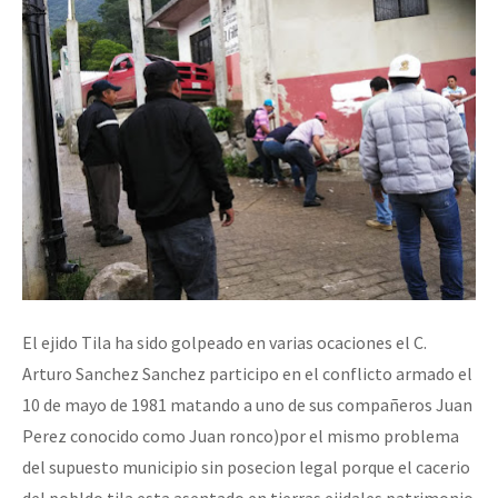
El ejido Tila ha sido golpeado en varias ocaciones el C.
Arturo Sanchez Sanchez participo en el conflicto armado el
10 de mayo de 1981 matando a uno de sus compañeros Juan
Perez conocido como Juan ronco)por el mismo problema
del supuesto municipio sin posecion legal porque el cacerio