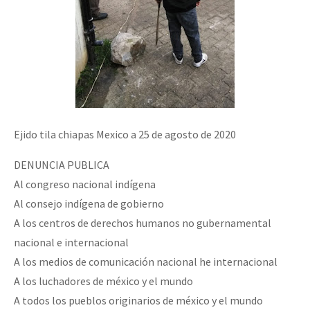
Ejido tila chiapas Mexico a 25 de agosto de 2020
DENUNCIA PUBLICA
Al congreso nacional indígena
Al consejo indígena de gobierno
A los centros de derechos humanos no gubernamental
nacional e internacional
A los medios de comunicación nacional he internacional
A los luchadores de méxico y el mundo
A todos los pueblos originarios de méxico y el mundo