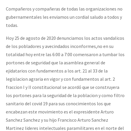
Compañeros y compañeras de todas las organizaciones no
gubernamentales les enviamos un cordial saludo a todos y
todas.
Hoy 25 de agosto de 2020 denunciamos los actos vandalicos
de los pobladores y avecindados inconformes,no en su
totalidad hoy entre las 6:00 a 7:00 comensaron a tumbar los
portones de seguridad que la asamblea general de
ejidatarios con fundamentos a los art. 21 al 33 de la
legislacion agraria en vigor y con fundamentos al art. 2
fraccion I y II constitucional se acordó que se construyera
los portones para la seguridad de la poblacion y como filtro
sanitario del covid 19 para sus conocimientos los que
encabezan este movimiento es el expresidente Arturo
Sanchez Sanchez y su hijo Francisco Arturo Sanchez
Martinez lideres intelectuales paramilitares en el norte del