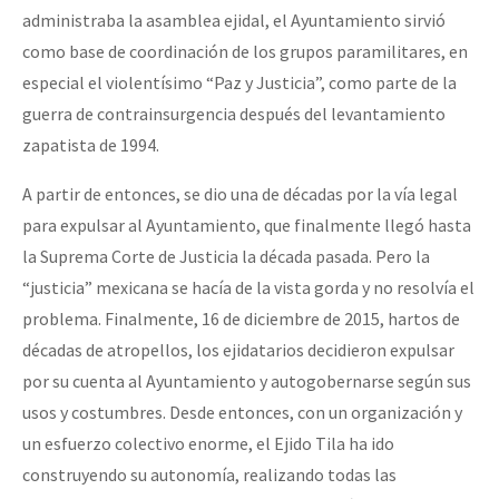
administraba la asamblea ejidal, el Ayuntamiento sirvió
como base de coordinación de los grupos paramilitares, en
especial el violentísimo “Paz y Justicia”, como parte de la
guerra de contrainsurgencia después del levantamiento
zapatista de 1994.
A partir de entonces, se dio una de décadas por la vía legal
para expulsar al Ayuntamiento, que finalmente llegó hasta
la Suprema Corte de Justicia la década pasada. Pero la
“justicia” mexicana se hacía de la vista gorda y no resolvía el
problema. Finalmente, 16 de diciembre de 2015, hartos de
décadas de atropellos, los ejidatarios decidieron expulsar
por su cuenta al Ayuntamiento y autogobernarse según sus
usos y costumbres. Desde entonces, con un organización y
un esfuerzo colectivo enorme, el Ejido Tila ha ido
construyendo su autonomía, realizando todas las