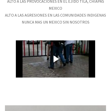
ALTO A LAS PROVOCACIONES EN EL EJIDO TILA, CHIAPAS
MEXICO
ALTO A LAS AGRESIONES EN LAS COMUNIDADES INDIGENAS
NUNCA MAS UN MEXICO SIN NOSOTROS