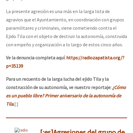
La presente agresión es una más en la larga lista de
agravios que el Ayuntamiento, en coordinación con grupos
paramilitares y criminales, viene cometiendo contra el
Ejido Tila con el objeto de destruir la autonomía, construida
con empeño y organización a lo largo de estos cinco años.
Ve la denuncia completa aquí:
https://radiozapatista.org/?
p=35139
Para un recuento de la larga lucha del ejido Tila y la
construcción de su autonomía, ve nuestro reportaje:
¿Cómo
es un pueblo libre? Primer aniversario de la autonomía de
Tila
.
[:]
[:es]Agresiones del grupo de