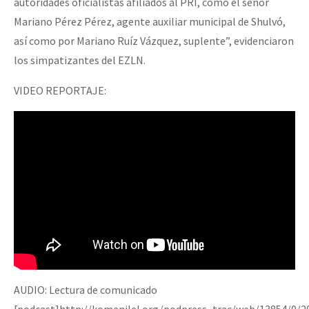
autoridades oficialistas afiliados al PRI, como el señor
Mariano Pérez Pérez, agente auxiliar municipal de Shulvó,
así como por Mariano Ruíz Vázquez, suplente”, evidenciaron
los simpatizantes del EZLN.
VIDEO REPORTAJE:
AUDIO: Lectura de comunicado