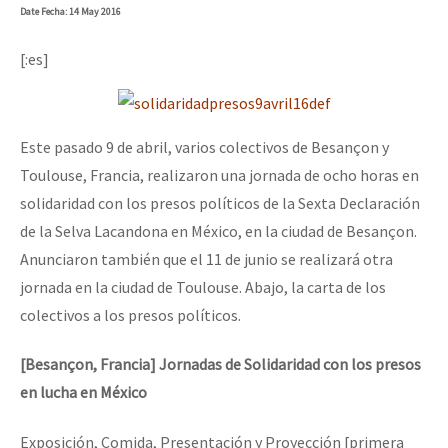
Date
Fecha
: 14 May 2016
[:es]
Este pasado 9 de abril, varios colectivos de Besançon y
Toulouse, Francia, realizaron una jornada de ocho horas en
solidaridad con los presos políticos de la Sexta Declaración
de la Selva Lacandona en México, en la ciudad de Besançon.
Anunciaron también que el 11 de junio se realizará otra
jornada en la ciudad de Toulouse. Abajo, la carta de los
colectivos a los presos políticos.
[Besançon, Francia] Jornadas de Solidaridad con los presos
en lucha en México
Exposición, Comida, Presentación y Proyección [primera