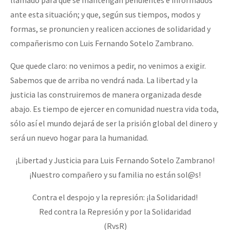
ante esta situación; y que, según sus tiempos, modos y
formas, se pronuncien y realicen acciones de solidaridad y
compañerismo con Luis Fernando Sotelo Zambrano.
Que quede claro: no venimos a pedir, no venimos a exigir.
Sabemos que de arriba no vendrá nada. La libertad y la
justicia las construiremos de manera organizada desde
abajo. Es tiempo de ejercer en comunidad nuestra vida toda,
sólo así el mundo dejará de ser la prisión global del dinero y
será un nuevo hogar para la humanidad.
¡Libertad y Justicia para Luis Fernando Sotelo Zambrano!
¡Nuestro compañero y su familia no están sol@s!
Contra el despojo y la represión: ¡la Solidaridad!
Red contra la Represión y por la Solidaridad
(RvsR)