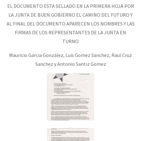
EL DOCUMENTO ESTA SELLADO EN LA PRIMERA HOJA POR
LA JUNTA DE BUEN GOBIERNO EL CAMINO DEL FUTURO Y
AL FINAL DEL DOCUMENTO APARECEN LOS NOMBRES Y LAS
FIRMAS DE LOS REPRESENTANTES DE LA JUNTA EN
TURNO
Mauricio Garcia González, Luis Gomez Sanchez, Raul Cruz
Sanchez y Antonio Santiz Gomez