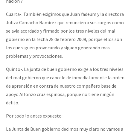
nación ?
Cuarta-. También exigimos que Juan Yadeum y la directora
Juliza Camacho Ramirez que renuncien a sus cargos como
se avía acordado y firmado por los tres niveles del mal
gobierno en la fecha 28 de febrero 2009, porque ellos son
los que siguen provocando y siguen generando mas
problemas y provocaciones.
Quinto-. La junta de buen gobierno exige a los tres niveles
del mal gobierno que cancele de inmediatamente la orden
de aprensión en contra de nuestro compañero base de
apoyo Alfonzo cruz espinosa, porque no tiene ningún
delito.
Por todo lo antes expuesto:
La Junta de Buen gobierno decimos muy claro no vamos a