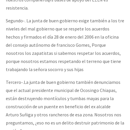
resistencia.
Segundo-. La junta de buen gobierno exige también a los tre
niveles del mal gobierno que se respete los acuerdos
hechos y firmados el día 28 de enero del 2006 en la oficina
del consejo autónomo de francisco Gomes, Porque
nosotros los zapatistas si sabemos respetar los acuerdos,
porque nosotros estamos respetando el terreno que tiene
trabajando la señora socorro y sus hijas
Tercero-.La junta de buen gobierno también denunciamos
que el actual presidente municipal de Ocosingo Chiapas,
están destruyendo montículos y tumbas mayas para la
construcción de un puente en beneficio del ex alcalde
Arturo Suñiga y otros rancheros de esa zona. Nosotros nos
preguntamos, ¿eso no es un delito destruir patrimonio de la