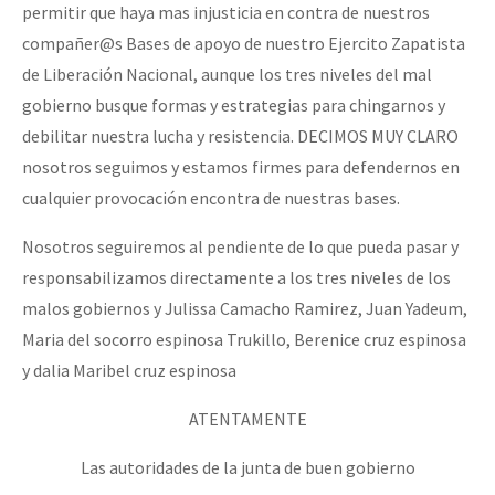
permitir que haya mas injusticia en contra de nuestros
compañer@s Bases de apoyo de nuestro Ejercito Zapatista
de Liberación Nacional, aunque los tres niveles del mal
gobierno busque formas y estrategias para chingarnos y
debilitar nuestra lucha y resistencia. DECIMOS MUY CLARO
nosotros seguimos y estamos firmes para defendernos en
cualquier provocación encontra de nuestras bases.
Nosotros seguiremos al pendiente de lo que pueda pasar y
responsabilizamos directamente a los tres niveles de los
malos gobiernos y Julissa Camacho Ramirez, Juan Yadeum,
Maria del socorro espinosa Trukillo, Berenice cruz espinosa
y dalia Maribel cruz espinosa
ATENTAMENTE
Las autoridades de la junta de buen gobierno