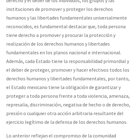
derecho y el deber de los individuos, los grupos y las
instituciones de promover y proteger los derechos
humanos y las libertades fundamentales universalmente
reconocidos, es fundamental destacar que, toda persona
tiene derecho a promover y procurar la protección y
realización de los derechos humanos y libertades
fundamentales en los planos nacional e internacional.
Además, cada Estado tiene la responsabilidad primordial y
el deber de proteger, promover y hacer efectivos todos los
derechos humanos y libertades fundamentales, por tanto,
el Estado mexicano tiene la obligación de garantizar y
proteger a toda persona frente a toda violencia, amenaza,
represalia, discriminación, negativa de hecho o de derecho,
presión o cualquier otra acción arbitraria resultante del
ejercicio legítimo de la defensa de los derechos humanos.
Lo anterior reflejan el compromiso de la comunidad