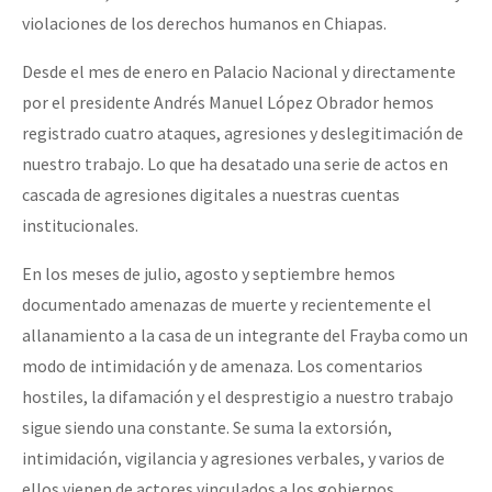
violaciones de los derechos humanos en Chiapas.
Desde el mes de enero en Palacio Nacional y directamente
por el presidente Andrés Manuel López Obrador hemos
registrado cuatro ataques, agresiones y deslegitimación de
nuestro trabajo. Lo que ha desatado una serie de actos en
cascada de agresiones digitales a nuestras cuentas
institucionales.
En los meses de julio, agosto y septiembre hemos
documentado amenazas de muerte y recientemente el
allanamiento a la casa de un integrante del Frayba como un
modo de intimidación y de amenaza. Los comentarios
hostiles, la difamación y el desprestigio a nuestro trabajo
sigue siendo una constante. Se suma la extorsión,
intimidación, vigilancia y agresiones verbales, y varios de
ellos vienen de actores vinculados a los gobiernos