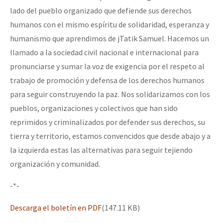
lado del pueblo organizado que defiende sus derechos
humanos con el mismo espíritu de solidaridad, esperanza y
humanismo que aprendimos de jTatik Samuel. Hacemos un
llamado a la sociedad civil nacional e internacional para
pronunciarse y sumar la voz de exigencia por el respeto al
trabajo de promoción y defensa de los derechos humanos
para seguir construyendo la paz. Nos solidarizamos con los
pueblos, organizaciones y colectivos que han sido
reprimidos y criminalizados por defender sus derechos, su
tierra y territorio, estamos convencidos que desde abajo y a
la izquierda estas las alternativas para seguir tejiendo
organización y comunidad.
-*-
Descarga el boletín en PDF
(147.11 KB)