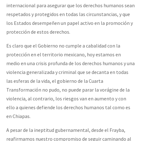
internacional para asegurar que los derechos humanos sean
respetados y protegidos en todas las circunstancias, y que
los Estados desempeñen un papel activo en la promoción y
protección de estos derechos.
Es claro que el Gobierno no cumple a cabalidad con la
protección en el territorio mexicano, hoy estamos en
medio en una crisis profunda de los derechos humanos y una
violencia generalizada y criminal que se decanta en todas
las esferas de la vida, el gobierno de la Cuarta
Transformación no pudo, no puede parar la vorágine de la
violencia, al contrario, los riesgos van en aumento y con
ello a quienes defiende los derechos humanos tal como es
en Chiapas.
A pesar de la ineptitud gubernamental, desde el Frayba,
reafirmamos nuestro compromiso de seguir caminando al