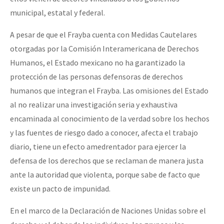
municipal, estatal y federal.
A pesar de que el Frayba cuenta con Medidas Cautelares
otorgadas por la Comisión Interamericana de Derechos
Humanos, el Estado mexicano no ha garantizado la
protección de las personas defensoras de derechos
humanos que integran el Frayba. Las omisiones del Estado
al no realizar una investigación seria y exhaustiva
encaminada al conocimiento de la verdad sobre los hechos
y las fuentes de riesgo dado a conocer, afecta el trabajo
diario, tiene un efecto amedrentador para ejercer la
defensa de los derechos que se reclaman de manera justa
ante la autoridad que violenta, porque sabe de facto que
existe un pacto de impunidad.
En el marco de la Declaración de Naciones Unidas sobre el