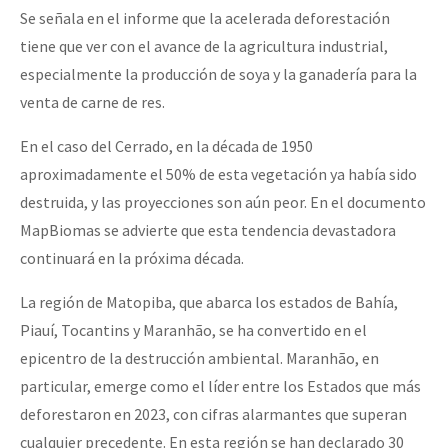
Se señala en el informe que la acelerada deforestación
tiene que ver con el avance de la agricultura industrial,
especialmente la producción de soya y la ganadería para la
venta de carne de res.
En el caso del Cerrado, en la década de 1950
aproximadamente el 50% de esta vegetación ya había sido
destruida, y las proyecciones son aún peor. En el documento
MapBiomas se advierte que esta tendencia devastadora
continuará en la próxima década.
La región de Matopiba, que abarca los estados de Bahía,
Piauí, Tocantins y Maranhão, se ha convertido en el
epicentro de la destrucción ambiental. Maranhão, en
particular, emerge como el líder entre los Estados que más
deforestaron en 2023, con cifras alarmantes que superan
cualquier precedente. En esta región se han declarado 30