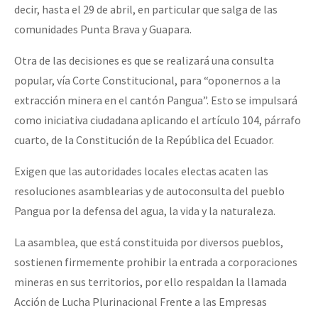
decir, hasta el 29 de abril, en particular que salga de las
comunidades Punta Brava y Guapara.
Otra de las decisiones es que se realizará una consulta
popular, vía Corte Constitucional, para “oponernos a la
extracción minera en el cantón Pangua”. Esto se impulsará
como iniciativa ciudadana aplicando el artículo 104, párrafo
cuarto, de la Constitución de la República del Ecuador.
Exigen que las autoridades locales electas acaten las
resoluciones asamblearias y de autoconsulta del pueblo
Pangua por la defensa del agua, la vida y la naturaleza.
La asamblea, que está constituida por diversos pueblos,
sostienen firmemente prohibir la entrada a corporaciones
mineras en sus territorios, por ello respaldan la llamada
Acción de Lucha Plurinacional Frente a las Empresas