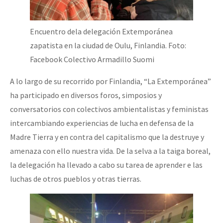
Encuentro dela delegación Extemporánea
zapatista en la ciudad de Oulu, Finlandia. Foto:
Facebook Colectivo Armadillo Suomi
A lo largo de su recorrido por Finlandia, “La Extemporánea”
ha participado en diversos foros, simposios y
conversatorios con colectivos ambientalistas y feministas
intercambiando experiencias de lucha en defensa de la
Madre Tierra y en contra del capitalismo que la destruye y
amenaza con ello nuestra vida. De la selva a la taiga boreal,
la delegación ha llevado a cabo su tarea de aprender e las
luchas de otros pueblos y otras tierras.