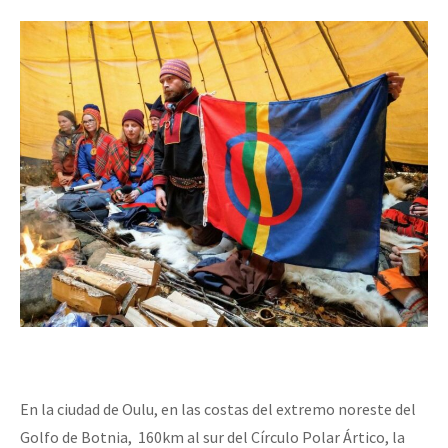
En la ciudad de Oulu, en las costas del extremo noreste del
Golfo de Botnia, 160km al sur del Círculo Polar Ártico, la