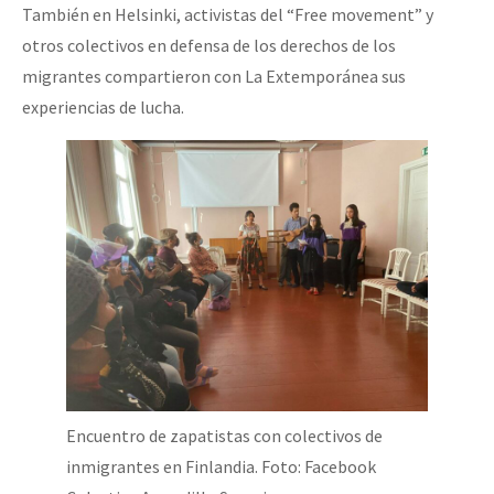
También en Helsinki, activistas del “Free movement” y
otros colectivos en defensa de los derechos de los
migrantes compartieron con La Extemporánea sus
experiencias de lucha.
Encuentro de zapatistas con colectivos de
inmigrantes en Finlandia. Foto: Facebook