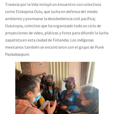
Travesía por la Vida incluyó un encuentro con colectivos
como Elokapina Oulu, que lucha en defensa del medio
ambiente y promueve la desobediencia civil pacífica;
Oulutopia, colectivo que ha organizado todo un ciclo de
proyecciones de video, pláticas y foros para difundir la lucha
zapatista en esta ciudad de Finlandia. Los indígenas
mexicanos también se encontraron con el grupo de Punk
Paskakaupuni.