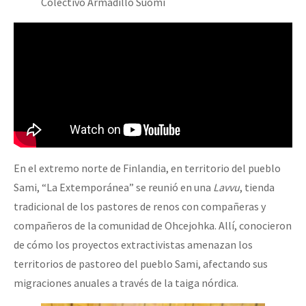
Colectivo Armadillo Suomi
En el extremo norte de Finlandia, en territorio del pueblo
Sami, “La Extemporánea” se reunió en una
Lavvu
, tienda
tradicional de los pastores de renos con compañeras y
compañeros de la comunidad de Ohcejohka. Allí, conocieron
de cómo los proyectos extractivistas amenazan los
territorios de pastoreo del pueblo Sami, afectando sus
migraciones anuales a través de la taiga nórdica.