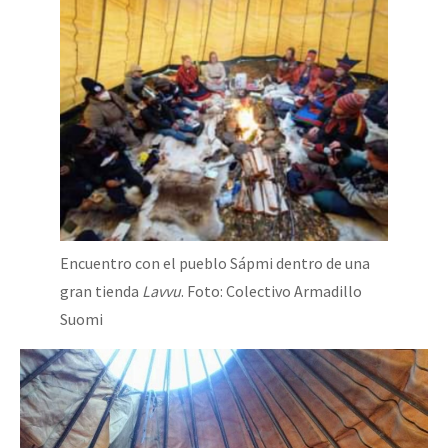
Encuentro con el pueblo Sápmi dentro de una
gran tienda
Lavvu
. Foto: Colectivo Armadillo
Suomi