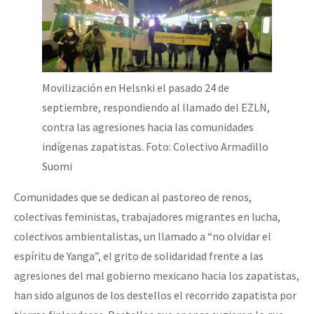
Movilización en Helsnki el pasado 24 de
septiembre, respondiendo al llamado del EZLN,
contra las agresiones hacia las comunidades
indígenas zapatistas. Foto: Colectivo Armadillo
Suomi
Comunidades que se dedican al pastoreo de renos,
colectivas feministas, trabajadores migrantes en lucha,
colectivos ambientalistas, un llamado a “no olvidar el
espíritu de Yanga”, el grito de solidaridad frente a las
agresiones del mal gobierno mexicano hacia los zapatistas,
han sido algunos de los destellos el recorrido zapatista por