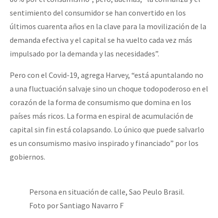
sentimiento del consumidor se han convertido en los
últimos cuarenta años en la clave para la movilización de la
demanda efectiva y el capital se ha vuelto cada vez más
impulsado por la demanda y las necesidades”.
Pero con el Covid-19, agrega Harvey, “está apuntalando no
a una fluctuación salvaje sino un choque todopoderoso en el
corazón de la forma de consumismo que domina en los
países más ricos. La forma en espiral de acumulación de
capital sin fin está colapsando. Lo único que puede salvarlo
es un consumismo masivo inspirado y financiado” por los
gobiernos.
Persona en situación de calle, Sao Peulo Brasil.
Foto por Santiago Navarro F