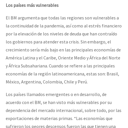
Los países más vulnerables
El BM argumenta que todas las regiones son vulnerables a
la continuidad de la pandemia, así como al estrés financiero
por la elevación de los niveles de deuda que han contraído
los gobiernos para atender esta crisis. Sin embargo, el
crecimiento sería más bajo en las principales economías de
América Latina y el Caribe, Oriente Medio y África del Norte
y África Subsahariana. Cuando se refiere a las principales
economías de la región latinoamericana, estas son: Brasil,
México, Argentina, Colombia, Chile y Perú.
Los países llamados emergentes o en desarrollo, de
acuerdo con el BM, se han visto más vulnerables por su
dependencia del mercado internacional, sobre todo, por las
exportaciones de materias primas. “Las economías que
sufrieron los peores descensos fueron las que tienen una