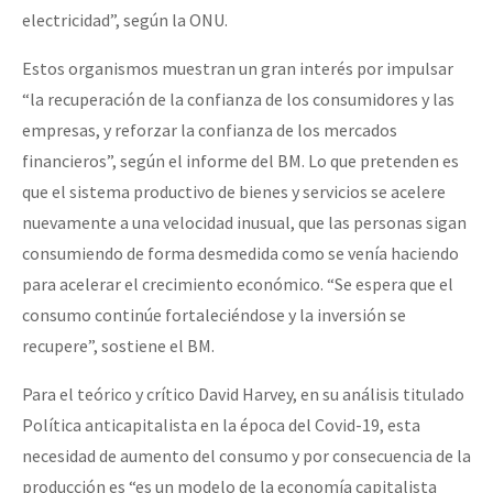
electricidad”, según la ONU.
Estos organismos muestran un gran interés por impulsar
“la recuperación de la confianza de los consumidores y las
empresas, y reforzar la confianza de los mercados
financieros”, según el informe del BM. Lo que pretenden es
que el sistema productivo de bienes y servicios se acelere
nuevamente a una velocidad inusual, que las personas sigan
consumiendo de forma desmedida como se venía haciendo
para acelerar el crecimiento económico. “Se espera que el
consumo continúe fortaleciéndose y la inversión se
recupere”, sostiene el BM.
Para el teórico y crítico David Harvey, en su análisis titulado
Política anticapitalista en la época del Covid-19, esta
necesidad de aumento del consumo y por consecuencia de la
producción es “es un modelo de la economía capitalista