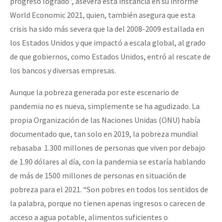
progreso logrado”, asevera esta instancia en su informe
World Economic 2021, quien, también asegura que esta
crisis ha sido más severa que la del 2008-2009 estallada en
los Estados Unidos y que impactó a escala global, al grado
de que gobiernos, como Estados Unidos, entró al rescate de
los bancos y diversas empresas.
Aunque la pobreza generada por este escenario de
pandemia no es nueva, simplemente se ha agudizado. La
propia Organización de las Naciones Unidas (ONU) había
documentado que, tan solo en 2019, la pobreza mundial
rebasaba 1.300 millones de personas que viven por debajo
de 1.90 dólares al día, con la pandemia se estaría hablando
de más de 1500 millones de personas en situación de
pobreza para el 2021. “Son pobres en todos los sentidos de
la palabra, porque no tienen apenas ingresos o carecen de
acceso a agua potable, alimentos suficientes o