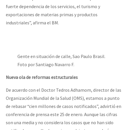
fuerte dependencia de los servicios, el turismo y
exportaciones de materias primas y productos
industriales”, afirma el BM.
Gente en situación de calle, Sao Paulo Brasil.
Foto por Santiago Navarro F.
Nueva ola de reformas estructurales
De acuerdo con el Doctor Tedros Adhamom, director de las
Organización Mundial de la Salud (OMS), estamos a punto
de rebasar “cien millones de casos notificados”, advirtió en
conferencia de prensa este 25 de enero. Aunque las cifras
son una media y no considera los casos que no han sido