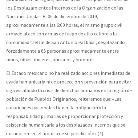
los Desplazamientos Internos de la Organización de las
Naciones Unidas. El 06 de diciembre de 2019,
aproximadamente a las 6:00 horas, el mismo grupo civil
armado atacó con armas de fuego de alto calibre a la
comunidad tseltal de San Antonio Patbaxil, desplazando
forzadamente a 65 personas aproximadamente entre
niños, niñas, mujeres, ancianos y hombres.
El Estado mexicano no ha realizado acciones inmediatas de
ayuda humanitaria ni de protección y prevención para evitar
siga escalando la crisis de derechos humanos en la región de
población de Pueblos Originarios, reiteramos que: «Las
autoridades nacionales tienen la obligación y la
responsabilidad primarias de proporcionar protección y
asistencia humanitaria a los desplazados internos que se
encuentren en el ámbito de su jurisdicción» (4).