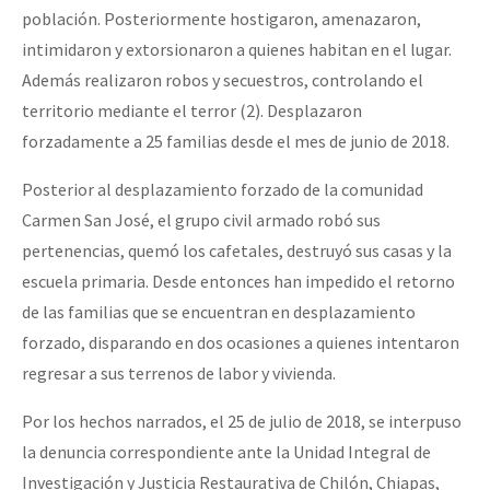
población. Posteriormente hostigaron, amenazaron,
intimidaron y extorsionaron a quienes habitan en el lugar.
Además realizaron robos y secuestros, controlando el
territorio mediante el terror (2). Desplazaron
forzadamente a 25 familias desde el mes de junio de 2018.
Posterior al desplazamiento forzado de la comunidad
Carmen San José, el grupo civil armado robó sus
pertenencias, quemó los cafetales, destruyó sus casas y la
escuela primaria. Desde entonces han impedido el retorno
de las familias que se encuentran en desplazamiento
forzado, disparando en dos ocasiones a quienes intentaron
regresar a sus terrenos de labor y vivienda.
Por los hechos narrados, el 25 de julio de 2018, se interpuso
la denuncia correspondiente ante la Unidad Integral de
Investigación y Justicia Restaurativa de Chilón, Chiapas,