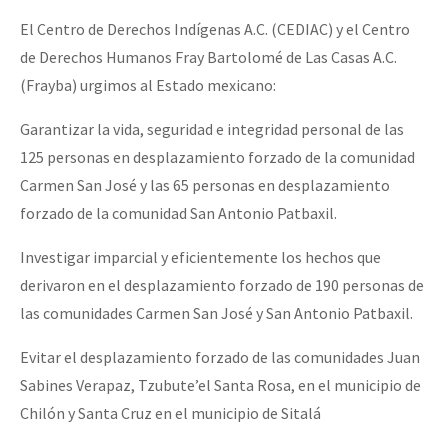
El Centro de Derechos Indígenas A.C. (CEDIAC) y el Centro
de Derechos Humanos Fray Bartolomé de Las Casas A.C.
(Frayba) urgimos al Estado mexicano:
Garantizar la vida, seguridad e integridad personal de las
125 personas en desplazamiento forzado de la comunidad
Carmen San José y las 65 personas en desplazamiento
forzado de la comunidad San Antonio Patbaxil.
Investigar imparcial y eficientemente los hechos que
derivaron en el desplazamiento forzado de 190 personas de
las comunidades Carmen San José y San Antonio Patbaxil.
Evitar el desplazamiento forzado de las comunidades Juan
Sabines Verapaz, Tzubute’el Santa Rosa, en el municipio de
Chilón y Santa Cruz en el municipio de Sitalá