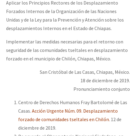
Aplicar los Principios Rectores de los Desplazamiento
Forzados Internos de la Organización de las Naciones
Unidas y de la Ley para la Prevención y Atención sobre los
desplazamientos Internos en el Estado de Chiapas.
Implementar las medidas necesarias para el retorno con
seguridad de las comunidades tseltales en desplazamiento
forzado en el municipio de Chilón, Chiapas, México.
San Cristóbal de Las Casas, Chiapas, México.
18 de diciembre de 2019.
Pronunciamiento conjunto
Centro de Derechos Humanos Fray Bartolomé de Las
Casas.
Acción Urgente Núm. 09. Desplazamiento
forzado de comunidades tseltales en Chilón.
12 de
diciembre de 2019.