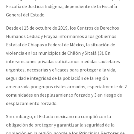
Fiscalía de Justicia Indígena, dependiente de la Fiscalía
General del Estado.
Desde el 15 de octubre de 2019, los Centros de Derechos
Humanos Cediac y Frayba informamos a los gobiernos
Estatal de Chiapas y Federal de México, la situación de
violencia en los municipios de Chilón y Sitalá (3). En
intervenciones privadas solicitamos medidas cautelares
urgentes, necesarias y eficaces para proteger a la vida,
seguridad e integridad de la población de la región
amenazada por grupos civiles armados, especialmente de 2
comunidades en desplazamiento forzado y 3 en riesgo de
desplazamiento forzado.
Sin embargo, el Estado mexicano no cumplió con la
obligación de proteger y garantizar la seguridad de la
población en la región, acorde a los Principios Rectores de