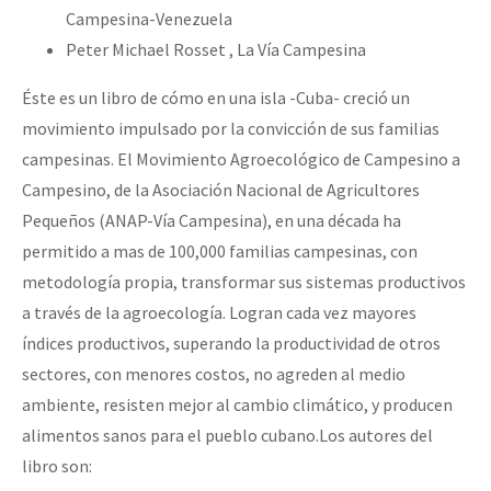
Campesina-Venezuela
Peter Michael Rosset , La Vía Campesina
Éste es un libro de cómo en una isla -Cuba- creció un
movimiento impulsado por la convicción de sus familias
campesinas. El Movimiento Agroecológico de Campesino a
Campesino, de la Asociación Nacional de Agricultores
Pequeños (ANAP-Vía Campesina), en una década ha
permitido a mas de 100,000 familias campesinas, con
metodología propia, transformar sus sistemas productivos
a través de la agroecología. Logran cada vez mayores
índices productivos, superando la productividad de otros
sectores, con menores costos, no agreden al medio
ambiente, resisten mejor al cambio climático, y producen
alimentos sanos para el pueblo cubano.
Los autores del
libro son: