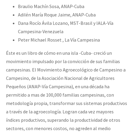
Braulio Machín Sosa, ANAP-Cuba
Adilén María Roque Jaime, ANAP-Cuba
Dana Rocío Ávila Lozano, MST-Brasil y IALA-Vía
Campesina-Venezuela
Peter Michael Rosset , La Vía Campesina
Éste es un libro de cómo en una isla -Cuba- creció un
movimiento impulsado por la convicción de sus familias
campesinas. El Movimiento Agroecológico de Campesino a
Campesino, de la Asociación Nacional de Agricultores
Pequeños (ANAP-Vía Campesina), en una década ha
permitido a mas de 100,000 familias campesinas, con
metodología propia, transformar sus sistemas productivos
a través de la agroecología. Logran cada vez mayores
índices productivos, superando la productividad de otros
sectores, con menores costos, no agreden al medio