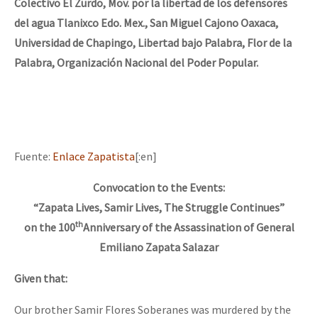
Colectivo El Zurdo, Mov. por la libertad de los defensores
del agua Tlanixco Edo. Mex., San Miguel Cajono Oaxaca,
Universidad de Chapingo, Libertad bajo Palabra, Flor de la
Palabra, Organización Nacional del Poder Popular.
Fuente:
Enlace Zapatista
[:en]
Convocation to the Events:
“Zapata Lives, Samir Lives, The Struggle Continues”
th
on the 100
Anniversary of the Assassination of General
Emiliano Zapata Salazar
Given that:
Our brother Samir Flores Soberanes was murdered by the