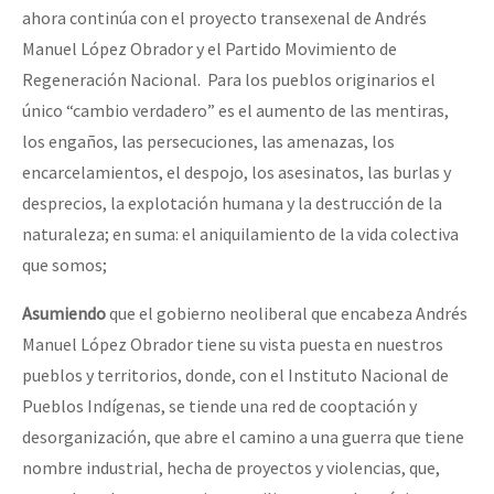
ahora continúa con el proyecto transexenal de Andrés
Manuel López Obrador y el Partido Movimiento de
Regeneración Nacional. Para los pueblos originarios el
único “cambio verdadero” es el aumento de las mentiras,
los engaños, las persecuciones, las amenazas, los
encarcelamientos, el despojo, los asesinatos, las burlas y
desprecios, la explotación humana y la destrucción de la
naturaleza; en suma: el aniquilamiento de la vida colectiva
que somos;
Asumiendo
que el gobierno neoliberal que encabeza Andrés
Manuel López Obrador tiene su vista puesta en nuestros
pueblos y territorios, donde, con el Instituto Nacional de
Pueblos Indígenas, se tiende una red de cooptación y
desorganización, que abre el camino a una guerra que tiene
nombre industrial, hecha de proyectos y violencias, que,