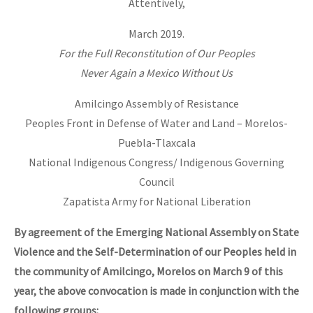
Attentively,
March 2019.
For the Full Reconstitution of Our Peoples
Never Again a Mexico Without Us
Amilcingo Assembly of Resistance
Peoples Front in Defense of Water and Land – Morelos-
Puebla-Tlaxcala
National Indigenous Congress/ Indigenous Governing
Council
Zapatista Army for National Liberation
By agreement of the Emerging National Assembly on State
Violence and the Self-Determination of our Peoples held in
the community of Amilcingo, Morelos on March 9 of this
year, the above convocation is made in conjunction with the
following groups: