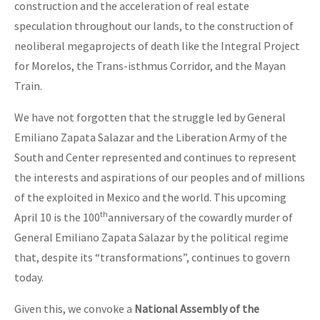
construction and the acceleration of real estate
speculation throughout our lands, to the construction of
neoliberal megaprojects of death like the Integral Project
for Morelos, the Trans-isthmus Corridor, and the Mayan
Train.
We have not forgotten that the struggle led by General
Emiliano Zapata Salazar and the Liberation Army of the
South and Center represented and continues to represent
the interests and aspirations of our peoples and of millions
of the exploited in Mexico and the world. This upcoming
th
April 10 is the 100
anniversary of the cowardly murder of
General Emiliano Zapata Salazar by the political regime
that, despite its “transformations”, continues to govern
today.
Given this, we convoke a
National Assembly of the