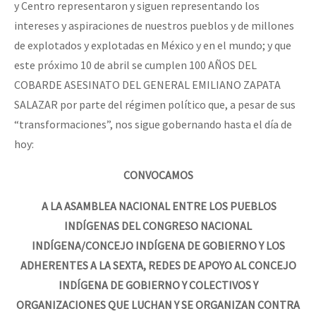
y Centro representaron y siguen representando los
intereses y aspiraciones de nuestros pueblos y de millones
de explotados y explotadas en México y en el mundo; y que
este próximo 10 de abril se cumplen 100 AÑOS DEL
COBARDE ASESINATO DEL GENERAL EMILIANO ZAPATA
SALAZAR por parte del régimen político que, a pesar de sus
“transformaciones”, nos sigue gobernando hasta el día de
hoy:
CONVOCAMOS
A LA ASAMBLEA NACIONAL ENTRE LOS PUEBLOS
INDÍGENAS DEL CONGRESO NACIONAL
INDÍGENA/CONCEJO INDÍGENA DE GOBIERNO Y LOS
ADHERENTES A LA SEXTA, REDES DE APOYO AL CONCEJO
INDÍGENA DE GOBIERNO Y COLECTIVOS Y
ORGANIZACIONES QUE LUCHAN Y SE ORGANIZAN CONTRA