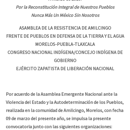
Por la Reconstitución Integral de Nuestros Pueblos
Nunca Más Un México Sin Nosotros
ASAMBLEA DE LA RESISTENCIA DE AMILCINGO
FRENTE DE PUEBLOS EN DEFENSA DE LA TIERRA Y EL AGUA
MORELOS-PUEBLA-TLAXCALA
CONGRESO NACIONAL INDÍGENA/CONCEJO INDÍGENA DE
GOBIERNO
EJÉRCITO ZAPATISTA DE LIBERACIÓN NACIONAL
Por acuerdo de la Asamblea
Emergente Nacional ante la
Violencia del Estado y la Autodeterminación de los Pueblos,
realizada en la comunidad de Amilcingo, Morelos, con fecha
09 de marzo del presente año, se impulsa la presente
convocatoria junto con las siguientes organizaciones: