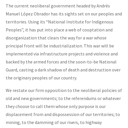
The current neoliberal government headed by Andrés
Manuel López Obrador has its sights set on our peoples and
territories. Using its “National Institute for Indigenous
Peoples”, it has put into place a web of cooptation and
disorganization that clears the way for a war whose
principal front will be industrialization. This war will be
implemented via infrastructure projects and violence and
backed by the armed forces and the soon-to-be National
Guard, casting a dark shadow of death and destruction over
the originary peoples of our country.
We restate our firm opposition to the neoliberal policies of
old and new governments; to the referendums or whatever
they choose to call them whose only purpose is our
displacement from and dispossession of our territories; to
mining, to the damming of our rivers, to highway