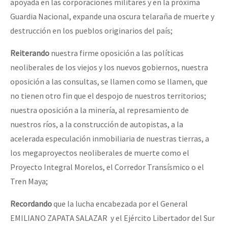
apoyada en las corporaciones militares y en la próxima
Guardia Nacional, expande una oscura telaraña de muerte y
destrucción en los pueblos originarios del país;
Reiterando
nuestra firme oposición a las políticas
neoliberales de los viejos y los nuevos gobiernos, nuestra
oposición a las consultas, se llamen como se llamen, que
no tienen otro fin que el despojo de nuestros territorios;
nuestra oposición a la minería, al represamiento de
nuestros ríos, a la construcción de autopistas, a la
acelerada especulación inmobiliaria de nuestras tierras, a
los megaproyectos neoliberales de muerte como el
Proyecto Integral Morelos, el Corredor Transísmico o el
Tren Maya;
Recordando
que la lucha encabezada por el General
EMILIANO ZAPATA SALAZAR y el Ejército Libertador del Sur