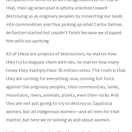
that, their agrarian plan is wholly oriented toward
destroying us as originary peoples by converting our lands
into commodities and thus picking up what Carlos Salinas
de Gortari started but couldn’t finish because we stopped
him with our uprising.
All of these are projects of destruction, no matter how
they try to disguise them with lies, no matter how many
times they multiply their 30 million votes. The truth is that
they are coming for everything now, coming full force
against the originary peoples, their communities, lands,
mountains, rivers, animals, plants, even their rocks. And
they are not just going to try to destroy us Zapatista
women, but all indigenous women—and all men for that
matter, but here we’re talking as and about women.