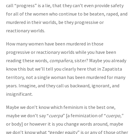
call “progress” is a lie, that they can’t even provide safety
for all of the women who continue to be beaten, raped, and
murdered in their worlds, be they progressive or
reactionary worlds.
How many women have been murdered in those
progressive or reactionary worlds while you have been
reading these words,
compañera
, sister? Maybe you already
know this but we’ll tell you clearly here that in Zapatista
territory, not a single woman has been murdered for many
years. Imagine, and they call us backward, ignorant, and
insignificant.
Maybe we don’t know which feminism is the best one,
maybe we don’t say “
cuerpa
” [a feminization of “
cuerpo,”
or body] or however it is you change words around, maybe
we don’t know what “gender equity” is or any of those other