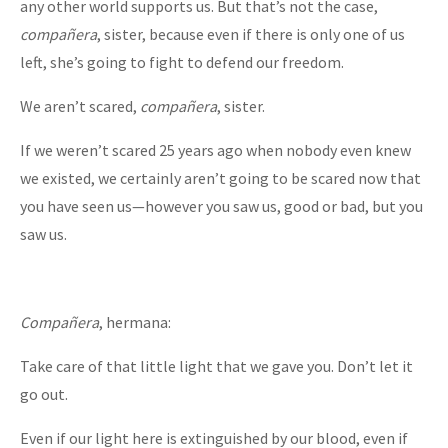
any other world supports us. But that’s not the case,
compañera
, sister, because even if there is only one of us
left, she’s going to fight to defend our freedom.
We aren’t scared,
compañera
, sister.
If we weren’t scared 25 years ago when nobody even knew
we existed, we certainly aren’t going to be scared now that
you have seen us—however you saw us, good or bad, but you
saw us.
Compañera
, hermana:
Take care of that little light that we gave you. Don’t let it
go out.
Even if our light here is extinguished by our blood, even if