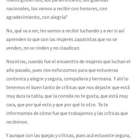
nacionales, los vamos a recibir con honores, con
agradecimiento, con alegría?
No, qué va a ser, les vamos a recibir luchando y a ver si así
aprenden lo que son las mujeres zapatistas que no se
venden, no se rinden y no claudican.
Nosotras, cuando fue el encuentro de mujeres que luchan el
año pasado, pues nos esforzamos para que estuvieras
contenta y alegre y segura, compañera y hermana. Y ahí lo
tenemos el buen tanto de críticas que nos dejaste: que está
muy dura la tabla, que la comida no te gusta, que está muy
cara, que por qué esto y que por qué lo otro. Ya te
informamos de cómo fue que trabajamos y las críticas que
recibimos.
Y aunque con las quejas y críticas, pues acá estuviste segura,