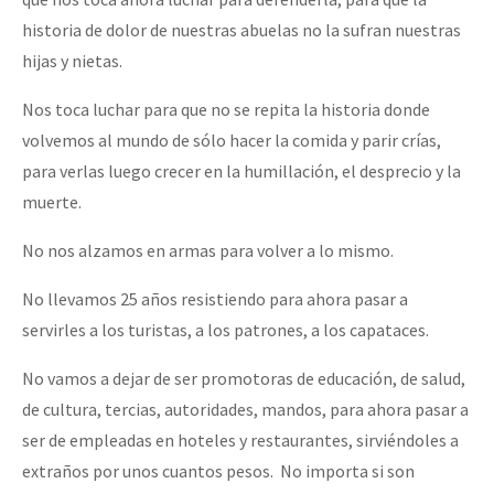
historia de dolor de nuestras abuelas no la sufran nuestras
hijas y nietas.
Nos toca luchar para que no se repita la historia donde
volvemos al mundo de sólo hacer la comida y parir crías,
para verlas luego crecer en la humillación, el desprecio y la
muerte.
No nos alzamos en armas para volver a lo mismo.
No llevamos 25 años resistiendo para ahora pasar a
servirles a los turistas, a los patrones, a los capataces.
No vamos a dejar de ser promotoras de educación, de salud,
de cultura, tercias, autoridades, mandos, para ahora pasar a
ser de empleadas en hoteles y restaurantes, sirviéndoles a
extraños por unos cuantos pesos. No importa si son