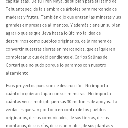
capitalistas. De su Tren Maya, de su plan para el Istmo de
Tehuantepec, de la siembra de árboles para mercancía de
maderas y frutas. También dijo que entran las mineras y las
grandes empresas de alimentos. Y además tiene un su plan
agrario que es que lleva hasta lo último la idea de
destruirnos como pueblos originarios, de la manera de
convertir nuestras tierras en mercancías, que así quieren
completar lo que dejó pendiente el Carlos Salinas de
Gortari que no pudo porque lo paramos con nuestro
alzamiento.
Esos proyectos pues son de destrucción. No importa
cuánto lo quieran tapar con sus mentiras. No importa
cuántas veces multipliquen sus 30 millones de apoyos. La
verdad es que van por todo en contra de los pueblos
originarios, de sus comunidades, de sus tierras, de sus
montañas, de sus ríos, de sus animales, de sus plantas y