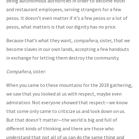
being autonomous authorities in order to become hotel
and restaurant employees, serving strangers for a few
pesos. It doesn’t even matter if it’s a few pesos or a lot of
pesos, what matters is that our dignity has no price.
Because that’s what they want,
compañera
, sister, that we
become slaves in our own lands, accepting a few handouts
in exchange for letting them destroy the community.
Compañera
, sister:
When you came to these mountains for the 2018 gathering,
we saw that you looked at us with respect, maybe even
admiration. Not everyone showed that respect—we know
that some only came to criticize us and look down on us.
But that doesn’t matter—the world is big and full of
different kinds of thinking and there are those who
understand that not all of us can do the same thing and