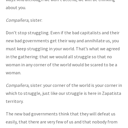
about you.
Compañera
, sister:
Don’t stop struggling. Even if the bad capitalists and their
new bad governments get their way and annihilate us, you
must keep struggling in your world. That’s what we agreed
in the gathering: that we would all struggle so that no
woman in any corner of the world would be scared to be a
woman.
Compañera
, sister: your corner of the world is your corner in
which to struggle, just like our struggle is here in Zapatista
territory.
The new bad governments think that they will defeat us
easily, that there are very few of us and that nobody from