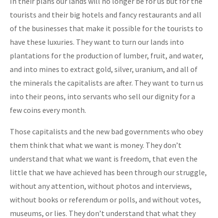
In their plans our lands will no longer be for us but for the
tourists and their big hotels and fancy restaurants and all
of the businesses that make it possible for the tourists to
have these luxuries. They want to turn our lands into
plantations for the production of lumber, fruit, and water,
and into mines to extract gold, silver, uranium, and all of
the minerals the capitalists are after. They want to turn us
into their peons, into servants who sell our dignity for a
few coins every month.
Those capitalists and the new bad governments who obey
them think that what we want is money. They don’t
understand that what we want is freedom, that even the
little that we have achieved has been through our struggle,
without any attention, without photos and interviews,
without books or referendum or polls, and without votes,
museums, or lies. They don’t understand that what they