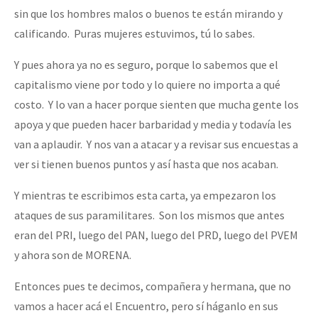
sin que los hombres malos o buenos te están mirando y
calificando. Puras mujeres estuvimos, tú lo sabes.
Y pues ahora ya no es seguro, porque lo sabemos que el
capitalismo viene por todo y lo quiere no importa a qué
costo. Y lo van a hacer porque sienten que mucha gente los
apoya y que pueden hacer barbaridad y media y todavía les
van a aplaudir. Y nos van a atacar y a revisar sus encuestas a
ver si tienen buenos puntos y así hasta que nos acaban.
Y mientras te escribimos esta carta, ya empezaron los
ataques de sus paramilitares. Son los mismos que antes
eran del PRI, luego del PAN, luego del PRD, luego del PVEM
y ahora son de MORENA.
Entonces pues te decimos, compañera y hermana, que no
vamos a hacer acá el Encuentro, pero sí háganlo en sus