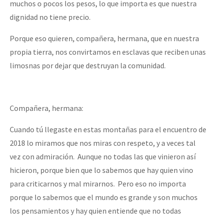
muchos o pocos los pesos, lo que importa es que nuestra
dignidad no tiene precio.
Porque eso quieren, compañera, hermana, que en nuestra
propia tierra, nos convirtamos en esclavas que reciben unas
limosnas por dejar que destruyan la comunidad.
Compañera, hermana:
Cuando tú llegaste en estas montañas para el encuentro de
2018 lo miramos que nos miras con respeto, y a veces tal
vez con admiración. Aunque no todas las que vinieron así
hicieron, porque bien que lo sabemos que hay quien vino
para criticarnos y mal mirarnos. Pero eso no importa
porque lo sabemos que el mundo es grande y son muchos
los pensamientos y hay quien entiende que no todas