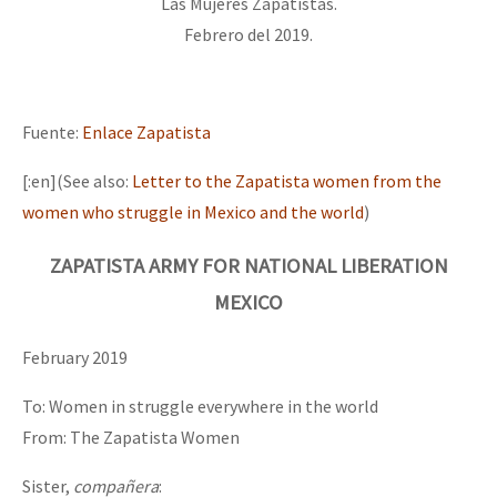
Las Mujeres Zapatistas.
Febrero del 2019.
Fuente:
Enlace Zapatista
[:en](See also:
Letter to the Zapatista women from the
women who struggle in Mexico and the world
)
ZAPATISTA ARMY FOR NATIONAL LIBERATION
MEXICO
February 2019
To: Women in struggle everywhere in the world
From: The Zapatista Women
Sister,
compañera
: