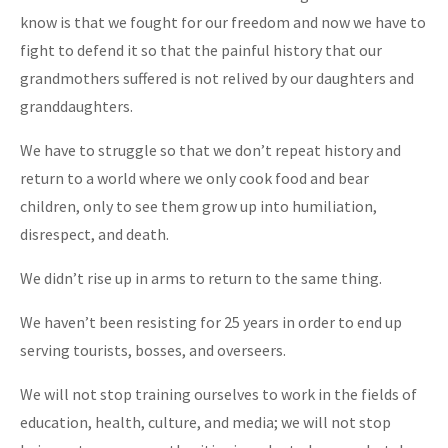
know is that we fought for our freedom and now we have to
fight to defend it so that the painful history that our
grandmothers suffered is not relived by our daughters and
granddaughters.
We have to struggle so that we don’t repeat history and
return to a world where we only cook food and bear
children, only to see them grow up into humiliation,
disrespect, and death.
We didn’t rise up in arms to return to the same thing.
We haven’t been resisting for 25 years in order to end up
serving tourists, bosses, and overseers.
We will not stop training ourselves to work in the fields of
education, health, culture, and media; we will not stop