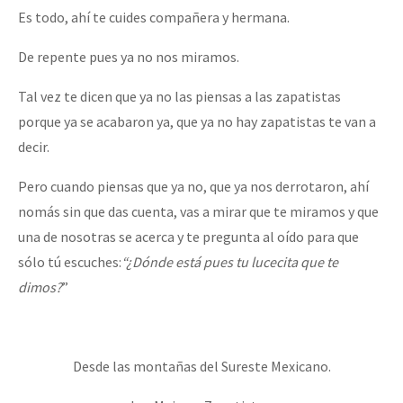
Es todo, ahí te cuides compañera y hermana.
De repente pues ya no nos miramos.
Tal vez te dicen que ya no las piensas a las zapatistas
porque ya se acabaron ya, que ya no hay zapatistas te van a
decir.
Pero cuando piensas que ya no, que ya nos derrotaron, ahí
nomás sin que das cuenta, vas a mirar que te miramos y que
una de nosotras se acerca y te pregunta al oído para que
sólo tú escuches:
“¿Dónde está pues tu lucecita que te
dimos?
”
Desde las montañas del Sureste Mexicano.