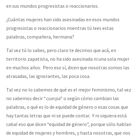
en sus mundos progresistas o reaccionarios.
¿Cuántas mujeres han sido asesinadas en esos mundos
progresistas o reaccionarios mientras tú lees estas
palabras, compañera, hermana?
Tal vez tú lo sabes, pero claro te decimos que acá, en
territorio zapatista, no ha sido asesinada ni una sola mujer
en muchos años. Pero eso sí, dicen que nosotras somos las
atrasadas, las ignorantes, las poca cosa.
Tal vez no lo sabemos de qué es el mejor feminismo, tal vez
no sabemos decir “
cuerpa
” o según cómo cambian las
palabras, o qué es lo de equidad de género o esas cosas que
hay tantas letras que ni se puede contar. Y ni siquiera está
cabal eso que dicen “equidad de género”, porque sólo hablan
de equidad de mujeres y hombres, y hasta nosotras, que nos