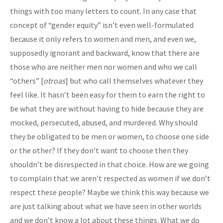
things with too many letters to count. In any case that
concept of “gender equity” isn’t even well-formulated
because it only refers to women and men, and even we,
supposedly ignorant and backward, know that there are
those who are neither men nor women and who we call
“others” [
otroas
] but who call themselves whatever they
feel like. It hasn’t been easy for them to earn the right to
be what they are without having to hide because they are
mocked, persecuted, abused, and murdered. Why should
they be obligated to be men or women, to choose one side
or the other? If they don’t want to choose then they
shouldn’t be disrespected in that choice. How are we going
to complain that we aren’t respected as women if we don’t
respect these people? Maybe we think this way because we
are just talking about what we have seen in other worlds
and we don’t know a lot about these things. What we do