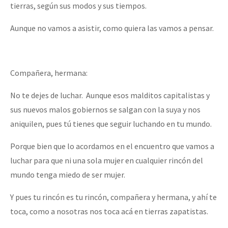
tierras, según sus modos y sus tiempos.
Aunque no vamos a asistir, como quiera las vamos a pensar.
Compañera, hermana:
No te dejes de luchar. Aunque esos malditos capitalistas y
sus nuevos malos gobiernos se salgan con la suya y nos
aniquilen, pues tú tienes que seguir luchando en tu mundo.
Porque bien que lo acordamos en el encuentro que vamos a
luchar para que ni una sola mujer en cualquier rincón del
mundo tenga miedo de ser mujer.
Y pues tu rincón es tu rincón, compañera y hermana, y ahí te
toca, como a nosotras nos toca acá en tierras zapatistas.