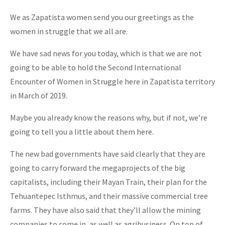
We as Zapatista women send you our greetings as the
women in struggle that we all are.
We have sad news for you today, which is that we are not
going to be able to hold the Second International
Encounter of Women in Struggle here in Zapatista territory
in March of 2019.
Maybe you already know the reasons why, but if not, we’re
going to tell you a little about them here.
The new bad governments have said clearly that they are
going to carry forward the megaprojects of the big
capitalists, including their Mayan Train, their plan for the
Tehuantepec Isthmus, and their massive commercial tree
farms. They have also said that they’ll allow the mining
companies to come in, as well as agribusiness. On top of