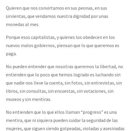
Quieren que nos convirtamos en sus peonas, en sus
sirvientas, que vendamos nuestra dignidad por unas
monedas al mes.
Porque esos capitalistas, y quienes los obedecen en los
nuevos malos gobiernos, piensan que lo que queremos es
paga.
No pueden entender que nosotras queremos la libertad, no
entienden que lo poco que hemos logrado es luchando sin
que nadie nos lleve la cuenta, sin fotos, sin entrevistas, sin
libros, sin consultas, sin encuestas, sin votaciones, sin
museos y sin mentiras.
No entienden que lo que ellos llaman “progreso” es una
mentira, que ni siquiera pueden cuidar la seguridad de las
mujeres, que siguen siendo golpeadas, violadas y asesinadas