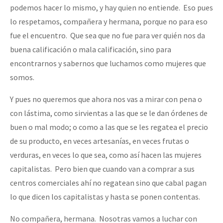
podemos hacer lo mismo, y hay quien no entiende. Eso pues
lo respetamos, compañera y hermana, porque no para eso
fue el encuentro. Que sea que no fue para ver quién nos da
buena calificación o mala calificación, sino para
encontrarnos y sabernos que luchamos como mujeres que
somos.
Y pues no queremos que ahora nos vas a mirar con pena o
con lástima, como sirvientas a las que se le dan órdenes de
buen o mal modo; o como a las que se les regatea el precio
de su producto, en veces artesanías, en veces frutas o
verduras, en veces lo que sea, como así hacen las mujeres
capitalistas. Pero bien que cuando van a comprar a sus
centros comerciales ahí no regatean sino que cabal pagan
lo que dicen los capitalistas y hasta se ponen contentas.
No compañera, hermana. Nosotras vamos a luchar con