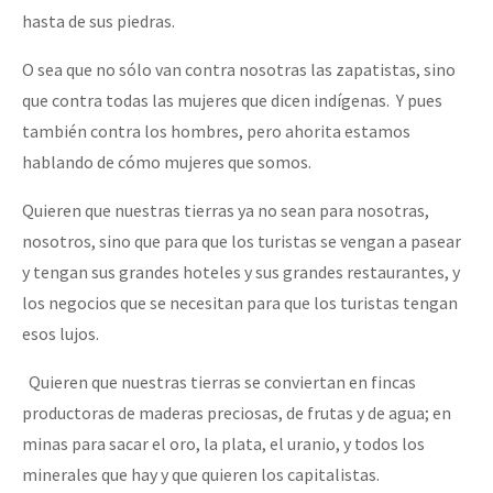
hasta de sus piedras.
O sea que no sólo van contra nosotras las zapatistas, sino
que contra todas las mujeres que dicen indígenas. Y pues
también contra los hombres, pero ahorita estamos
hablando de cómo mujeres que somos.
Quieren que nuestras tierras ya no sean para nosotras,
nosotros, sino que para que los turistas se vengan a pasear
y tengan sus grandes hoteles y sus grandes restaurantes, y
los negocios que se necesitan para que los turistas tengan
esos lujos.
Quieren que nuestras tierras se conviertan en fincas
productoras de maderas preciosas, de frutas y de agua; en
minas para sacar el oro, la plata, el uranio, y todos los
minerales que hay y que quieren los capitalistas.