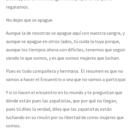
regalamos.
No dejes que se apague.
Aunque la de nosotras se apague aquí con nuestra sangre, y
aunque se apague en otros lados, tú cuida la tuya porque,
aunque los tiempos ahora son difíciles, tenemos que seguir
siendo lo que somos, y es que somos mujeres que luchan.
Pues es todo compañera y hermana. El resumen es que no
vamos a hacer el Encuentro o sea que no vamos a participar.
Y si lo hacen el encuentro en tu mundo y te preguntan que
dónde están pues las zapatistas, que por qué no llegan,
pues tú diles la verdad, diles que las zapatistas están
luchando en su rincón por su libertad de como mujeres que
somos.