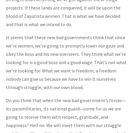
projects. If these lands are conquered, it will be upon the
blood of Zapatista women. That is what we have decided
and that is what we intend to do.
It seems that these new bad governments think that since
we’re women, we’re going to promptly lower our gaze and
obey the boss and his new overseers. They think what we’re
looking for is a good boss and a good wage. That’s not what
we’re looking for. What we want is freedom, a freedom
nobody can give us because we have to win it ourselves
through struggle, with our own blood.
Do you think that when the new bad government’s forces—
its paramilitaries, its national guard—come for us we are
going to receive them with respect, gratitude, and
happiness? Hell no. We will meet them with our struggle