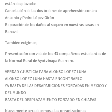
están desplazadas
Cancelación de las dos órdenes de aprehensión contra
Antonio y Pedro López Girón
Reparación de los daños al saqueo en nuestras casas en
Banavil.
También exigimos;
Presentación con vida de los 43 compañeros estudiantes de
la Normal Rural de Ayotzinapa Guerrero.
VERDAD Y JUSTICIA PARA ALONSO LOPEZ LUNA
ALONSO LOPEZ LUNA HASTA ENCONTRARLO
YA BASTA DE LAS DESAPARICIONES FORZADAS EN MÉXICO Y
DEL MUNDO
BASTA DEL DESPLAZAMIENTO FORZADO EN CHIAPAS
Nuevamente agradecemos a las organizaciones