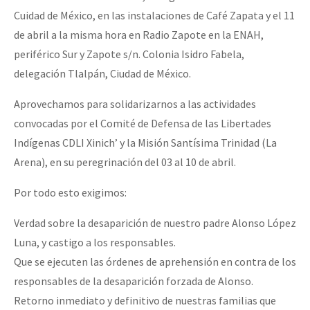
Cuidad de México, en las instalaciones de Café Zapata y el 11
de abril a la misma hora en Radio Zapote en la ENAH,
periférico Sur y Zapote s/n. Colonia Isidro Fabela,
delegación Tlalpán, Ciudad de México.
Aprovechamos para solidarizarnos a las actividades
convocadas por el Comité de Defensa de las Libertades
Indígenas CDLI Xinich’ y la Misión Santísima Trinidad (La
Arena), en su peregrinación del 03 al 10 de abril.
Por todo esto exigimos:
Verdad sobre la desaparición de nuestro padre Alonso López
Luna, y castigo a los responsables.
Que se ejecuten las órdenes de aprehensión en contra de los
responsables de la desaparición forzada de Alonso.
Retorno inmediato y definitivo de nuestras familias que