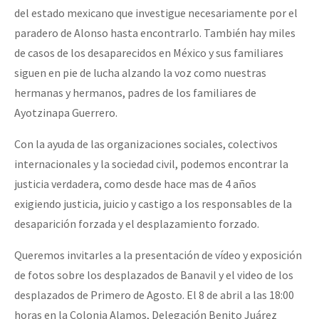
del estado mexicano que investigue necesariamente por el
paradero de Alonso hasta encontrarlo. También hay miles
de casos de los desaparecidos en México y sus familiares
siguen en pie de lucha alzando la voz como nuestras
hermanas y hermanos, padres de los familiares de
Ayotzinapa Guerrero.
Con la ayuda de las organizaciones sociales, colectivos
internacionales y la sociedad civil, podemos encontrar la
justicia verdadera, como desde hace mas de 4 años
exigiendo justicia, juicio y castigo a los responsables de la
desaparición forzada y el desplazamiento forzado.
Queremos invitarles a la presentación de vídeo y exposición
de fotos sobre los desplazados de Banavil y el video de los
desplazados de Primero de Agosto. El 8 de abril a las 18:00
horas en la Colonia Alamos, Delegación Benito Juárez