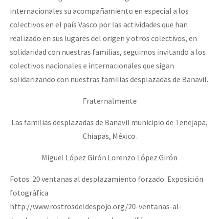
internacionales su acompañamiento en especial a los
colectivos en el país Vasco por las actividades que han
realizado en sus lugares del origen y otros colectivos, en
solidaridad con nuestras familias, seguimos invitando a los
colectivos nacionales e internacionales que sigan
solidarizando con nuestras familias desplazadas de Banavil.
Fraternalmente
Las familias desplazadas de Banavil municipio de Tenejapa,
Chiapas, México.
Miguel López Girón Lorenzo López Girón
Fotos: 20 ventanas al desplazamiento forzado. Exposición
fotográfica
http://www.rostrosdeldespojo.org/20-ventanas-al-