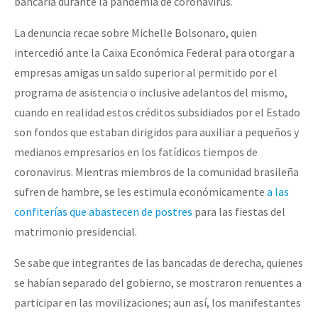
bancaria durante la pandemia de coronavirus.
La denuncia recae sobre Michelle Bolsonaro, quien
intercedió ante la Caixa Económica Federal para otorgar a
empresas amigas un saldo superior al permitido por el
programa de asistencia o inclusive adelantos del mismo,
cuando en realidad estos créditos subsidiados por el Estado
son fondos que estaban dirigidos para auxiliar a pequeños y
medianos empresarios en los fatídicos tiempos de
coronavirus. Mientras miembros de la comunidad brasileña
sufren de hambre, se les estimula económicamente
a las
confiterías que abastecen de postres
para las fiestas del
matrimonio presidencial.
Se sabe que integrantes de las bancadas de derecha, quienes
se habían separado del gobierno, se mostraron renuentes a
participar en las movilizaciones; aun así, los manifestantes