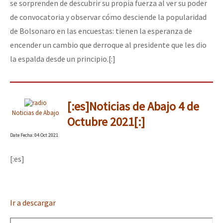
se sorprenden de descubrir su propia fuerza al ver su poder
de convocatoria y observar cómo desciende la popularidad
de Bolsonaro en las encuestas: tienen la esperanza de
encender un cambio que derroque al presidente que les dio
la espalda desde un principio.[:]
[:es]Noticias de Abajo 4 de
Noticias de Abajo
Octubre 2021[:]
Date
Fecha
: 04 Oct 2021
[:es]
Ir a descargar