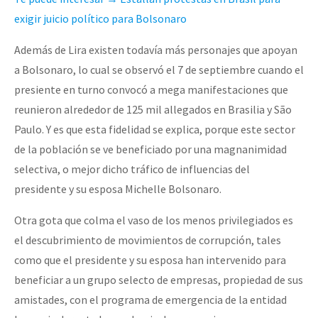
exigir juicio político para Bolsonaro
Además de Lira existen todavía más personajes que apoyan
a Bolsonaro, lo cual se observó el 7 de septiembre cuando el
presiente en turno convocó a mega manifestaciones que
reunieron alrededor de 125 mil allegados en Brasilia y São
Paulo. Y es que esta fidelidad se explica, porque este sector
de la población se ve beneficiado por una magnanimidad
selectiva, o mejor dicho tráfico de influencias del
presidente y su esposa Michelle Bolsonaro.
Otra gota que colma el vaso de los menos privilegiados es
el descubrimiento de movimientos de corrupción, tales
como que el presidente y su esposa han intervenido para
beneficiar a un grupo selecto de empresas, propiedad de sus
amistades, con el programa de emergencia de la entidad