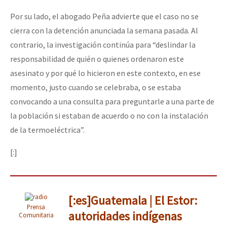
Por su lado, el abogado Peña advierte que el caso no se
cierra con la detención anunciada la semana pasada. Al
contrario, la investigación continúa para “deslindar la
responsabilidad de quién o quienes ordenaron este
asesinato y por qué lo hicieron en este contexto, en ese
momento, justo cuando se celebraba, o se estaba
convocando a una consulta para preguntarle a una parte de
la población si estaban de acuerdo o no con la instalación
de la termoeléctrica”.
[:]
[:es]Guatemala | El Estor:
Prensa
autoridades indígenas
Comunitaria