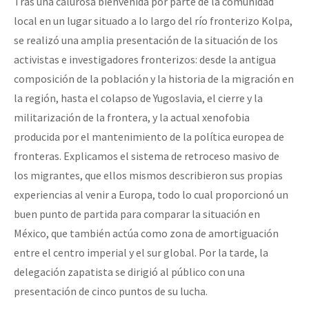
Tras una calurosa bienvenida por parte de la comunidad
local en un lugar situado a lo largo del río fronterizo Kolpa,
se realizó una amplia presentación de la situación de los
activistas e investigadores fronterizos: desde la antigua
composición de la población y la historia de la migración en
la región, hasta el colapso de Yugoslavia, el cierre y la
militarización de la frontera, y la actual xenofobia
producida por el mantenimiento de la política europea de
fronteras. Explicamos el sistema de retroceso masivo de
los migrantes, que ellos mismos describieron sus propias
experiencias al venir a Europa, todo lo cual proporcionó un
buen punto de partida para comparar la situación en
México, que también actúa como zona de amortiguación
entre el centro imperial y el sur global. Por la tarde, la
delegación zapatista se dirigió al público con una
presentación de cinco puntos de su lucha.