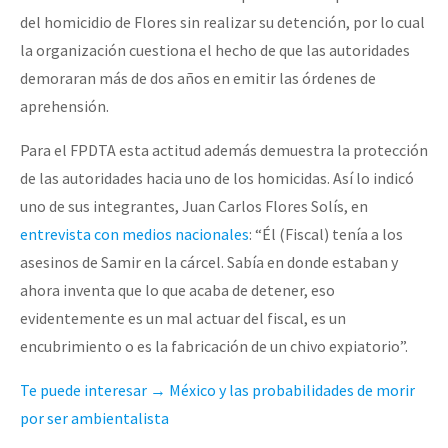
del homicidio de Flores sin realizar su detención, por lo cual
la organización cuestiona el hecho de que las autoridades
demoraran más de dos años en emitir las órdenes de
aprehensión.
Para el FPDTA esta actitud además demuestra la protección
de las autoridades hacia uno de los homicidas. Así lo indicó
uno de sus integrantes, Juan Carlos Flores Solís, en
entrevista con medios nacionales
: “Él (Fiscal) tenía a los
asesinos de Samir en la cárcel. Sabía en donde estaban y
ahora inventa que lo que acaba de detener, eso
evidentemente es un mal actuar del fiscal, es un
encubrimiento o es la fabricación de un chivo expiatorio”.
Te puede interesar → México y las prob
abilidades de morir
por ser ambientalista