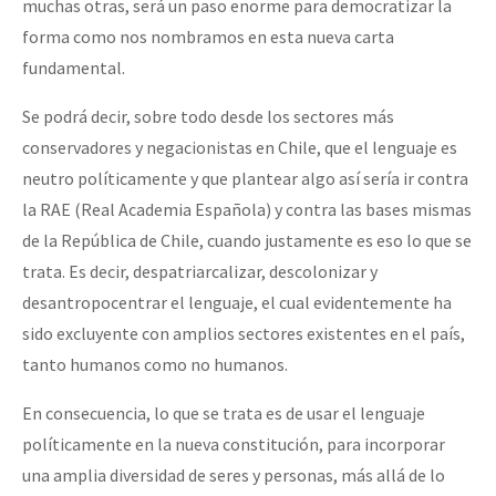
muchas otras, será un paso enorme para democratizar la
forma como nos nombramos en esta nueva carta
fundamental.
Se podrá decir, sobre todo desde los sectores más
conservadores y negacionistas en Chile, que el lenguaje es
neutro políticamente y que plantear algo así sería ir contra
la RAE (Real Academia Española) y contra las bases mismas
de la República de Chile, cuando justamente es eso lo que se
trata. Es decir, despatriarcalizar, descolonizar y
desantropocentrar el lenguaje, el cual evidentemente ha
sido excluyente con amplios sectores existentes en el país,
tanto humanos como no humanos.
En consecuencia, lo que se trata es de usar el lenguaje
políticamente en la nueva constitución, para incorporar
una amplia diversidad de seres y personas, más allá de lo