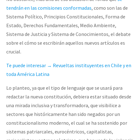
tendrán en las comisiones conformadas
, como son las de
Sistema Político, Principios Constitucionales, Forma de
Estado, Derechos Fundamentales, Medio Ambiente,
Sistema de Justicia y Sistema de Conocimientos, el debate
sobre el cómo se escribirán aquellos nuevos artículos es
crucial.
Te puede interesar → Revueltas instituyentes en Chile y en
toda América Latina
Lo planteo, ya que el tipo de lenguaje que se usará para
redactar la nueva constitución, debiera estar situado desde
una mirada inclusiva y transformadora, que visibilice a
sectores que históricamente han sido negados por un
constitucionalismo moderno, el cual se ha sostenido por
sistemas patriarcales, eurocéntricos, capitalistas,