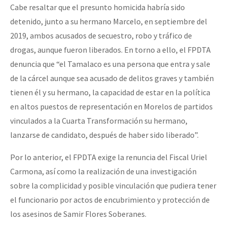
Cabe resaltar que el presunto homicida habría sido
detenido, junto a su hermano Marcelo, en septiembre del
2019, ambos acusados de secuestro, robo y tráfico de
drogas, aunque fueron liberados. En torno a ello, el FPDTA
denuncia que “el Tamalaco es una persona que entra y sale
de la cárcel aunque sea acusado de delitos graves y también
tienen él y su hermano, la capacidad de estar en la política
en altos puestos de representación en Morelos de partidos
vinculados a la Cuarta Transformación su hermano,
lanzarse de candidato, después de haber sido liberado”.
Por lo anterior, el FPDTA exige la renuncia del Fiscal Uriel
Carmona, así como la realización de una investigación
sobre la complicidad y posible vinculación que pudiera tener
el funcionario por actos de encubrimiento y protección de
los asesinos de Samir Flores Soberanes.