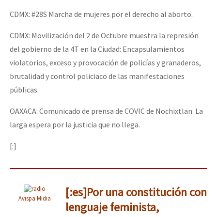
CDMX: #28S Marcha de mujeres por el derecho al aborto.
CDMX: Movilización del 2 de Octubre muestra la represión
del gobierno de la 4T en la Ciudad: Encapsulamientos
violatorios, exceso y provocación de policías y granaderos,
brutalidad y control policiaco de las manifestaciones
públicas.
OAXACA: Comunicado de prensa de COVIC de Nochixtlan. La
larga espera por la justicia que no llega.
[:]
[:es]Por una constitución con
Avispa Midia
lenguaje feminista,