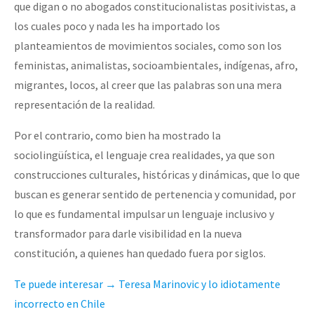
que digan o no abogados constitucionalistas positivistas, a
los cuales poco y nada les ha importado los
planteamientos de movimientos sociales, como son los
feministas, animalistas, socioambientales, indígenas, afro,
migrantes, locos, al creer que las palabras son una mera
representación de la realidad.
Por el contrario, como bien ha mostrado la
sociolingüística, el lenguaje crea realidades, ya que son
construcciones culturales, históricas y dinámicas, que lo que
buscan es generar sentido de pertenencia y comunidad, por
lo que es fundamental impulsar un lenguaje inclusivo y
transformador para darle visibilidad en la nueva
constitución, a quienes han quedado fuera por siglos.
Te puede interesar → Teresa Marinovic y lo idiotamente
incorrecto en Chile