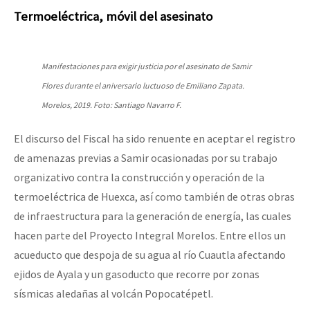
Termoeléctrica, móvil del asesinato
Manifestaciones para exigir justicia por el asesinato de Samir
Flores durante el aniversario luctuoso de Emiliano Zapata.
Morelos, 2019. Foto: Santiago Navarro F.
El discurso del Fiscal ha sido renuente en aceptar el registro
de amenazas previas a Samir ocasionadas por su trabajo
organizativo contra la construcción y operación de la
termoeléctrica de Huexca, así como también de otras obras
de infraestructura para la generación de energía, las cuales
hacen parte del Proyecto Integral Morelos. Entre ellos un
acueducto que despoja de su agua al río Cuautla afectando
ejidos de Ayala y un gasoducto que recorre por zonas
sísmicas aledañas al volcán Popocatépetl.