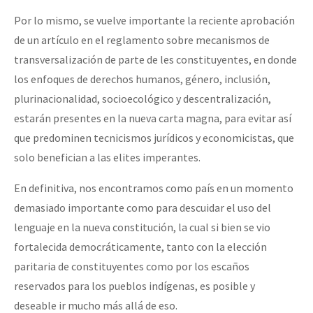
Por lo mismo, se vuelve importante la reciente aprobación
de un artículo en el reglamento sobre mecanismos de
transversalización de parte de les constituyentes, en donde
los enfoques de derechos humanos, género, inclusión,
plurinacionalidad, socioecológico y descentralización,
estarán presentes en la nueva carta magna, para evitar así
que predominen tecnicismos jurídicos y economicistas, que
solo benefician a las elites imperantes.
En definitiva, nos encontramos como país en un momento
demasiado importante como para descuidar el uso del
lenguaje en la nueva constitución, la cual si bien se vio
fortalecida democráticamente, tanto con la elección
paritaria de constituyentes como por los escaños
reservados para los pueblos indígenas, es posible y
deseable ir mucho más allá de eso.