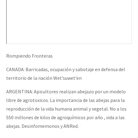
Rompiendo Fronteras
CANADA: Barricadas, ocupación y sabotaje en defensa del
territorio de la nación Wet’suwet’en
ARGENTINA: Apicultores realizan abejazo por un modelo
libre de agrotoxicos. La importancia de las abejas para la
reproducción de la vida humana animal y vegetal. No a los
550 millones de kilos de agroquímicos por año , vida a las
abejas. Desinfomemonos y ANRed.