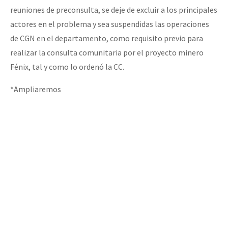
reuniones de preconsulta, se deje de excluir a los principales
actores en el problema y sea suspendidas las operaciones
de CGN en el departamento, como requisito previo para
realizar la consulta comunitaria por el proyecto minero
Fénix, tal y como lo ordenó la CC.
*Ampliaremos