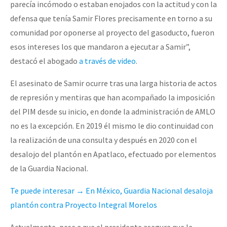
parecía incómodo o estaban enojados con la actitud y con la
defensa que tenía Samir Flores precisamente en torno a su
comunidad por oponerse al proyecto del gasoducto, fueron
esos intereses los que mandaron a ejecutar a Samir”,
destacó el abogado
a través de video
.
El asesinato de Samir ocurre tras una larga historia de actos
de represión y mentiras que han acompañado la imposición
del PIM desde su inicio, en donde la administración de AMLO
no es la excepción. En 2019 él mismo le dio continuidad con
la realización de una consulta y después en 2020 con el
desalojo del plantón en Apatlaco, efectuado por elementos
de la Guardia Nacional.
Te puede interesar → En México, Guardia Nacional desaloja
plantón contra Proyecto Integral Morelos