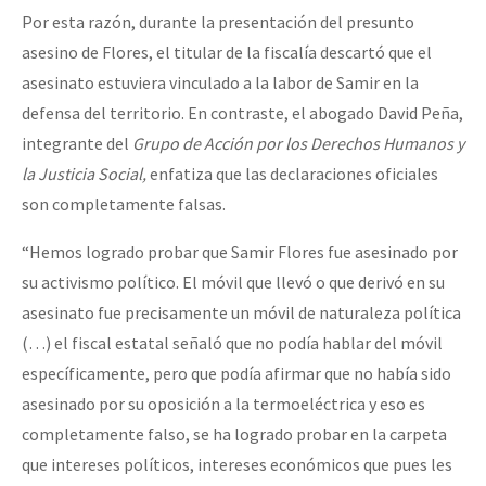
Por esta razón, durante la presentación del presunto
asesino de Flores, el titular de la fiscalía descartó que el
asesinato estuviera vinculado a la labor de Samir en la
defensa del territorio. En contraste, el abogado David Peña,
integrante del
Grupo de Acción por los Derechos Humanos y
la Justicia Social,
enfatiza que las declaraciones oficiales
son completamente falsas.
“Hemos logrado probar que Samir Flores fue asesinado por
su activismo político. El móvil que llevó o que derivó en su
asesinato fue precisamente un móvil de naturaleza política
(…) el fiscal estatal señaló que no podía hablar del móvil
específicamente, pero que podía afirmar que no había sido
asesinado por su oposición a la termoeléctrica y eso es
completamente falso, se ha logrado probar en la carpeta
que intereses políticos, intereses económicos que pues les