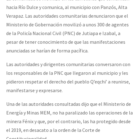
hacia Río Dulce y comunica, al municipio con Panzós, Alta
Verapaz. Las autoridades comunitarias denunciaron que el
Ministerio de Gobernación movilizó a unos 300 de agentes
de la Policía Nacional Civil (PNC) de Jutiapa e Izabal, a
pesar de tener conocimiento de que las manifestaciones
anunciadas se harían de forma pacífica.
Las autoridades y dirigentes comunitarias conversaron con
los responsables de la PNC que llegaron al municipio y les
pidieron respetar el derecho del pueblo Q’eqchi’ a reunirse,
manifestarse y expresarse.
Una de las autoridades consultadas dijo que el Ministerio de
Energía y Minas MEM, no ha paralizado las operaciones de la
minera Fénix y que, por el contrario, las ha protegido desde
el 2019, en desacato a la orden de la Corte de
Constitucionalidad.