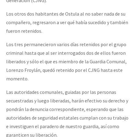
Generación (CJNG).
Los otros dos habitantes de Ostula al no saber nada de su
compañero, regresaron a ver qué había sucedido y también
fueron retenidos.
Los tres permanecieron varios días retenidos por el grupo
criminal hasta que al ser interrogados dos de ellos fueron
liberados y sólo el que es miembro de la Guardia Comunal,
Lorenzo Froylán, quedó retenido por el CJNG hasta este
momento.
Las autoridades comunales, guiadas por las personas
secuestradas y luego liberadas, harán efectivo su derecho y
pondrán la denuncia correspondiente, esperando que las
autoridades de seguridad estatales cumplan con su trabajo
e investiguen el paradero de nuestro guardia, así como
garanticen su liberación.