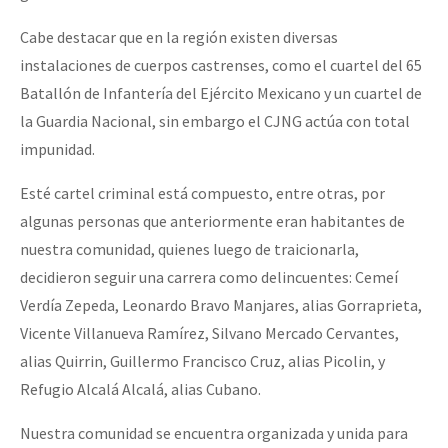
Cabe destacar que en la región existen diversas
instalaciones de cuerpos castrenses, como el cuartel del 65
Batallón de Infantería del Ejército Mexicano y un cuartel de
la Guardia Nacional, sin embargo el CJNG actúa con total
impunidad.
Esté cartel criminal está compuesto, entre otras, por
algunas personas que anteriormente eran habitantes de
nuestra comunidad, quienes luego de traicionarla,
decidieron seguir una carrera como delincuentes: Cemeí
Verdía Zepeda, Leonardo Bravo Manjares, alias Gorraprieta,
Vicente Villanueva Ramírez, Silvano Mercado Cervantes,
alias Quirrin, Guillermo Francisco Cruz, alias Picolin, y
Refugio Alcalá Alcalá, alias Cubano.
Nuestra comunidad se encuentra organizada y unida para