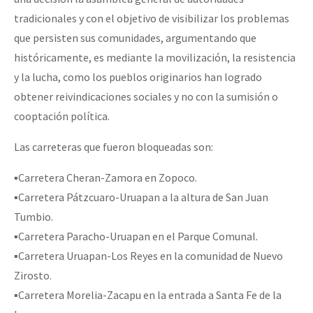
tradicionales y con el objetivo de visibilizar los problemas
que persisten sus comunidades, argumentando que
históricamente, es mediante la movilización, la resistencia
y la lucha, como los pueblos originarios han logrado
obtener reivindicaciones sociales y no con la sumisión o
cooptación política.
Las carreteras que fueron bloqueadas son:
▪️Carretera Cheran-Zamora en Zopoco.
▪️Carretera Pátzcuaro-Uruapan a la altura de San Juan
Tumbio.
▪️Carretera Paracho-Uruapan en el Parque Comunal.
▪️Carretera Uruapan-Los Reyes en la comunidad de Nuevo
Zirosto.
▪️Carretera Morelia-Zacapu en la entrada a Santa Fe de la