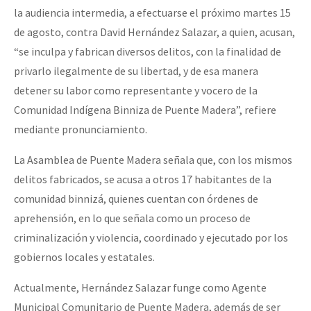
la audiencia intermedia, a efectuarse el próximo martes 15
de agosto, contra David Hernández Salazar, a quien, acusan,
“se inculpa y fabrican diversos delitos, con la finalidad de
privarlo ilegalmente de su libertad, y de esa manera
detener su labor como representante y vocero de la
Comunidad Indígena Binniza de Puente Madera”, refiere
mediante pronunciamiento.
La Asamblea de Puente Madera señala que, con los mismos
delitos fabricados, se acusa a otros 17 habitantes de la
comunidad binnizá, quienes cuentan con órdenes de
aprehensión, en lo que señala como un proceso de
criminalización y violencia, coordinado y ejecutado por los
gobiernos locales y estatales.
Actualmente, Hernández Salazar funge como Agente
Municipal Comunitario de Puente Madera, además de ser