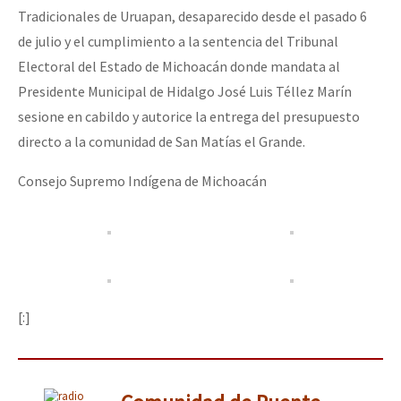
Tradicionales de Uruapan, desaparecido desde el pasado 6
de julio y el cumplimiento a la sentencia del Tribunal
Electoral del Estado de Michoacán donde mandata al
Presidente Municipal de Hidalgo José Luis Téllez Marín
sesione en cabildo y autorice la entrega del presupuesto
directo a la comunidad de San Matías el Grande.
Consejo Supremo Indígena de Michoacán
[:]