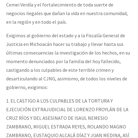
Cemei Verdía y el fortalecimiento de toda suerte de
negocios ilegales que dañan la vida en nuestra comunidad,
en la región y en todo el país.
Exigimos al gobierno del estado y a la Fiscalía General de
Justicia en Michoacán hacer su trabajo y llevar hasta sus
últimas consecuencias la investigación de los hechos, en su
momento denunciados por la familia del hoy fallecido,
castigando a los culpables de este terrible crimen y
desarticulando al CJNG, asimismo, de todos los niveles de
gobierno, exigimos:
1. EL CASTIGO A LOS CULPABLES DE LA TORTURA Y
EJECUCIÓN EXTRAJUDICIAL DE LORENZO FROYLÁN DE LA
CRUZ RÍOS Y DEL ASESINATO DE ISAUL NEMESIO
ZAMBRANO, MIGUEL ESTRADA REYES, ROLANDO MAGNO
ZAMBRANO, EUSTAQUIO ALCALÁ DÍAZ Y JUAN MEDINA, ASÍ