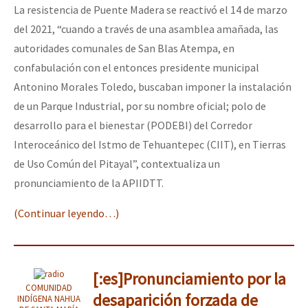
La resistencia de Puente Madera se reactivó el 14 de marzo
del 2021, “cuando a través de una asamblea amañada, las
autoridades comunales de San Blas Atempa, en
confabulación con el entonces presidente municipal
Antonino Morales Toledo, buscaban imponer la instalación
de un Parque Industrial, por su nombre oficial; polo de
desarrollo para el bienestar (PODEBI) del Corredor
Interoceánico del Istmo de Tehuantepec (CIIT), en Tierras
de Uso Común del Pitayal”, contextualiza un
pronunciamiento de la APIIDTT.
(Continuar leyendo…)
[:es]Pronunciamiento por la
COMUNIDAD
desaparición forzada de
INDÍGENA NAHUA