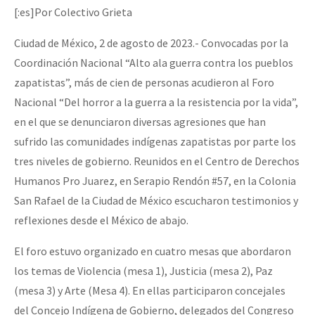
[:es]Por Colectivo Grieta
Ciudad de México, 2 de agosto de 2023.- Convocadas por la
Coordinación Nacional “Alto ala guerra contra los pueblos
zapatistas”, más de cien de personas acudieron al Foro
Nacional “Del horror a la guerra a la resistencia por la vida”,
en el que se denunciaron diversas agresiones que han
sufrido las comunidades indígenas zapatistas por parte los
tres niveles de gobierno. Reunidos en el Centro de Derechos
Humanos Pro Juarez, en Serapio Rendón #57, en la Colonia
San Rafael de la Ciudad de México escucharon testimonios y
reflexiones desde el México de abajo.
El foro estuvo organizado en cuatro mesas que abordaron
los temas de Violencia (mesa 1), Justicia (mesa 2), Paz
(mesa 3) y Arte (Mesa 4). En ellas participaron concejales
del Concejo Indígena de Gobierno, delegados del Congreso