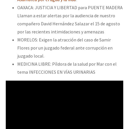
OAXACA: JUSTICIA Y LIBERTAD para PUENTE MADERA
Llaman a estar alertas por la audiencia de nuestro
compañero David Hernández Salazar el 15 de agosto
por las recientes intimidaciones y amenazas
MORELOS: Exigen la atracción del caso de Samir
Flores por un juzgado federal ante corrupción en
juzgado local.
MEDICINA LIBRE: Píldora de la salud por Mar con el
tema INFECCIONES EN VÍAS URINARIAS