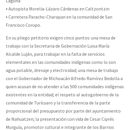
Laguna.
▪️ Autopista Morelia-Lázaro Cárdenas en Caltzontzin
▪️ Carretera Paracho-Charapan en la comunidad de San
Francisco Corupo.
En su pliego petitorio exigen cinco puntos: una mesa de
trabajo con la Secretaria de Gobernación Luisa María
Alcalde Luján, para trabajar en la falta de servicios
elementales en las comunidades indígenas como lo son
agua potable, drenaje y electricidad; una mesa de trabajo
con el Gobernador de Michoacán Alfredo Ramírez Bedolla a
quien acusan de no atender a las 500 comunidades indígenas
existentes en la entidad; el respeto al autogobierno de la
comunidad de Turícuaro y la transferencia de la parte
proporcional del presupuesto por parte del ayuntamiento
de Nahuatzen; la presentación con vida de Cesar Ciprés
Murguía, promotor cultural e integrante de los Barrios