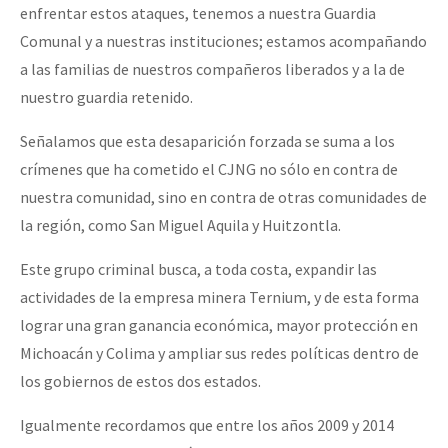
enfrentar estos ataques, tenemos a nuestra Guardia
Comunal y a nuestras instituciones; estamos acompañando
a las familias de nuestros compañeros liberados y a la de
nuestro guardia retenido.
Señalamos que esta desaparición forzada se suma a los
crímenes que ha cometido el CJNG no sólo en contra de
nuestra comunidad, sino en contra de otras comunidades de
la región, como San Miguel Aquila y Huitzontla.
Este grupo criminal busca, a toda costa, expandir las
actividades de la empresa minera Ternium, y de esta forma
lograr una gran ganancia económica, mayor protección en
Michoacán y Colima y ampliar sus redes políticas dentro de
los gobiernos de estos dos estados.
Igualmente recordamos que entre los años 2009 y 2014