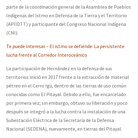
parte de la coordinación general de la Asamblea de Pueblos
Indígenas del Istmo en Defensa de la Tierra y el Territorio
(APIIDTT) y participante del Congreso Nacional Indígena
(CNI).
Te puede in
teresar – El istmo se defiende: La persistente
lucha frente al Corredor Interoceánico
La participación de Hernández en la defensa de sus
territorios inició en 2017 frente a la extracción de material
pétreo en el Cerro Igú, dentro de las tierras de uso común
conocidas como El Pitayal. Debido a ello, fue encarcelado
por primera vez; sin embargo, obtuvo su liberación y poco
después se integró a la lucha contra la instalación de una
Subestación Eléctrica de la Secretaría de la Defensa
Nacional (SEDENA), nuevamente, en tierras del Pitayal.