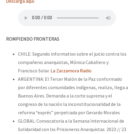
Descarga aquí
.
ROMPIENDO FRONTERAS
CHILE: Segundo informativo sobre el juicio contra los
compañerxs anarquistas, Mónica Caballero y
Francisco Solar.
La Zarzamora Radio
ARGENTINA: El Tercer Malón de la Paz conformado
por diferentes comunidades indígenas, realizo, llega a
Buenos Aires. Demanda a la corte suprema y el
congreso de la nación la inconstitucionalidad de la
reforma “exprés” perpetrada por Gerardo Morales
GLOBAL: Convocatoria a la Semana Internacional de
Solidaridad con lxs Prisionerxs Anarquistas 2023 // 23