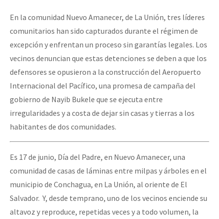
En la comunidad Nuevo Amanecer, de La Unión, tres líderes
comunitarios han sido capturados durante el régimen de
excepción y enfrentan un proceso sin garantías legales. Los
vecinos denuncian que estas detenciones se deben a que los
defensores se opusieron a la construcción del Aeropuerto
Internacional del Pacífico, una promesa de campaña del
gobierno de Nayib Bukele que se ejecuta entre
irregularidades y a costa de dejar sin casas y tierras a los
habitantes de dos comunidades.
Es 17 de junio, Día del Padre, en Nuevo Amanecer, una
comunidad de casas de láminas entre milpas y árboles en el
municipio de Conchagua, en La Unión, al oriente de El
Salvador. Y, desde temprano, uno de los vecinos enciende su
altavoz y reproduce, repetidas veces y a todo volumen, la