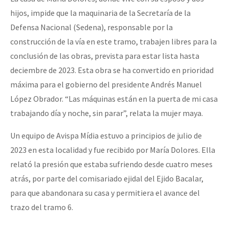
hijos, impide que la maquinaria de la Secretaría de la
Defensa Nacional (Sedena), responsable por la
construcción de la vía en este tramo, trabajen libres para la
conclusión de las obras, prevista para estar lista hasta
deciembre de 2023. Esta obra se ha convertido en prioridad
máxima para el gobierno del presidente Andrés Manuel
López Obrador. “Las máquinas están en la puerta de mi casa
trabajando día y noche, sin parar”, relata la mujer maya.
Un equipo de Avispa Mídia estuvo a principios de julio de
2023 en esta localidad y fue recibido por María Dolores. Ella
relató la presión que estaba sufriendo desde cuatro meses
atrás, por parte del comisariado ejidal del Ejido Bacalar,
para que abandonara su casa y permitiera el avance del
trazo del tramo 6.