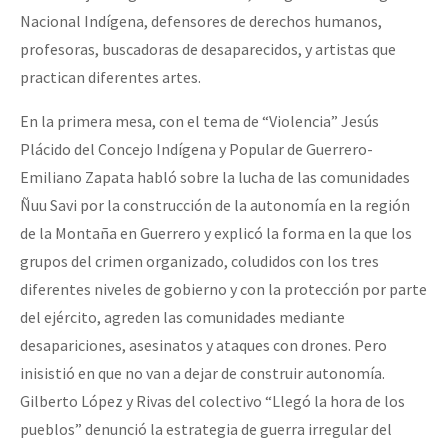
Nacional Indígena, defensores de derechos humanos,
profesoras, buscadoras de desaparecidos, y artistas que
practican diferentes artes.
En la primera mesa, con el tema de “Violencia” Jesús
Plácido del Concejo Indígena y Popular de Guerrero-
Emiliano Zapata habló sobre la lucha de las comunidades
Ñuu Savi por la construcción de la autonomía en la región
de la Montaña en Guerrero y explicó la forma en la que los
grupos del crimen organizado, coludidos con los tres
diferentes niveles de gobierno y con la protección por parte
del ejército, agreden las comunidades mediante
desapariciones, asesinatos y ataques con drones. Pero
inisistió en que no van a dejar de construir autonomía.
Gilberto López y Rivas del colectivo “Llegó la hora de los
pueblos” denunció la estrategia de guerra irregular del