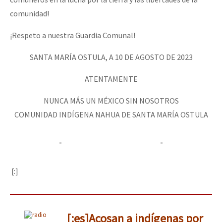
comunidad!
¡Respeto a nuestra Guardia Comunal!
SANTA MARÍA OSTULA, A 10 DE AGOSTO DE 2023
ATENTAMENTE
NUNCA MÁS UN MÉXICO SIN NOSOTROS
COMUNIDAD INDÍGENA NAHUA DE SANTA MARÍA OSTULA
[:]
[:es]Acosan a indígenas por