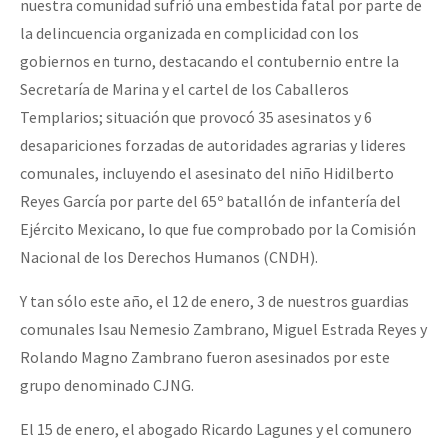
nuestra comunidad sufrió una embestida fatal por parte de
la delincuencia organizada en complicidad con los
gobiernos en turno, destacando el contubernio entre la
Secretaría de Marina y el cartel de los Caballeros
Templarios; situación que provocó 35 asesinatos y 6
desapariciones forzadas de autoridades agrarias y lideres
comunales, incluyendo el asesinato del niño Hidilberto
Reyes García por parte del 65º batallón de infantería del
Ejército Mexicano, lo que fue comprobado por la Comisión
Nacional de los Derechos Humanos (CNDH).
Y tan sólo este año, el 12 de enero, 3 de nuestros guardias
comunales Isau Nemesio Zambrano, Miguel Estrada Reyes y
Rolando Magno Zambrano fueron asesinados por este
grupo denominado CJNG.
El 15 de enero, el abogado Ricardo Lagunes y el comunero