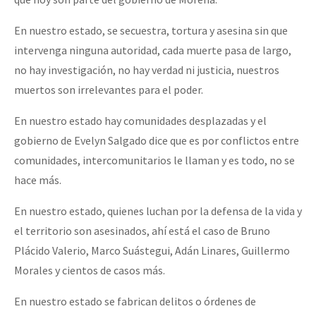
En nuestro estado, se secuestra, tortura y asesina sin que
intervenga ninguna autoridad, cada muerte pasa de largo,
no hay investigación, no hay verdad ni justicia, nuestros
muertos son irrelevantes para el poder.
En nuestro estado hay comunidades desplazadas y el
gobierno de Evelyn Salgado dice que es por conflictos entre
comunidades, intercomunitarios le llaman y es todo, no se
hace más.
En nuestro estado, quienes luchan por la defensa de la vida y
el territorio son asesinados, ahí está el caso de Bruno
Plácido Valerio, Marco Suástegui, Adán Linares, Guillermo
Morales y cientos de casos más.
En nuestro estado se fabrican delitos o órdenes de