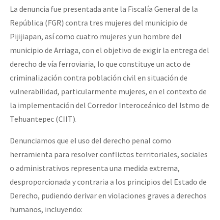
La denuncia fue presentada ante la Fiscalía General de la
República (FGR) contra tres mujeres del municipio de
Pijijiapan, así como cuatro mujeres y un hombre del
municipio de Arriaga, con el objetivo de exigir la entrega del
derecho de vía ferroviaria, lo que constituye un acto de
criminalización contra población civil en situación de
vulnerabilidad, particularmente mujeres, en el contexto de
la implementación del Corredor Interoceánico del Istmo de
Tehuantepec (CIIT).
Denunciamos que el uso del derecho penal como
herramienta para resolver conflictos territoriales, sociales
o administrativos representa una medida extrema,
desproporcionada y contraria a los principios del Estado de
Derecho, pudiendo derivar en violaciones graves a derechos
humanos, incluyendo: