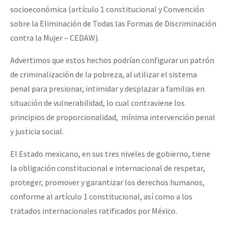
socioeconómica (artículo 1 constitucional y Convención
sobre la Eliminación de Todas las Formas de Discriminación
contra la Mujer – CEDAW).
Advertimos que estos hechos podrían configurar un patrón
de criminalización de la pobreza, al utilizar el sistema
penal para presionar, intimidar y desplazar a familias en
situación de vulnerabilidad, lo cual contraviene los
principios de proporcionalidad, mínima intervención penal
y justicia social.
El Estado mexicano, en sus tres niveles de gobierno, tiene
la obligación constitucional e internacional de respetar,
proteger, promover y garantizar los derechos humanos,
conforme al artículo 1 constitucional, así como a los
tratados internacionales ratificados por México.