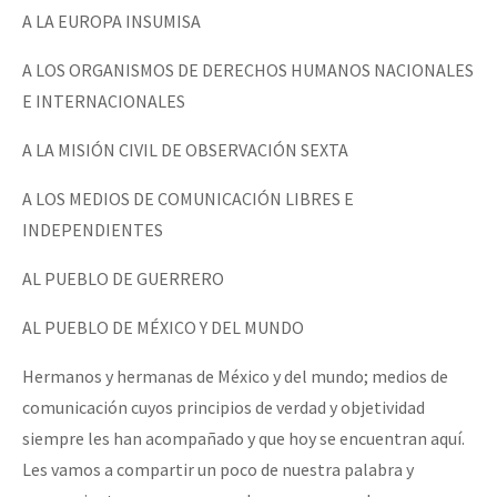
A LA EUROPA INSUMISA
A LOS ORGANISMOS DE DERECHOS HUMANOS NACIONALES
E INTERNACIONALES
A LA MISIÓN CIVIL DE OBSERVACIÓN SEXTA
A LOS MEDIOS DE COMUNICACIÓN LIBRES E
INDEPENDIENTES
AL PUEBLO DE GUERRERO
AL PUEBLO DE MÉXICO Y DEL MUNDO
Hermanos y hermanas de México y del mundo; medios de
comunicación cuyos principios de verdad y objetividad
siempre les han acompañado y que hoy se encuentran aquí.
Les vamos a compartir un poco de nuestra palabra y