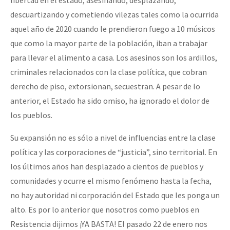
descuartizando y cometiendo vilezas tales como la ocurrida
aquel año de 2020 cuando le prendieron fuego a 10 músicos
que como la mayor parte de la población, iban a trabajar
para llevar el alimento a casa. Los asesinos son los ardillos,
criminales relacionados con la clase política, que cobran
derecho de piso, extorsionan, secuestran. A pesar de lo
anterior, el Estado ha sido omiso, ha ignorado el dolor de
los pueblos.
Su expansión no es sólo a nivel de influencias entre la clase
política y las corporaciones de “justicia”, sino territorial. En
los últimos años han desplazado a cientos de pueblos y
comunidades y ocurre el mismo fenómeno hasta la fecha,
no hay autoridad ni corporación del Estado que les ponga un
alto. Es por lo anterior que nosotros como pueblos en
Resistencia dijimos ¡YA BASTA! El pasado 22 de enero nos