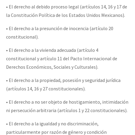
• El derecho al debido proceso legal (artículos 14, 16 y 17 de
la Constitución Política de los Estados Unidos Mexicanos).
• El derecho a la presunción de inocencia (artículo 20
constitucional).
• El derecho a la vivienda adecuada (artículo 4
constitucional y artículo 11 del Pacto Internacional de
Derechos Económicos, Sociales y Culturales).
• El derecho a la propiedad, posesión y seguridad jurídica
(artículos 14, 16 y 27 constitucionales).
• El derecho a no ser objeto de hostigamiento, intimidación
ni persecución arbitraria (artículos 1 y 22 constitucionales).
• El derecho a la igualdad y no discriminación,
particularmente por razón de género y condición