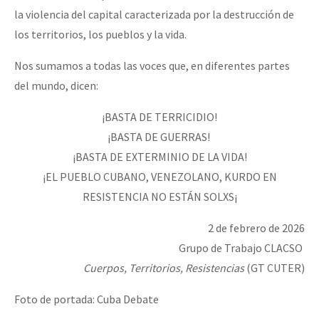
la violencia del capital caracterizada por la destrucción de
los territorios, los pueblos y la vida.
Nos sumamos a todas las voces que, en diferentes partes
del mundo, dicen:
¡BASTA DE TERRICIDIO!
¡BASTA DE GUERRAS!
¡BASTA DE EXTERMINIO DE LA VIDA!
¡EL PUEBLO CUBANO, VENEZOLANO, KURDO EN
RESISTENCIA NO ESTÁN SOLXS¡
2 de febrero de 2026
Grupo de Trabajo CLACSO
Cuerpos, Territorios, Resistencias
(GT CUTER)
Foto de portada: Cuba Debate