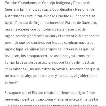
Policías Ciudadanos, el Concejo Indígena y Popular de
Guerrero Emiliano Zapata, la Coordinadora Regional de
Autoridades Comunitarias de los Pueblos Fundadores, la
Unión Popular de Organizaciones del Estado de Guerrero,
organizaciones que coincidimos en la necesidad de
organizarnos y defender la vida y el territorio. No podemos
permitir que los caminos por los que caminan nuestros
hijos e hijas, caminen los grupos delincuenciales que los
levantan, los desaparecen, los asesinan ¿estamos mal al
tomar la decisión de articularnos por la vida de nuestras
comunidades? ¿no nos asiste la razón al ser evidente que si
no hacemos algo por nosotros y nosotras, el gobierno no
lo hará?
Se supone que el Estado mexicano tiene la obligación de
prevenir, investigar, sancionar y reparar integralmente las
violaciones graves a derechos humanos cometidas contra