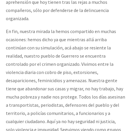
aprehensión que hoy tienen tras las rejas a muchos
compañeros, sólo por defenderse de la delincuencia
organizada.
En fin, nuestra mirada la hemos compartido en muchas
ocasiones: hemos dicho ya que mientras allá arriba
continúan con su simulación, acá abajo se resiente la
realidad, nuestro pueblo de Guerrero se encuentra
controlado por el crimen organizado. Vivimos entre la
violencia diaria con cobro de piso, extorsiones,
desapariciones, feminicidios y amenazas. Nuestra gente
tiene que abandonar sus casas y migrar, no hay trabajo, hay
mucha pobreza y nadie nos protege. Todos los días asesinan
a transportistas, periodistas, defensores del pueblo y del
territorio, a policías comunitarios, a funcionarios y a
cualquier ciudadano. Aquí ya no hay seguridad ni justicia,
solo violencia e impunidad. Seguimos viendo como grupos