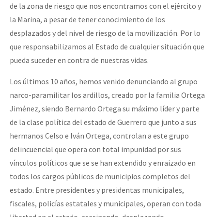
de la zona de riesgo que nos encontramos con el ejército y
la Marina, a pesar de tener conocimiento de los
desplazados y del nivel de riesgo de la movilización. Por lo
que responsabilizamos al Estado de cualquier situación que
pueda suceder en contra de nuestras vidas.
Los últimos 10 años, hemos venido denunciando al grupo
narco-paramilitar los ardillos, creado por la familia Ortega
Jiménez, siendo Bernardo Ortega su máximo líder y parte
de la clase política del estado de Guerrero que junto a sus
hermanos Celso e Iván Ortega, controlan a este grupo
delincuencial que opera con total impunidad por sus
vínculos políticos que se se han extendido y enraizado en
todos los cargos públicos de municipios completos del
estado. Entre presidentes y presidentas municipales,
fiscales, policías estatales y municipales, operan con toda
libertad en el estado, asesinando, desplazando,