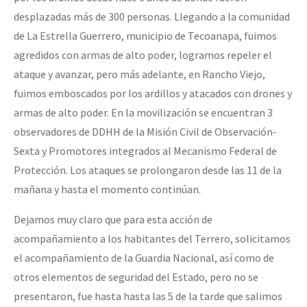
desplazadas más de 300 personas. Llegando a la comunidad
de La Estrella Guerrero, municipio de Tecoanapa, fuimos
agredidos con armas de alto poder, logramos repeler el
ataque y avanzar, pero más adelante, en Rancho Viejo,
fuimos emboscados por los ardillos y atacados con drones y
armas de alto poder. En la movilización se encuentran 3
observadores de DDHH de la Misión Civil de Observación-
Sexta y Promotores integrados al Mecanismo Federal de
Protección. Los ataques se prolongaron desde las 11 de la
mañana y hasta el momento continúan.
Dejamos muy claro que para esta acción de
acompañamiento a los habitantes del Terrero, solicitamos
el acompañamiento de la Guardia Nacional, así como de
otros elementos de seguridad del Estado, pero no se
presentaron, fue hasta hasta las 5 de la tarde que salimos