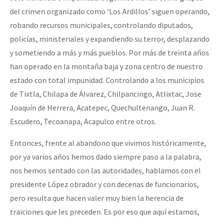
del crimen organizado como ‘Los Ardillos’ siguen operando,
robando recursos municipales, controlando diputados,
policías, ministeriales y expandiendo su terror, desplazando
y sometiendo a más y más pueblos. Por más de treinta años
han operado en la montaña baja y zona centro de nuestro
estado con total impunidad. Controlando a los municipios
de Tixtla, Chilapa de Álvarez, Chilpancingo, Atlixtac, Jose
Joaquín de Herrera, Acatepec, Quechultenango, Juan R.
Escudero, Tecoanapa, Acapulco entre otros.
Entonces, frente al abandono que vivimos históricamente,
por ya varios años hemos dado siempre paso a la palabra,
nos hemos sentado con las autoridades, hablamos con el
presidente López obrador y con decenas de funcionarios,
pero resulta que hacen valer muy bien la herencia de
traiciones que les preceden. Es por eso que aquí estamos,