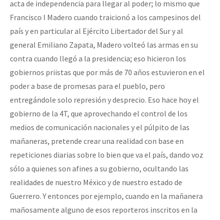
acta de independencia para llegar al poder; lo mismo que
Francisco I Madero cuando traicionó a los campesinos del
país y en particular al Ejército Libertador del Sur y al
general Emiliano Zapata, Madero volteó las armas en su
contra cuando llegó a la presidencia; eso hicieron los
gobiernos priistas que por más de 70 años estuvieron en el
poder a base de promesas para el pueblo, pero
entregándole solo represión y desprecio. Eso hace hoy el
gobierno de la 4T, que aprovechando el control de los
medios de comunicación nacionales y el púlpito de las
mañaneras, pretende crear una realidad con base en
repeticiones diarias sobre lo bien que va el país, dando voz
sólo a quienes son afines a su gobierno, ocultando las
realidades de nuestro México y de nuestro estado de
Guerrero. Y entonces por ejemplo, cuando en la mañanera
mañosamente alguno de esos reporteros inscritos en la