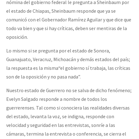
nómina del gobierno federal le pregunta a Sheinbaum por
el estado de Chiapas, Sheinbaum responde que ya se
comunicó con el Gobernador Ramírez Aguilar y que dice que
todo va bien y que si hay críticas, deben ser mentiras de la
oposición.
Lo mismo si se pregunta por el estado de Sonora,
Guanajuato, Veracruz, Michoacán y demás estados del país;
la respuesta es la misma“el gobierno sí trabaja, las críticas
son de la oposición y no pasa nada”.
Nuestro estado de Guerrero no se salva de dicho fenómeno;
Evelyn Salgado responde a nombre de todos los
guerrerenses. Tal como si conociera las realidades diversas
del estado, levanta la voz, se indigna, responde con
velocidad y seguridad en las entrevistas, sonríe a las
cámaras, termina la entrevista o conferencia, se cierra el