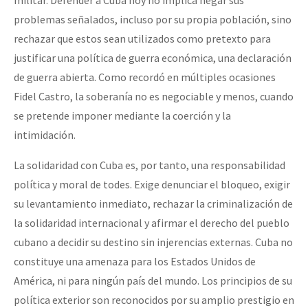
problemas señalados, incluso por su propia población, sino
rechazar que estos sean utilizados como pretexto para
justificar una política de guerra económica, una declaración
de guerra abierta. Como recordó en múltiples ocasiones
Fidel Castro, la soberanía no es negociable y menos, cuando
se pretende imponer mediante la coerción y la
intimidación.
La solidaridad con Cuba es, por tanto, una responsabilidad
política y moral de todes. Exige denunciar el bloqueo, exigir
su levantamiento inmediato, rechazar la criminalización de
la solidaridad internacional y afirmar el derecho del pueblo
cubano a decidir su destino sin injerencias externas. Cuba no
constituye una amenaza para los Estados Unidos de
América, ni para ningún país del mundo. Los principios de su
política exterior son reconocidos por su amplio prestigio en