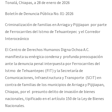
Tonalá, Chiapas, a 28 de enero de 2026
Boletín de Denuncia Pública No. 01-2026
Criminalización de familias en Arriaga y Pijijiapan por parte
de Ferrocarriles del Istmo de Tehuantepec y el Corredor
Interoceánico
El Centro de Derechos Humanos Digna Ochoa A.C.
manifiesta su enérgica condena y profunda preocupación
ante la denuncia penal interpuesta por Ferrocarriles del
Istmo de Tehuantepec (FIT) y la Secretaría de
Comunicaciones, Infraestructura y Transporte (SCIT) en
contra de familias de los municipios de Arriaga y Pijijiapan,
Chiapas, por el presunto delito de invasión de bienes
nacionales, tipificado en el artículo 150 de la Ley de Bienes
Nacionales.