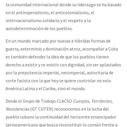
la comunidad internacional donde su liderazgo se ha basado
en el antimperialismo, el anticolonialismo, el
internacionalismo solidario y el respeto a la
autodeterminación de los pueblos.
En un mundo marcado por nuevas e híbridas formas de
guerra, exterminio y dominación atroz, acompañar a Cuba
es también defender la idea de que los pueblos tienen
derecho a existir y re-existir con dignidad, sin ser aplastados
por la prepotencia imperial, neoimperial, autoritaria de
corte facista con la que hoy se quiere controlar no solo
América Latina y el Caribe, sino el mundo.
Desde el Grupo de Trabajo CLACSO
Cuerpos, Territorios,
Resistencias
(GT CUTER) reconocemos en la lucha del
pueblo cubano la continuidad del horizonte emancipador
latinoamericano que busca reconstituir lo común frente a