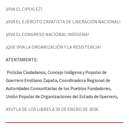
¡VIVA EL CIPOG EZ!
¡VIVA EL EJÉRCITO ZAPATISTA DE LIBERACIÓN NACIONAL!
¡VIVA EL CONGRESO NACIONAL INDÍGENA!
¡QUE VIVA LA ORGANIZACIÓN Y LA RESISTENCIA!
ATENTAMENTE:
Policías Ciudadanos, Concejo Indígena y Popular de
Guerrero Emiliano Zapata, Coordinadora Regional de
Autoridades Comunitarias de los Pueblos Fundadores,
Unión Popular de Organizaciones del Estado de Guerrero,
AYUTLA DE LOS LIBRES A 30 DE ENERO DE 2026.