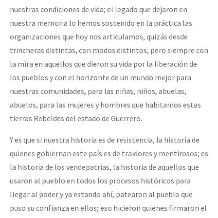
nuestras condiciones de vida; el legado que dejaron en
nuestra memoria lo hemos sostenido en la práctica las
organizaciones que hoy nos articulamos, quizás desde
trincheras distintas, con modos distintos, pero siempre con
la mira en aquellos que dieron su vida por la liberación de
los pueblos y con el horizonte de un mundo mejor para
nuestras comunidades, para las niñas, niños, abuelas,
abuelos, para las mujeres y hombres que habitamos estas
tierras Rebeldes del estado de Guerrero.
Y es que si nuestra historia es de resistencia, la historia de
quienes gobiernan este país es de traidores y mentirosos; es
la historia de los vendepatrias, la historia de aquellos que
usaron al pueblo en todos los procesos históricos para
llegar al poder y ya estando ahí, patearon al pueblo que
puso su confianza en ellos; eso hicieron quienes firmaron el