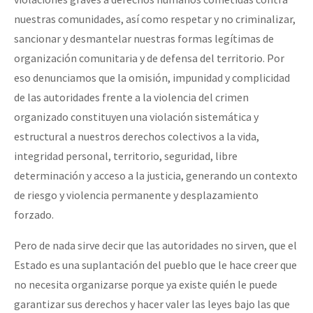
nuestras comunidades, así como respetar y no criminalizar,
sancionar y desmantelar nuestras formas legítimas de
organización comunitaria y de defensa del territorio. Por
eso denunciamos que la omisión, impunidad y complicidad
de las autoridades frente a la violencia del crimen
organizado constituyen una violación sistemática y
estructural a nuestros derechos colectivos a la vida,
integridad personal, territorio, seguridad, libre
determinación y acceso a la justicia, generando un contexto
de riesgo y violencia permanente y desplazamiento
forzado.
Pero de nada sirve decir que las autoridades no sirven, que el
Estado es una suplantación del pueblo que le hace creer que
no necesita organizarse porque ya existe quién le puede
garantizar sus derechos y hacer valer las leyes bajo las que