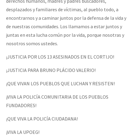
derechos humanos, madres y padres buscadores,
desplazados y familiares de víctimas, al pueblo todo, a
encontrarnos y a caminar juntos por la defensa de la vida y
de nuestras comunidades. Los llamamos a estar juntos y
juntas en esta lucha común por la vida, porque nosotras y
nosotros somos ustedes.
¡JUSTICIA POR LOS 13 ASESINADOS EN EL CORTIJO!
¡JUSTICIA PARA BRUNO PLÁCIDO VALERIO!
¡QUE VIVAN LOS PUEBLOS QUE LUCHAN Y RESISTEN!
¡VIVA LA POLICÍA COMUNITARIA DE LOS PUEBLOS
FUNDADORES!
¡QUE VIVA LA POLICÍA CIUDADANA!
¡VIVA LA UPOEG!