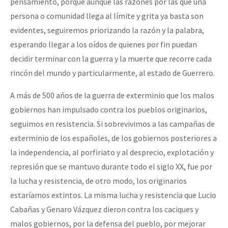
pensamiento, porque aunque las razones por las que una
persona o comunidad llega al límite y grita ya basta son
evidentes, seguiremos priorizando la razón y la palabra,
esperando llegar a los oídos de quienes por fin puedan
decidir terminar con la guerra y la muerte que recorre cada
rincón del mundo y particularmente, al estado de Guerrero.
A más de 500 años de la guerra de exterminio que los malos
gobiernos han impulsado contra los pueblos originarios,
seguimos en resistencia. Si sobrevivimos a las campañas de
exterminio de los españoles, de los gobiernos posteriores a
la independencia, al porfiriato y al desprecio, explotación y
represión que se mantuvo durante todo el siglo XX, fue por
la lucha y resistencia, de otro modo, los originarios
estaríamos extintos. La misma lucha y resistencia que Lucio
Cabañas y Genaro Vázquez dieron contra los caciques y
malos gobiernos, por la defensa del pueblo, por mejorar