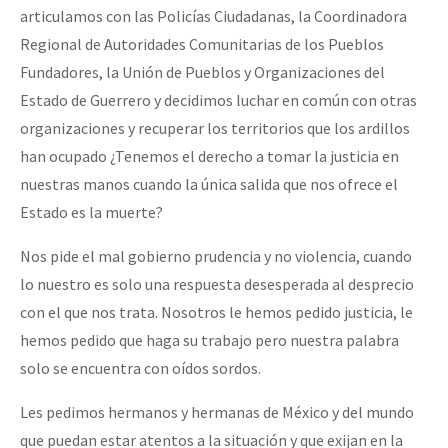
articulamos con las Policías Ciudadanas, la Coordinadora
Regional de Autoridades Comunitarias de los Pueblos
Fundadores, la Unión de Pueblos y Organizaciones del
Estado de Guerrero y decidimos luchar en común con otras
organizaciones y recuperar los territorios que los ardillos
han ocupado ¿Tenemos el derecho a tomar la justicia en
nuestras manos cuando la única salida que nos ofrece el
Estado es la muerte?
Nos pide el mal gobierno prudencia y no violencia, cuando
lo nuestro es solo una respuesta desesperada al desprecio
con el que nos trata. Nosotros le hemos pedido justicia, le
hemos pedido que haga su trabajo pero nuestra palabra
solo se encuentra con oídos sordos.
Les pedimos hermanos y hermanas de México y del mundo
que puedan estar atentos a la situación y que exijan en la