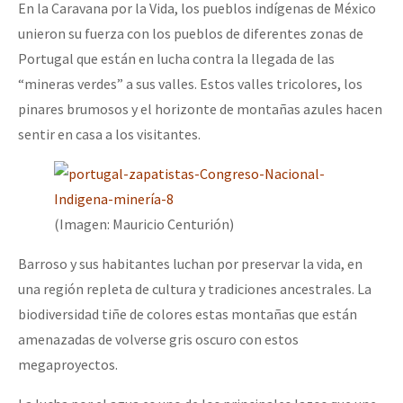
En la Caravana por la Vida, los pueblos indígenas de México
unieron su fuerza con los pueblos de diferentes zonas de
Portugal que están en lucha contra la llegada de las
“mineras verdes” a sus valles. Estos valles tricolores, los
pinares brumosos y el horizonte de montañas azules hacen
sentir en casa a los visitantes.
(Imagen: Mauricio Centurión)
Barroso y sus habitantes luchan por preservar la vida, en
una región repleta de cultura y tradiciones ancestrales. La
biodiversidad tiñe de colores estas montañas que están
amenazadas de volverse gris oscuro con estos
megaproyectos.