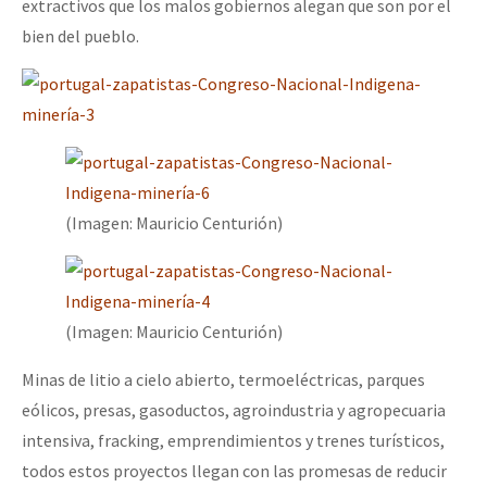
extractivos que los malos gobiernos alegan que son por el
bien del pueblo.
(Imagen: Mauricio Centurión)
(Imagen: Mauricio Centurión)
Minas de litio a cielo abierto, termoeléctricas, parques
eólicos, presas, gasoductos, agroindustria y agropecuaria
intensiva, fracking, emprendimientos y trenes turísticos,
todos estos proyectos llegan con las promesas de reducir