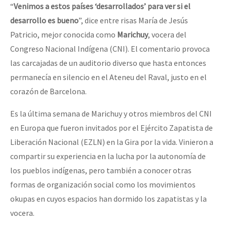
“
Venimos a estos países ‘desarrollados’ para ver si el
desarrollo es bueno
”, dice entre risas María de Jesús
Patricio, mejor conocida como
Marichuy
, vocera del
Congreso Nacional Indígena (CNI). El comentario provoca
las carcajadas de un auditorio diverso que hasta entonces
permanecía en silencio en el Ateneu del Raval, justo en el
corazón de Barcelona.
Es la última semana de Marichuy y otros miembros del CNI
en Europa que fueron invitados por el Ejército Zapatista de
Liberación Nacional (EZLN) en la Gira por la vida. Vinieron a
compartir su experiencia en la lucha por la autonomía de
los pueblos indígenas, pero también a conocer otras
formas de organización social como los movimientos
okupas en cuyos espacios han dormido los zapatistas y la
vocera.