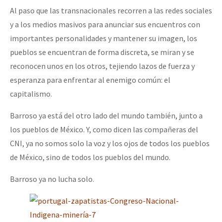
Al paso que las transnacionales recorren a las redes sociales
y a los medios masivos para anunciar sus encuentros con
importantes personalidades y mantener su imagen, los
pueblos se encuentran de forma discreta, se miran y se
reconocen unos en los otros, tejiendo lazos de fuerza y
esperanza para enfrentar al enemigo común: el
capitalismo.
Barroso ya está del otro lado del mundo también, junto a
los pueblos de México. Y, como dicen las compañeras del
CNI, ya no somos solo la voz y los ojos de todos los pueblos
de México, sino de todos los pueblos del mundo.
Barroso ya no lucha solo.