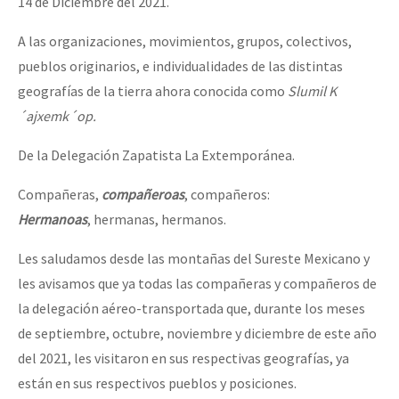
14 de Diciembre del 2021.
A las organizaciones, movimientos, grupos, colectivos,
pueblos originarios, e individualidades de las distintas
geografías de la tierra ahora conocida como
Slumil K
´ajxemk´op.
De la Delegación Zapatista La Extemporánea.
Compañeras,
compañeroas
, compañeros:
Hermanoas
, hermanas, hermanos.
Les saludamos desde las montañas del Sureste Mexicano y
les avisamos que ya todas las compañeras y compañeros de
la delegación aéreo-transportada que, durante los meses
de septiembre, octubre, noviembre y diciembre de este año
del 2021, les visitaron en sus respectivas geografías, ya
están en sus respectivos pueblos y posiciones.