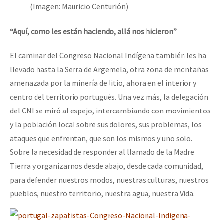
(Imagen: Mauricio Centurión)
“Aquí, como les están haciendo, allá nos hicieron”
El caminar del Congreso Nacional Indígena también les ha
llevado hasta la Serra de Argemela, otra zona de montañas
amenazada por la minería de litio, ahora en el interior y
centro del territorio portugués. Una vez más, la delegación
del CNI se miró al espejo, intercambiando con movimientos
y la población local sobre sus dolores, sus problemas, los
ataques que enfrentan, que son los mismos y uno solo.
Sobre la necesidad de responder al llamado de la Madre
Tierra y organizarnos desde abajo, desde cada comunidad,
para defender nuestros modos, nuestras culturas, nuestros
pueblos, nuestro territorio, nuestra agua, nuestra Vida.