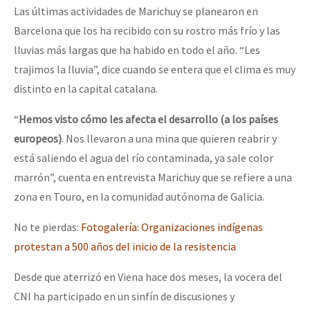
Las últimas actividades de Marichuy se planearon en
Barcelona que los ha recibido con su rostro más frío y las
lluvias más largas que ha habido en todo el año. “Les
trajimos la lluvia”, dice cuando se entera que el clima es muy
distinto en la capital catalana.
“
Hemos visto cómo les afecta el desarrollo (a los países
europeos)
. Nos llevaron a una mina que quieren reabrir y
está saliendo el agua del río contaminada, ya sale color
marrón”, cuenta en entrevista Marichuy que se refiere a una
zona en Touro, en la comunidad autónoma de Galicia.
No te pierdas:
Fotogalería: Organizaciones indígenas
protestan a 500 años del inicio de la resistencia
Desde que aterrizó en Viena hace dos meses, la vocera del
CNI ha participado en un sinfín de discusiones y