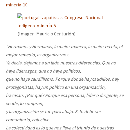
(Imagen: Mauricio Centurión)
“Hermanos y Hermanas, la mejor manera, la mejor receta, el
mejor remedio, es organizarnos.
Ya decía, dejemos a un lado nuestras diferencias. Que no
haya liderazgos, que no haya políticos,
que no haya caudillismo. Porque donde hay caudillos, hay
protagonistas, hay un político en una organización,
fracasan. ¿Por qué? Porque esa persona, líder o dirigente, se
vende, lo compran,
y la organización se fue para abajo. Esto debe ser
comunitario, colectivo.
La colectividad es lo que nos lleva al triunfo de nuestras