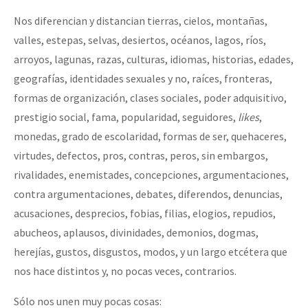
Nos diferencian y distancian tierras, cielos, montañas,
valles, estepas, selvas, desiertos, océanos, lagos, ríos,
arroyos, lagunas, razas, culturas, idiomas, historias, edades,
geografías, identidades sexuales y no, raíces, fronteras,
formas de organización, clases sociales, poder adquisitivo,
prestigio social, fama, popularidad, seguidores,
likes
,
monedas, grado de escolaridad, formas de ser, quehaceres,
virtudes, defectos, pros, contras, peros, sin embargos,
rivalidades, enemistades, concepciones, argumentaciones,
contra argumentaciones, debates, diferendos, denuncias,
acusaciones, desprecios, fobias, filias, elogios, repudios,
abucheos, aplausos, divinidades, demonios, dogmas,
herejías, gustos, disgustos, modos, y un largo etcétera que
nos hace distintos y, no pocas veces, contrarios.
Sólo nos unen muy pocas cosas: