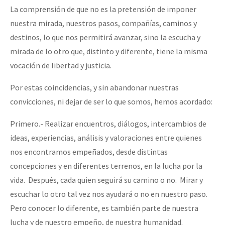
La comprensión de que no es la pretensión de imponer
nuestra mirada, nuestros pasos, compañías, caminos y
destinos, lo que nos permitirá avanzar, sino la escucha y
mirada de lo otro que, distinto y diferente, tiene la misma
vocación de libertad y justicia.
Por estas coincidencias, y sin abandonar nuestras
convicciones, ni dejar de ser lo que somos, hemos acordado:
Primero.- Realizar encuentros, diálogos, intercambios de
ideas, experiencias, análisis y valoraciones entre quienes
nos encontramos empeñados, desde distintas
concepciones y en diferentes terrenos, en la lucha por la
vida. Después, cada quien seguirá su camino o no. Mirar y
escuchar lo otro tal vez nos ayudará o no en nuestro paso.
Pero conocer lo diferente, es también parte de nuestra
lucha y de nuestro empeño, de nuestra humanidad.