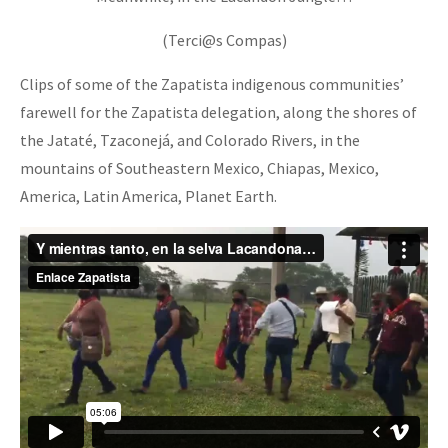
(Terci@s Compas)
Clips of some of the Zapatista indigenous communities’
farewell for the Zapatista delegation, along the shores of
the Jataté, Tzaconejá, and Colorado Rivers, in the
mountains of Southeastern Mexico, Chiapas, Mexico,
America, Latin America, Planet Earth.