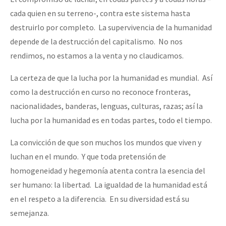
cada quien en su terreno-, contra este sistema hasta
destruirlo por completo. La supervivencia de la humanidad
depende de la destrucción del capitalismo. No nos
rendimos, no estamos a la venta y no claudicamos.
La certeza de que la lucha por la humanidad es mundial. Así
como la destrucción en curso no reconoce fronteras,
nacionalidades, banderas, lenguas, culturas, razas; así la
lucha por la humanidad es en todas partes, todo el tiempo.
La convicción de que son muchos los mundos que viven y
luchan en el mundo. Y que toda pretensión de
homogeneidad y hegemonía atenta contra la esencia del
ser humano: la libertad. La igualdad de la humanidad está
en el respeto a la diferencia. En su diversidad está su
semejanza.