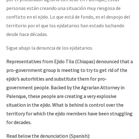
personas están creando una situación muy riesgosa de
conflicto en el ejido. Lo que está de fondo, es el despojo del
territorio por el que los ejidatarios han estado luchando
desde hace décadas.
Sigue abajo la denuncia de los ejidatarios.
Representatives from Ejido Tila (Chiapas) denounced that a
pro-government group is meeting to try to get rid of the
ejido’s autorhities and substitute them for pro-
government people. Backed by the Agrarian Attorney in
Palenque, these people are creating a very explosive
situation in the ejido. What is behind is control over the
territory for which the ejido members have been struggling
for decades.
Read below the denunciation (Spanish):