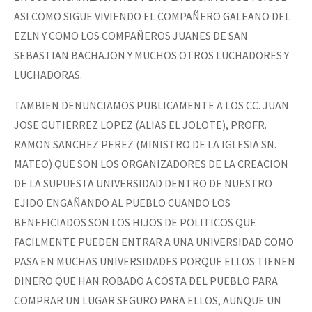
ASI COMO SIGUE VIVIENDO EL COMPAÑERO GALEANO DEL
EZLN Y COMO LOS COMPAÑEROS JUANES DE SAN
SEBASTIAN BACHAJON Y MUCHOS OTROS LUCHADORES Y
LUCHADORAS.
TAMBIEN DENUNCIAMOS PUBLICAMENTE A LOS CC. JUAN
JOSE GUTIERREZ LOPEZ (ALIAS EL JOLOTE), PROFR.
RAMON SANCHEZ PEREZ (MINISTRO DE LA IGLESIA SN.
MATEO) QUE SON LOS ORGANIZADORES DE LA CREACION
DE LA SUPUESTA UNIVERSIDAD DENTRO DE NUESTRO
EJIDO ENGAÑANDO AL PUEBLO CUANDO LOS
BENEFICIADOS SON LOS HIJOS DE POLITICOS QUE
FACILMENTE PUEDEN ENTRAR A UNA UNIVERSIDAD COMO
PASA EN MUCHAS UNIVERSIDADES PORQUE ELLOS TIENEN
DINERO QUE HAN ROBADO A COSTA DEL PUEBLO PARA
COMPRAR UN LUGAR SEGURO PARA ELLOS, AUNQUE UN