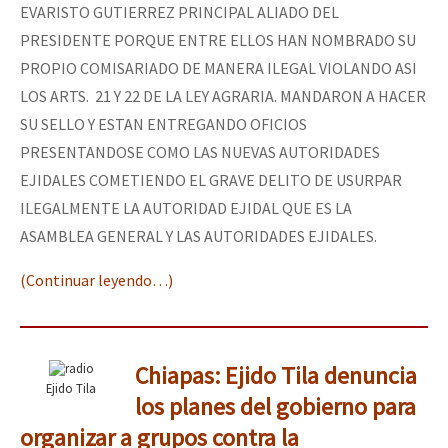
EVARISTO GUTIERREZ PRINCIPAL ALIADO DEL
PRESIDENTE PORQUE ENTRE ELLOS HAN NOMBRADO SU
PROPIO COMISARIADO DE MANERA ILEGAL VIOLANDO ASI
LOS ARTS. 21 Y 22 DE LA LEY AGRARIA. MANDARON A HACER
SU SELLO Y ESTAN ENTREGANDO OFICIOS
PRESENTANDOSE COMO LAS NUEVAS AUTORIDADES
EJIDALES COMETIENDO EL GRAVE DELITO DE USURPAR
ILEGALMENTE LA AUTORIDAD EJIDAL QUE ES LA
ASAMBLEA GENERAL Y LAS AUTORIDADES EJIDALES.
(Continuar leyendo…)
Chiapas: Ejido Tila denuncia
Ejido Tila
los planes del gobierno para
organizar a grupos contra la