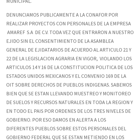
MUNICIPAL.
DENUNCIAMOS PUBLICAMENTE A LA CONAFOR POR
REALIZAR PROYECTOS CON PERSONALES DE LA EMPRESA
AMAREF S.A DE C.V. TODA VEZ QUE ENTRARON A NUESTRO
EJIDO SIN EL CONSENTIMIENTO DE LA ASAMBLEA
GENERAL DE EJIDATARIOS DE ACUERDO AL ARTICULO 21 Y
22 DE LA LEGISLACION AGRARIA EN VIGOR, VIOLANDO LOS
ARTICULOS 14 Y 16 DE LA CONSTITUCION POLITICA DE LOS
ESTADOS UNIDOS MEXICANOS Y EL CONVENIO 169 DE LA
OIT SOBRE DERECHOS DE PUEBLOS INDIGENAS. SABEMOS
BIEN QUE SE ESTAN LLEVANDO MUESTREO Y MONITOREO
DE SUELOS Y RECURSOS NATURALES EN TODA LA REGION Y
EN TODO EL PAIS POR ORDENES DE LOS TRES NIVELES DE
GOBIERNO. POR ESO DAMOS EN ALERTA A LOS
DIFERENTES PUEBLOS SOBRE ESTOS PERSONALES DEL
GOBIERNO FEDERAL QUE SE ESTAN METIENDO EN LOS