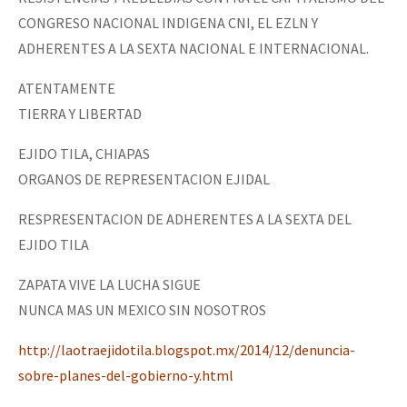
CONGRESO NACIONAL INDIGENA CNI, EL EZLN Y
ADHERENTES A LA SEXTA NACIONAL E INTERNACIONAL.
ATENTAMENTE
TIERRA Y LIBERTAD
EJIDO TILA, CHIAPAS
ORGANOS DE REPRESENTACION EJIDAL
RESPRESENTACION DE ADHERENTES A LA SEXTA DEL
EJIDO TILA
ZAPATA VIVE LA LUCHA SIGUE
NUNCA MAS UN MEXICO SIN NOSOTROS
http://laotraejidotila.blogspot.mx/2014/12/denuncia-
sobre-planes-del-gobierno-y.html