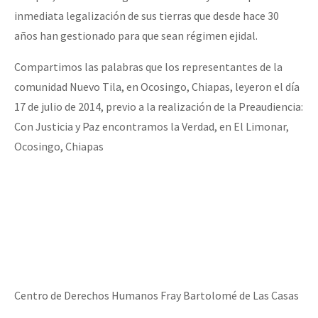
inmediata legalización de sus tierras que desde hace 30
años han gestionado para que sean régimen ejidal.
Compartimos las palabras que los representantes de la
comunidad Nuevo Tila, en Ocosingo, Chiapas, leyeron el día
17 de julio de 2014, previo a la realización de la Preaudiencia:
Con Justicia y Paz encontramos la Verdad, en El Limonar,
Ocosingo, Chiapas
Centro de Derechos Humanos Fray Bartolomé de Las Casas