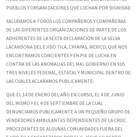
PUEBLOS Y ORGANIZACIONES QUE LUCHAN POR DIGNIDAD
SALUDAMOS A TODOS LOS COMPAÑEROS Y COMPAÑERAS
DE LAS DIFERENTES ORGANIZACIONES DE PARTE DE LOS
ADHERENTES DE LA SEXTA DECLARACION DE LA SELVA
LACANDONA DEL EJIDO TILA, CHIAPAS, MEXICO, QUE NOS
ENCONTRAMOS CONCIENTES Y EN PIE DE LUCHA EN
CONTRA DE LAS ANOMALIAS DEL MAL GOBIERNO EN SUS
TRES NIVELES FEDERAL, ESTATAL Y MUNICIPAL DENTRO DE
LAS CUALES ACLARAMOS PUBLICAMENTE:
QUE EL 14 DE ENERO DEL AÑO EN CURSO, EL 4 DE JUNIO
DEL MISMO Y EL 4 DE SEPTIEMBRE DE LA CUAL
DENUNCIAMOS PUBLICAMENTE A UN PEQUEÑO GRUPO DE
VENDEDORES AMBULANTES DEPENDIENTES DE LA CROC
PROCEDENTES DE ALGUNAS COMUNIDADES FUERA DEL