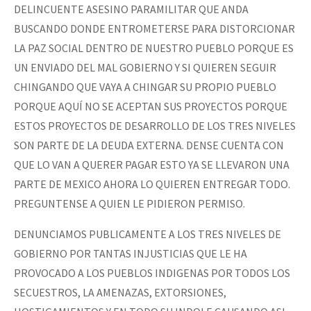
DELINCUENTE ASESINO PARAMILITAR QUE ANDA
BUSCANDO DONDE ENTROMETERSE PARA DISTORCIONAR
LA PAZ SOCIAL DENTRO DE NUESTRO PUEBLO PORQUE ES
UN ENVIADO DEL MAL GOBIERNO Y SI QUIEREN SEGUIR
CHINGANDO QUE VAYA A CHINGAR SU PROPIO PUEBLO
PORQUE AQUÍ NO SE ACEPTAN SUS PROYECTOS PORQUE
ESTOS PROYECTOS DE DESARROLLO DE LOS TRES NIVELES
SON PARTE DE LA DEUDA EXTERNA. DENSE CUENTA CON
QUE LO VAN A QUERER PAGAR ESTO YA SE LLEVARON UNA
PARTE DE MEXICO AHORA LO QUIEREN ENTREGAR TODO.
PREGUNTENSE A QUIEN LE PIDIERON PERMISO.
DENUNCIAMOS PUBLICAMENTE A LOS TRES NIVELES DE
GOBIERNO POR TANTAS INJUSTICIAS QUE LE HA
PROVOCADO A LOS PUEBLOS INDIGENAS POR TODOS LOS
SECUESTROS, LA AMENAZAS, EXTORSIONES,