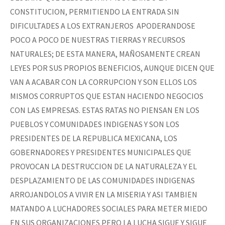
CONSTITUCION, PERMITIENDO LA ENTRADA SIN
DIFICULTADES A LOS EXTRANJEROS APODERANDOSE
POCO A POCO DE NUESTRAS TIERRAS Y RECURSOS
NATURALES; DE ESTA MANERA, MAÑOSAMENTE CREAN
LEYES POR SUS PROPIOS BENEFICIOS, AUNQUE DICEN QUE
VAN A ACABAR CON LA CORRUPCION Y SON ELLOS LOS
MISMOS CORRUPTOS QUE ESTAN HACIENDO NEGOCIOS
CON LAS EMPRESAS. ESTAS RATAS NO PIENSAN EN LOS
PUEBLOS Y COMUNIDADES INDIGENAS Y SON LOS
PRESIDENTES DE LA REPUBLICA MEXICANA, LOS
GOBERNADORES Y PRESIDENTES MUNICIPALES QUE
PROVOCAN LA DESTRUCCION DE LA NATURALEZA Y EL
DESPLAZAMIENTO DE LAS COMUNIDADES INDIGENAS
ARROJANDOLOS A VIVIR EN LA MISERIA Y ASI TAMBIEN
MATANDO A LUCHADORES SOCIALES PARA METER MIEDO
EN SUS ORGANIZACIONES PERO LA LUCHA SIGUE Y SIGUE