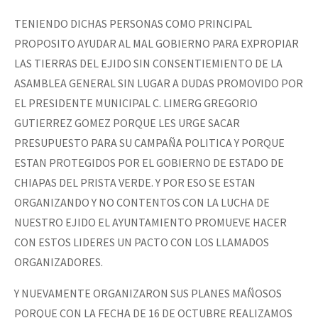
TENIENDO DICHAS PERSONAS COMO PRINCIPAL
PROPOSITO AYUDAR AL MAL GOBIERNO PARA EXPROPIAR
LAS TIERRAS DEL EJIDO SIN CONSENTIEMIENTO DE LA
ASAMBLEA GENERAL SIN LUGAR A DUDAS PROMOVIDO POR
EL PRESIDENTE MUNICIPAL C. LIMERG GREGORIO
GUTIERREZ GOMEZ PORQUE LES URGE SACAR
PRESUPUESTO PARA SU CAMPAÑA POLITICA Y PORQUE
ESTAN PROTEGIDOS POR EL GOBIERNO DE ESTADO DE
CHIAPAS DEL PRISTA VERDE. Y POR ESO SE ESTAN
ORGANIZANDO Y NO CONTENTOS CON LA LUCHA DE
NUESTRO EJIDO EL AYUNTAMIENTO PROMUEVE HACER
CON ESTOS LIDERES UN PACTO CON LOS LLAMADOS
ORGANIZADORES.
Y NUEVAMENTE ORGANIZARON SUS PLANES MAÑOSOS
PORQUE CON LA FECHA DE 16 DE OCTUBRE REALIZAMOS