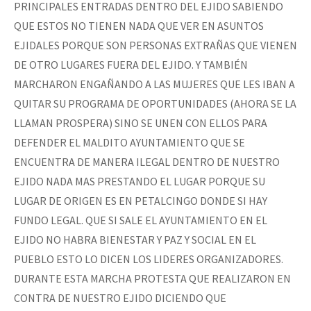
PRINCIPALES ENTRADAS DENTRO DEL EJIDO SABIENDO
QUE ESTOS NO TIENEN NADA QUE VER EN ASUNTOS
EJIDALES PORQUE SON PERSONAS EXTRAÑAS QUE VIENEN
DE OTRO LUGARES FUERA DEL EJIDO. Y TAMBIÉN
MARCHARON ENGAÑANDO A LAS MUJERES QUE LES IBAN A
QUITAR SU PROGRAMA DE OPORTUNIDADES (AHORA SE LA
LLAMAN PROSPERA) SINO SE UNEN CON ELLOS PARA
DEFENDER EL MALDITO AYUNTAMIENTO QUE SE
ENCUENTRA DE MANERA ILEGAL DENTRO DE NUESTRO
EJIDO NADA MAS PRESTANDO EL LUGAR PORQUE SU
LUGAR DE ORIGEN ES EN PETALCINGO DONDE SI HAY
FUNDO LEGAL. QUE SI SALE EL AYUNTAMIENTO EN EL
EJIDO NO HABRA BIENESTAR Y PAZ Y SOCIAL EN EL
PUEBLO ESTO LO DICEN LOS LIDERES ORGANIZADORES.
DURANTE ESTA MARCHA PROTESTA QUE REALIZARON EN
CONTRA DE NUESTRO EJIDO DICIENDO QUE