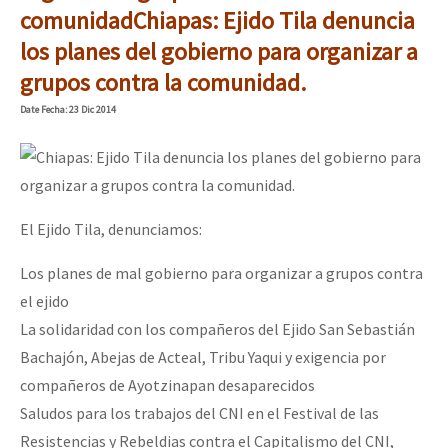
comunidad
Chiapas: Ejido Tila denuncia
los planes del gobierno para organizar a
grupos contra la comunidad.
Date
Fecha
: 23 Dic 2014
El Ejido Tila, denunciamos:
Los planes de mal gobierno para organizar a grupos contra
el ejido
La solidaridad con los compañeros del Ejido San Sebastián
Bachajón, Abejas de Acteal, Tribu Yaqui y exigencia por
compañeros de Ayotzinapan desaparecidos
Saludos para los trabajos del CNI en el Festival de las
Resistencias y Rebeldias contra el Capitalismo del CNI,