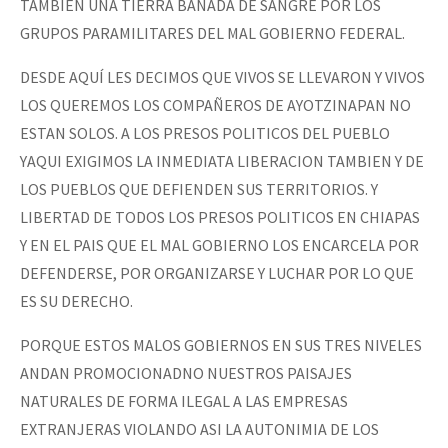
TAMBIEN UNA TIERRA BAÑADA DE SANGRE POR LOS
GRUPOS PARAMILITARES DEL MAL GOBIERNO FEDERAL.
DESDE AQUÍ LES DECIMOS QUE VIVOS SE LLEVARON Y VIVOS
LOS QUEREMOS LOS COMPAÑEROS DE AYOTZINAPAN NO
ESTAN SOLOS. A LOS PRESOS POLITICOS DEL PUEBLO
YAQUI EXIGIMOS LA INMEDIATA LIBERACION TAMBIEN Y DE
LOS PUEBLOS QUE DEFIENDEN SUS TERRITORIOS. Y
LIBERTAD DE TODOS LOS PRESOS POLITICOS EN CHIAPAS
Y EN EL PAIS QUE EL MAL GOBIERNO LOS ENCARCELA POR
DEFENDERSE, POR ORGANIZARSE Y LUCHAR POR LO QUE
ES SU DERECHO.
PORQUE ESTOS MALOS GOBIERNOS EN SUS TRES NIVELES
ANDAN PROMOCIONADNO NUESTROS PAISAJES
NATURALES DE FORMA ILEGAL A LAS EMPRESAS
EXTRANJERAS VIOLANDO ASI LA AUTONIMIA DE LOS