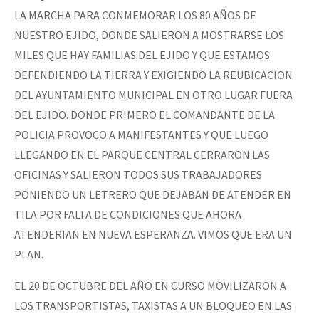
LA MARCHA PARA CONMEMORAR LOS 80 AÑOS DE
NUESTRO EJIDO, DONDE SALIERON A MOSTRARSE LOS
MILES QUE HAY FAMILIAS DEL EJIDO Y QUE ESTAMOS
DEFENDIENDO LA TIERRA Y EXIGIENDO LA REUBICACION
DEL AYUNTAMIENTO MUNICIPAL EN OTRO LUGAR FUERA
DEL EJIDO. DONDE PRIMERO EL COMANDANTE DE LA
POLICIA PROVOCO A MANIFESTANTES Y QUE LUEGO
LLEGANDO EN EL PARQUE CENTRAL CERRARON LAS
OFICINAS Y SALIERON TODOS SUS TRABAJADORES
PONIENDO UN LETRERO QUE DEJABAN DE ATENDER EN
TILA POR FALTA DE CONDICIONES QUE AHORA
ATENDERIAN EN NUEVA ESPERANZA. VIMOS QUE ERA UN
PLAN.
EL 20 DE OCTUBRE DEL AÑO EN CURSO MOVILIZARON A
LOS TRANSPORTISTAS, TAXISTAS A UN BLOQUEO EN LAS