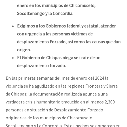
enero en los municipios de
Chicomuselo,
Socoltenango y la Concordia.
Exigimos a los Gobiernos federal y estatal, atender
con urgencia a las personas víctimas de
desplazamiento Forzado, así como las causas que dan
origen.
El Gobierno de Chiapas niega se trate de un
desplazamiento forzado.
En las primeras semanas del mes de enero del 2024 la
violencia se ha agudizado en las regiones Frontera y Sierra
de Chiapas; la documentación realizada apunta a una
verdadera crisis humanitaria traducida en al menos 2,300
personas en situación de Desplazamiento Forzado
originarias de los municipios de Chicomuselo,
Socoltenango y La Concordia. Estos hechos se enmarcan en