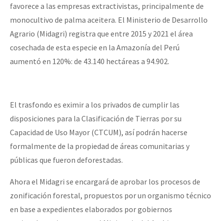
favorece a las empresas extractivistas, principalmente de
monocultivo de palma aceitera. El Ministerio de Desarrollo
Agrario (Midagri) registra que entre 2015 y 2021 el área
cosechada de esta especie en la Amazonía del Perú
aumentó en 120%: de 43.140 hectáreas a 94.902.
El trasfondo es eximir a los privados de cumplir las
disposiciones para la Clasificación de Tierras por su
Capacidad de Uso Mayor (CTCUM), así podrán hacerse
formalmente de la propiedad de áreas comunitarias y
públicas que fueron deforestadas.
Ahora el Midagri se encargará de aprobar los procesos de
zonificación forestal, propuestos por un organismo técnico
en base a expedientes elaborados por gobiernos