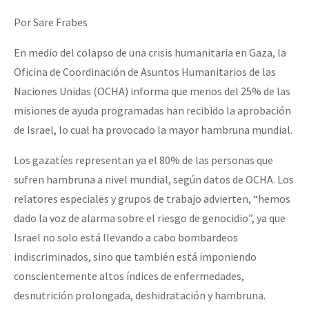
Por Sare Frabes
En medio del colapso de una crisis humanitaria en Gaza, la
Oficina de Coordinación de Asuntos Humanitarios de las
Naciones Unidas (OCHA) informa que menos del 25% de las
misiones de ayuda programadas han recibido la aprobación
de Israel, lo cual ha provocado la mayor hambruna mundial.
Los gazatíes representan ya el 80% de las personas que
sufren hambruna a nivel mundial, según datos de OCHA. Los
relatores especiales y grupos de trabajo advierten, “hemos
dado la voz de alarma sobre el riesgo de genocidio”, ya que
Israel no solo está llevando a cabo bombardeos
indiscriminados, sino que también está imponiendo
conscientemente altos índices de enfermedades,
desnutrición prolongada, deshidratación y hambruna.