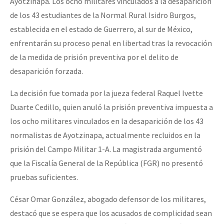
Ayotzinapa. Los ocho militares vinculados a la desaparición
de los 43 estudiantes de la Normal Rural Isidro Burgos,
establecida en el estado de Guerrero, al sur de México,
enfrentarán su proceso penal en libertad tras la revocación
de la medida de prisión preventiva por el delito de
desaparición forzada.
La decisión fue tomada por la jueza federal Raquel Ivette
Duarte Cedillo, quien anuló la prisión preventiva impuesta a
los ocho militares vinculados en la desaparición de los 43
normalistas de Ayotzinapa, actualmente recluidos en la
prisión del Campo Militar 1-A. La magistrada argumentó
que la Fiscalía General de la República (FGR) no presentó
pruebas suficientes.
César Omar González, abogado defensor de los militares,
destacó que se espera que los acusados de complicidad sean