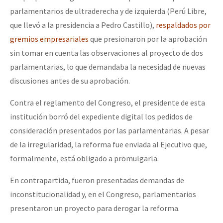
parlamentarios de ultraderecha y de izquierda (Perú Libre,
que llevó a la presidencia a Pedro Castillo),
respaldados por
gremios empresariales
que presionaron por la aprobación
sin tomar en cuenta las observaciones al proyecto de dos
parlamentarias, lo que demandaba la necesidad de nuevas
discusiones antes de su aprobación.
Contra el reglamento del Congreso, el presidente de esta
institución borró del expediente digital los pedidos de
consideración presentados por las parlamentarias. A pesar
de la irregularidad, la reforma fue enviada al Ejecutivo que,
formalmente, está obligado a promulgarla.
En contrapartida, fueron presentadas demandas de
inconstitucionalidad y, en el Congreso, parlamentarios
presentaron un proyecto para derogar la reforma.