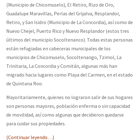
(Municipio de Chicomuselo), El Retiro, Rizo de Oro,
Guadalupe Maravillas, Perlas del Grijalva, Resplandor,
Retiro, y San Isidro (Municipio de La Concordia), así como de
Nuevo Chejel, Puerto Rico y Nuevo Resplandor (estos tres
últimos del municipio Socoltenanco). Todas estas personas
están refugiadas en cabeceras municipales de los
municipios de Chicomuselo, Socoltenango, Tzimol, La
Trinitaria, La Concordia y Comitán, algunas más han
migrado hacia lugares como Playa del Carmen, en el estado
de Quintana Roo.
Mayoritariamente, quienes no lograron salir de sus hogares
son personas mayores, población enferma o sin capacidad
de movilidad, así como algunas que decidieron quedarse
para cuidar sus propiedades.
(Continuar leyendo…)