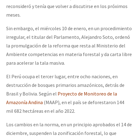
reconsideró y tenía que volver a discutirse en los próximos
meses.
Sin embargo, el miércoles 10 de enero, en un procedimiento
irregular, el titular del Parlamento, Alejandro Soto, ordenó
la promulgación de la reforma que resta al Ministerio del
Ambiente competencias en materia forestal y da carta libre
para acelerar la tala masiva.
El Perú ocupa el tercer lugar, entre ocho naciones, en
destrucción de bosques primarios amazónicos, detrás de
Brasil y Bolivia. Según el
Proyecto de Monitoreo de la
Amazonía Andina
(MAAP), en el país se deforestaron 144
mil 682 hectáreas en el año 2022.
Los cambios en la norma, en un principio aprobados el 14 de
diciembre, suspenden la zonificación forestal, lo que