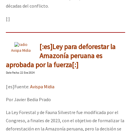
décadas del conflicto.
[:]
[:es]Ley para deforestar la
Avispa Midia
Amazonía peruana es
aprobada por la fuerza[:]
Date
Fecha
: 22 Ene 2024
[:es]Fuente:
Avispa Midia
Por Javier Bedia Prado
La Ley Forestal y de Fauna Silvestre fue modificada por el
Congreso, a finales de 2023, con el objetivo de formalizar la
deforestación en la Amazonía peruana, pero la decisión se