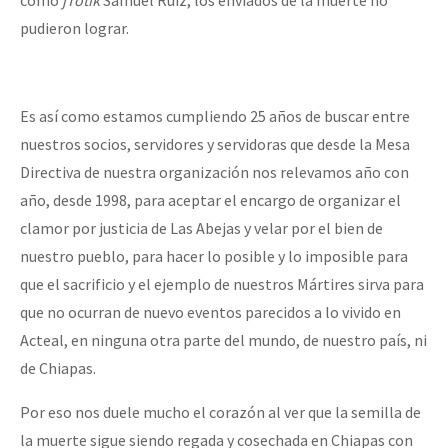
pudieron lograr.
Es así como estamos cumpliendo 25 años de buscar entre
nuestros socios, servidores y servidoras que desde la Mesa
Directiva de nuestra organización nos relevamos año con
año, desde 1998, para aceptar el encargo de organizar el
clamor por justicia de Las Abejas y velar por el bien de
nuestro pueblo, para hacer lo posible y lo imposible para
que el sacrificio y el ejemplo de nuestros Mártires sirva para
que no ocurran de nuevo eventos parecidos a lo vivido en
Acteal, en ninguna otra parte del mundo, de nuestro país, ni
de Chiapas.
Por eso nos duele mucho el corazón al ver que la semilla de
la muerte sigue siendo regada y cosechada en Chiapas con