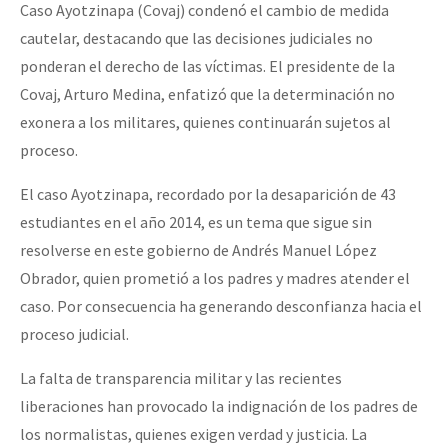
Caso Ayotzinapa (Covaj) condenó el cambio de medida
cautelar, destacando que las decisiones judiciales no
ponderan el derecho de las víctimas. El presidente de la
Covaj, Arturo Medina, enfatizó que la determinación no
exonera a los militares, quienes continuarán sujetos al
proceso.
El caso Ayotzinapa, recordado por la desaparición de 43
estudiantes en el año 2014, es un tema que sigue sin
resolverse en este gobierno de Andrés Manuel López
Obrador, quien prometió a los padres y madres atender el
caso. Por consecuencia ha generando desconfianza hacia el
proceso judicial.
La falta de transparencia militar y las recientes
liberaciones han provocado la indignación de los padres de
los normalistas, quienes exigen verdad y justicia. La