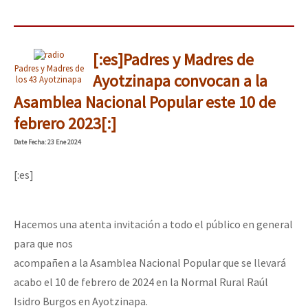
[:es]Padres y Madres de
Padres y Madres de
Ayotzinapa convocan a la
los 43 Ayotzinapa
Asamblea Nacional Popular este 10 de
febrero 2023[:]
Date
Fecha
: 23 Ene 2024
[:es]
Hacemos una atenta invitación a todo el público en general
para que nos
acompañen a la Asamblea Nacional Popular que se llevará
acabo el 10 de febrero de 2024 en la Normal Rural Raúl
Isidro Burgos en Ayotzinapa.