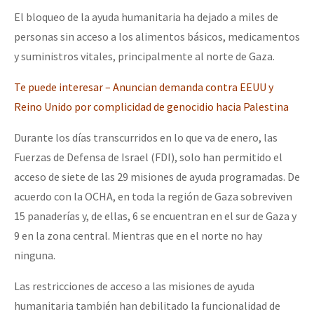
El bloqueo de la ayuda humanitaria ha dejado a miles de
personas sin acceso a los alimentos básicos, medicamentos
y suministros vitales, principalmente al norte de Gaza.
Te puede interesar – Anuncian demanda contra EEUU y
Reino Unido por complicidad de genocidio hacia Palestina
Durante los días transcurridos en lo que va de enero, las
Fuerzas de Defensa de Israel (FDI), solo han permitido el
acceso de siete de las 29 misiones de ayuda programadas. De
acuerdo con la OCHA, en toda la región de Gaza sobreviven
15 panaderías y, de ellas, 6 se encuentran en el sur de Gaza y
9 en la zona central. Mientras que en el norte no hay
ninguna.
Las restricciones de acceso a las misiones de ayuda
humanitaria también han debilitado la funcionalidad de