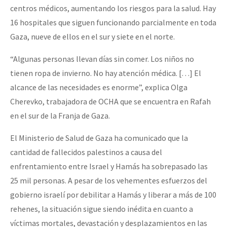
centros médicos, aumentando los riesgos para la salud. Hay
16 hospitales que siguen funcionando parcialmente en toda
Gaza, nueve de ellos en el sur y siete en el norte.
“Algunas personas llevan días sin comer. Los niños no
tienen ropa de invierno. No hay atención médica. […] El
alcance de las necesidades es enorme”, explica Olga
Cherevko, trabajadora de OCHA que se encuentra en Rafah
en el sur de la Franja de Gaza.
El Ministerio de Salud de Gaza ha comunicado que la
cantidad de fallecidos palestinos a causa del
enfrentamiento entre Israel y Hamás ha sobrepasado las
25 mil personas. A pesar de los vehementes esfuerzos del
gobierno israelí por debilitar a Hamás y liberar a más de 100
rehenes, la situación sigue siendo inédita en cuanto a
víctimas mortales, devastación y desplazamientos en las