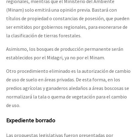
regionales, mientras que el Ministerio del Ambiente
(Minam) solo emitirá una opinión previa. Bastará con
títulos de propiedad o constancias de posesión, que pueden
ser emitidos por gobiernos regionales, para exonerarse de
la clasificación de tierras forestales.
Asimismo, los bosques de producción permanente serán
establecidos por el Midagri, ya no por el Minam.
Otro procedimiento eliminado es la autorización de cambio
de uso de suelo en áreas privadas. De esta forma, en los
predios agrícolas y ganaderos aledaños a áreas boscosas se
normalizará la tala o quema de vegetación para el cambio
de uso.
Expediente borrado
Las propuestas legislativas fueron presentadas por