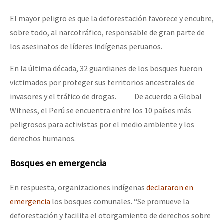
El mayor peligro es que la deforestación favorece y encubre,
sobre todo, al narcotráfico, responsable de gran parte de
los asesinatos de líderes indígenas peruanos.
En la última década, 32 guardianes de los bosques fueron
victimados por proteger sus territorios ancestrales de
invasores y el tráfico de drogas. De acuerdo a Global
Witness, el Perú se encuentra entre los 10 países más
peligrosos para activistas por el medio ambiente y los
derechos humanos.
Bosques en emergencia
En respuesta, organizaciones indígenas
declararon en
emergencia
los bosques comunales. “Se promueve la
deforestación y facilita el otorgamiento de derechos sobre