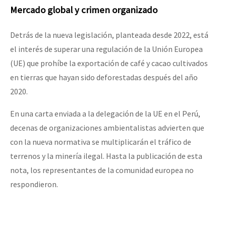
Mercado global y crimen organizado
Detrás de la nueva legislación, planteada desde 2022, está
el interés de superar una regulación de la Unión Europea
(UE) que prohíbe la exportación de café y cacao cultivados
en tierras que hayan sido deforestadas después del año
2020.
En una carta enviada a la delegación de la UE en el Perú,
decenas de organizaciones ambientalistas advierten que
con la nueva normativa se multiplicarán el tráfico de
terrenos y la minería ilegal. Hasta la publicación de esta
nota, los representantes de la comunidad europea no
respondieron.