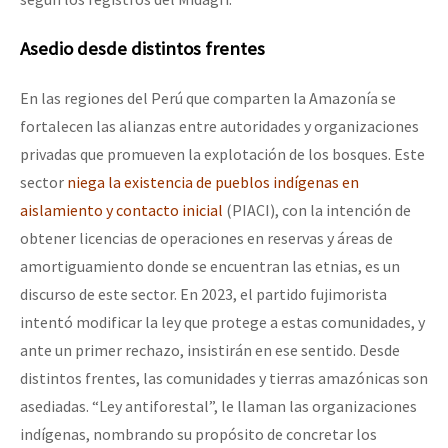
Asedio desde distintos frentes
En las regiones del Perú que comparten la Amazonía se
fortalecen las alianzas entre autoridades y organizaciones
privadas que promueven la explotación de los bosques. Este
sector
niega la existencia de pueblos indígenas en
aislamiento y contacto inicial
(PIACI), con la intención de
obtener licencias de operaciones en reservas y áreas de
amortiguamiento donde se encuentran las etnias, es un
discurso de este sector. En 2023, el partido fujimorista
intentó modificar la ley que protege a estas comunidades, y
ante un primer rechazo, insistirán en ese sentido. Desde
distintos frentes, las comunidades y tierras amazónicas son
asediadas. “Ley antiforestal”, le llaman las organizaciones
indígenas, nombrando su propósito de concretar los