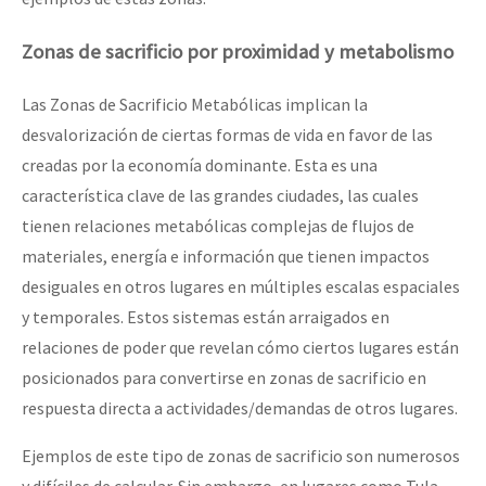
Zonas de sacrificio por proximidad y metabolismo
Las Zonas de Sacrificio Metabólicas implican la
desvalorización de ciertas formas de vida en favor de las
creadas por la economía dominante. Esta es una
característica clave de las grandes ciudades, las cuales
tienen relaciones metabólicas complejas de flujos de
materiales, energía e información que tienen impactos
desiguales en otros lugares en múltiples escalas espaciales
y temporales. Estos sistemas están arraigados en
relaciones de poder que revelan cómo ciertos lugares están
posicionados para convertirse en zonas de sacrificio en
respuesta directa a actividades/demandas de otros lugares.
Ejemplos de este tipo de zonas de sacrificio son numerosos