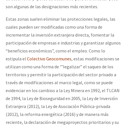
son algunas de las designaciones más recientes.
Estas zonas suelen eliminar las protecciones legales, las
cuales pueden ser modificadas como una forma de
incrementar la inversión extranjera directa, fomentar la
participación de empresas e industrias y garantizar algunos
“beneficios económicos”, como el empleo. Como lo
estipula el
Colectivo Geocomunes
, estas modificaciones se
utilizan como una forma de ‘”legalizar” el saqueo de los
territorios y permitir la participación del sector privado a
través de modificaciones al marco legal, como se puede
evidenciar en los cambios a la Ley Minera en 1992, el TLCAN
de 1994, la Ley de Bioseguridad en 2005, la Ley de Inversión
Extranjera (2012), la Ley de Asociación Pública-privada
(2012), la reforma energética (2016) y de manera más
reciente, la declaración de megaproyectos prioritarios y su