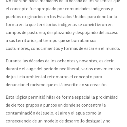
No fue sino hacia mediados de la década de los setentas que
el concepto fue apropiado por comunidades indígenas y
pueblos originarios en los Estados Unidos para denotar la
forma en la que territorios indígenas se convirtieron en
campos de pastoreo, desplazando y despojando del acceso
a sus territorios, al tiempo que se borraban sus
costumbres, conocimientos y formas de estar en el mundo.
Durante las décadas de los ochentas y noventas, es decir,
durante el auge del periodo neoliberal, varios movimientos
de justicia ambiental retomaron el concepto para
denunciar el racismo que está inscrito en su creación.
Esta lógica permitió hilar de forma espacial la proximidad
de ciertos grupos a puntos en donde se concentra la
contaminación del suelo, el aire y el agua como la
consecuencia de un modelo de desarrollo desigual y no