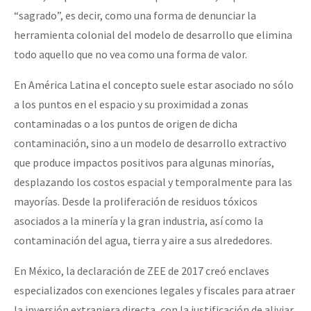
“sagrado”, es decir, como una forma de denunciar la
herramienta colonial del modelo de desarrollo que elimina
todo aquello que no vea como una forma de valor.
En América Latina el concepto suele estar asociado no sólo
a los puntos en el espacio y su proximidad a zonas
contaminadas o a los puntos de origen de dicha
contaminación, sino a un modelo de desarrollo extractivo
que produce impactos positivos para algunas minorías,
desplazando los costos espacial y temporalmente para las
mayorías. Desde la proliferación de residuos tóxicos
asociados a la minería y la gran industria, así como la
contaminación del agua, tierra y aire a sus alrededores.
En México, la declaración de ZEE de 2017 creó enclaves
especializados con exenciones legales y fiscales para atraer
la inversión extranjera directa, con la justificación de aliviar