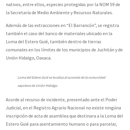
nativos, entre ellos, especies protegidas por la NOM 59 de
la Secretaría de Medio Ambiente y Recursos Naturales.
Además de las extracciones en “El Barrancón”, se registra
también el caso del banco de materiales ubicado en la
Loma del Estero Guié, también dentro de tierras
comunales en los límites de los municipios de Juchitán y de
Unión Hidalgo, Oaxaca.
Loma del Estero Guié se localiza al suroeste de la comunidad
zapoteca de Unión Hidalgo.
Acorde al recurso de incidente, presentado ante el Poder
Judicial, en el Registro Agrario Nacional no existe ningúna
inscripción de acta de asamblea que destinara a la Loma del
Estero Guié para asentamiento humano o para parcelar,