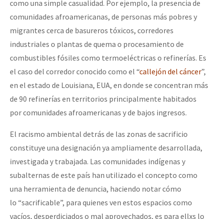
como una simple casualidad. Por ejemplo, la presencia de
comunidades afroamericanas, de personas más pobres y
migrantes cerca de basureros tóxicos, corredores
industriales o plantas de quema o procesamiento de
combustibles fósiles como termoeléctricas o refinerías. Es
el caso del corredor conocido como el “
callejón del cáncer
”,
en el estado de Louisiana, EUA, en donde se concentran más
de 90 refinerías en territorios principalmente habitados
por comunidades afroamericanas y de bajos ingresos.
El racismo ambiental detrás de las zonas de sacrificio
constituye una designación ya ampliamente desarrollada,
investigada y trabajada. Las comunidades indígenas y
subalternas de este país han utilizado el concepto como
una herramienta de denuncia, haciendo notar cómo
lo “sacrificable”, para quienes ven estos espacios como
vacíos, desperdiciados o mal aprovechados, es para ellxs lo