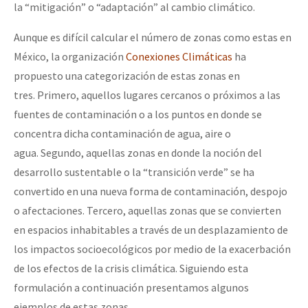
la “mitigación” o “adaptación” al cambio climático.
Aunque es difícil calcular el número de zonas como estas en
México, la organización
Conexiones Climáticas
ha
propuesto una categorización de estas zonas en
tres. Primero, aquellos lugares cercanos o próximos a las
fuentes de contaminación o a los puntos en donde se
concentra dicha contaminación de agua, aire o
agua. Segundo, aquellas zonas en donde la noción del
desarrollo sustentable o la “transición verde” se ha
convertido en una nueva forma de contaminación, despojo
o afectaciones. Tercero, aquellas zonas que se convierten
en espacios inhabitables a través de un desplazamiento de
los impactos socioecológicos por medio de la exacerbación
de los efectos de la crisis climática. Siguiendo esta
formulación a continuación presentamos algunos
ejemplos de estas zonas.