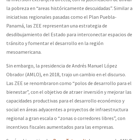
la pobreza en “areas históricamente descuidadas”. Similar a
iniciativas regionales pasadas como el Plan Puebla-
Panamá, las ZEE representan una estrategia de
desdibujamiento del Estado para interconectar espacios de
tránsito y fomentar el desarrollo en la región
mesoamericana.
Sin embargo, la presidencia de Andrés Manuel López
Obrador (AMLO), en 2018, trajo un cambio en el discurso.
Las ZEE se renombraron como “polos de desarrollo para el
bienestar”, con el objetivo de atraer inversión y mejorar las
capacidades productivas para el desarrollo económico y
social en áreas adyacentes a proyectos de infraestructura
regional a gran escala o “zonas o corredores libres”, con
incentivos fiscales aumentados para las empresas.