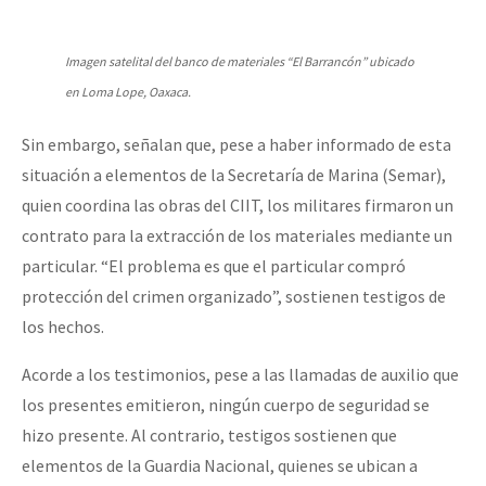
Imagen satelital del banco de materiales “El Barrancón” ubicado
en Loma Lope, Oaxaca.
Sin embargo, señalan que, pese a haber informado de esta
situación a elementos de la Secretaría de Marina (Semar),
quien coordina las obras del CIIT, los militares firmaron un
contrato para la extracción de los materiales mediante un
particular. “El problema es que el particular compró
protección del crimen organizado”, sostienen testigos de
los hechos.
Acorde a los testimonios, pese a las llamadas de auxilio que
los presentes emitieron, ningún cuerpo de seguridad se
hizo presente. Al contrario, testigos sostienen que
elementos de la Guardia Nacional, quienes se ubican a