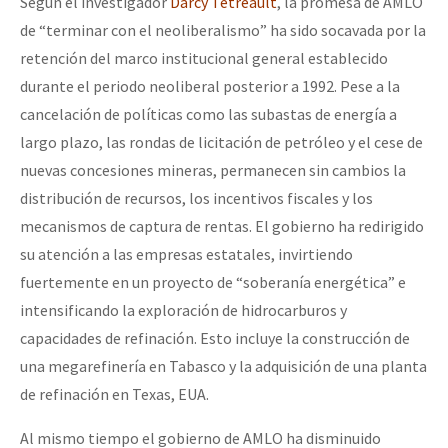
Según el investigador
Darcy Tetreault
, la promesa de AMLO
de “terminar con el neoliberalismo” ha sido socavada por la
retención del marco institucional general establecido
durante el periodo neoliberal posterior a 1992. Pese a la
cancelación de políticas como las subastas de energía a
largo plazo, las rondas de licitación de petróleo y el cese de
nuevas concesiones mineras, permanecen sin cambios la
distribución de recursos, los incentivos fiscales y los
mecanismos de captura de rentas. El gobierno ha redirigido
su atención a las empresas estatales, invirtiendo
fuertemente en un proyecto de “soberanía energética” e
intensificando la exploración de hidrocarburos y
capacidades de refinación. Esto incluye la construcción de
una megarefinería en Tabasco y la adquisición de una planta
de refinación en Texas, EUA.
Al mismo tiempo el gobierno de AMLO ha disminuido