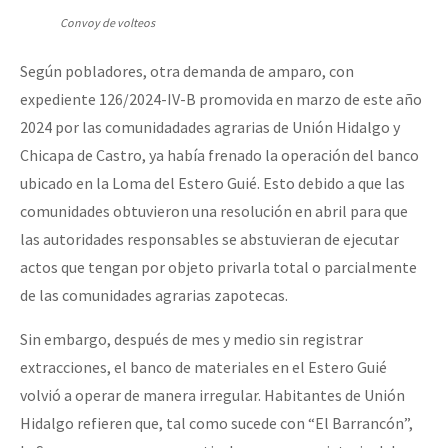
Convoy de volteos
Según pobladores, otra demanda de amparo, con
expediente 126/2024-IV-B promovida en marzo de este año
2024 por las comunidadades agrarias de Unión Hidalgo y
Chicapa de Castro, ya había frenado la operación del banco
ubicado en la Loma del Estero Guié. Esto debido a que las
comunidades obtuvieron una resolución en abril para que
las autoridades responsables se abstuvieran de ejecutar
actos que tengan por objeto privarla total o parcialmente
de las comunidades agrarias zapotecas.
Sin embargo, después de mes y medio sin registrar
extracciones, el banco de materiales en el Estero Guié
volvió a operar de manera irregular. Habitantes de Unión
Hidalgo refieren que, tal como sucede con “El Barrancón”,