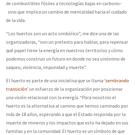
de combustibles fósiles a tecnologías bajas en carbono–
sino que implica un cambio de mentalidad hacia el cuidado
de la vida.
“Los huertos son un acto simbólico”, me dice una de las
organizadoras, “son un pretexto para hablar, para repensar
qué papel tiene la energía en nuestros territorios y cómo
podemos construir un futuro en donde no sea sinónimo de
saqueo, violencia, impunidad y muerte”.
El huerto es parte de una iniciativa que se llama
‘sembrando
transición’
un esfuerzo de la organización por posicionar
una visión relacional con la energía. “Para nosotros el
huerto es la alternativa al camino que hemos caminado por
más de 18 años, esperando a que el Estado responda por la
muerte de mineros y los impactos que esto ha dejado en sus
familias y en la comunidad. El huerto es un símbolo de que