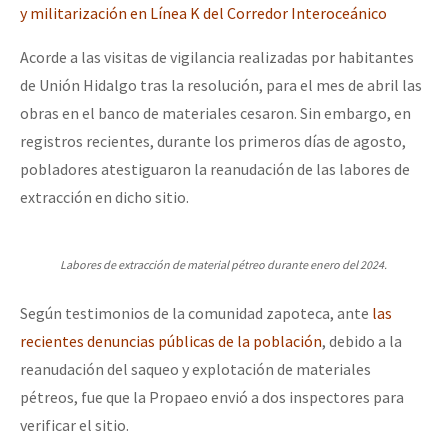
y militarización en Línea K del Corredor Interoce
ánico
Acorde a las visitas de vigilancia realizadas por habitantes
de Unión Hidalgo tras la resolución, para el mes de abril las
obras en el banco de materiales cesaron. Sin embargo, en
registros recientes, durante los primeros días de agosto,
pobladores atestiguaron la reanudación de las labores de
extracción en dicho sitio.
Labores de extracción de material pétreo durante enero del 2024.
Según testimonios de la comunidad zapoteca, ante
las
recientes denuncias públicas de la población
, debido a la
reanudación del saqueo y explotación de materiales
pétreos, fue que la Propaeo envió a dos inspectores para
verificar el sitio.