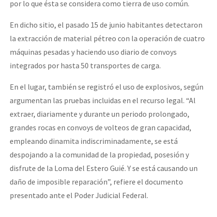
por lo que ésta se considera como tierra de uso común.
En dicho sitio, el pasado 15 de junio habitantes detectaron
la extracción de material pétreo con la operación de cuatro
máquinas pesadas y haciendo uso diario de convoys
integrados por hasta 50 transportes de carga.
En el lugar, también se registró el uso de explosivos, según
argumentan las pruebas incluidas en el recurso legal. “Al
extraer, diariamente y durante un periodo prolongado,
grandes rocas en convoys de volteos de gran capacidad,
empleando dinamita indiscriminadamente, se está
despojando a la comunidad de la propiedad, posesión y
disfrute de la Loma del Estero Guié. Y se está causando un
daño de imposible reparación”, refiere el documento
presentado ante el Poder Judicial Federal.