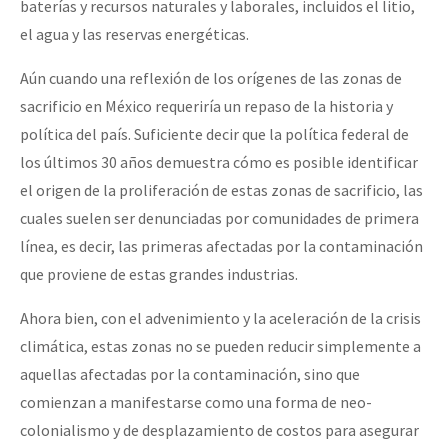
baterías y recursos naturales y laborales, incluidos el litio,
el agua y las reservas energéticas.
Aún cuando una reflexión de los orígenes de las zonas de
sacrificio en México requeriría un repaso de la historia y
política del país. Suficiente decir que la política federal de
los últimos 30 años demuestra cómo es posible identificar
el origen de la proliferación de estas zonas de sacrificio, las
cuales suelen ser denunciadas por comunidades de primera
línea, es decir, las primeras afectadas por la contaminación
que proviene de estas grandes industrias.
Ahora bien, con el advenimiento y la aceleración de la crisis
climática, estas zonas no se pueden reducir simplemente a
aquellas afectadas por la contaminación, sino que
comienzan a manifestarse como una forma de neo-
colonialismo y de desplazamiento de costos para asegurar