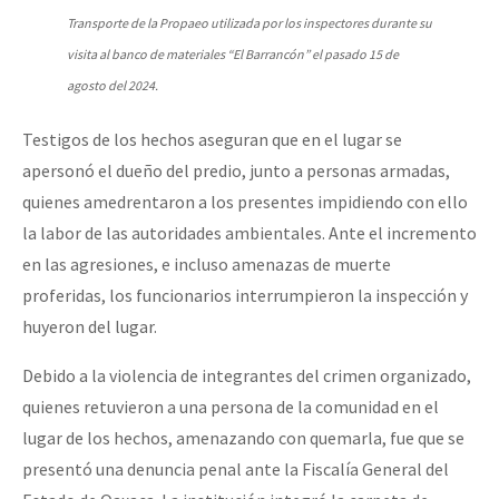
Transporte de la Propaeo utilizada por los inspectores durante su
visita al banco de materiales “El Barrancón” el pasado 15 de
agosto del 2024.
Testigos de los hechos aseguran que en el lugar se
apersonó el dueño del predio, junto a personas armadas,
quienes amedrentaron a los presentes impidiendo con ello
la labor de las autoridades ambientales. Ante el incremento
en las agresiones, e incluso amenazas de muerte
proferidas, los funcionarios interrumpieron la inspección y
huyeron del lugar.
Debido a la violencia de integrantes del crimen organizado,
quienes retuvieron a una persona de la comunidad en el
lugar de los hechos, amenazando con quemarla, fue que se
presentó una denuncia penal ante la Fiscalía General del