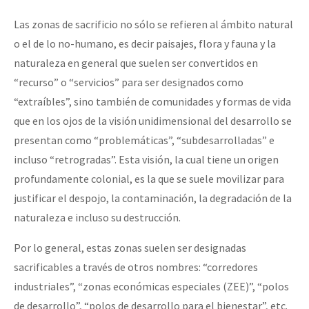
Las zonas de sacrificio no sólo se refieren al ámbito natural
o el de lo no-humano, es decir paisajes, flora y fauna y la
naturaleza en general que suelen ser convertidos en
“recurso” o “servicios” para ser designados como
“extraíbles”, sino también de comunidades y formas de vida
que en los ojos de la visión unidimensional del desarrollo se
presentan como “problemáticas”, “subdesarrolladas” e
incluso “retrogradas”. Esta visión, la cual tiene un origen
profundamente colonial, es la que se suele movilizar para
justificar el despojo, la contaminación, la degradación de la
naturaleza e incluso su destrucción.
Por lo general, estas zonas suelen ser designadas
sacrificables a través de otros nombres: “corredores
industriales”, “zonas económicas especiales (ZEE)”, “polos
de desarrollo”, “polos de desarrollo para el bienestar”, etc.