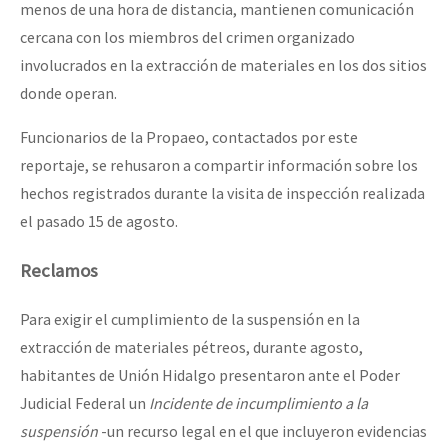
menos de una hora de distancia, mantienen comunicación
cercana con los miembros del crimen organizado
involucrados en la extracción de materiales en los dos sitios
donde operan.
Funcionarios de la Propaeo, contactados por este
reportaje, se rehusaron a compartir información sobre los
hechos registrados durante la visita de inspección realizada
el pasado 15 de agosto.
Reclamos
Para exigir el cumplimiento de la suspensión en la
extracción de materiales pétreos, durante agosto,
habitantes de Unión Hidalgo presentaron ante el Poder
Judicial Federal un
Incidente de incumplimiento a la
suspensión
-un recurso legal en el que incluyeron evidencias