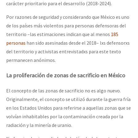
carácter prioritario para el desarrollo (2018-2024).
Por razones de seguridad y considerando que México es uno
de los países más violentos para personas defensoras del
territorio –las estimaciones indican que al menos
185
personas
han sido asesinadas desde el 2018– lxs defensorxs
del territorio y activistas entrevistadxs para este texto
permanecen anónimos.
La proliferación de zonas de sacrificio en M
é
xico
El concepto de las zonas de sacrificio no es algo nuevo.
Originalmente, el concepto se utilizó durante la guerra fría
en los Estados Unidos para referirse a aquellas zonas que se
volvían inhabitables por la contaminación creada por la
radiación y la minería de uranio.