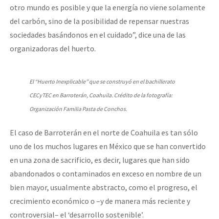
otro mundo es posible y que la energía no viene solamente
del carbón, sino de la posibilidad de repensar nuestras
sociedades basándonos en el cuidado”, dice una de las
organizadoras del huerto.
El “Huerto Inexplicable” que se construyó en el bachillerato
CECyTEC en Barroterán, Coahuila. Crédito de la fotografía:
Organización Familia Pasta de Conchos.
El caso de Barroterán en el norte de Coahuila es tan sólo
uno de los muchos lugares en México que se han convertido
en una zona de sacrificio, es decir, lugares que han sido
abandonados o contaminados en exceso en nombre de un
bien mayor, usualmente abstracto, como el progreso, el
crecimiento económico o –y de manera más reciente y
controversial– el ‘desarrollo sostenible’.