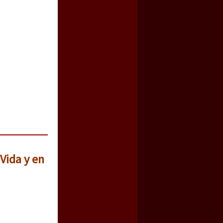
Vida y en