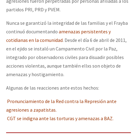
agresiones fueron perpetradas por personas afiliadas a los
partidos PRI, PRD y PVEM.
Nunca se garantizó la integridad de las familias y el Frayba
continuó documentando
amenazas persistentes y
cotidianas en la comunidad
. Desde el día 6 de abril de 2011,
en el ejido se instaló un Campamento Civil por la Paz,
integrado por observadorxs civiles para disuadir posibles
acciones violentas, aunque también ellxs son objeto de
amenazas y hostigamiento.
Algunas de las reacciones ante estos hechos:
Pronunciamiento de la Red contra la Represión ante
agresiones a zapatistas.
CGT se indigna ante las torturas y amenazas a BAZ.