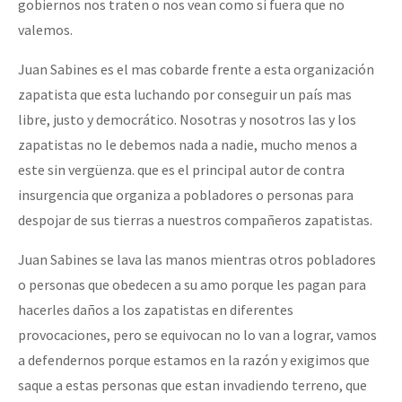
gobiernos nos traten o nos vean como si fuera que no
valemos.
Juan Sabines es el mas cobarde frente a esta organización
zapatista que esta luchando por conseguir un país mas
libre, justo y democrático. Nosotras y nosotros las y los
zapatistas no le debemos nada a nadie, mucho menos a
este sin vergüenza. que es el principal autor de contra
insurgencia que organiza a pobladores o personas para
despojar de sus tierras a nuestros compañeros zapatistas.
Juan Sabines se lava las manos mientras otros pobladores
o personas que obedecen a su amo porque les pagan para
hacerles daños a los zapatistas en diferentes
provocaciones, pero se equivocan no lo van a lograr, vamos
a defendernos porque estamos en la razón y exigimos que
saque a estas personas que estan invadiendo terreno, que