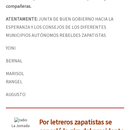
compañeras.
ATENTAMENTE:
JUNTA DE BUEN GOBIERNO HACIA LA
ESPERANZA Y LOS CONSEJOS DE LOS DIFERENTES
MUNICIPIOS AUTÓNOMOS REBELDES ZAPATISTAS
YONI
BERNAL
MARISOL
RANGEL
AUGUSTO
Por letreros zapatistas se
La Jornada