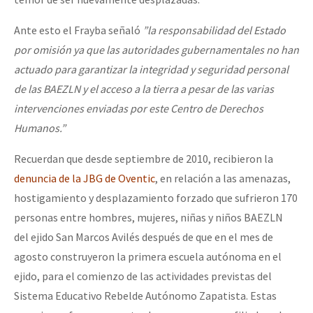
Ante esto el Frayba señaló
”la responsabilidad del Estado
por omisión ya que las autoridades gubernamentales no han
actuado para garantizar la integridad y seguridad personal
de las BAEZLN y el acceso a la tierra a pesar de las varias
intervenciones enviadas por este Centro de Derechos
Humanos.”
Recuerdan que desde septiembre de 2010, recibieron la
denuncia de la JBG de Oventic
, en relación a las amenazas,
hostigamiento y desplazamiento forzado que sufrieron 170
personas entre hombres, mujeres, niñas y niños BAEZLN
del ejido San Marcos Avilés después de que en el mes de
agosto construyeron la primera escuela autónoma en el
ejido, para el comienzo de las actividades previstas del
Sistema Educativo Rebelde Autónomo Zapatista. Estas