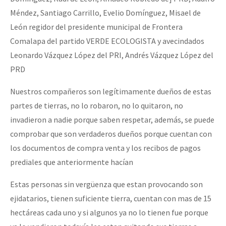
Méndez, Santiago Carrillo, Evelio Domínguez, Misael de
León regidor del presidente municipal de Frontera
Comalapa del partido VERDE ECOLOGISTA y avecindados
Leonardo Vázquez López del PRI, Andrés Vázquez López del
PRD
Nuestros compañeros son legítimamente dueños de estas
partes de tierras, no lo robaron, no lo quitaron, no
invadieron a nadie porque saben respetar, además, se puede
comprobar que son verdaderos dueños porque cuentan con
los documentos de compra venta y los recibos de pagos
prediales que anteriormente hacían
Estas personas sin vergüenza que estan provocando son
ejidatarios, tienen suficiente tierra, cuentan con mas de 15
hectáreas cada uno y si algunos ya no lo tienen fue porque