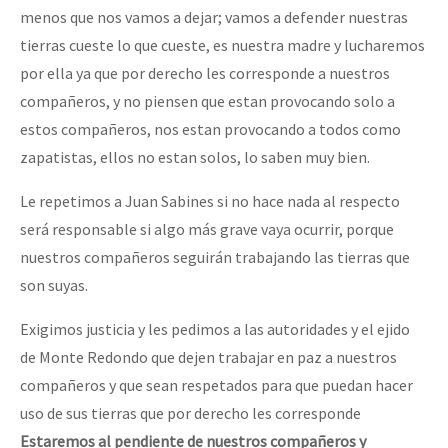
menos que nos vamos a dejar; vamos a defender nuestras
tierras cueste lo que cueste, es nuestra madre y lucharemos
por ella ya que por derecho les corresponde a nuestros
compañeros, y no piensen que estan provocando solo a
estos compañeros, nos estan provocando a todos como
zapatistas, ellos no estan solos, lo saben muy bien.
Le repetimos a Juan Sabines si no hace nada al respecto
será responsable si algo más grave vaya ocurrir, porque
nuestros compañeros seguirán trabajando las tierras que
son suyas.
Exigimos justicia y les pedimos a las autoridades y el ejido
de Monte Redondo que dejen trabajar en paz a nuestros
compañeros y que sean respetados para que puedan hacer
uso de sus tierras que por derecho les corresponde
Estaremos al pendiente de nuestros compañeros y