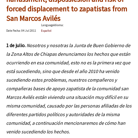
forced displacement to zapatistas from
San Marcos Avilés
Language
Idioma
:
Date
Fecha
: 04 Jul 2011
Español
1 de julio.
Nosotros y nosotras la Junta de Buen Gobierno de
la Zona Altos de Chiapas denunciamos los hechos que están
ocurriendo en esa comunidad, esto no es la primera vez que
está sucediendo, sino que desde el año 2010 ha venido
sucediendo estos problemas, nuestros compañeros y
compañeras bases de apoyo zapatista de la comunidad san
Marcos Avilés están viviendo una situación muy difícil en su
misma comunidad, causado por las personas afiliadas de los
diferentes partidos políticos y autoridades de la misma
comunidad, a continuación mencionaremos de cómo han
venido sucediendo los hechos.