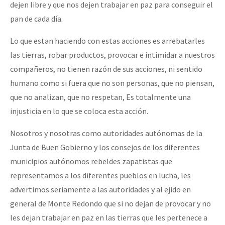
dejen libre y que nos dejen trabajar en paz para conseguir el
pan de cada día.
Lo que estan haciendo con estas acciones es arrebatarles
las tierras, robar productos, provocar e intimidar a nuestros
compañeros, no tienen razón de sus acciones, ni sentido
humano como si fuera que no son personas, que no piensan,
que no analizan, que no respetan, Es totalmente una
injusticia en lo que se coloca esta acción.
Nosotros y nosotras como autoridades autónomas de la
Junta de Buen Gobierno y los consejos de los diferentes
municipios autónomos rebeldes zapatistas que
representamos a los diferentes pueblos en lucha, les
advertimos seriamente a las autoridades y al ejido en
general de Monte Redondo que si no dejan de provocar y no
les dejan trabajar en paz en las tierras que les pertenece a