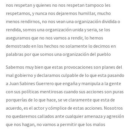
nos respetan y quienes no nos respetan tampoco les
respetamos, y nunca nos dejaremos humillar, mucho
menos rendirnos, no nos vean una organización dividida o
rendida, somos una organización unida y seria, se los
aseguramos que no nos vamos a rendir, lo hemos
demostrado en los hechos no solamente lo decimos en
palabras por que somos una organización del pueblo
Sabemos muy bien que estas provocaciones son planes del
mal gobierno y declaramos culpable de lo que esta pasando
a Juan Sabines Guerrero que engaña y manipula a la gente
con sus políticas mentirosas cuando sus acciones son puras
porquerías de lo que hace, se ve claramente que esta de
acuerdo, es el actor y cómplice de estas acciones. Nosotros
no quedaremos callados ante cualquier amenaza y agresión
que nos hagan, no vamos a permitir que los malos