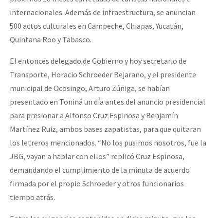
internacionales. Además de infraestructura, se anuncian
500 actos culturales en Campeche, Chiapas, Yucatán,
Quintana Roo y Tabasco.
El entonces delegado de Gobierno y hoy secretario de
Transporte, Horacio Schroeder Bejarano, y el presidente
municipal de Ocosingo, Arturo Zúñiga, se habían
presentado en Toniná un día antes del anuncio presidencial
para presionar a Alfonso Cruz Espinosa y Benjamín
Martínez Ruiz, ambos bases zapatistas, para que quitaran
los letreros mencionados.
No los pusimos nosotros, fue la
JBG, vayan a hablar con ellos
replicó Cruz Espinosa,
demandando el cumplimiento de la minuta de acuerdo
firmada por el propio Schroeder y otros funcionarios
tiempo atrás.