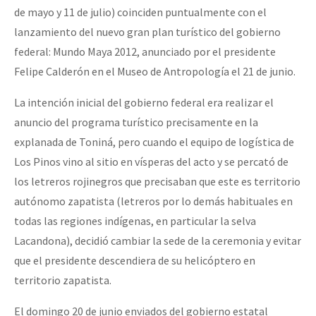
de mayo y 11 de julio) coinciden puntualmente con el
lanzamiento del nuevo gran plan turístico del gobierno
federal: Mundo Maya 2012, anunciado por el presidente
Felipe Calderón en el Museo de Antropología el 21 de junio.
La intención inicial del gobierno federal era realizar el
anuncio del programa turístico precisamente en la
explanada de Toniná, pero cuando el equipo de logística de
Los Pinos vino al sitio en vísperas del acto y se percató de
los letreros rojinegros que precisaban que este es territorio
autónomo zapatista (letreros por lo demás habituales en
todas las regiones indígenas, en particular la selva
Lacandona), decidió cambiar la sede de la ceremonia y evitar
que el presidente descendiera de su helicóptero en
territorio zapatista.
El domingo 20 de junio enviados del gobierno estatal