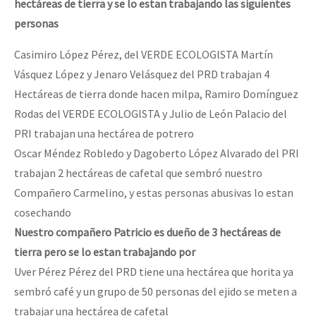
hectáreas de tierra y se lo estan trabajando las siguientes
personas
Casimiro López Pérez, del VERDE ECOLOGlSTA Martín
Vásquez López y Jenaro Velásquez del PRD trabajan 4
Hectáreas de tierra donde hacen milpa, Ramiro Domínguez
Rodas del VERDE ECOLOGlSTA y Julio de León Palacio del
PRI trabajan una hectárea de potrero
Oscar Méndez Robledo y Dagoberto López Alvarado del PRI
trabajan 2 hectáreas de cafetal que sembró nuestro
Compañero Carmelino, y estas personas abusivas lo estan
cosechando
Nuestro compañero Patricio es dueño de 3 hectáreas de
tierra pero se lo estan trabajando por
Uver Pérez Pérez del PRD tiene una hectárea que horita ya
sembró café y un grupo de 50 personas del ejido se meten a
trabajar una hectárea de cafetal