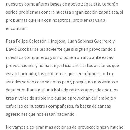
nuestros compañeros bases de apoyo zapatista, tendrán
serios problemas contra nuestra organización zapatista, si
problemas quieren con nosotros, problemas van a
encontrar.
Para Felipe Calderón Hinojosa, Juan Sabines Guerrero y
David Escobar se les advierte que si siguen provocando a
nuestros compañeros y si no ponen un alto ante estas
provocaciones y no hacen justicia ante estas acciones que
estan haciendo, los problemas que tendríamos contra
ustedes serian cada vez mas peor, porque no nos vamos a
dejar humillar, ante una bola de rateros apoyados por los
tres niveles de gobierno que se aprovechan del trabajo y
esfuerzo de nuestros compañeros. Ya basta de tantas
agresiones que nos estan haciendo.
No vamos a tolerar mas acciones de provocaciones y mucho