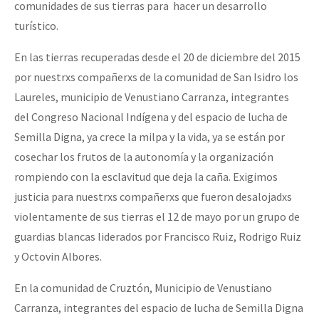
comunidades de sus tierras para hacer un desarrollo
turístico.
En las tierras recuperadas desde el 20 de diciembre del 2015
por nuestrxs compañerxs de la comunidad de San Isidro los
Laureles, municipio de Venustiano Carranza, integrantes
del Congreso Nacional Indígena y del espacio de lucha de
Semilla Digna, ya crece la milpa y la vida, ya se están por
cosechar los frutos de la autonomía y la organización
rompiendo con la esclavitud que deja la caña. Exigimos
justicia para nuestrxs compañerxs que fueron desalojadxs
violentamente de sus tierras el 12 de mayo por un grupo de
guardias blancas liderados por Francisco Ruiz, Rodrigo Ruiz
y Octovin Albores.
En la comunidad de Cruztón, Municipio de Venustiano
Carranza, integrantes del espacio de lucha de Semilla Digna