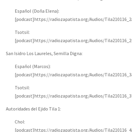
Español (Doña Elena):
[podcast]https://radiozapatista.org/Audios/Tila210116_
Tsotsil:
[podcast]https://radiozapatista.org/Audios/Tila210116_
San Isidro Los Laureles, Semilla Digna:
Español (Marcos):
[podcast]https://radiozapatista.org/Audios/Tila210116_
Tsotsil:
[podcast]https://radiozapatista.org/Audios/Tila210116_
Autoridades del Ejido Tila 1:
Chol:
[podcast]https://radiozapatista.org/Audios/Tila210116_