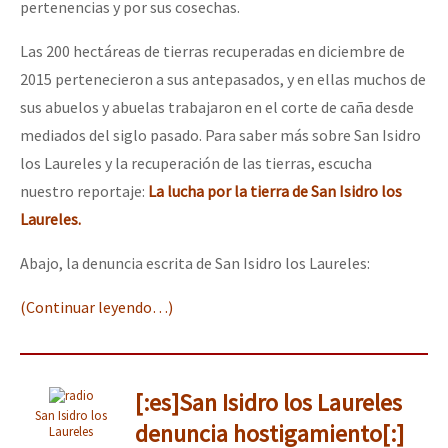
pertenencias y por sus cosechas.
Las 200 hectáreas de tierras recuperadas en diciembre de
2015 pertenecieron a sus antepasados, y en ellas muchos de
sus abuelos y abuelas trabajaron en el corte de caña desde
mediados del siglo pasado. Para saber más sobre San Isidro
los Laureles y la recuperación de las tierras, escucha
nuestro reportaje:
La lucha por la tierra de San Isidro los
Laureles.
Abajo, la denuncia escrita de San Isidro los Laureles:
(Continuar leyendo…)
[:es]San Isidro los Laureles
San Isidro los
denuncia hostigamiento[:]
Laureles