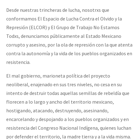
Desde nuestras trincheras de lucha, nosotrxs que
conformamos El Espacio de Lucha Contra el Olvido y la
Represión (ELCOR) y El Grupo de Trabajo No Estamos
Todxs, denunciamos públicamente al Estado Mexicano
corrupto y asesino, por la ola de represión con la que atenta
contra la autonomía y la vida de los pueblos organizados en
resistencia.
El mal gobierno, marioneta política del proyecto
neoliberal, enajenado en sus tres niveles, no cesa en su
intento de destruir todas aquellas semillas de rebeldía que
florecen a lo largo y ancho del territorio mexicano,
hostigando, atacando, destruyendo, asesinando,
encarcelando y despojando a los pueblos organizados y en
resistencia del Congreso Nacional Indígena, quienes luchan
por defender el territorio, la madre tierra y a la vida misma.