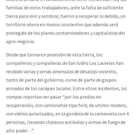
familias de estos trabajadores, ante la falta de suficiente
tierra para vivir y sembrar, fueron a recuperar lo debido, un
territorio ahora en manos concientes que además será
protegido de los planes contaminadores y capitalistas del
agro-negocio.
Desde que tomaron posesión de esta tierra, los
compañeros y compañeras de San Isidro Los Laureles han
recibido varias y serias amenazas de desalojo violento,
tanto de parte del gobierno, como de parte de grupos
armados de los caciques locales. Entre otros incidentes, lxs
compas reportan ver pasar “por los predios en
recuperación, con camionetas tipo ford, de ultimo modelo,
con vidrios polarizados, en la gondula de la camioneta con 4
personas, llevando chalecos antibalas y armas de fuego de
alto poder…”