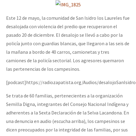
Este 12 de mayo, la comunidad de San Isidro los Laureles fue
desalojada con violencia del predio que recuperaron el
pasado 20 de diciembre. El desalojo se llevó a cabo por la
policía junto con guardias blancas, que llegaron a las seis de
la mañana a bordo de 40 carros, camionetas y tres
camiones de la policía sectorial. Los agresores quemaron
las pertenencias de los campesinos.
[podcast]https://radiozapatista.org/Audios/desalojoSanIsid
Se trata de 60 familias, pertenecientes a la organización
Semilla Digna, integrantes del Consejo Nacional Indígena y
adherentes a la Sexta Declaración de la Selva Lacandona. En
una denuncia en audio (escucha arriba), los campesinos se
dicen preocupados por la integridad de las familias, por sus