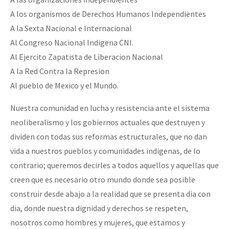
A los organismos de Derechos Humanos Independientes
A la Sexta Nacional e Internacional
Al Congreso Nacional Indigena CNI.
Al Ejercito Zapatista de Liberacion Nacional
A la Red Contra la Represion
Al pueblo de Mexico y el Mundo.
Nuestra comunidad en lucha y resistencia ante el sistema
neoliberalismo y los gobiernos actuales que destruyen y
dividen con todas sus reformas estructurales, que no dan
vida a nuestros pueblos y comunidades indigenas, de lo
contrario; queremos decirles a todos aquellos y aquellas que
creen que es necesario otro mundo donde sea posible
construir desde abajo a la realidad que se presenta dia con
dia, donde nuestra dignidad y derechos se respeten,
nosotros como hombres y mujeres, que estamos y