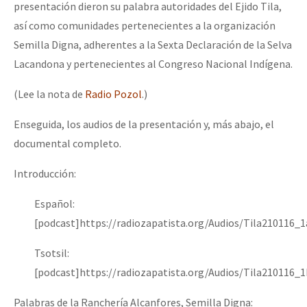
presentación dieron su palabra autoridades del Ejido Tila,
así como comunidades pertenecientes a la organización
Semilla Digna, adherentes a la Sexta Declaración de la Selva
Lacandona y pertenecientes al Congreso Nacional Indígena.
(Lee la nota de
Radio Pozol
.)
Enseguida, los audios de la presentación y, más abajo, el
documental completo.
Introducción:
Español:
[podcast]https://radiozapatista.org/Audios/Tila210116_
Tsotsil:
[podcast]https://radiozapatista.org/Audios/Tila210116_
Palabras de la Ranchería Alcanfores, Semilla Digna: