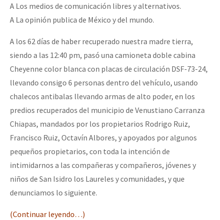
A Los medios de comunicación libres y alternativos.
A La opinión publica de México y del mundo.
A los 62 días de haber recuperado nuestra madre tierra,
siendo a las 12:40 pm, pasó una camioneta doble cabina
Cheyenne color blanca con placas de circulación DSF-73-24,
llevando consigo 6 personas dentro del vehículo, usando
chalecos antibalas llevando armas de alto poder, en los
predios recuperados del municipio de Venustiano Carranza
Chiapas, mandados por los propietarios Rodrigo Ruiz,
Francisco Ruiz, Octavín Albores, y apoyados por algunos
pequeños propietarios, con toda la intención de
intimidarnos a las compañeras y compañeros, jóvenes y
niños de San Isidro los Laureles y comunidades, y que
denunciamos lo siguiente.
(Continuar leyendo…)