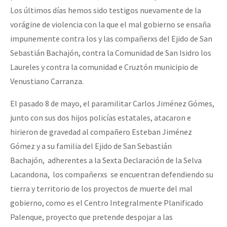
Los últimos días hemos sido testigos nuevamente de la
vorágine de violencia con la que el mal gobierno se ensaña
impunemente contra los y las compañerxs del Ejido de San
Sebastián Bachajón, contra la Comunidad de San Isidro los
Laureles y contra la comunidad e Cruztón municipio de
Venustiano Carranza.
El pasado 8 de mayo, el paramilitar Carlos Jiménez Gómes,
junto con sus dos hijos policías estatales, atacaron e
hirieron de gravedad al compañero Esteban Jiménez
Gómez y a su familia del Ejido de San Sebastián
Bachajón, adherentes a la Sexta Declaración de la Selva
Lacandona, los compañerxs se encuentran defendiendo su
tierra y territorio de los proyectos de muerte del mal
gobierno, como es el Centro Integralmente Planificado
Palenque, proyecto que pretende despojar a las