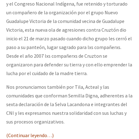
y el Congreso Nacional Indígena, fue retenido y torturado
un compañero de la organización por el grupo Nuevo
Guadalupe Victoria de la comunidad vecina de Guadalupe
Victoria, esta nueva ola de agresiones contra Cruztón dio
inicio el 21 de marzo pasado cuando dicho grupo les cerró el
paso a su panteón, lugar sagrado para lxs compañerxs.
Desde el año 2007 lxs compañerxs de Cruzton se
organizaron para defender su tierra y con ello emprender la
lucha por el cuidado de la madre tierra.
Nos pronunciamos también por Tila, Acteal y las
comunidades que conforman Semilla Digna, adherentes a la
sexta declaración de la Selva Lacandona e integrantes del
CNI y les expresamos nuestra solidaridad con sus luchas y
sus procesos organizativos.
(Continuar leyendo…)