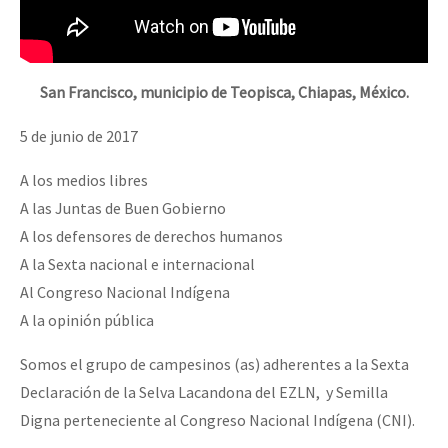
San Francisco, municipio de Teopisca, Chiapas, México.
5 de junio de 2017
A los medios libres
A las Juntas de Buen Gobierno
A los defensores de derechos humanos
A la Sexta nacional e internacional
Al Congreso Nacional Indígena
A la opinión pública
Somos el grupo de campesinos (as) adherentes a la Sexta
Declaración de la Selva Lacandona del EZLN, y Semilla
Digna perteneciente al Congreso Nacional Indígena (CNI).