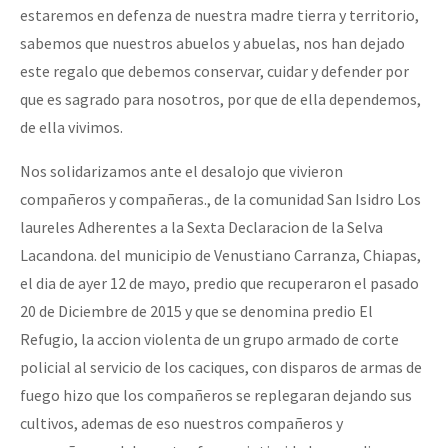
estaremos en defenza de nuestra madre tierra y territorio,
sabemos que nuestros abuelos y abuelas, nos han dejado
este regalo que debemos conservar, cuidar y defender por
que es sagrado para nosotros, por que de ella dependemos,
de ella vivimos.
Nos solidarizamos ante el desalojo que vivieron
compañeros y compañeras., de la comunidad San Isidro Los
laureles Adherentes a la Sexta Declaracion de la Selva
Lacandona. del municipio de Venustiano Carranza, Chiapas,
el dia de ayer 12 de mayo, predio que recuperaron el pasado
20 de Diciembre de 2015 y que se denomina predio El
Refugio, la accion violenta de un grupo armado de corte
policial al servicio de los caciques, con disparos de armas de
fuego hizo que los compañeros se replegaran dejando sus
cultivos, ademas de eso nuestros compañeros y