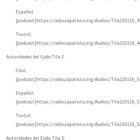
Español:
[podcast]https://radiozapatista.org/Audios/Tila210116_
Tsotsil:
[podcast]https://radiozapatista.org/Audios/Tila210116_
Autoridades del Ejido Tila 2:
Chol:
[podcast]https://radiozapatista.org/Audios/Tila210116_
Español:
[podcast]https://radiozapatista.org/Audios/Tila210116_
Tsotsil:
[podcast]https://radiozapatista.org/Audios/Tila210116_
Autoridades del Ejido Tila 3: