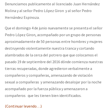
Denunciamos publicamente al licenciado Juan Hernández
Molina y al señor Pedro López Giron y al señor Pedro
Hernández Espinoza.
Que el domingo 4 de junio nuevamente se presenta el señor
Pedro López Giron, acompañado por un grupo de personas
aproximadamente de 50 personas entre hombres y mujeres
destruyendo violentamente nuestra tranca y cortando
alambrados de la cerca del potrero que que colocamos el
pasado 19 de septiembre del 2016 dónde comienza nuestras
tierras recuperadas, donde agredieron verbalmente a
compañeros y compañeras, amenazando de violación
sexual a compañeras y amenazando desalojar por la noche
acompañado por la fuerza pública y amenazaron a
compañeros que les tienen bien identificados.
(Continuar leyendo…)