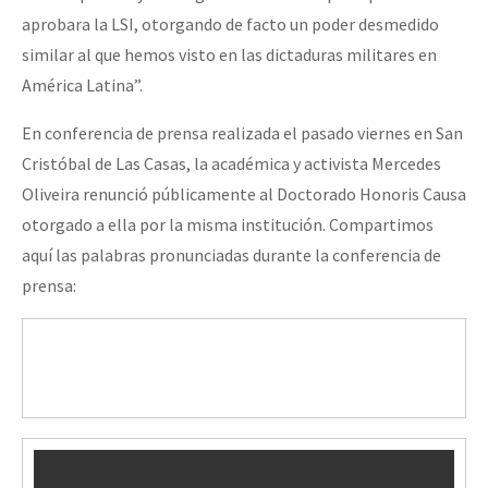
aprobara la LSI, otorgando de facto un poder desmedido
similar al que hemos visto en las dictaduras militares en
América Latina”.
En conferencia de prensa realizada el pasado viernes en San
Cristóbal de Las Casas, la académica y activista Mercedes
Oliveira renunció públicamente al Doctorado Honoris Causa
otorgado a ella por la misma institución. Compartimos
aquí las palabras pronunciadas durante la conferencia de
prensa: