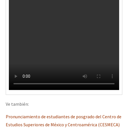
Ve también:
Pronunciamiento de estudiantes de posgrado del Centro de
Estudios Superiores de México y Centroamérica (CESMECA)