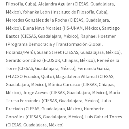
Filosofía, Cuba), Alejandra Aguilar (CIESAS, Guadalajara,
México), Yohanka León (Instituto de Filosofía, Cuba),
Mercedes González de la Rocha (CIESAS, Guadalajara,
México), Elena Nava Morales (IIS-UNAM, México), Santiago
Bastos (CIESAS, Guadalajara, México), Raphael Hoetmer
(Programa Democracia y Transformación Global,
Holanda/Perú), Susan Street (CIESAS, Guadalajara, México),
Gerardo González (ECOSUR, Chiapas, México), Reneé de la
Torre (CIESAS, Guadalajara, México), Fernando García,
(FLACSO Ecuador, Quito), Magadalena Villareal (CIESAS,
Guadalajara, México), Mónica Carrasco (CIESAS, Chiapas,
México), Jorge Aceves (CIESAS, Guadalajara, México), María
Teresa Fernández (CIESAS, Guadalajara, México), Julia
Preciado (CIESAS, Guadalajara, México), Humberto
González (CIESAS, Guadalajara, México), Luis Gabriel Torres
(CIESAS, Guadalajara, México).