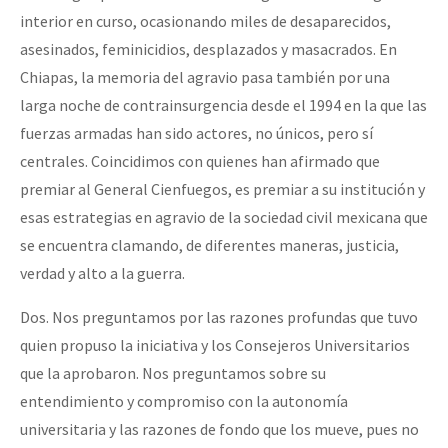
interior en curso, ocasionando miles de desaparecidos,
asesinados, feminicidios, desplazados y masacrados. En
Chiapas, la memoria del agravio pasa también por una
larga noche de contrainsurgencia desde el 1994 en la que las
fuerzas armadas han sido actores, no únicos, pero sí
centrales. Coincidimos con quienes han afirmado que
premiar al General Cienfuegos, es premiar a su institución y
esas estrategias en agravio de la sociedad civil mexicana que
se encuentra clamando, de diferentes maneras, justicia,
verdad y alto a la guerra.
Dos. Nos preguntamos por las razones profundas que tuvo
quien propuso la iniciativa y los Consejeros Universitarios
que la aprobaron. Nos preguntamos sobre su
entendimiento y compromiso con la autonomía
universitaria y las razones de fondo que los mueve, pues no