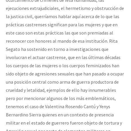
ejecuciones extrajudiciales, el hermetismo y obstrucción de
la justica civil, querríamos hablar aquí acerca de lo que las
prácticas castrenses significan para las mujeres y que en
este caso son estas prácticas las que son premiadas al
reconocer con honores al mando de esa institución. Rita
Segato ha sostenido en torno a investigaciones que
involucran el actuar castrense, que en las últimas décadas
los cuerpos de las mujeres o los cuerpos feminizados han
sido objeto de agresiones sexuales que han pasado a ocupar
una posición central como arma de guerra productora de
crueldad y letalidad, ejemplos de ello hay innumerables
pero por mencionar algunos de los más emblemáticos,
tenemos el caso de Valentina Rosendo Cantú y Yenys
Bernardino Sierra quienes en un contexto de presencia
militar en el estado de guerrero fueron objeto de tortura y
Agresión sexual por parte de elementos militares en