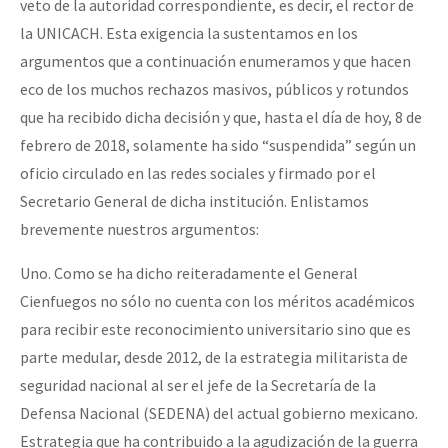
veto de la autoridad correspondiente, es decir, el rector de
la UNICACH. Esta exigencia la sustentamos en los
argumentos que a continuación enumeramos y que hacen
eco de los muchos rechazos masivos, públicos y rotundos
que ha recibido dicha decisión y que, hasta el día de hoy, 8 de
febrero de 2018, solamente ha sido “suspendida” según un
oficio circulado en las redes sociales y firmado por el
Secretario General de dicha institución. Enlistamos
brevemente nuestros argumentos:
Uno. Como se ha dicho reiteradamente el General
Cienfuegos no sólo no cuenta con los méritos académicos
para recibir este reconocimiento universitario sino que es
parte medular, desde 2012, de la estrategia militarista de
seguridad nacional al ser el jefe de la Secretaría de la
Defensa Nacional (SEDENA) del actual gobierno mexicano.
Estrategia que ha contribuido a la agudización de la guerra