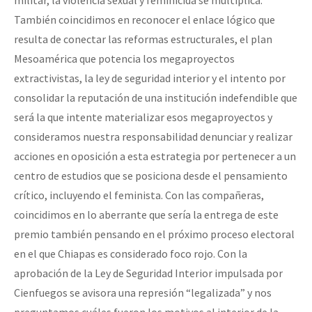
También coincidimos en reconocer el enlace lógico que
resulta de conectar las reformas estructurales, el plan
Mesoamérica que potencia los megaproyectos
extractivistas, la ley de seguridad interior y el intento por
consolidar la reputación de una institución indefendible que
será la que intente materializar esos megaproyectos y
consideramos nuestra responsabilidad denunciar y realizar
acciones en oposición a esta estrategia por pertenecer a un
centro de estudios que se posiciona desde el pensamiento
crítico, incluyendo el feminista. Con las compañeras,
coincidimos en lo aberrante que sería la entrega de este
premio también pensando en el próximo proceso electoral
en el que Chiapas es considerado foco rojo. Con la
aprobación de la Ley de Seguridad Interior impulsada por
Cienfuegos se avisora una represión “legalizada” y nos
preguntamos cuáles fueron los motivos al interior de la