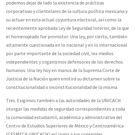
podemos dejar de lado la existencia de prácticas
corporativas y clientelares de la cultura política mexicana y
su actuar en esta actual coyuntura electoral, así como la
recientemente aprobada Ley de Seguridad Interior, de la que
el homenajeado fue promotor. Una ley, por cierto, también
altamente cuestionada en lo nacional y en lo internacional
por parte importante de la sociedad civil, los medios
independientes y organismos defensores de los derechos
humanos. Una ley hoy en manos de la Suprema Corte de
Justicia de la Nación quien emitirá su dictamen sobre la
constitucionalidad o inconstitucionalidad de la misma.
Tres. Exigimos también a las autoridades de la UNICACH
otorgar las medidas de seguridad correspondientes a toda
la comunidad estudiantil, académica y administrativa del
Centro de Estudios Superiores de México y Centroamérica
(CESMECA-UNICACH) así como a sus consejales