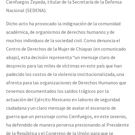
Cienfuegos Zepeda, titular de la Secretaría de la Defensa
Nacional (SEDENA).
Dicho acto ha provocado la indignación de la comunidad
académica, de organismos de derechos humanos y de
muchos individuos de la sociedad civil. Como denuncia el
Centro de Derechos de la Mujer de Chiapas (en comunicado
abajo), esta decisión representa “un mensaje claro de
desprecio para las miles de víctimas en este país que han
padecido los costos de la violencia institucionalizada, una
afrenta para las organizaciones de Derechos Humanos que
tenemos documentados los saldos trágicos por la
actuación del Ejército Mexicano en labores de seguridad
ciudadana y un claro mensaje de avalar el escenario de
guerra que un personaje como Cienfuegos, en este sexenio,
ha defendido de manera perversa presionando al Presidente
de la República y el Congreso de la Unión para que se