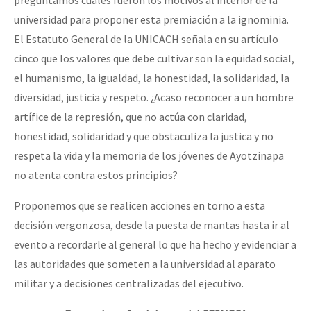
universidad para proponer esta premiación a la ignominia.
El Estatuto General de la UNICACH señala en su artículo
cinco que los valores que debe cultivar son la equidad social,
el humanismo, la igualdad, la honestidad, la solidaridad, la
diversidad, justicia y respeto. ¿Acaso reconocer a un hombre
artífice de la represión, que no actúa con claridad,
honestidad, solidaridad y que obstaculiza la justica y no
respeta la vida y la memoria de los jóvenes de Ayotzinapa
no atenta contra estos principios?
Proponemos que se realicen acciones en torno a esta
decisión vergonzosa, desde la puesta de mantas hasta ir al
evento a recordarle al general lo que ha hecho y evidenciar a
las autoridades que someten a la universidad al aparato
militar y a decisiones centralizadas del ejecutivo.