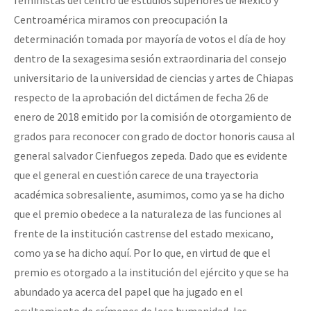
Centroamérica miramos con preocupación la
determinación tomada por mayoría de votos el día de hoy
dentro de la sexagesima sesión extraordinaria del consejo
universitario de la universidad de ciencias y artes de Chiapas
respecto de la aprobación del dictámen de fecha 26 de
enero de 2018 emitido por la comisión de otorgamiento de
grados para reconocer con grado de doctor honoris causa al
general salvador Cienfuegos zepeda. Dado que es evidente
que el general en cuestión carece de una trayectoria
académica sobresaliente, asumimos, como ya se ha dicho
que el premio obedece a la naturaleza de las funciones al
frente de la institución castrense del estado mexicano,
como ya se ha dicho aquí. Por lo que, en virtud de que el
premio es otorgado a la institución del ejército y que se ha
abundado ya acerca del papel que ha jugado en el
ocultamiento de crímenes de lesa humanidad, las