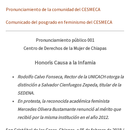
Pronunciamiento de la comunidad del CESMECA
Comunicado del posgrado en feminismo del CESMECA
Pronunciamiento público 001
Centro de Derechos de la Mujer de Chiapas
Honoris Causa a la Infamia
Rodolfo Calvo Fonseca, Rector de la UNICACH otorga la
distinción a Salvador Cienfuegos Zepeda, titular de la
SEDENA.
En protesta, la reconocida académica feminista
Mercedes Olivera Bustamante renunció al mérito que
recibió por la misma institución en el año 2012.