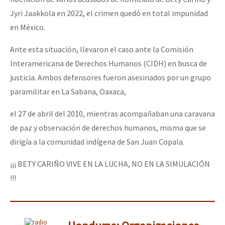
Jyri Jaakkola en 2022, el crimen quedó en total impunidad
en México.
Ante esta situación, llevaron el caso ante la Comisión
Interamericana de Derechos Humanos (CIDH) en busca de
justicia. Ambos defensores fueron asesinados por un grupo
paramilitar en La Sabana, Oaxaca,
el 27 de abril del 2010, mientras acompañaban una caravana
de paz y observación de derechos humanos, misma que se
dirigía a la comunidad indígena de San Juan Copala.
¡¡¡ BETY CARIÑO VIVE EN LA LUCHA, NO EN LA SIMULACIÓN
!!!