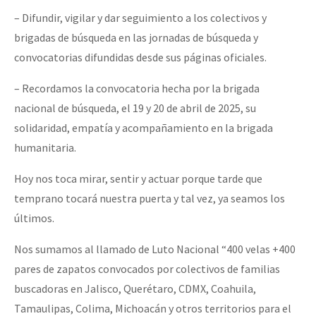
– Difundir, vigilar y dar seguimiento a los colectivos y
brigadas de búsqueda en las jornadas de búsqueda y
convocatorias difundidas desde sus páginas oficiales.
– Recordamos la convocatoria hecha por la brigada
nacional de búsqueda, el 19 y 20 de abril de 2025, su
solidaridad, empatía y acompañamiento en la brigada
humanitaria.
Hoy nos toca mirar, sentir y actuar porque tarde que
temprano tocará nuestra puerta y tal vez, ya seamos los
últimos.
Nos sumamos al llamado de Luto Nacional “400 velas +400
pares de zapatos convocados por colectivos de familias
buscadoras en Jalisco, Querétaro, CDMX, Coahuila,
Tamaulipas, Colima, Michoacán y otros territorios para el