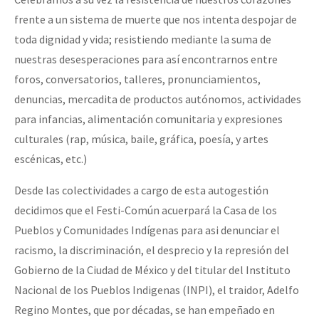
frente a un sistema de muerte que nos intenta despojar de
toda dignidad y vida; resistiendo mediante la suma de
nuestras desesperaciones para así encontrarnos entre
foros, conversatorios, talleres, pronunciamientos,
denuncias, mercadita de productos autónomos, actividades
para infancias, alimentación comunitaria y expresiones
culturales (rap, música, baile, gráfica, poesía, y artes
escénicas, etc.)
Desde las colectividades a cargo de esta autogestión
decidimos que el Festi-Común acuerpará la Casa de los
Pueblos y Comunidades Indígenas para asi denunciar el
racismo, la discriminación, el desprecio y la represión del
Gobierno de la Ciudad de México y del titular del Instituto
Nacional de los Pueblos Indigenas (INPI), el traidor, Adelfo
Regino Montes, que por décadas, se han empeñado en