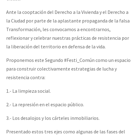
Ante la cooptación del Derecho a la Vivienda y el Derecho a
la Ciudad por parte de la aplastante propaganda de la falsa
Transformación, les convocamos a encontrarnos,
reflexionar y celebrar nuestras prácticas de resistencia por
la liberación del territorio en defensa de la vida.
Proponemos este Segundo #Festi_Común como un espacio
para construir colectivamente estrategias de lucha y
resistencia contra:
1.- La limpieza social.
2.- La represión en el espacio público.
3.- Los desalojos y los cárteles inmobiliarios.
Presentado estos tres ejes como algunas de las fases del