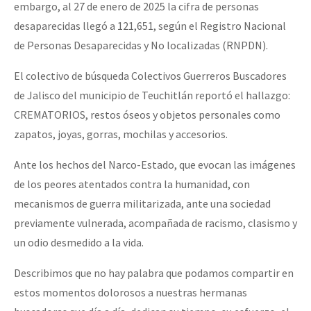
embargo, al 27 de enero de 2025 la cifra de personas
desaparecidas llegó a 121,651, según el Registro Nacional
de Personas Desaparecidas y No localizadas (RNPDN).
El colectivo de búsqueda Colectivos Guerreros Buscadores
de Jalisco del municipio de Teuchitlán reportó el hallazgo:
CREMATORIOS, restos óseos y objetos personales como
zapatos, joyas, gorras, mochilas y accesorios.
Ante los hechos del Narco-Estado, que evocan las imágenes
de los peores atentados contra la humanidad, con
mecanismos de guerra militarizada, ante una sociedad
previamente vulnerada, acompañada de racismo, clasismo y
un odio desmedido a la vida.
Describimos que no hay palabra que podamos compartir en
estos momentos dolorosos a nuestras hermanas