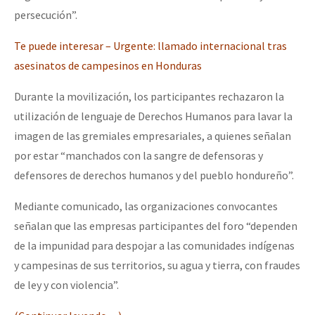
persecución”.
Te puede interesar – Urgente: llamado internacional tras
asesinatos de campesinos en Honduras
Durante la movilización, los participantes rechazaron la
utilización de lenguaje de Derechos Humanos para lavar la
imagen de las gremiales empresariales, a quienes señalan
por estar “manchados con la sangre de defensoras y
defensores de derechos humanos y del pueblo hondureño”.
Mediante comunicado, las organizaciones convocantes
señalan que las empresas participantes del foro “dependen
de la impunidad para despojar a las comunidades indígenas
y campesinas de sus territorios, su agua y tierra, con fraudes
de ley y con violencia”.