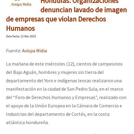
Honduras: Organizaciones
Avispa Midia
denuncian lavado de imagen
de empresas que violan Derechos
Humanos
Date
Fecha
: 13 Mar 2025
Fuente:
Avispa Midia
La mañana de este miércoles (12), cientos de campesinos
del Bajo Aguán, hombres y mujeres sin tierra del
departamento del Yoro e indígenas lencas realizaron una
manifestación en la ciudad de San Pedro Sula, en el marco
del “Foro de Derechos Humanos y Empresas”, realizado con
el apoyo de la Unión Europea en la Cámara de Comercio e
Industrias del departamento de Cortés, en la costa
atlántica hondureña.