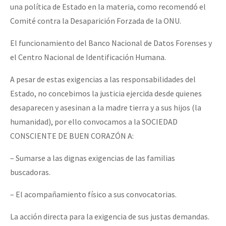
una política de Estado en la materia, como recomendó el
Comité contra la Desaparición Forzada de la ONU.
El funcionamiento del Banco Nacional de Datos Forenses y
el Centro Nacional de Identificación Humana.
A pesar de estas exigencias a las responsabilidades del
Estado, no concebimos la justicia ejercida desde quienes
desaparecen y asesinan a la madre tierra y a sus hijos (la
humanidad), por ello convocamos a la SOCIEDAD
CONSCIENTE DE BUEN CORAZÓN A:
– Sumarse a las dignas exigencias de las familias
buscadoras.
– El acompañamiento físico a sus convocatorias.
La acción directa para la exigencia de sus justas demandas.