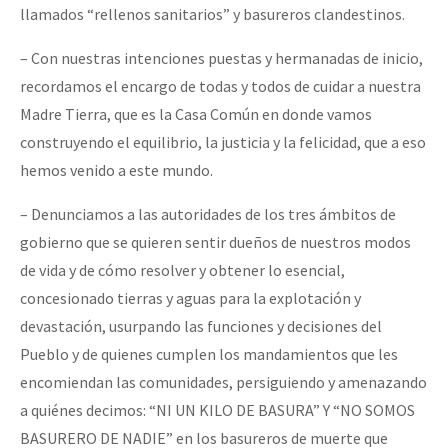
llamados “rellenos sanitarios” y basureros clandestinos.
– Con nuestras intenciones puestas y hermanadas de inicio,
recordamos el encargo de todas y todos de cuidar a nuestra
Madre Tierra, que es la Casa Común en donde vamos
construyendo el equilibrio, la justicia y la felicidad, que a eso
hemos venido a este mundo.
– Denunciamos a las autoridades de los tres ámbitos de
gobierno que se quieren sentir dueños de nuestros modos
de vida y de cómo resolver y obtener lo esencial,
concesionado tierras y aguas para la explotación y
devastación, usurpando las funciones y decisiones del
Pueblo y de quienes cumplen los mandamientos que les
encomiendan las comunidades, persiguiendo y amenazando
a quiénes decimos: “NI UN KILO DE BASURA” Y “NO SOMOS
BASURERO DE NADIE” en los basureros de muerte que