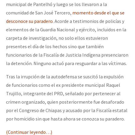
municipal de Pantelhó y luego se los llevaron a la
comunidad de San José Tercero,
momento desde el que se
desconoce su paradero
. Acorde a testimonios de policías y
elementos de la Guardia Nacional y ejército, incluidos en la
carpeta de investigación, no solo ellos estuvieron
presentes el día de los hechos sino que también
funcionarios de la Fiscalía de Justicia Indígena presenciaron
la detención. Ninguno actuó para resguardar a las víctimas.
Tras la irrupción de la autodefensa se suscitó la expulsión
de funcionarios como el ex presidente municipal Raquel
Trujillo, integrante del PRD, señalado por pertenecer al
crimen organizado, quien posteriormente fue desaforado
por el Congreso de Chiapas y acusado por la Fiscalía estatal
por homicidio sin que hasta ahora se conozca su paradero.
(Continuar leyendo…)