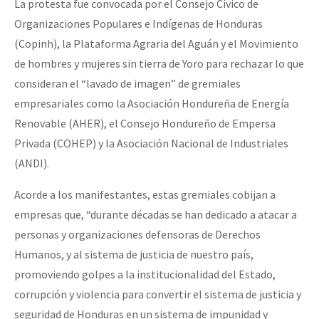
La protesta fue convocada por el Consejo Cívico de
Organizaciones Populares e Indígenas de Honduras
(Copinh), la Plataforma Agraria del Aguán y el Movimiento
de hombres y mujeres sin tierra de Yoro para rechazar lo que
consideran el “lavado de imagen” de gremiales
empresariales como la Asociación Hondureña de Energía
Renovable (AHER), el Consejo Hondureño de Empersa
Privada (COHEP) y la Asociación Nacional de Industriales
(ANDI).
Acorde a los manifestantes, estas gremiales cobijan a
empresas que, “durante décadas se han dedicado a atacar a
personas y organizaciones defensoras de Derechos
Humanos, y al sistema de justicia de nuestro país,
promoviendo golpes a la institucionalidad del Estado,
corrupción y violencia para convertir el sistema de justicia y
seguridad de Honduras en un sistema de impunidad y