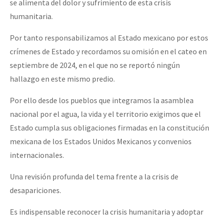
se alimenta del dolor y sufrimiento de esta crisis
humanitaria.
Por tanto responsabilizamos al Estado mexicano por estos
crímenes de Estado y recordamos su omisión en el cateo en
septiembre de 2024, en el que no se reportó ningún
hallazgo en este mismo predio.
Por ello desde los pueblos que integramos la asamblea
nacional por el agua, la vida y el territorio exigimos que el
Estado cumpla sus obligaciones firmadas en la constitución
mexicana de los Estados Unidos Mexicanos y convenios
internacionales.
Una revisión profunda del tema frente a la crisis de
desapariciones.
Es indispensable reconocer la crisis humanitaria y adoptar