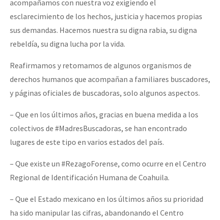
acompañamos con nuestra voz exigiendo el
esclarecimiento de los hechos, justicia y hacemos propias
sus demandas. Hacemos nuestra su digna rabia, su digna
rebeldía, su digna lucha por la vida.
Reafirmamos y retomamos de algunos organismos de
derechos humanos que acompañan a familiares buscadores,
y páginas oficiales de buscadoras, solo algunos aspectos.
– Que en los últimos años, gracias en buena medida a los
colectivos de #MadresBuscadoras, se han encontrado
lugares de este tipo en varios estados del país.
– Que existe un #RezagoForense, como ocurre en el Centro
Regional de Identificación Humana de Coahuila.
– Que el Estado mexicano en los últimos años su prioridad
ha sido manipular las cifras, abandonando el Centro