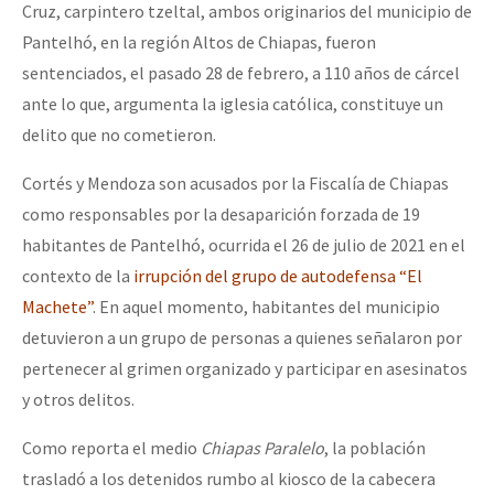
Cruz, carpintero tzeltal, ambos originarios del municipio de
Pantelhó, en la región Altos de Chiapas, fueron
sentenciados, el pasado 28 de febrero, a 110 años de cárcel
ante lo que, argumenta la iglesia católica, constituye un
delito que no cometieron.
Cortés y Mendoza son acusados por la Fiscalía de Chiapas
como responsables por la desaparición forzada de 19
habitantes de Pantelhó, ocurrida el 26 de julio de 2021 en el
contexto de la
irrupción del grupo de autodefensa “El
Machete”
. En aquel momento, habitantes del municipio
detuvieron a un grupo de personas a quienes señalaron por
pertenecer al grimen organizado y participar en asesinatos
y otros delitos.
Como reporta el medio
Chiapas Paralelo
, la población
trasladó a los detenidos rumbo al kiosco de la cabecera