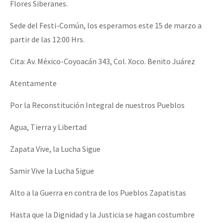
Flores Siberanes.
Sede del Festi-Común, los esperamos este 15 de marzo a
partir de las 12:00 Hrs.
Cita: Av. México-Coyoacán 343, Col. Xoco. Benito Juárez
Atentamente
Por la Reconstitución Integral de nuestros Pueblos
Agua, Tierra y Libertad
Zapata Vive, la Lucha Sigue
Samir Vive la Lucha Sigue
Alto a la Guerra en contra de los Pueblos Zapatistas
Hasta que la Dignidad y la Justicia se hagan costumbre