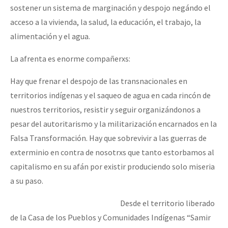
sostener un sistema de marginación y despojo negándo el
acceso a la vivienda, la salud, la educación, el trabajo, la
alimentación y el agua.
La afrenta es enorme compañerxs:
Hay que frenar el despojo de las transnacionales en
territorios indígenas y el saqueo de agua en cada rincón de
nuestros territorios, resistir y seguir organizándonos a
pesar del autoritarismo y la militarización encarnados en la
Falsa Transformación. Hay que sobrevivir a las guerras de
exterminio en contra de nosotrxs que tanto estorbamos al
capitalismo en su afán por existir produciendo solo miseria
a su paso.
Desde el territorio liberado
de la Casa de los Pueblos y Comunidades Indígenas “Samir