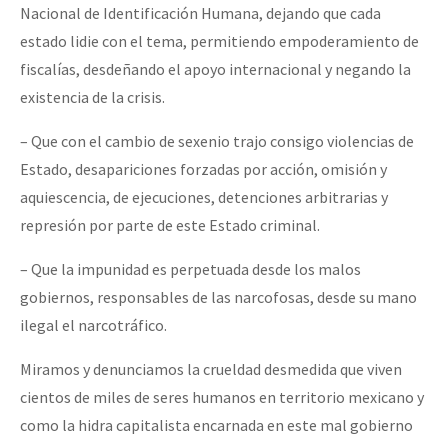
Nacional de Identificación Humana, dejando que cada
estado lidie con el tema, permitiendo empoderamiento de
fiscalías, desdeñando el apoyo internacional y negando la
existencia de la crisis.
– Que con el cambio de sexenio trajo consigo violencias de
Estado, desapariciones forzadas por acción, omisión y
aquiescencia, de ejecuciones, detenciones arbitrarias y
represión por parte de este Estado criminal.
– Que la impunidad es perpetuada desde los malos
gobiernos, responsables de las narcofosas, desde su mano
ilegal el narcotráfico.
Miramos y denunciamos la crueldad desmedida que viven
cientos de miles de seres humanos en territorio mexicano y
como la hidra capitalista encarnada en este mal gobierno