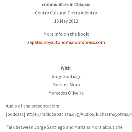
communities in Chiapas
Centro Cultural Tierra Adentro
15 May 2012
More info on the book:
zapatismoyautonomia.wordpress.com
With:
Jorge Santiago
Mariana Mora
Mercedes Oliveira
Audio of the presentation:
[podcast]https://radiozapatista.org/Audios/luchasmuyotras.
Talk between Jorge Santiago and Mariana Mora about the