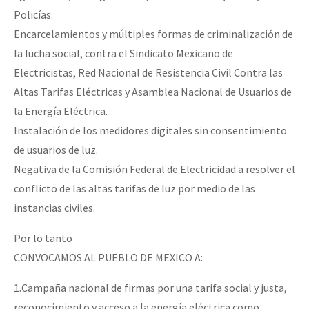
Policías.
Encarcelamientos y múltiples formas de criminalización de
la lucha social, contra el Sindicato Mexicano de
Electricistas, Red Nacional de Resistencia Civil Contra las
Altas Tarifas Eléctricas y Asamblea Nacional de Usuarios de
la Energía Eléctrica.
Instalación de los medidores digitales sin consentimiento
de usuarios de luz.
Negativa de la Comisión Federal de Electricidad a resolver el
conflicto de las altas tarifas de luz por medio de las
instancias civiles.
Por lo tanto
CONVOCAMOS AL PUEBLO DE MEXICO A:
1.Campaña nacional de firmas por una tarifa social y justa,
reconocimiento y acceso a la energía eléctrica como