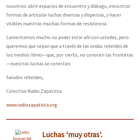
nosotros: abrir espacios de encuentro y diálogo, encontrar
formas de articular luchas diversas y dispersas, y hacer
visibles nuestras muchas formas de resistencia.
Lamentamos mucho no poder estar ahí con ustedes, pero
queremos que sepan que a través de las ondas rebeldes de
los medios libres—que, por cierto, no conocen las fronteras
—nuestras luchas se conectan.
Saludos rebeldes,
Colectivo Radio Zapatista
www.radiozapatista.org
Luchas ‘muy otras’.
Koman Ilel