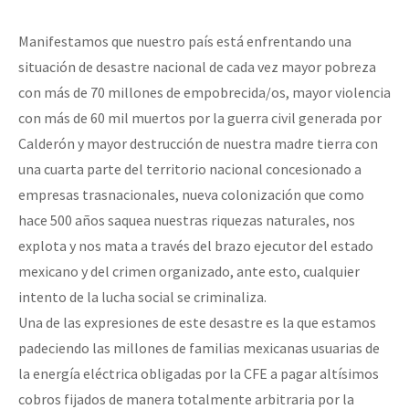
Manifestamos que nuestro país está enfrentando una
situación de desastre nacional de cada vez mayor pobreza
con más de 70 millones de empobrecida/os, mayor violencia
con más de 60 mil muertos por la guerra civil generada por
Calderón y mayor destrucción de nuestra madre tierra con
una cuarta parte del territorio nacional concesionado a
empresas trasnacionales, nueva colonización que como
hace 500 años saquea nuestras riquezas naturales, nos
explota y nos mata a través del brazo ejecutor del estado
mexicano y del crimen organizado, ante esto, cualquier
intento de la lucha social se criminaliza.
Una de las expresiones de este desastre es la que estamos
padeciendo las millones de familias mexicanas usuarias de
la energía eléctrica obligadas por la CFE a pagar altísimos
cobros fijados de manera totalmente arbitraria por la