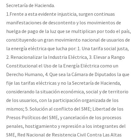
Secretaría de Hacienda.
1.Frente a esta evidente injusticia, surgen continuas
manifestaciones de descontento y los movimientos de
huelga de pago de la luz que se multiplican por todo el país,
constituyendo un gran movimiento nacional de usuarios de
la energía eléctrica que lucha por: 1. Una tarifa social justa,
2. Renacionalizar la Industria Eléctrica, 3. Elevar a Rango
Constitucional el Uso de la Energía Eléctrica como un
Derecho Humano, 4. Que sea la Cámara de Diputados la que
fije las tarifas eléctricas y no la Secretaría de Hacienda,
considerando la situación económica, social y de territorio
de los usuarios, con la participación organizada de los
mismos; 5. Solución al conflicto del SME; Libertad de los
Presos Políticos del SME, y cancelación de los procesos
penales, hostigamiento y represión a los integrantes del
SME, Red Nacional de Resistencia Civil Contra Las Altas