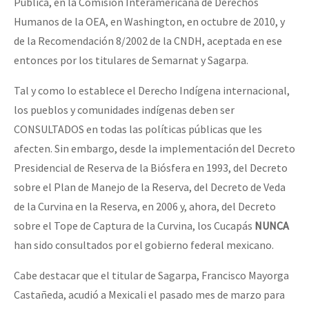
Pública, en la Comisión Interamericana de Derechos
Humanos de la OEA, en Washington, en octubre de 2010, y
de la Recomendación 8/2002 de la CNDH, aceptada en ese
entonces por los titulares de Semarnat y Sagarpa.
Tal y como lo establece el Derecho Indígena internacional,
los pueblos y comunidades indígenas deben ser
CONSULTADOS en todas las políticas públicas que les
afecten. Sin embargo, desde la implementación del Decreto
Presidencial de Reserva de la Biósfera en 1993, del Decreto
sobre el Plan de Manejo de la Reserva, del Decreto de Veda
de la Curvina en la Reserva, en 2006 y, ahora, del Decreto
sobre el Tope de Captura de la Curvina, los Cucapás
NUNCA
han sido consultados por el gobierno federal mexicano.
Cabe destacar que el titular de Sagarpa, Francisco Mayorga
Castañeda, acudió a Mexicali el pasado mes de marzo para