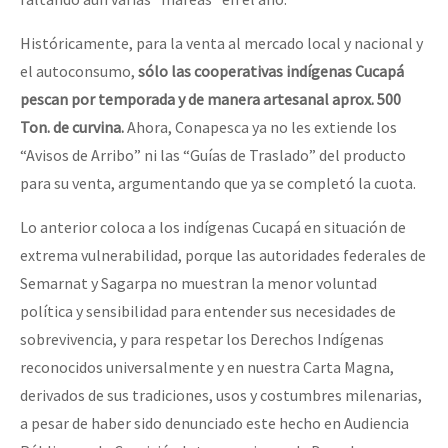
Históricamente, para la venta al mercado local y nacional y
el autoconsumo,
sólo las cooperativas indígenas Cucapá
pescan por temporada y de manera artesanal aprox. 500
Ton. de curvina.
Ahora, Conapesca ya no les extiende los
“Avisos de Arribo” ni las “Guías de Traslado” del producto
para su venta, argumentando que ya se completó la cuota.
Lo anterior coloca a los indígenas Cucapá en situación de
extrema vulnerabilidad, porque las autoridades federales de
Semarnat y Sagarpa no muestran la menor voluntad
política y sensibilidad para entender sus necesidades de
sobrevivencia, y para respetar los Derechos Indígenas
reconocidos universalmente y en nuestra Carta Magna,
derivados de sus tradiciones, usos y costumbres milenarias,
a pesar de haber sido denunciado este hecho en Audiencia