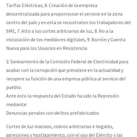
Tarifas Eléctricas, 6. Creación de la empresa
descentralizada para proporcionar el servicio en la zona
centro del país y en esta se recontraten los trabajadores del
SME, 7. Alto a los cortes arbitrarios de luz, 8. No a la
instalación de los medidores digitales, 9. Borrón y Cuenta
Nueva para los Usuarios en Resistencia.
2. Saneamiento de la Comisión Federal de Electricidad para
acabar con la corrupción que prevalece en la actualidad y
recupere su función de una empresa pública al servicio del
pueblo.
Ante esto la respuesta del Estado ha sido la Represión
mediante:
Denuncias penales con delitos prefabricados
Cortes de luz masivos, cobros arbitrarios e ilegales,
agresiones y hostigamiento, con el uso del Ejército y las