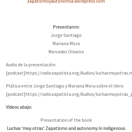
zapatismoyautonomia.wordpress.com
Presentaron:
Jorge Santiago
Mariana Mora
Mercedes Oliveira
Audio de la presentación:
[podcast]https://radiozapatista.org/Audios/luchasmuyotras.
Plática entre Jorge Santiago y Mariana Mora sobre el libro:
[podcast]https://radiozapatista.org/Audios/luchasmuyotras_
Videos abajo:
Presentation of the book
Luchas ‘muy otras’. Zapatismo and autonomy in indigenous