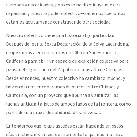
tiempos y necesidades, pero esto no disminuye nuestra
capacidad y nuestro poder colectivo—sabemos que juntxs
estamos activamente construyendo otra sociedad.
Nuestro colectivo tiene una historia algo particular.
Después de leer la Sexta Declaración de la Selva Lacandona,
empezamos a encontrarnos en 2005 en San Francisco,
California para abrir un espacio de expresión colectiva para
pensar el significado del Zapatismo más allá de Chiapas.
Desde entonces, nuestro colectivo ha cambiado mucho, y
hoy en día nos encontramos dispersos entre Chiapas y
California, con un proyecto que apunta a visibilizar las
luchas anticapitalistas de ambos lados de la frontera, como
parte de una praxis de solidaridad transversal.
Entendemos que lo que ustedes están haciendo en estos
días en Cherán K’eri es precisamente lo que nos motiva a