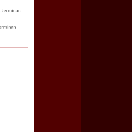
terminan