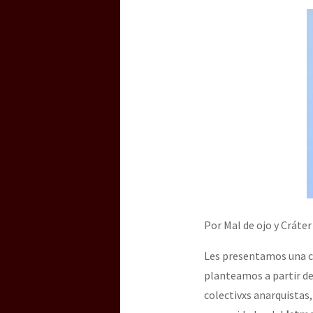
Por Mal de ojo y Cráter
Les presentamos una cr
planteamos a partir de
colectivxs anarquistas,