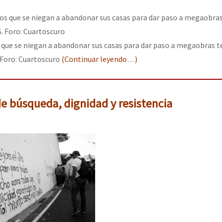
 que se niegan a abandonar sus casas para dar paso a megaobras 
Foro: Cuartoscuro
(Continuar leyendo…)
e búsqueda, dignidad y resistencia