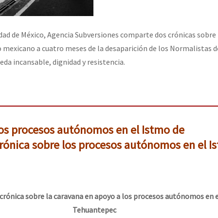
udad de México, Agencia Subversiones comparte dos crónicas sobre 
lo mexicano a cuatro meses de la desaparición de los Normalistas 
da incansable, dignidad y resistencia.
los procesos autónomos en el Istmo de
rónica sobre los procesos autónomos en el I
 crónica sobre la caravana en apoyo a los procesos autónomos en 
Tehuantepec