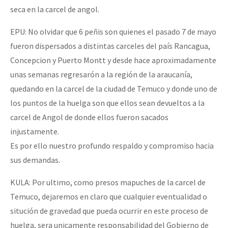
seca en la carcel de angol.
EPU: No olvidar que 6 peñis son quienes el pasado 7 de mayo
fueron dispersados a distintas carceles del país Rancagua,
Concepcion y Puerto Montt y desde hace aproximadamente
unas semanas regresarón a la región de la araucanía,
quedando en la carcel de la ciudad de Temuco y donde uno de
los puntos de la huelga son que ellos sean devueltos a la
carcel de Angol de donde ellos fueron sacados
injustamente.
Es por ello nuestro profundo respaldo y compromiso hacia
sus demandas.
KULA: Por ultimo, como presos mapuches de la carcel de
Temuco, dejaremos en claro que cualquier eventualidad o
situción de gravedad que pueda ocurrir en este proceso de
huelga, sera unicamente responsabilidad del Gobierno de