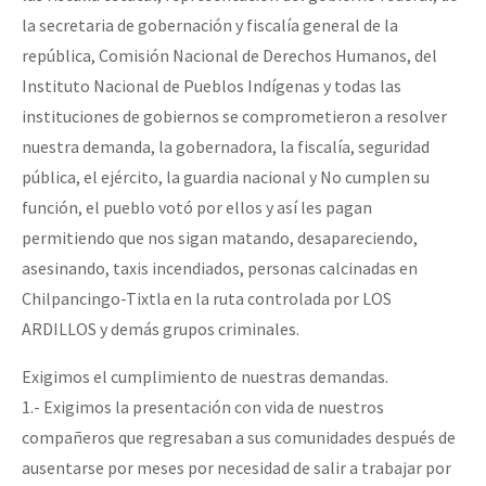
la secretaria de gobernación y fiscalía general de la
república, Comisión Nacional de Derechos Humanos, del
Instituto Nacional de Pueblos Indígenas y todas las
instituciones de gobiernos se comprometieron a resolver
nuestra demanda, la gobernadora, la fiscalía, seguridad
pública, el ejército, la guardia nacional y No cumplen su
función, el pueblo votó por ellos y así les pagan
permitiendo que nos sigan matando, desapareciendo,
asesinando, taxis incendiados, personas calcinadas en
Chilpancingo-Tixtla en la ruta controlada por LOS
ARDILLOS y demás grupos criminales.
Exigimos el cumplimiento de nuestras demandas.
1.- Exigimos la presentación con vida de nuestros
compañeros que regresaban a sus comunidades después de
ausentarse por meses por necesidad de salir a trabajar por