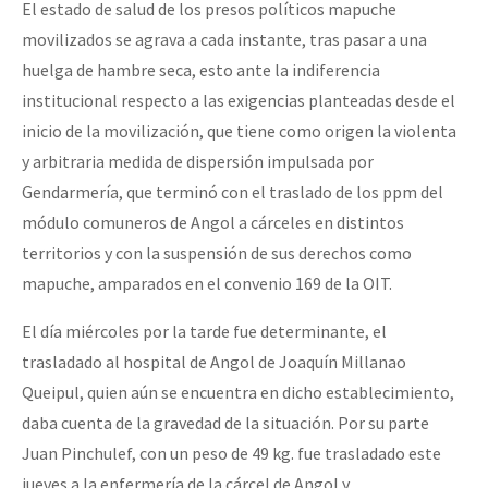
El estado de salud de los presos políticos mapuche
movilizados se agrava a cada instante, tras pasar a una
huelga de hambre seca, esto ante la indiferencia
institucional respecto a las exigencias planteadas desde el
inicio de la movilización, que tiene como origen la violenta
y arbitraria medida de dispersión impulsada por
Gendarmería, que terminó con el traslado de los ppm del
módulo comuneros de Angol a cárceles en distintos
territorios y con la suspensión de sus derechos como
mapuche, amparados en el convenio 169 de la OIT.
El día miércoles por la tarde fue determinante, el
trasladado al hospital de Angol de Joaquín Millanao
Queipul, quien aún se encuentra en dicho establecimiento,
daba cuenta de la gravedad de la situación. Por su parte
Juan Pinchulef, con un peso de 49 kg. fue trasladado este
jueves a la enfermería de la cárcel de Angol y