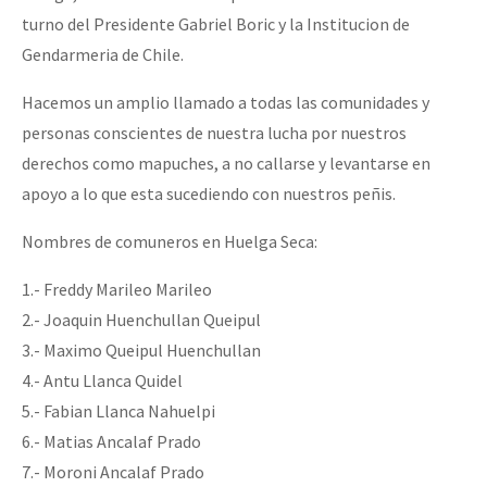
turno del Presidente Gabriel Boric y la Institucion de
Gendarmeria de Chile.
Hacemos un amplio llamado a todas las comunidades y
personas conscientes de nuestra lucha por nuestros
derechos como mapuches, a no callarse y levantarse en
apoyo a lo que esta sucediendo con nuestros peñis.
Nombres de comuneros en Huelga Seca:
1.- Freddy Marileo Marileo
2.- Joaquin Huenchullan Queipul
3.- Maximo Queipul Huenchullan
4.- Antu Llanca Quidel
5.- Fabian Llanca Nahuelpi
6.- Matias Ancalaf Prado
7.- Moroni Ancalaf Prado