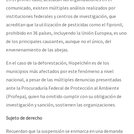
comunicado, existen múltiples análisis realizados por
instituciones federales y centros de investigación, que
acreditan que la utilización de pesticidas como el fipronil,
prohibido en 36 países, incluyendo la Unión Europea, es uno
de los principales causantes, aunque no el único, del
envenenamiento de las abejas.
En el caso de la deforestación, Hopelchén es de los
municipios más afectados por este fenómeno a nivel
nacional, a pesar de las múltiples denuncias presentadas
ante la Procuraduría Federal de Protección al Ambiente
(Profepa), quien ha omitido cumplir con su obligación de
investigación y sanción, sostienen las organizaciones.
Sujeto de derecho
Recuerdan que la suspensión se enmarca en una demanda