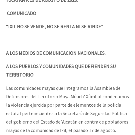
COMUNICADO
“IXIL NO SE VENDE, NO SE RENTA NI SE RINDE”
A LOS MEDIOS DE COMUNICACIÓN NACIONALES.
A LOS PUEBLOS Y COMUNIDADES QUE DEFIENDEN SU
TERRITORIO.
Las comunidades mayas que integramos la Asamblea de
Defensores del Territorio Maya Múuch’ Xíimbal condenamos
la violencia ejercida por parte de elementos de la policía
estatal pertenecientes a la Secretaría de Seguridad Pública
del gobierno del Estado de Yucatán en contra de pobladores
mayas de la comunidad de Ixil, el pasado 17 de agosto.