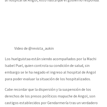
Video de @revista_aukin
Los huelguistaa están siendo acompañados por la Machi
Isabel Puel, quien controla su condición de salud, sin
embargo se le ha negado el ingreso al hospital de Angol
para poder evaluar la situación de los hospitalizados.
Cabe recordar que la dispersión y la suspensión de los
derechos de los presos políticos mapuche de Angol, son
castigos establecidos por Gendarmería tras un verdadero