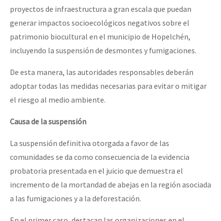
proyectos de infraestructura a gran escala que puedan
generar impactos socioecológicos negativos sobre el
patrimonio biocultural en el municipio de Hopelchén,
incluyendo la suspensión de desmontes y fumigaciones.
De esta manera, las autoridades responsables deberán
adoptar todas las medidas necesarias para evitar o mitigar
el riesgo al medio ambiente.
Causa de la suspensión
La suspensión definitiva otorgada a favor de las
comunidades se da como consecuencia de la evidencia
probatoria presentada en el juicio que demuestra el
incremento de la mortandad de abejas en la región asociada
a las fumigaciones y a la deforestación.
En el primer caso, destacan las organizaciones en el