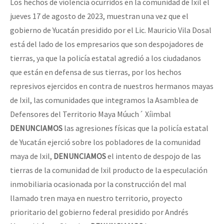
Los hechos de violencia ocurridos en la comunidad de Ixil el
jueves 17 de agosto de 2023, muestran una vez que el
gobierno de Yucatán presidido por el Lic. Mauricio Vila Dosal
está del lado de los empresarios que son despojadores de
tierras, ya que la policía estatal agredió a los ciudadanos
que están en defensa de sus tierras, por los hechos
represivos ejercidos en contra de nuestros hermanos mayas
de Ixil, las comunidades que integramos la Asamblea de
Defensores del Territorio Maya Múuch´ Xíimbal
DENUNCIAMOS
las agresiones físicas que la policía estatal
de Yucatán ejerció sobre los pobladores de la comunidad
maya de Ixil,
DENUNCIAMOS
el intento de despojo de las
tierras de la comunidad de Ixil producto de la especulación
inmobiliaria ocasionada por la construcción del mal
llamado tren maya en nuestro territorio, proyecto
prioritario del gobierno federal presidido por Andrés