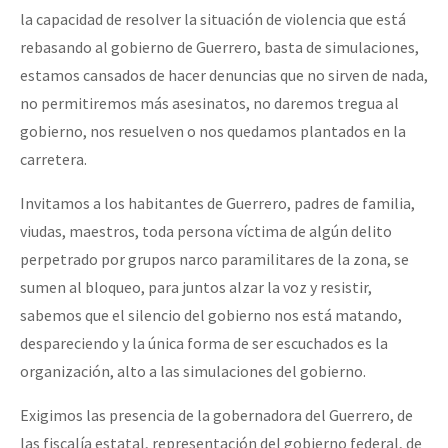
la capacidad de resolver la situación de violencia que está
rebasando al gobierno de Guerrero, basta de simulaciones,
estamos cansados de hacer denuncias que no sirven de nada,
no permitiremos más asesinatos, no daremos tregua al
gobierno, nos resuelven o nos quedamos plantados en la
carretera.
Invitamos a los habitantes de Guerrero, padres de familia,
viudas, maestros, toda persona víctima de algún delito
perpetrado por grupos narco paramilitares de la zona, se
sumen al bloqueo, para juntos alzar la voz y resistir,
sabemos que el silencio del gobierno nos está matando,
despareciendo y la única forma de ser escuchados es la
organización, alto a las simulaciones del gobierno.
Exigimos las presencia de la gobernadora del Guerrero, de
las fiscalía estatal, representación del gobierno federal, de