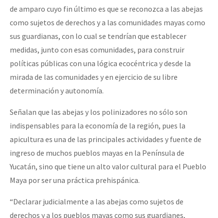
de amparo cuyo fin último es que se reconozca a las abejas
como sujetos de derechos y a las comunidades mayas como
sus guardianas, con lo cual se tendrían que establecer
medidas, junto con esas comunidades, para construir
políticas públicas con una lógica ecocéntrica y desde la
mirada de las comunidades y en ejercicio de su libre
determinación y autonomía.
Señalan que las abejas y los polinizadores no sólo son
indispensables para la economía de la región, pues la
apicultura es una de las principales actividades y fuente de
ingreso de muchos pueblos mayas en la Península de
Yucatán, sino que tiene un alto valor cultural para el Pueblo
Maya por ser una práctica prehispánica.
“Declarar judicialmente a las abejas como sujetos de
derechos y a los pueblos mayas como sus guardianes,