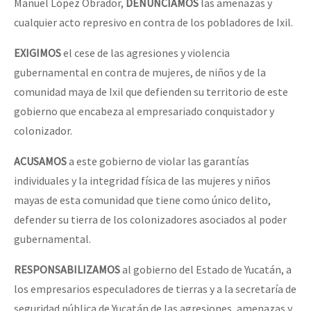
Manuel López Obrador,
DENUNCIAMOS
las amenazas y
cualquier acto represivo en contra de los pobladores de Ixil.
EXIGIMOS
el cese de las agresiones y violencia
gubernamental en contra de mujeres, de niños y de la
comunidad maya de Ixil que defienden su territorio de este
gobierno que encabeza al empresariado conquistador y
colonizador.
ACUSAMOS
a este gobierno de violar las garantías
individuales y la integridad física de las mujeres y niños
mayas de esta comunidad que tiene como único delito,
defender su tierra de los colonizadores asociados al poder
gubernamental.
RESPONSABILIZAMOS
al gobierno del Estado de Yucatán, a
los empresarios especuladores de tierras y a la secretaría de
seguridad pública de Yucatán de las agresiones, amenazas y