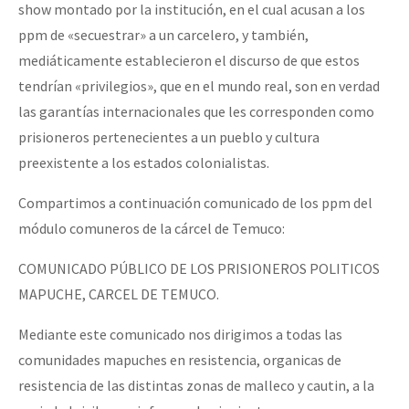
show montado por la institución, en el cual acusan a los
ppm de «secuestrar» a un carcelero, y también,
mediáticamente establecieron el discurso de que estos
tendrían «privilegios», que en el mundo real, son en verdad
las garantías internacionales que les corresponden como
prisioneros pertenecientes a un pueblo y cultura
preexistente a los estados colonialistas.
Compartimos a continuación comunicado de los ppm del
módulo comuneros de la cárcel de Temuco:
COMUNICADO PÚBLICO DE LOS PRISIONEROS POLITICOS
MAPUCHE, CARCEL DE TEMUCO.
Mediante este comunicado nos dirigimos a todas las
comunidades mapuches en resistencia, organicas de
resistencia de las distintas zonas de malleco y cautin, a la