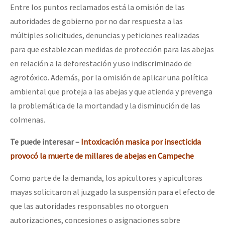
Entre los puntos reclamados está la omisión de las
autoridades de gobierno por no dar respuesta a las
múltiples solicitudes, denuncias y peticiones realizadas
para que establezcan medidas de protección para las abejas
en relación a la deforestación y uso indiscriminado de
agrotóxico. Además, por la omisión de aplicar una política
ambiental que proteja a las abejas y que atienda y prevenga
la problemática de la mortandad y la disminución de las
colmenas.
Te puede interesar –
Intoxicación masica por insecticida
provocó la muerte de millares de abejas en Campeche
Como parte de la demanda, los apicultores y apicultoras
mayas solicitaron al juzgado la suspensión para el efecto de
que las autoridades responsables no otorguen
autorizaciones, concesiones o asignaciones sobre