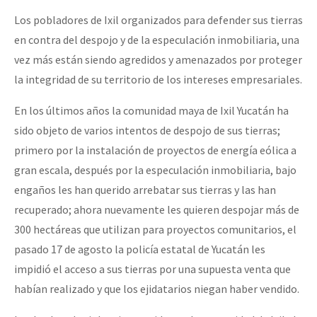
Los pobladores de Ixil organizados para defender sus tierras
en contra del despojo y de la especulación inmobiliaria, una
vez más están siendo agredidos y amenazados por proteger
la integridad de su territorio de los intereses empresariales.
En los últimos años la comunidad maya de Ixil Yucatán ha
sido objeto de varios intentos de despojo de sus tierras;
primero por la instalación de proyectos de energía eólica a
gran escala, después por la especulación inmobiliaria, bajo
engaños les han querido arrebatar sus tierras y las han
recuperado; ahora nuevamente les quieren despojar más de
300 hectáreas que utilizan para proyectos comunitarios, el
pasado 17 de agosto la policía estatal de Yucatán les
impidió el acceso a sus tierras por una supuesta venta que
habían realizado y que los ejidatarios niegan haber vendido.