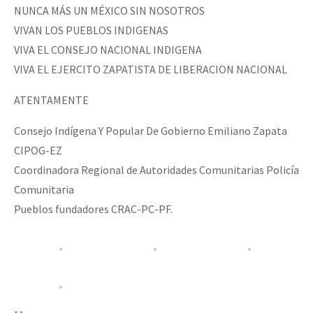
NUNCA MÁS UN MÉXICO SIN NOSOTROS
VIVAN LOS PUEBLOS INDIGENAS
VIVA EL CONSEJO NACIONAL INDIGENA
VIVA EL EJERCITO ZAPATISTA DE LIBERACION NACIONAL
ATENTAMENTE
Consejo Indígena Y Popular De Gobierno Emiliano Zapata
CIPOG-EZ
Coordinadora Regional de Autoridades Comunitarias Policía
Comunitaria
Pueblos fundadores CRAC-PC-PF.