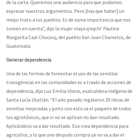
de la carta. Queremos una audiencia para que podamos
expresar nuestros argumentos. Pero [hay que haber] un
mejor trato a los pueblos. Es de suma importancia que nos
tomen en cuenta”, dijo la mujer maya q’eqchi’ Paulina
Margarita Caal Chocooj, del pueblo San Juan Chamelco, de
Guatemala.
Generar dependencia
Una de las formas de fomentar el uso de las semillas
transgénicas en las comunidades es a través de acciones de
dependencia, dijo Luz Emilia Ulario, exalcaldesa indígena de
Santa Lucía Ututlán. “El año pasado regalaron 25 libras de
semillas mejoradas y junto con esto va el paquete de todos
los agrotóxicos, que si no se aplican no dan resultado.
Aplicándolo va a dar resultado. Eso crea dependencia para
agricultor, y lo que uno después compra ya no va a dar el