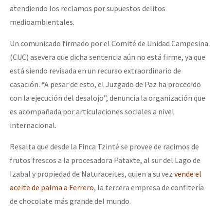
atendiendo los reclamos por supuestos delitos
medioambientales.
Un comunicado firmado por el Comité de Unidad Campesina
(CUC) asevera que dicha sentencia aún no está firme, ya que
está siendo revisada en un recurso extraordinario de
casación. “A pesar de esto, el Juzgado de Paz ha procedido
con la ejecución del desalojo”, denuncia la organización que
es acompañada por articulaciones sociales a nivel
internacional.
Resalta que desde la Finca Tzinté se provee de racimos de
frutos frescos a la procesadora Pataxte, al sur del Lago de
Izabal y propiedad de Naturaceites, quien a su vez
vende el
aceite de palma a Ferrero
, la tercera empresa de confitería
de chocolate más grande del mundo.