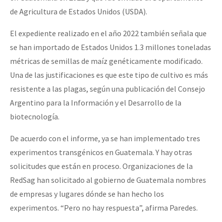
de Agricultura de Estados Unidos (USDA).
El expediente realizado en el año 2022 también señala que
se han importado de Estados Unidos 1.3 millones toneladas
métricas de semillas de maíz genéticamente modificado.
Una de las justificaciones es que este tipo de cultivo es más
resistente a las plagas, según una publicación del Consejo
Argentino para la Información y el Desarrollo de la
biotecnología.
De acuerdo con el informe, ya se han implementado tres
experimentos transgénicos en Guatemala. Y hay otras
solicitudes que están en proceso. Organizaciones de la
RedSag han solicitado al gobierno de Guatemala nombres
de empresas y lugares dónde se han hecho los
experimentos. “Pero no hay respuesta”, afirma Paredes.