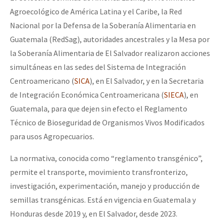
Agroecológico de América Latina y el Caribe, la Red
Nacional por la Defensa de la Soberanía Alimentaria en
Guatemala (RedSag), autoridades ancestrales y la Mesa por
la Soberanía Alimentaria de El Salvador realizaron acciones
simultáneas en las sedes del Sistema de Integración
Centroamericano (
SICA
), en El Salvador, y en la Secretaria
de Integración Económica Centroamericana (
SIECA
), en
Guatemala, para que dejen sin efecto el Reglamento
Técnico de Bioseguridad de Organismos Vivos Modificados
para usos Agropecuarios.
La normativa, conocida como “reglamento transgénico”,
permite el transporte, movimiento transfronterizo,
investigación, experimentación, manejo y producción de
semillas transgénicas. Está en vigencia en Guatemala y
Honduras desde 2019 y, en El Salvador, desde 2023.