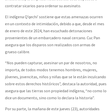
contratar sicarios para ordenar su asesinato.
El indígena Q’qechi’ sostiene que estas amenazas ocurren
en un contexto de intimidación, debido a que, desde el mes
de enero de este 2024, han escuchado detonaciones
provenientes de un embarcadero naval cercano. Cuc Pan
asegura que los disparos son realizados con armas de
grueso calibre.
“Nos pueden capturar, asesinar un par de nosotros, no
importa, de todos modos tenemos hombres, mujeres,
jóvenes, jovencitas, niños y niñas que se le están inculcando
sobre estos derechos históricos”, destaca la autoridad, pues
asegura que las tierras son propiedad indígena, “no como lo
dice un documento, sino como lo declara la historia”.
Por su parte, la mañana de este jueves (23), autoridades