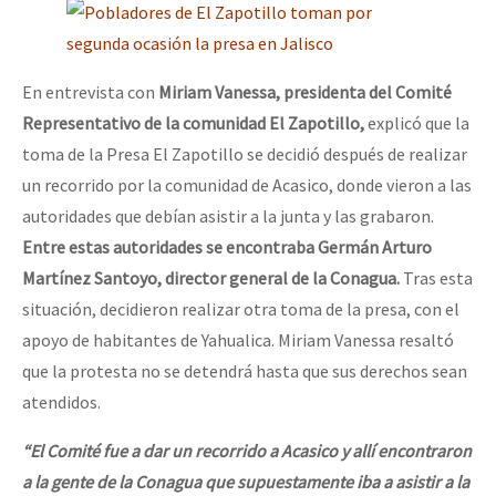
En entrevista con
Miriam Vanessa, presidenta del Comité
Representativo de la comunidad El Zapotillo,
explicó que la
toma de la Presa El Zapotillo se decidió después de realizar
un recorrido por la comunidad de Acasico, donde vieron a las
autoridades que debían asistir a la junta y las grabaron.
Entre estas autoridades se encontraba Germán Arturo
Martínez Santoyo, director general de la Conagua.
Tras esta
situación, decidieron realizar otra toma de la presa, con el
apoyo de habitantes de Yahualica. Miriam Vanessa resaltó
que la protesta no se detendrá hasta que sus derechos sean
atendidos.
“El Comité fue a dar un recorrido a Acasico y allí encontraron
a la gente de la Conagua que supuestamente iba a asistir a la