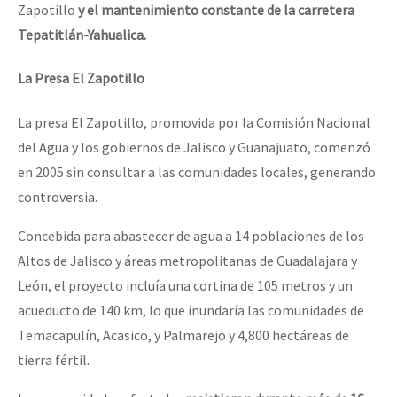
Zapotillo
y el mantenimiento constante de la carretera
Tepatitlán-Yahualica.
La Presa El Zapotillo
La presa El Zapotillo, promovida por la Comisión Nacional
del Agua y los gobiernos de Jalisco y Guanajuato, comenzó
en 2005 sin consultar a las comunidades locales, generando
controversia.
Concebida para abastecer de agua a 14 poblaciones de los
Altos de Jalisco y áreas metropolitanas de Guadalajara y
León, el proyecto incluía una cortina de 105 metros y un
acueducto de 140 km, lo que inundaría las comunidades de
Temacapulín, Acasico, y Palmarejo y 4,800 hectáreas de
tierra fértil.