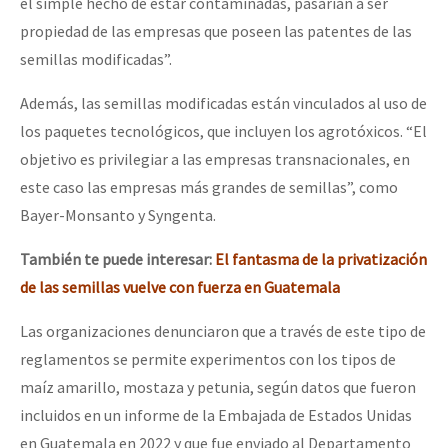
el simple hecho de estar contaminadas, pasarían a ser
propiedad de las empresas que poseen las patentes de las
semillas modificadas”.
Además, las semillas modificadas están vinculados al uso de
los paquetes tecnológicos, que incluyen los agrotóxicos. “El
objetivo es privilegiar a las empresas transnacionales, en
este caso las empresas más grandes de semillas”, como
Bayer-Monsanto y Syngenta.
También te puede interesar:
El fantasma de la privatización
de las semillas vuelve con fuerza en Guatemala
Las organizaciones denunciaron que a través de este tipo de
reglamentos se permite experimentos con los tipos de
maíz amarillo, mostaza y petunia, según datos que fueron
incluidos en un informe de la Embajada de Estados Unidas
en Guatemala en 2022 y que fue enviado al Departamento