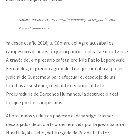
Familias pasaron la noche en la intemperie y sin resguardo. Foto:
Prensa Comunitaria
Ya desde el año 2016, la Cámara del Agro acusaba los
campesinos de invasión y usurpación contra la Finca Tzinté.
A través del empresario cafetalero Nils Pablo Leporowski
Fernández, el gremio agroindustrial presionaba al poder
judicial de Guatemala para efectuar el desalojo de las
familias al sostener, mediante denuncia ante la
Procuraduría de Derechos Humanos, la destrucción del
bosque por los campesinos.
Ahora, niños y adultos padecen el desabrigo tras ser
desalojados debido a la orden emitida por la jueza Sandra
Nineth Ayala Tello, del Juzgado de Paz de El Estor,