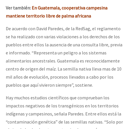
Ver también:
En Guatemala, cooperativa campesina
mantiene territorio libre de palma africana
De acuerdo con David Paredes, de la RedSag, el reglamento
se ha realizado con varias violaciones a los derechos de los
pueblos entre ellos la ausencia de una consulta libre, previa
e informado. “Representa un peligro a los sistemas
alimentarios ancestrales. Guatemala es reconocidamente
centro de origen del maíz. La semilla nativa lleva mas de 10
mil años de evolución, procesos llevados a cabo por los
pueblos que aquí vivieron siempre”, sostiene.
Hay muchos estudios científicos que comprueban los
impactos negativos de los transgénicos en los territorios
indígenas y campesinos, señala Paredes. Entre ellos está la
“contaminación genética” de las semillas nativas. “Solo por