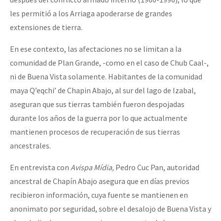
les permitió a los Arriaga apoderarse de grandes
extensiones de tierra.
En ese contexto, las afectaciones no se limitan a la
comunidad de Plan Grande, -como en el caso de Chub Caal-,
ni de Buena Vista solamente. Habitantes de la comunidad
maya Q’eqchi’ de Chapin Abajo, al sur del lago de Izabal,
aseguran que sus tierras también fueron despojadas
durante los años de la guerra por lo que actualmente
mantienen procesos de recuperación de sus tierras
ancestrales.
En entrevista con
Avispa Mídia,
Pedro Cuc Pan, autoridad
ancestral de Chapín Abajo asegura que en días previos
recibieron información, cuya fuente se mantienen en
anonimato por seguridad, sobre el desalojo de Buena Vista y