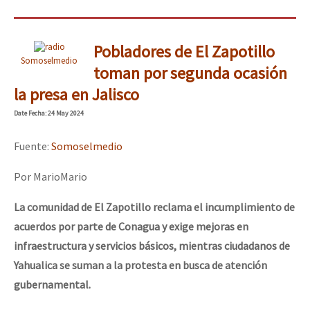
Pobladores de El Zapotillo
Somoselmedio
toman por segunda ocasión
la presa en Jalisco
Date
Fecha
: 24 May 2024
Fuente:
Somoselmedio
Por MarioMario
La comunidad de El Zapotillo reclama el incumplimiento de
acuerdos por parte de Conagua y exige mejoras en
infraestructura y servicios básicos, mientras ciudadanos de
Yahualica se suman a la protesta en busca de atención
gubernamental.