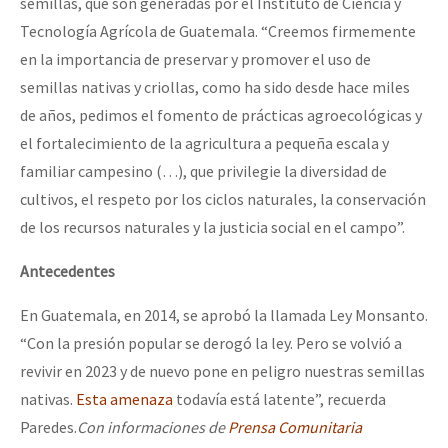
semillas, que son generadas por el Instituto de Ciencia y
Tecnología Agrícola de Guatemala. “Creemos firmemente
en la importancia de preservar y promover el uso de
semillas nativas y criollas, como ha sido desde hace miles
de años, pedimos el fomento de prácticas agroecológicas y
el fortalecimiento de la agricultura a pequeña escala y
familiar campesino (…), que privilegie la diversidad de
cultivos, el respeto por los ciclos naturales, la conservación
de los recursos naturales y la justicia social en el campo”.
Antecedentes
En Guatemala, en 2014, se aprobó la llamada Ley Monsanto.
“Con la presión popular se derogó la ley. Pero se volvió a
revivir en 2023 y de nuevo pone en peligro nuestras semillas
nativas.
Esta amenaza
todavía está latente”, recuerda
Paredes.
Con informaciones de
Prensa Comunitaria