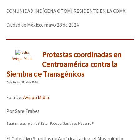
COMUNIDAD INDÍGENA OTOMÍ RESIDENTE EN LA CDMX
Ciudad de México, mayo 28 de 2024
Protestas coordinadas en
Avispa Midia
Centroamérica contra la
Siembra de Transgénicos
Date
Fecha
: 28 May 2024
Fuente:
Avispa Midia
Por Sare Frabes
Guatemala, rejón del Estor. Foto por Santiago Navarro F
El Colectivo Semillas de América Latina, el Movimiento