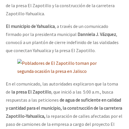
de la presa El Zapotillo y la construcción de la carretera
Zapotillo-Yahualica.
El municipio de Yahualica
, a través de un comunicado
firmado por la presidenta municipal
Danniela J. Vázquez
,
convocó a un plantón de cierre indefinido de las vialidades
que conectan Yahualica y la presa El Zapotillo.
En el comunicado, las autoridades explicaron que la toma
de
la presa El Zapotillo
, que inició a las 5:00 a.m., busca
respuestas a las peticiones
de agua de suficiente en calidad
y cantidad para el municipio, la construcción de la carretera
Zapotillo-Yahualica,
la reparación de calles afectadas por el
paso de camiones de la empresa a cargo del proyecto El