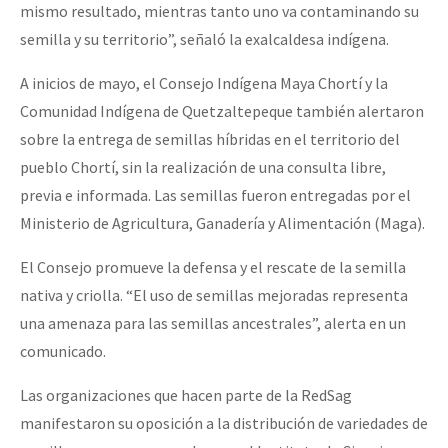
mismo resultado, mientras tanto uno va contaminando su
semilla y su territorio”, señaló la exalcaldesa indígena.
A inicios de mayo, el Consejo Indígena Maya Chortí y la
Comunidad Indígena de Quetzaltepeque también alertaron
sobre la entrega de semillas híbridas en el territorio del
pueblo Chortí, sin la realización de una consulta libre,
previa e informada. Las semillas fueron entregadas por el
Ministerio de Agricultura, Ganadería y Alimentación (Maga).
El Consejo promueve la defensa y el rescate de la semilla
nativa y criolla. “El uso de semillas mejoradas representa
una amenaza para las semillas ancestrales”, alerta en un
comunicado.
Las organizaciones que hacen parte de la RedSag
manifestaron su oposición a la distribución de variedades de