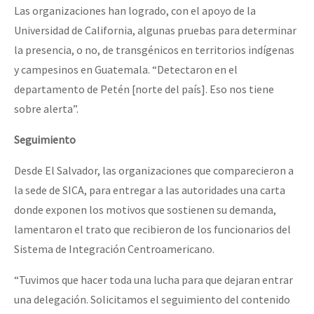
Las organizaciones han logrado, con el apoyo de la
Universidad de California, algunas pruebas para determinar
la presencia, o no, de transgénicos en territorios indígenas
y campesinos en Guatemala. “Detectaron en el
departamento de Petén [norte del país]. Eso nos tiene
sobre alerta”.
Seguimiento
Desde El Salvador, las organizaciones que comparecieron a
la sede de SICA, para entregar a las autoridades una carta
donde exponen los motivos que sostienen su demanda,
lamentaron el trato que recibieron de los funcionarios del
Sistema de Integración Centroamericano.
“Tuvimos que hacer toda una lucha para que dejaran entrar
una delegación. Solicitamos el seguimiento del contenido