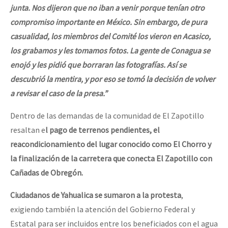
junta. Nos dijeron que no iban a venir porque tenían otro
compromiso importante en México. Sin embargo, de pura
casualidad, los miembros del Comité los vieron en Acasico,
los grabamos y les tomamos fotos. La gente de Conagua se
enojó y les pidió que borraran las fotografías. Así se
descubrió la mentira, y por eso se tomó la decisión de volver
a revisar el caso de la presa.”
Dentro de las demandas de la comunidad de El Zapotillo
resaltan e
l pago de terrenos pendientes, el
reacondicionamiento del lugar conocido como El Chorro y
la finalización de la carretera que conecta El Zapotillo con
Cañadas de Obregón.
Ciudadanos de Yahualica se sumaron a la protesta
,
exigiendo también la atención del Gobierno Federal y
Estatal para ser incluidos entre los beneficiados con el agua