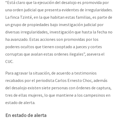
“Está claro que la ejecución del desalojo es promovida por
una orden judicial que presenta evidentes de irregularidades.
La finca Tzinté, en la que habitan estas familias, es parte de
un grupo de propiedades bajo investigación judicial por
diversas irregularidades, investigación que hasta la fecha no
ha avanzado. Estas acciones son promovidas por los
poderes ocultos que tienen cooptado a jueces y cortes
corruptas que avalan estas ordenes ilegales”, asevera el
CUC.
Para agravar la situación, de acuerdo a testimonios
recabados por el periodista Carlos Ernesto Choc, además
del desalojo existen siete personas con órdenes de captura,
tres de ellas mujeres, lo que mantiene a los campesinos en
estado de alerta.
En estado de alerta