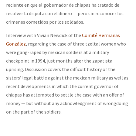
reciente en que el gobernador de chiapas ha tratado de
resolver la disputa con el dinero — pero sin reconocer los
crímenes cometidos por los soldados.
Interview with Vivian Newdick of the
Comité Hermanas
González
, regarding the case of three tzeltal women who
were gang-raped by mexican soldiers at a military
checkpoint in 1994, just months after the zapatista
uprising. Discussion covers the difficult history of the
sisters’ legal battle against the mexican military as well as
recent developments in which the current governor of
chiapas has attempted to settle the case with an offer of
money — but without any acknowledgment of wrongdoing
on the part of the soldiers.