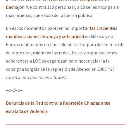
Bachajon
fue contra 110 personas y a 10 se les inculpa sin
mas pruebas, que el uso de la fuerza publica.
En estos momentos parecen no importar
las crecientes
manifestaciones de apoyo y solidaridad
en México y en
Europa o al menos no han sido un factor para detener la ola
de represión, mientras las redes, listas y organizaciones
adherentes a LOC se organizan para hacer valer la la
consigna surgida de la represión de Atenco en 2006 “
Si
tocan a uno nos tocan a todos
”.
–o-Ø-o–
Denuncia de la Red contra la Represión Chiapas ante
escalada de Violencia