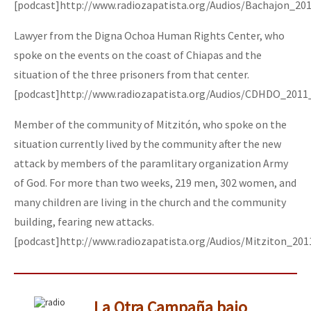
[podcast]http://www.radiozapatista.org/Audios/Bachajon_20
Lawyer from the Digna Ochoa Human Rights Center, who
spoke on the events on the coast of Chiapas and the
situation of the three prisoners from that center.
[podcast]http://www.radiozapatista.org/Audios/CDHDO_2011
Member of the community of Mitzitón, who spoke on the
situation currently lived by the community after the new
attack by members of the paramlitary organization Army
of God. For more than two weeks, 219 men, 302 women, and
many children are living in the church and the community
building, fearing new attacks.
[podcast]http://www.radiozapatista.org/Audios/Mitziton_20
La Otra Campaña bajo