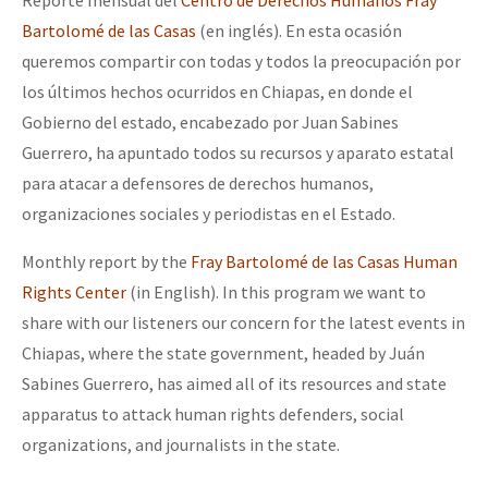
Bartolomé de las Casas
(en inglés). En esta ocasión
queremos compartir con todas y todos la preocupación por
los últimos hechos ocurridos en Chiapas, en donde el
Gobierno del estado, encabezado por Juan Sabines
Guerrero, ha apuntado todos su recursos y aparato estatal
para atacar a defensores de derechos humanos,
organizaciones sociales y periodistas en el Estado.
Monthly report by the
Fray Bartolomé de las Casas Human
Rights Center
(in English). In this program we want to
share with our listeners our concern for the latest events in
Chiapas, where the state government, headed by Juán
Sabines Guerrero, has aimed all of its resources and state
apparatus to attack human rights defenders, social
organizations, and journalists in the state.