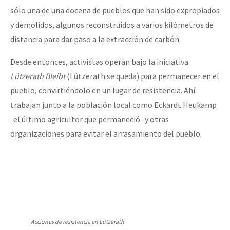
sólo una de una docena de pueblos que han sido expropiados
y demolidos, algunos reconstruidos a varios kilómetros de
distancia para dar paso a la extracción de carbón.
Desde entonces, activistas operan bajo la iniciativa
Lützerath Bleibt
(Lützerath se queda) para permanecer en el
pueblo, convirtiéndolo en un lugar de resistencia. Ahí
trabajan junto a la población local como Eckardt Heukamp
-el último agricultor que permaneció- y otras
organizaciones para evitar el arrasamiento del pueblo.
Acciones de resistencia en Lützerath