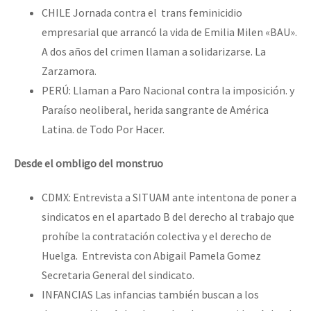
CHILE Jornada contra el trans feminicidio
empresarial que arrancó la vida de Emilia Milen «BAU».
A dos años del crimen llaman a solidarizarse. La
Zarzamora.
PERÚ: Llaman a Paro Nacional contra la imposición. y
Paraíso neoliberal, herida sangrante de América
Latina. de Todo Por Hacer.
Desde el ombligo del monstruo
CDMX: Entrevista a SITUAM ante intentona de poner a
sindicatos en el apartado B del derecho al trabajo que
prohíbe la contratación colectiva y el derecho de
Huelga. Entrevista con Abigail Pamela Gomez
Secretaria General del sindicato.
INFANCIAS Las infancias también buscan a los