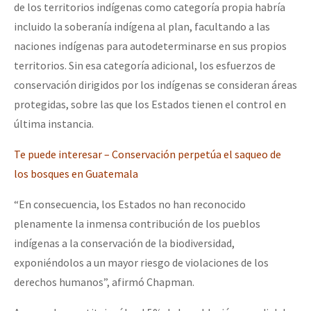
de los territorios indígenas como categoría propia habría
incluido la soberanía indígena al plan, facultando a las
naciones indígenas para autodeterminarse en sus propios
territorios. Sin esa categoría adicional, los esfuerzos de
conservación dirigidos por los indígenas se consideran áreas
protegidas, sobre las que los Estados tienen el control en
última instancia.
Te puede interesar – Conservación perpetúa el saqueo de
los bosques en Guatemala
“En consecuencia, los Estados no han reconocido
plenamente la inmensa contribución de los pueblos
indígenas a la conservación de la biodiversidad,
exponiéndolos a un mayor riesgo de violaciones de los
derechos humanos”, afirmó Chapman.