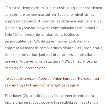
“En estos tiempos de múltiples crisis, los que menos tienen
son siempre los que más sufren. Todo ello mientras las
empresas de combustibles fósiles obtienen más beneficios
que nunca y son las mayores contaminadoras del planeta.
Sólo 100 empresas de combustibles fósiles son
responsables del 71% de las emisiones globales – la
empresa alemana de combustibles fósiles RWE, propietaria
de la mina de carbón junto a Lützerath, es una de ellas”,
aseveran los miembros de
Lützerath Bleibt
mediante una
declaración internacional.
Te puede interesar – Acuerdo Unión Europea-Mercosur: así
se construye la transición energética desigual
Este lunes (2), la policía realizó un primer intento para
incursionar en el pueblo, pero fue recibida con resistencia