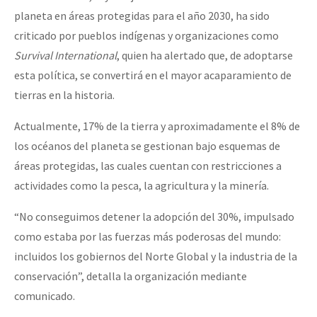
planeta en áreas protegidas para el año 2030, ha sido
criticado por pueblos indígenas y organizaciones como
Survival International
, quien ha alertado que, de adoptarse
esta política, se convertirá en el mayor acaparamiento de
tierras en la historia.
Actualmente, 17% de la tierra y aproximadamente el 8% de
los océanos del planeta se gestionan bajo esquemas de
áreas protegidas, las cuales cuentan con restricciones a
actividades como la pesca, la agricultura y la minería.
“No conseguimos detener la adopción del 30%, impulsado
como estaba por las fuerzas más poderosas del mundo:
incluidos los gobiernos del Norte Global y la industria de la
conservación”, detalla la organización mediante
comunicado.