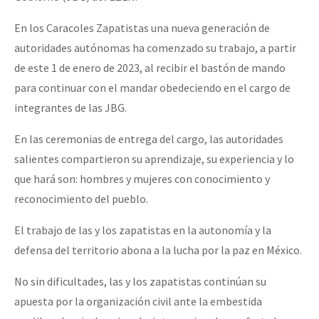
En los Caracoles Zapatistas una nueva generación de
autoridades autónomas ha comenzado su trabajo, a partir
de este 1 de enero de 2023, al recibir el bastón de mando
para continuar con el mandar obedeciendo en el cargo de
integrantes de las JBG.
En las ceremonias de entrega del cargo, las autoridades
salientes compartieron su aprendizaje, su experiencia y lo
que hará son: hombres y mujeres con conocimiento y
reconocimiento del pueblo.
El trabajo de las y los zapatistas en la autonomía y la
defensa del territorio abona a la lucha por la paz en México.
No sin dificultades, las y los zapatistas continúan su
apuesta por la organización civil ante la embestida