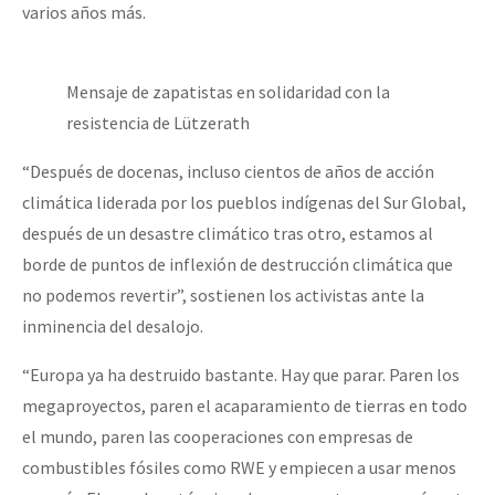
varios años más.
Mensaje de zapatistas en solidaridad con la
resistencia de Lützerath
“Después de docenas, incluso cientos de años de acción
climática liderada por los pueblos indígenas del Sur Global,
después de un desastre climático tras otro, estamos al
borde de puntos de inflexión de destrucción climática que
no podemos revertir”, sostienen los activistas ante la
inminencia del desalojo.
“Europa ya ha destruido bastante. Hay que parar. Paren los
megaproyectos, paren el acaparamiento de tierras en todo
el mundo, paren las cooperaciones con empresas de
combustibles fósiles como RWE y empiecen a usar menos