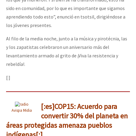
sido en comunidad, por lo que es importante que sigamos
aprendiendo todo esto”, enunció en tsotsil, dirigiéndose a
los jóvenes presentes.
Al filo de la media noche, junto a la música y pirotécnia, las
y los zapatistas celebraron un aniversario más del
levantamiento armado al grito de ¡Viva la resistencia y
rebeldía!.
[:]
[:es]COP15: Acuerdo para
Avispa Midia
convertir 30% del planeta en
áreas protegidas amenaza pueblos
indígenas[:]