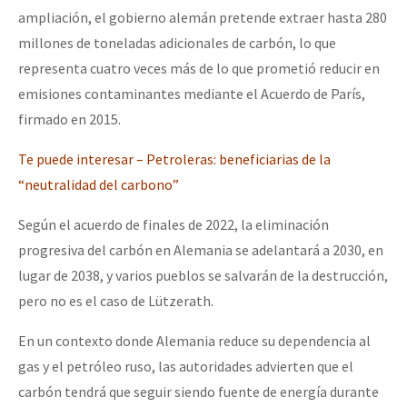
ampliación, el gobierno alemán pretende extraer hasta 280
millones de toneladas adicionales de carbón, lo que
representa cuatro veces más de lo que prometió reducir en
emisiones contaminantes mediante el Acuerdo de París,
firmado en 2015.
Te puede interesar – Petroleras: beneficiarias de la
“neutralidad del carbono”
Según el acuerdo de finales de 2022, la eliminación
progresiva del carbón en Alemania se adelantará a 2030, en
lugar de 2038, y varios pueblos se salvarán de la destrucción,
pero no es el caso de Lützerath.
En un contexto donde Alemania reduce su dependencia al
gas y el petróleo ruso, las autoridades advierten que el
carbón tendrá que seguir siendo fuente de energía durante