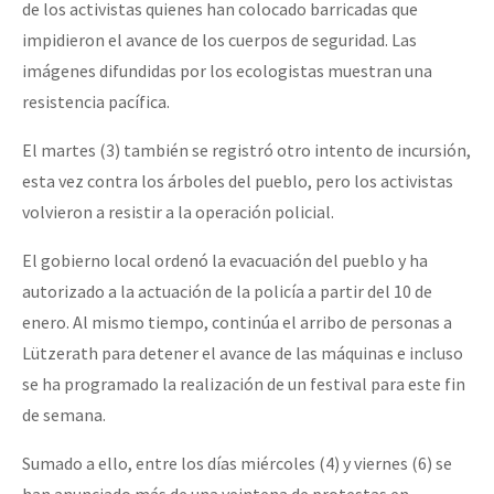
de los activistas quienes han colocado barricadas que
impidieron el avance de los cuerpos de seguridad. Las
imágenes difundidas por los ecologistas muestran una
resistencia pacífica.
El martes (3) también se registró otro intento de incursión,
esta vez contra los árboles del pueblo, pero los activistas
volvieron a resistir a la operación policial.
El gobierno local ordenó la evacuación del pueblo y ha
autorizado a la actuación de la policía a partir del 10 de
enero. Al mismo tiempo, continúa el arribo de personas a
Lützerath para detener el avance de las máquinas e incluso
se ha programado la realización de un festival para este fin
de semana.
Sumado a ello, entre los días miércoles (4) y viernes (6) se