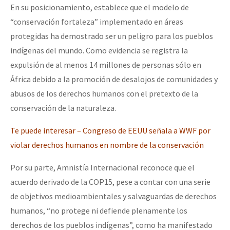
En su posicionamiento, establece que el modelo de
“conservación fortaleza” implementado en áreas
protegidas ha demostrado ser un peligro para los pueblos
indígenas del mundo. Como evidencia se registra la
expulsión de al menos 14 millones de personas sólo en
África debido a la promoción de desalojos de comunidades y
abusos de los derechos humanos con el pretexto de la
conservación de la naturaleza.
Te puede interesar – Congreso de EEUU señala a WWF por
violar derechos humanos en nombre de la conservación
Por su parte, Amnistía Internacional reconoce que el
acuerdo derivado de la COP15, pese a contar con una serie
de objetivos medioambientales y salvaguardas de derechos
humanos, “no protege ni defiende plenamente los
derechos de los pueblos indígenas”, como ha manifestado