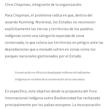
Chris Chapman, integrante de la organización.
Para Chapman, el problema radica en que, dentro del
acuerdo Kunming-Montreal, los Estados no reconocen
explícitamente las tierras y territorios de los pueblos
indígenas como una categoría separada de zona
conservada, lo que coloca sus territorios en peligro ante las
depredaciones que a menudo sufren en zonas como los
parques nacionales gestionados por el Estado.
Conservación en África ha desplazado millones de habitantes
indígenas en nombre de la conservación de la naturaleza.
En específico, este objetivo desde la propuesta del Foro
Internacional Indígena sobre Biodiversidad fue rechazada
principalmente por los países europeos. La incorporación