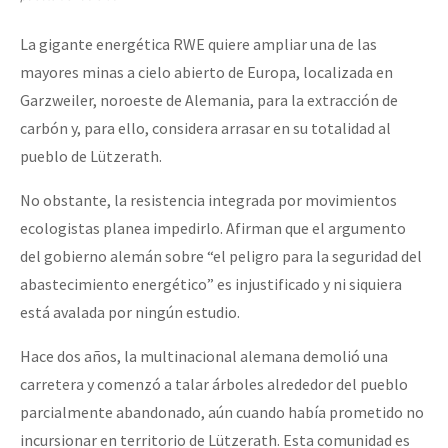
La gigante energética RWE quiere ampliar una de las
mayores minas a cielo abierto de Europa, localizada en
Garzweiler, noroeste de Alemania, para la extracción de
carbón y, para ello, considera arrasar en su totalidad al
pueblo de Lützerath.
No obstante, la resistencia integrada por movimientos
ecologistas planea impedirlo. Afirman que el argumento
del gobierno alemán sobre “el peligro para la seguridad del
abastecimiento energético” es injustificado y ni siquiera
está avalada por ningún estudio.
Hace dos años, la multinacional alemana demolió una
carretera y comenzó a talar árboles alrededor del pueblo
parcialmente abandonado, aún cuando había prometido no
incursionar en territorio de Lützerath. Esta comunidad es