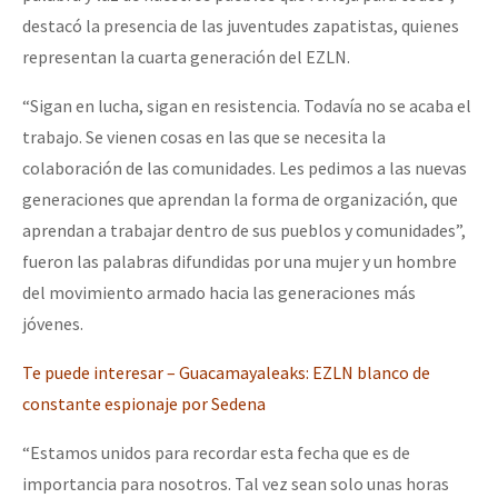
destacó la presencia de las juventudes zapatistas, quienes
representan la cuarta generación del EZLN.
“Sigan en lucha, sigan en resistencia. Todavía no se acaba el
trabajo. Se vienen cosas en las que se necesita la
colaboración de las comunidades. Les pedimos a las nuevas
generaciones que aprendan la forma de organización, que
aprendan a trabajar dentro de sus pueblos y comunidades”,
fueron las palabras difundidas por una mujer y un hombre
del movimiento armado hacia las generaciones más
jóvenes.
Te puede interesar – Guacamayaleaks: EZLN blanco de
constante espionaje por Sedena
“Estamos unidos para recordar esta fecha que es de
importancia para nosotros. Tal vez sean solo unas horas