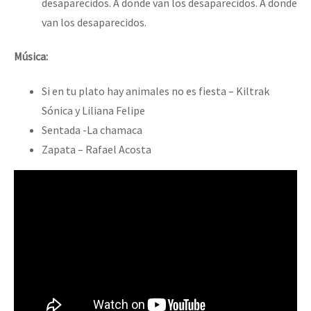
desaparecidos. A donde van los desaparecidos. A donde
van los desaparecidos.
Música:
Si en tu plato hay animales no es fiesta – Kiltrak
Sónica y Liliana Felipe
Sentada -La chamaca
Zapata – Rafael Acosta