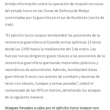
brinda información sobre la operación de invasión en curso
del estado turco en las Zonas de Defensa de Medya
controladas por la guerrilla en el sur de Kurdistán (norte de
Irak).
“El ejército turco invasor bombardeó las posiciones de la
resistencia guerrillera utilizando armas químicas 13 veces
desde las 13:00 hasta la medianoche del 2 de enero. Las
fuerzas turcas dirigieron gases tóxicos a las posiciones de la
resistencia guerrillera quemando materiales plásticos y
neumáticos de automóviles. Además, bombardeó áreas
guerrilleras 6 veces con aviones de combate y docenas de
veces con obuses, tanques y armas pesadas”, indicó el
comunicado de las HPG el martes, detallando los ataques
de la siguiente manera:
Ataques llevados a cabo por el ejército turco invasor con