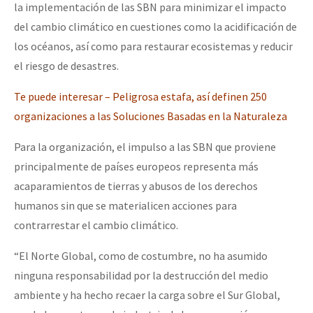
la implementación de las SBN para minimizar el impacto
del cambio climático en cuestiones como la acidificación de
los océanos, así como para restaurar ecosistemas y reducir
el riesgo de desastres.
Te puede interesar – Peligrosa estafa, así definen 250
organizaciones a las Soluciones Basadas en la Naturaleza
Para la organización, el impulso a las SBN que proviene
principalmente de países europeos representa más
acaparamientos de tierras y abusos de los derechos
humanos sin que se materialicen acciones para
contrarrestar el cambio climático.
“El Norte Global, como de costumbre, no ha asumido
ninguna responsabilidad por la destrucción del medio
ambiente y ha hecho recaer la carga sobre el Sur Global,