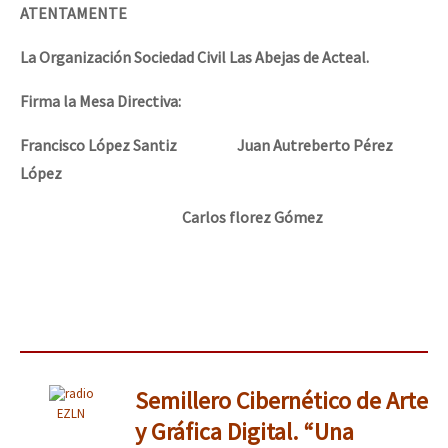
ATENTAMENTE
La Organización Sociedad Civil Las Abejas de Acteal.
Firma la Mesa Directiva:
Francisco López Santi
z
Juan Autreberto Pérez
López
Carlos florez Gómez
Semillero Cibernético de Arte
EZLN
y Gráfica Digital. “Una