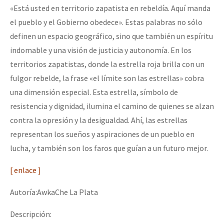
«Está usted en territorio zapatista en rebeldía. Aquí manda
el pueblo y el Gobierno obedece». Estas palabras no sólo
definen un espacio geográfico, sino que también un espíritu
indomable y una visión de justicia y autonomía. En los
territorios zapatistas, donde la estrella roja brilla con un
fulgor rebelde, la frase «el límite son las estrellas» cobra
una dimensión especial. Esta estrella, símbolo de
resistencia y dignidad, ilumina el camino de quienes se alzan
contra la opresión y la desigualdad. Ahí, las estrellas
representan los sueños y aspiraciones de un pueblo en
lucha, y también son los faros que guían a un futuro mejor.
[ enlace ]
Autoría:AwkaChe La Plata
Descripción: