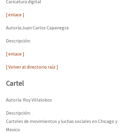
Caricatura digital
[ enlace ]
Autoría:Juan Carlos Capanegra
Descripción:
[ enlace ]
[ Volver al directorio raíz ]
Cartel
Autoría: Roy Villalobos
Descripción:
Carteles de movimientos y luchas sociales en Chicago y
Mexico