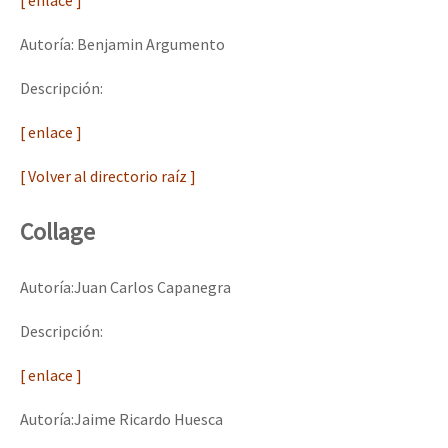
[ enlace ]
Autoría: Benjamin Argumento
Descripción:
[ enlace ]
[ Volver al directorio raíz ]
Collage
Autoría:Juan Carlos Capanegra
Descripción:
[ enlace ]
Autoría:Jaime Ricardo Huesca