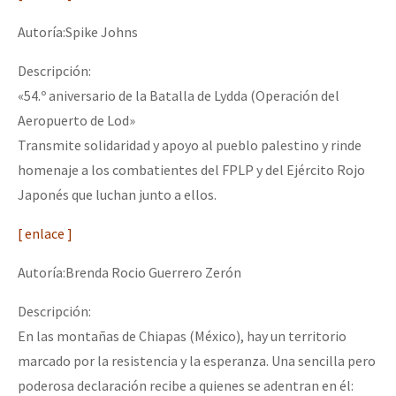
Autoría:Spike Johns
Descripción:
«54.º aniversario de la Batalla de Lydda (Operación del
Aeropuerto de Lod»
Transmite solidaridad y apoyo al pueblo palestino y rinde
homenaje a los combatientes del FPLP y del Ejército Rojo
Japonés que luchan junto a ellos.
[ enlace ]
Autoría:Brenda Rocio Guerrero Zerón
Descripción:
En las montañas de Chiapas (México), hay un territorio
marcado por la resistencia y la esperanza. Una sencilla pero
poderosa declaración recibe a quienes se adentran en él: