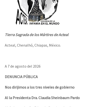
Tierra Sagrada de los Mártires de Acteal
Acteal, Chenalhó, Chiapas, México.
A 7 de agosto del 2026
DENUNCIA PÚBLICA
Nos dirijimos a los tres niveles de gobierno
Al la Presidenta Dra. Claudia Sheinbaum Pardo