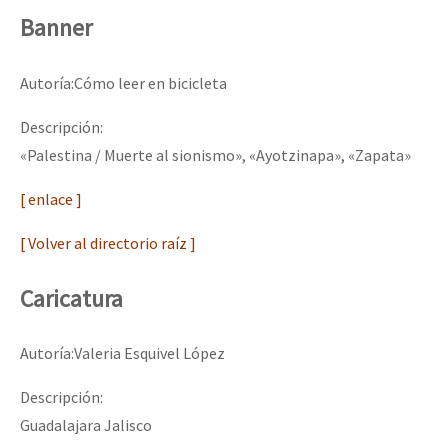
Banner
Autoría:Cómo leer en bicicleta
Descripción:
«Palestina / Muerte al sionismo», «Ayotzinapa», «Zapata»
[ enlace ]
[ Volver al directorio raíz ]
Caricatura
Autoría:Valeria Esquivel López
Descripción:
Guadalajara Jalisco