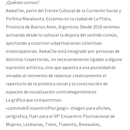
¿Quiénes somos?
AwkaChe, parte del Frente Cultural de la Corriente Social y
Política Marabunta. Estamos en la ciudad de La Plata,
Provincia de Buenos Aires, Argentina. Desde 2016 venimos
activando desde lo cultural la disputa del sentido común,
aportando a construir subjetivaciones colectivas
emancipatorias. AwkaChe está integrado por personas de
distintas trayectorias, no necesariamente ligadas a alguna
expresión artística, sino que apuesta a una pluralidad de
miradas al momento de repensar creativamente el
repertorio de la protesta social y la construcción de
espacios de socialización contrahegemónicos.
La gráfica que compartimos:
«caminoAlEncuentroPlur.jpegi»: imagen para afiches,
serigrafica, flyer para el 39° Encuentro Plurinacional de
Mujeres, Lesbianas, Trans, Travestis, Bisexuales,