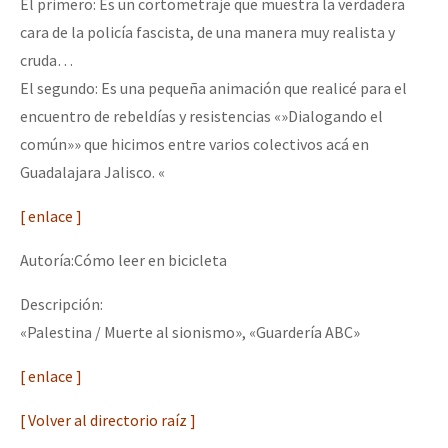
El primero: Es un cortometraje que muestra la verdadera
cara de la policía fascista, de una manera muy realista y
cruda…
El segundo: Es una pequeña animación que realicé para el
encuentro de rebeldías y resistencias «»Dialogando el
común»» que hicimos entre varios colectivos acá en
Guadalajara Jalisco. «
[ enlace ]
Autoría:Cómo leer en bicicleta
Descripción:
«Palestina / Muerte al sionismo», «Guardería ABC»
[ enlace ]
[ Volver al directorio raíz ]