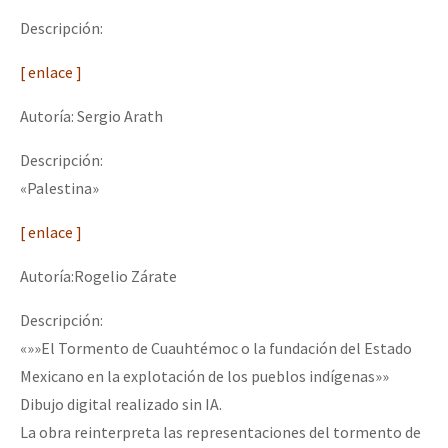
Descripción:
[ enlace ]
Autoría: Sergio Arath
Descripción:
«Palestina»
[ enlace ]
Autoría:Rogelio Zárate
Descripción:
«»»El Tormento de Cuauhtémoc o la fundación del Estado
Mexicano en la explotación de los pueblos indígenas»»
Dibujo digital realizado sin IA.
La obra reinterpreta las representaciones del tormento de