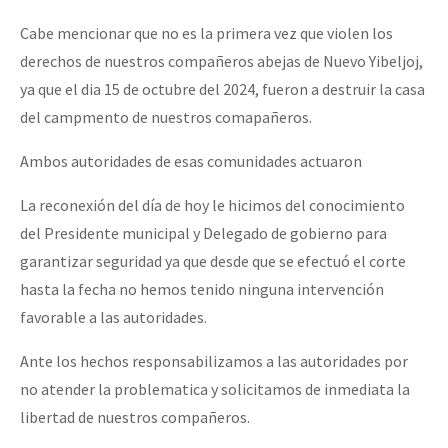
Cabe mencionar que no es la primera vez que violen los
derechos de nuestros compañeros abejas de Nuevo Yibeljoj,
ya que el dia 15 de octubre del 2024, fueron a destruir la casa
del campmento de nuestros comapañeros.
Ambos autoridades de esas comunidades actuaron
La reconexión del día de hoy le hicimos del conocimiento
del Presidente municipal y Delegado de gobierno para
garantizar seguridad ya que desde que se efectuó el corte
hasta la fecha no hemos tenido ninguna intervención
favorable a las autoridades.
Ante los hechos responsabilizamos a las autoridades por
no atender la problematica y solicitamos de inmediata la
libertad de nuestros compañeros.