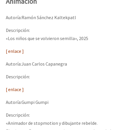
Animación
Autoría:Ramón Sánchez Kaltekpatl
Descripción:
«Los niños que se volvieron semilla», 2025
[ enlace ]
Autoría:Juan Carlos Capanegra
Descripción:
[ enlace ]
Autoría:Gumpi Gumpi
Descripción:
«Animador de stopmotion y dibujante rebelde.