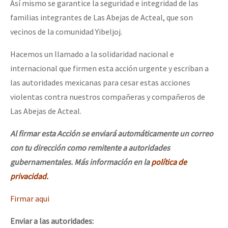
Así mismo se garantice la seguridad e integridad de las
familias integrantes de Las Abejas de Acteal, que son
vecinos de la comunidad Yibeljoj.
Hacemos un llamado a la solidaridad nacional e
internacional que firmen esta acción urgente y escriban a
las autoridades mexicanas para cesar estas acciones
violentas contra nuestros compañeras y compañeros de
Las Abejas de Acteal.
Al firmar esta Acción se enviará automáticamente un correo
con tu dirección como remitente a autoridades
gubernamentales. Más información en la
política de
privacidad.
Firmar aqui
Enviar a las autoridades: