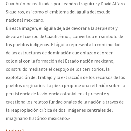
Cuauhtémoc realizadas por Leandro Izaguirre y David Alfaro
Siqueiros, así como el emblema del águila del escudo
nacional mexicano.
En esta imagen, el águila deja de devorar a la serpiente y
devora el cuerpo de Cuauhtémoc, convertido en símbolo de
los pueblos indígenas. El águila representa la continuidad
de las estructuras de dominación que enlazan el orden
colonial con la formación del Estado nación mexicano,
construido mediante el despojo de los territorios, la
explotación del trabajo y la extracción de los recursos de los
pueblos originarios. La pieza propone una reflexión sobre la
persistencia de la violencia colonial en el presente y
cuestiona los relatos fundacionales de la nación a través de
la reapropiación crítica de dos imágenes centrales del
imaginario histórico mexicano.»