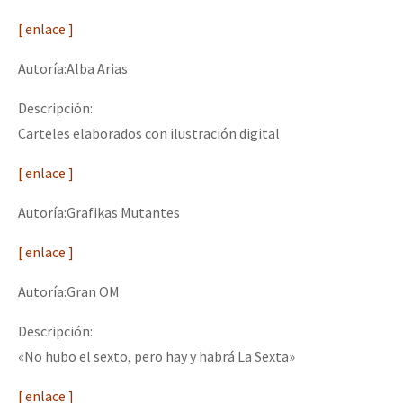
[ enlace ]
Autoría:Alba Arias
Descripción:
Carteles elaborados con ilustración digital
[ enlace ]
Autoría:Grafikas Mutantes
[ enlace ]
Autoría:Gran OM
Descripción:
«No hubo el sexto, pero hay y habrá La Sexta»
[ enlace ]