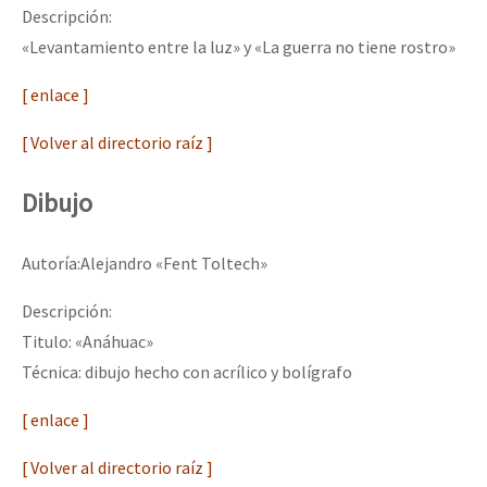
Descripción:
«Levantamiento entre la luz» y «La guerra no tiene rostro»
[ enlace ]
[ Volver al directorio raíz ]
Dibujo
Autoría:Alejandro «Fent Toltech»
Descripción:
Titulo: «Anáhuac»
Técnica: dibujo hecho con acrílico y bolígrafo
[ enlace ]
[ Volver al directorio raíz ]