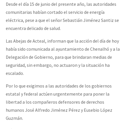
Desde el día 15 de junio del presente año, las autoridades
comunitarias habían cortado el servicio de energía
eléctrica, pese a que el señor Sebastián Jiménez Santiz se
encuentra delicado de salud.
Las Abejas de Acteal, informan que la acción del día de hoy
había sido comunicada al ayuntamiento de Chenalhó y a la
Delegación de Gobierno, para que brindaran medias de
seguridad, sin embargo, no actuaron y la situación ha
escalado.
Por lo que exigimos a las autoridades de los gobiernos
estatal y federal actúen urgentemente para poner la
libertad a los compañeros defensores de derechos
humanos José Alfredo Jiménez Pérez y Eusebio López
Guzmán.