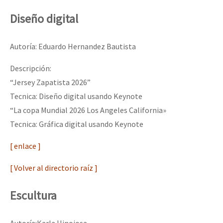
Diseño digital
Autoría: Eduardo Hernandez Bautista
Descripción:
“Jersey Zapatista 2026”
Tecnica: Diseño digital usando Keynote
“La copa Mundial 2026 Los Angeles California»
Tecnica: Gráfica digital usando Keynote
[ enlace ]
[ Volver al directorio raíz ]
Escultura
Autoría:Karla Hinojosa