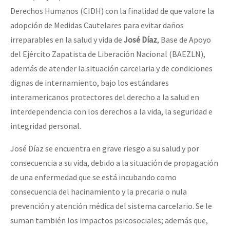
Derechos Humanos (CIDH) con la finalidad de que valore la
adopción de Medidas Cautelares para evitar daños
irreparables en la salud y vida de
José Díaz
, Base de Apoyo
del Ejército Zapatista de Liberación Nacional (BAEZLN),
además de atender la situación carcelaria y de condiciones
dignas de internamiento, bajo los estándares
interamericanos protectores del derecho a la salud en
interdependencia con los derechos a la vida, la seguridad e
integridad personal.
José Díaz se encuentra en grave riesgo a su salud y por
consecuencia a su vida, debido a la situación de propagación
de una enfermedad que se está incubando como
consecuencia del hacinamiento y la precaria o nula
prevención y atención médica del sistema carcelario. Se le
suman también los impactos psicosociales; además que,