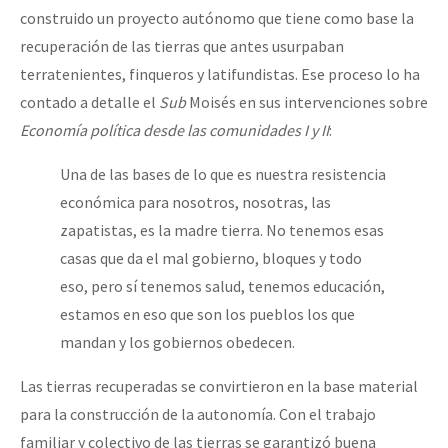
construido un proyecto autónomo que tiene como base la
recuperación de las tierras que antes usurpaban
terratenientes, finqueros y latifundistas. Ese proceso lo ha
contado a detalle el
Sub
Moisés en sus intervenciones sobre
Economía política desde las comunidades I y II
:
Una de las bases de lo que es nuestra resistencia
económica para nosotros, nosotras, las
zapatistas, es la madre tierra. No tenemos esas
casas que da el mal gobierno, bloques y todo
eso, pero sí tenemos salud, tenemos educación,
estamos en eso que son los pueblos los que
mandan y los gobiernos obedecen.
Las tierras recuperadas se convirtieron en la base material
para la construcción de la autonomía. Con el trabajo
familiar y colectivo de las tierras se garantizó buena