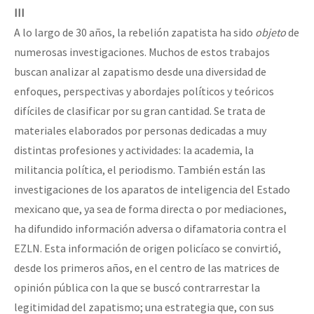
III
A lo largo de 30 años, la rebelión zapatista ha sido
objeto
de
numerosas investigaciones. Muchos de estos trabajos
buscan analizar al zapatismo desde una diversidad de
enfoques, perspectivas y abordajes políticos y teóricos
difíciles de clasificar por su gran cantidad. Se trata de
materiales elaborados por personas dedicadas a muy
distintas profesiones y actividades: la academia, la
militancia política, el periodismo. También están las
investigaciones de los aparatos de inteligencia del Estado
mexicano que, ya sea de forma directa o por mediaciones,
ha difundido información adversa o difamatoria contra el
EZLN. Esta información de origen policíaco se convirtió,
desde los primeros años, en el centro de las matrices de
opinión pública con la que se buscó contrarrestar la
legitimidad del zapatismo; una estrategia que, con sus