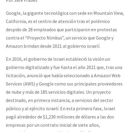
Google, la gigante tecnológica con sede en Mountain View,
California, es el centro de atención tras el polémico
despido de 28 empleados que participaron en protestas
contra el “Proyecto Nimbus”, un servicio que Google y
Amazon brindan desde 2021 al gobierno israelí.
En 2016, el gobierno de Israel estableció la visión un
gobierno digitalizado y fue hasta el año 2021 que, tras una
licitación, anunció que había seleccionado a Amazon Web
Services (AWS) y Google como sus principales proveedores
de nube y más de 185 servicios digitales. Un proyecto
destinado, en primera instancia, a servicios del sector
público y al ejército israelí. En esta primera fase, Israel
pagó alrededor de $1,230 millones de dólares a las dos
empresas por un contrato inicial de siete años,