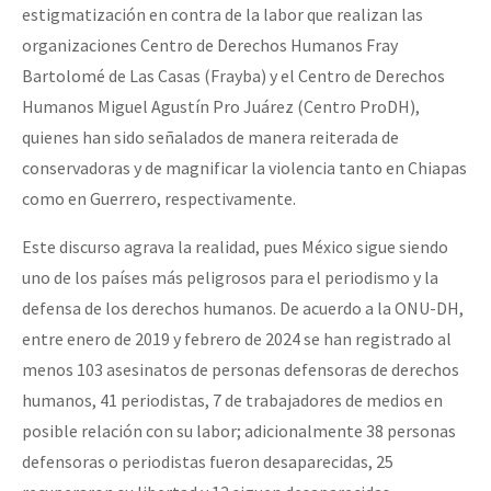
estigmatización en contra de la labor que realizan las
organizaciones Centro de Derechos Humanos Fray
Bartolomé de Las Casas (Frayba) y el Centro de Derechos
Humanos Miguel Agustín Pro Juárez (Centro ProDH),
quienes han sido señalados de manera reiterada de
conservadoras y de magnificar la violencia tanto en Chiapas
como en Guerrero, respectivamente.
Este discurso agrava la realidad, pues México sigue siendo
uno de los países más peligrosos para el periodismo y la
defensa de los derechos humanos. De acuerdo a la ONU-DH,
entre enero de 2019 y febrero de 2024 se han registrado al
menos 103 asesinatos de personas defensoras de derechos
humanos, 41 periodistas, 7 de trabajadores de medios en
posible relación con su labor; adicionalmente 38 personas
defensoras o periodistas fueron desaparecidas, 25