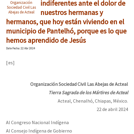
indiferentes ante el dolor de
Organización
Sociedad Civil Las
nuestros hermanas y
Abejas de Acteal
hermanos, que hoy están viviendo en el
municipio de Pantelhó, porque es lo que
hemos aprendido de Jesús
Date
Fecha
: 22 Abr 2024
[:es]
Organización Sociedad Civil Las Abejas de Acteal
Tierra Sagrada de los Mártires de Acteal
Acteal, Chenalhó, Chiapas, México.
22 de abril 2024
Al Congreso Nacional Indígena
Al Consejo Indígena de Gobierno