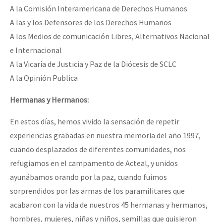
A la Comisión Interamericana de Derechos Humanos
A las y los Defensores de los Derechos Humanos
A los Medios de comunicación Libres, Alternativos Nacional
e Internacional
A la Vicaría de Justicia y Paz de la Diócesis de SCLC
A la Opinión Publica
Hermanas y Hermanos:
En estos días, hemos vivido la sensación de repetir
experiencias grabadas en nuestra memoria del año 1997,
cuando desplazados de diferentes comunidades, nos
refugiamos en el campamento de Acteal, y unidos
ayunábamos orando por la paz, cuando fuimos
sorprendidos por las armas de los paramilitares que
acabaron con la vida de nuestros 45 hermanas y hermanos,
hombres, mujeres, niñas y niños, semillas que quisieron