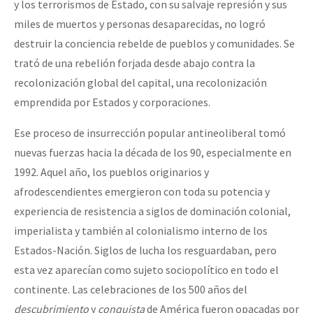
y los terrorismos de Estado, con su salvaje represión y sus
miles de muertos y personas desaparecidas, no logró
destruir la conciencia rebelde de pueblos y comunidades. Se
trató de una rebelión forjada desde abajo contra la
recolonización global del capital, una recolonización
emprendida por Estados y corporaciones.
Ese proceso de insurrección popular antineoliberal tomó
nuevas fuerzas hacia la década de los 90, especialmente en
1992. Aquel año, los pueblos originarios y
afrodescendientes emergieron con toda su potencia y
experiencia de resistencia a siglos de dominación colonial,
imperialista y también al colonialismo interno de los
Estados-Nación. Siglos de lucha los resguardaban, pero
esta vez aparecían como sujeto sociopolítico en todo el
continente. Las celebraciones de los 500 años del
descubrimiento
y
conquista
de América fueron opacadas por