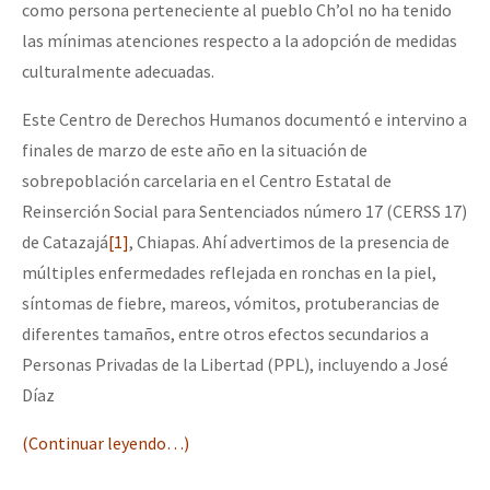
como persona perteneciente al pueblo Ch’ol no ha tenido
las mínimas atenciones respecto a la adopción de medidas
culturalmente adecuadas.
Este Centro de Derechos Humanos documentó e intervino a
finales de marzo de este año en la situación de
sobrepoblación carcelaria en el Centro Estatal de
Reinserción Social para Sentenciados número 17 (CERSS 17)
de Catazajá
[1]
, Chiapas. Ahí advertimos de la presencia de
múltiples enfermedades reflejada en ronchas en la piel,
síntomas de fiebre, mareos, vómitos, protuberancias de
diferentes tamaños, entre otros efectos secundarios a
Personas Privadas de la Libertad (PPL), incluyendo a José
Díaz
(Continuar leyendo…)