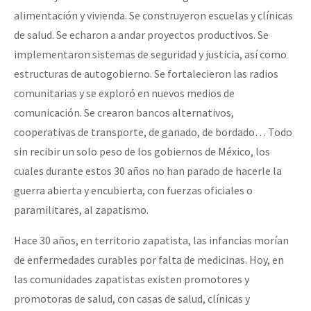
alimentación y vivienda. Se construyeron escuelas y clínicas
de salud. Se echaron a andar proyectos productivos. Se
implementaron sistemas de seguridad y justicia, así como
estructuras de autogobierno. Se fortalecieron las radios
comunitarias y se exploró en nuevos medios de
comunicación. Se crearon bancos alternativos,
cooperativas de transporte, de ganado, de bordado… Todo
sin recibir un solo peso de los gobiernos de México, los
cuales durante estos 30 años no han parado de hacerle la
guerra abierta y encubierta, con fuerzas oficiales o
paramilitares, al zapatismo.
Hace 30 años, en territorio zapatista, las infancias morían
de enfermedades curables por falta de medicinas. Hoy, en
las comunidades zapatistas existen promotores y
promotoras de salud, con casas de salud, clínicas y