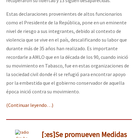
recuperaron su libertad y 13 siguen desaparecidas.
Estas declaraciones provenientes de altos funcionarios
como el Presidente de la República, pone en un eminente
nivel de riesgo a sus integrantes, debido al contexto de
violencia que se vive en el país, descalificando su labor que
durante más de 35 años han realizado. Es importante
recordarle a AMLO que en la década de los 90, cuando inició
su movimiento en Tabasco, fue en estas organizaciones de
la sociedad civil donde él se refugió para encontrar apoyo
por la embestida que el gobierno conservador de aquella
época inició contra su movimiento.
(Continuar leyendo…)
[:es]Se promueven Medidas