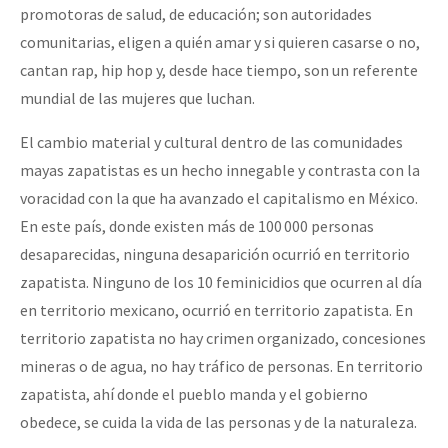
promotoras de salud, de educación; son autoridades
comunitarias, eligen a quién amar y si quieren casarse o no,
cantan rap, hip hop y, desde hace tiempo, son un referente
mundial de las mujeres que luchan.
El cambio material y cultural dentro de las comunidades
mayas zapatistas es un hecho innegable y contrasta con la
voracidad con la que ha avanzado el capitalismo en México.
En este país, donde existen más de 100 000 personas
desaparecidas, ninguna desaparición ocurrió en territorio
zapatista. Ninguno de los 10 feminicidios que ocurren al día
en territorio mexicano, ocurrió en territorio zapatista. En
territorio zapatista no hay crimen organizado, concesiones
mineras o de agua, no hay tráfico de personas. En territorio
zapatista, ahí donde el pueblo manda y el gobierno
obedece, se cuida la vida de las personas y de la naturaleza.