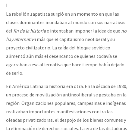
I
La rebelión zapatista surgió en un momento en que las
clases dominantes inundaban al mundo con sus narrativas
del
fin de la historia
e intentaban imponer la idea de que
no
hay alternativa
más que el capitalismo neoliberal y su
proyecto civilizatorio. La caída del bloque soviético
alimentó aún más el desencanto de quienes todavía se
agarraban a esa alternativa que hace tiempo había dejado
de serlo.
En América Latina la historia era otra. En la década de 1980,
un proceso de movilización antineoliberal se gestaba en la
región. Organizaciones populares, campesinas e indígenas
realizaban importantes manifestaciones contra las
oleadas privatizadoras, el despojo de los bienes comunes y
la eliminación de derechos sociales. La era de las dictaduras