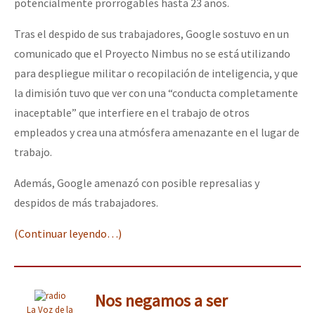
potencialmente prorrogables hasta 23 años.
Tras el despido de sus trabajadores, Google sostuvo en un
comunicado que el Proyecto Nimbus no se está utilizando
para despliegue militar o recopilación de inteligencia, y que
la dimisión tuvo que ver con una “conducta completamente
inaceptable” que interfiere en el trabajo de otros
empleados y crea una atmósfera amenazante en el lugar de
trabajo.
Además, Google amenazó con posible represalias y
despidos de más trabajadores.
(Continuar leyendo…)
Nos negamos a ser
La Voz de la