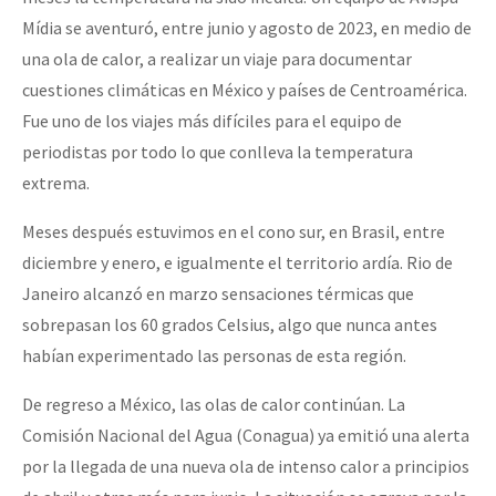
Mídia se aventuró, entre junio y agosto de 2023, en medio de
una ola de calor, a realizar un viaje para documentar
cuestiones climáticas en México y países de Centroamérica.
Fue uno de los viajes más difíciles para el equipo de
periodistas por todo lo que conlleva la temperatura
extrema.
Meses después estuvimos en el cono sur, en Brasil, entre
diciembre y enero, e igualmente el territorio ardía. Rio de
Janeiro alcanzó en marzo sensaciones térmicas que
sobrepasan los 60 grados Celsius, algo que nunca antes
habían experimentado las personas de esta región.
De regreso a México, las olas de calor continúan. La
Comisión Nacional del Agua (Conagua) ya emitió una alerta
por la llegada de una nueva ola de intenso calor a principios