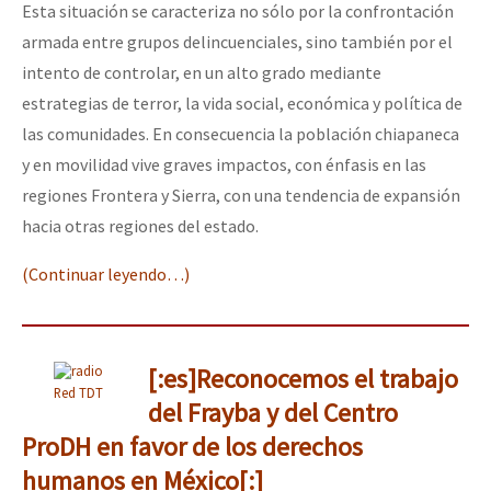
Esta situación se caracteriza no sólo por la confrontación
armada entre grupos delincuenciales, sino también por el
intento de controlar, en un alto grado mediante
estrategias de terror, la vida social, económica y política de
las comunidades. En consecuencia la población chiapaneca
y en movilidad vive graves impactos, con énfasis en las
regiones Frontera y Sierra, con una tendencia de expansión
hacia otras regiones del estado.
(Continuar leyendo…)
[:es]Reconocemos el trabajo
Red TDT
del Frayba y del Centro
ProDH en favor de los derechos
humanos en México[:]