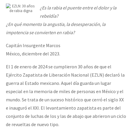
¿Es la rabia el puente entre el dolor y la
rebeldía?
¿En qué momento la angustia, la desesperación, la
impotencia se convierten en rabia?
Capitán Insurgente Marcos
México, diciembre del 2023.
El 1 de enero de 2024 se cumplieron 30 años de que el
Ejército Zapatista de Liberación Nacional (EZLN) declaró la
guerra al Estado mexicano. Aquel día guarda un lugar
especial en la memoria de miles de personas en México y el
mundo. Se trata de un suceso histórico que cerró el siglo XX
e inauguró el XXI. El levantamiento zapatista es parte del
conjunto de luchas de los y las de abajo que abrieron un ciclo
de revueltas de nuevo tipo.