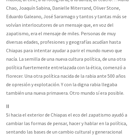
Chao, Joaquín Sabina, Danielle Miterrand, Oliver Stone,
Eduardo Galeano, José Saramago y tantos y tantas más se
volvían interlocutores de un mensaje que, en voz del
zapatismo, era el mensaje de miles. Personas de muy
diversas edades, profesiones y geografías acudían hasta
Chiapas para intentar ayudar a parir el mundo nuevo que
nacía. La semilla de una nueva cultura política, de una otra
política fuertemente entrelazada con la ética, comenzó a
florecer. Una otra política nacida de la rabia ante 500 años
de opresión y explotación. Y con la digna rabia llegaba
también una nueva primavera. Otro mundo sí era posible.
II
Si hacia el exterior de Chiapas el eco del zapatismo ayudó a
cambiar las formas de pensar, hacer y hablar en la política,
sentando las bases de un cambio cultural y generacional