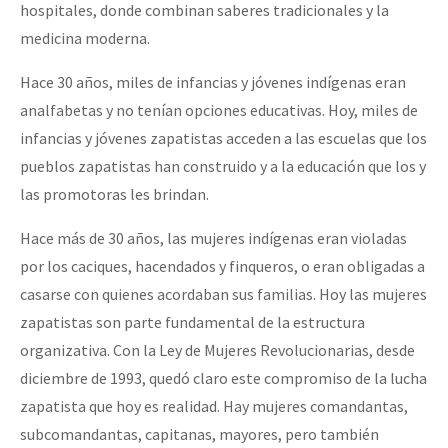
hospitales, donde combinan saberes tradicionales y la
medicina moderna.
Hace 30 años, miles de infancias y jóvenes indígenas eran
analfabetas y no tenían opciones educativas. Hoy, miles de
infancias y jóvenes zapatistas acceden a las escuelas que los
pueblos zapatistas han construido y a la educación que los y
las promotoras les brindan.
Hace más de 30 años, las mujeres indígenas eran violadas
por los caciques, hacendados y finqueros, o eran obligadas a
casarse con quienes acordaban sus familias. Hoy las mujeres
zapatistas son parte fundamental de la estructura
organizativa. Con la Ley de Mujeres Revolucionarias, desde
diciembre de 1993, quedó claro este compromiso de la lucha
zapatista que hoy es realidad. Hay mujeres comandantas,
subcomandantas, capitanas, mayores, pero también