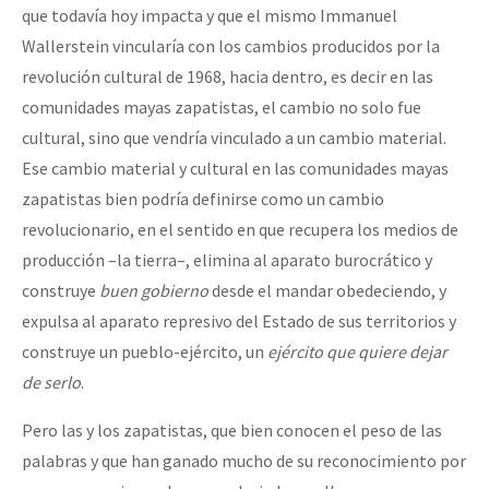
que todavía hoy impacta y que el mismo Immanuel
Wallerstein vincularía con los cambios producidos por la
revolución cultural de 1968, hacia dentro, es decir en las
comunidades mayas zapatistas, el cambio no solo fue
cultural, sino que vendría vinculado a un cambio material.
Ese cambio material y cultural en las comunidades mayas
zapatistas bien podría definirse como un cambio
revolucionario, en el sentido en que recupera los medios de
producción –la tierra–, elimina al aparato burocrático y
construye
buen gobierno
desde el mandar obedeciendo, y
expulsa al aparato represivo del Estado de sus territorios y
construye un pueblo-ejército, un
ejército que quiere dejar
de serlo
.
Pero las y los zapatistas, que bien conocen el peso de las
palabras y que han ganado mucho de su reconocimiento por