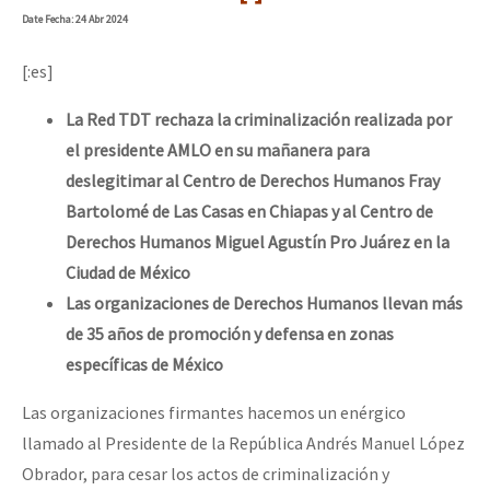
Date
Fecha
: 24 Abr 2024
[:es]
La Red TDT rechaza la criminalización realizada por
el presidente AMLO en su mañanera para
deslegitimar al Centro de Derechos Humanos Fray
Bartolomé de Las Casas en Chiapas y al Centro de
Derechos Humanos Miguel Agustín Pro Juárez en la
Ciudad de México
Las organizaciones de Derechos Humanos llevan más
de 35 años de promoción y defensa en zonas
específicas de México
Las organizaciones firmantes hacemos un enérgico
llamado al Presidente de la República Andrés Manuel López
Obrador, para cesar los actos de criminalización y