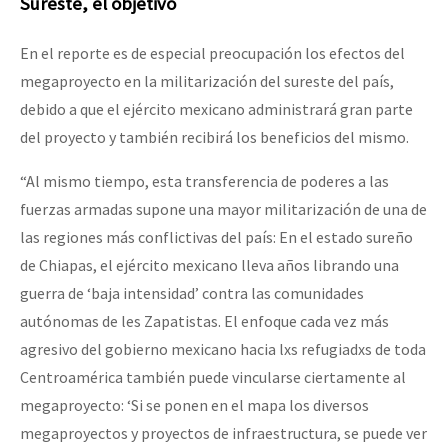
Sureste, el objetivo
En el reporte es de especial preocupación los efectos del
megaproyecto en la militarización del sureste del país,
debido a que el ejército mexicano administrará gran parte
del proyecto y también recibirá los beneficios del mismo.
“Al mismo tiempo, esta transferencia de poderes a las
fuerzas armadas supone una mayor militarización de una de
las regiones más conflictivas del país: En el estado sureño
de Chiapas, el ejército mexicano lleva años librando una
guerra de ‘baja intensidad’ contra las comunidades
autónomas de les Zapatistas. El enfoque cada vez más
agresivo del gobierno mexicano hacia lxs refugiadxs de toda
Centroamérica también puede vincularse ciertamente al
megaproyecto: ‘Si se ponen en el mapa los diversos
megaproyectos y proyectos de infraestructura, se puede ver