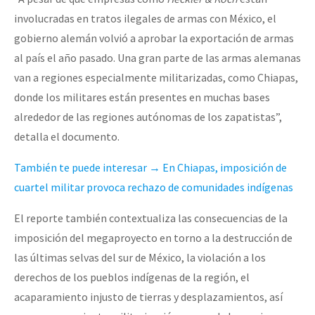
involucradas en tratos ilegales de armas con México, el
gobierno alemán volvió a aprobar la exportación de armas
al país el año pasado. Una gran parte de las armas alemanas
van a regiones especialmente militarizadas, como Chiapas,
donde los militares están presentes en muchas bases
alrededor de las regiones autónomas de los zapatistas”,
detalla el documento.
También te puede interesar → En Chiapas, imposición de
cuartel militar provoca rechazo de comunidades indígenas
El reporte también contextualiza las consecuencias de la
imposición del megaproyecto en torno a la destrucción de
las últimas selvas del sur de México, la violación a los
derechos de los pueblos indígenas de la región, el
acaparamiento injusto de tierras y desplazamientos, así