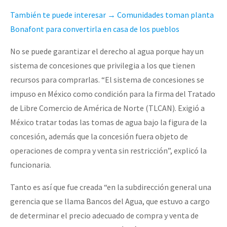
También te puede interesar → Comunidades toman planta
Bonafont para convertirla en casa de los pueblos
No se puede garantizar el derecho al agua porque hay un
sistema de concesiones que privilegia a los que tienen
recursos para comprarlas. “El sistema de concesiones se
impuso en México como condición para la firma del Tratado
de Libre Comercio de América de Norte (TLCAN). Exigió a
México tratar todas las tomas de agua bajo la figura de la
concesión, además que la concesión fuera objeto de
operaciones de compra y venta sin restricción”, explicó la
funcionaria.
Tanto es así que fue creada “en la subdirección general una
gerencia que se llama Bancos del Agua, que estuvo a cargo
de determinar el precio adecuado de compra y venta de