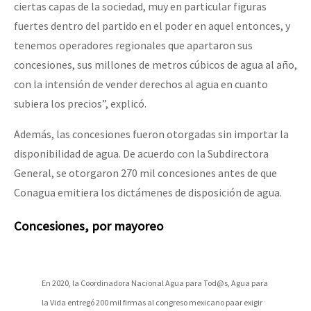
ciertas capas de la sociedad, muy en particular figuras
fuertes dentro del partido en el poder en aquel entonces, y
tenemos operadores regionales que apartaron sus
concesiones, sus millones de metros cúbicos de agua al año,
con la intensión de vender derechos al agua en cuanto
subiera los precios”, explicó.
Además, las concesiones fueron otorgadas sin importar la
disponibilidad de agua. De acuerdo con la Subdirectora
General, se otorgaron 270 mil concesiones antes de que
Conagua emitiera los dictámenes de disposición de agua.
Concesiones, por mayoreo
En 2020, la Coordinadora Nacional Agua para Tod@s, Agua para
la Vida entregó 200 mil firmas al congreso mexicano paar exigir