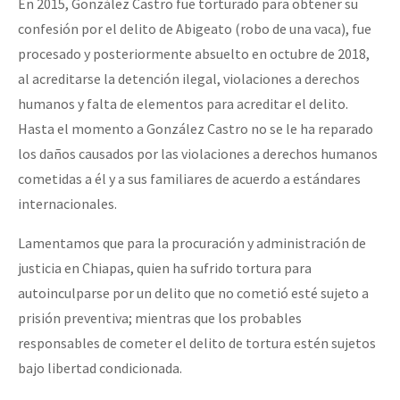
En 2015, González Castro fue torturado para obtener su
confesión por el delito de Abigeato (robo de una vaca), fue
procesado y posteriormente absuelto en octubre de 2018,
al acreditarse la detención ilegal, violaciones a derechos
humanos y falta de elementos para acreditar el delito.
Hasta el momento a González Castro no se le ha reparado
los daños causados por las violaciones a derechos humanos
cometidas a él y a sus familiares de acuerdo a estándares
internacionales.
Lamentamos que para la procuración y administración de
justicia en Chiapas, quien ha sufrido tortura para
autoinculparse por un delito que no cometió esté sujeto a
prisión preventiva; mientras que los probables
responsables de cometer el delito de tortura estén sujetos
bajo libertad condicionada.