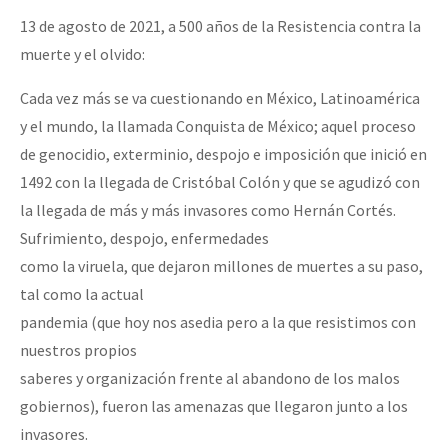
13 de agosto de 2021, a 500 años de la Resistencia contra la
muerte y el olvido:
Cada vez más se va cuestionando en México, Latinoamérica
y el mundo, la llamada Conquista de México; aquel proceso
de genocidio, exterminio, despojo e imposición que inició en
1492 con la llegada de Cristóbal Colón y que se agudizó con
la llegada de más y más invasores como Hernán Cortés.
Sufrimiento, despojo, enfermedades
como la viruela, que dejaron millones de muertes a su paso,
tal como la actual
pandemia (que hoy nos asedia pero a la que resistimos con
nuestros propios
saberes y organización frente al abandono de los malos
gobiernos), fueron las amenazas que llegaron junto a los
invasores.