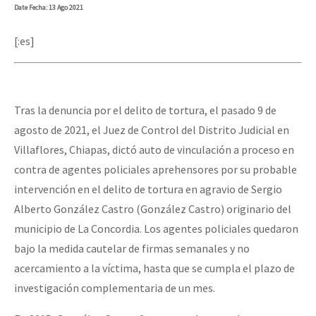
Date
Fecha
: 13 Ago 2021
[:es]
Tras la denuncia por el delito de tortura, el pasado 9 de
agosto de 2021, el Juez de Control del Distrito Judicial en
Villaflores, Chiapas, dictó auto de vinculación a proceso en
contra de agentes policiales aprehensores por su probable
intervención en el delito de tortura en agravio de Sergio
Alberto González Castro (González Castro) originario del
municipio de La Concordia. Los agentes policiales quedaron
bajo la medida cautelar de firmas semanales y no
acercamiento a la víctima, hasta que se cumpla el plazo de
investigación complementaria de un mes.