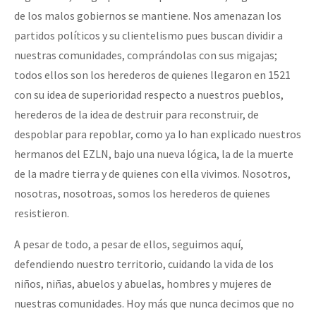
de los malos gobiernos se mantiene. Nos amenazan los
partidos políticos y su clientelismo pues buscan dividir a
nuestras comunidades, comprándolas con sus migajas;
todos ellos son los herederos de quienes llegaron en 1521
con su idea de superioridad respecto a nuestros pueblos,
herederos de la idea de destruir para reconstruir, de
despoblar para repoblar, como ya lo han explicado nuestros
hermanos del EZLN, bajo una nueva lógica, la de la muerte
de la madre tierra y de quienes con ella vivimos. Nosotros,
nosotras, nosotroas, somos los herederos de quienes
resistieron.
A pesar de todo, a pesar de ellos, seguimos aquí,
defendiendo nuestro territorio, cuidando la vida de los
niños, niñas, abuelos y abuelas, hombres y mujeres de
nuestras comunidades. Hoy más que nunca decimos que no