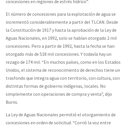
concesiones en regiones de estrés hídrico”.
El número de concesiones para la explotación de agua se
incrementó considerablemente a partir del TLCAN. Desde
la Constitución de 1917 y hasta la aprobación de la Ley de
Aguas Nacionales, en 1992, solo se habían otorgado 2 mil
concesiones. Pero a partir de 1992, hasta la fecha se han
otorgado más de 518 mil concesiones. Y todavía hay un
rezago de 174 mil. “En muchos países, como en los Estados
Unidos, el sistema de reconocimiento de derechos tiene un
trasfondo que integra agua con territorio, con cultura, con
distintas formas de gobierno indígenas, locales. No
simplemente con operaciones de compra y venta”, dijo
Burns.
La Ley de Aguas Nacionales permitió el otorgamiento de
concesiones en orden de solicitud. “Corrió la voz entre