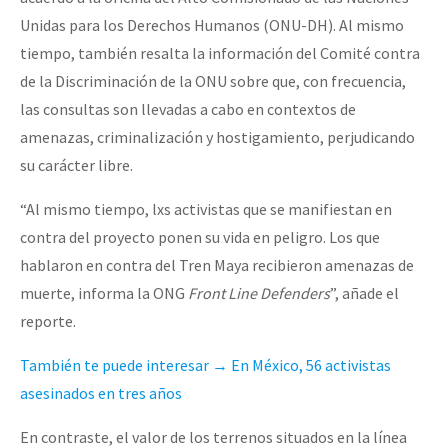
Unidas para los Derechos Humanos (ONU-DH). Al mismo
tiempo, también resalta la información del Comité contra
de la Discriminación de la ONU sobre que, con frecuencia,
las consultas son llevadas a cabo en contextos de
amenazas, criminalización y hostigamiento, perjudicando
su carácter libre.
“Al mismo tiempo, lxs activistas que se manifiestan en
contra del proyecto ponen su vida en peligro. Los que
hablaron en contra del Tren Maya recibieron amenazas de
muerte, informa la ONG
Front Line Defenders
”, añade el
reporte.
También te puede interesar → En México, 56 activistas
asesinados en tres años
En contraste, el valor de los terrenos situados en la línea