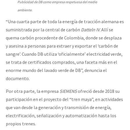
Publicidad de DB como empresa respetuosa del medio
ambiente.
“Una cuarta parte de toda la energía de tracción alemana es
suministrada por la central de carbón
Datteln IV
. Allí se
quema carbón procedente de Colombia, donde se desplaza
y asesina a personas para extraer y exportar el ‘carbón de
sangre’. Cuando DB utiliza ‘oficialmente’ electricidad verde,
se trata de certificados comprados, una faceta más en el
enorme mundo del lavado verde de DB”, denuncia el
documento.
Por otra parte, la empresa
SIEMENS
ofreció desde 2018 su
participación en el proyecto del “tren maya”, en actividades
que van desde la generación y transmisión de energía,
electrificación, señalización y automatización hasta los
propios trenes.