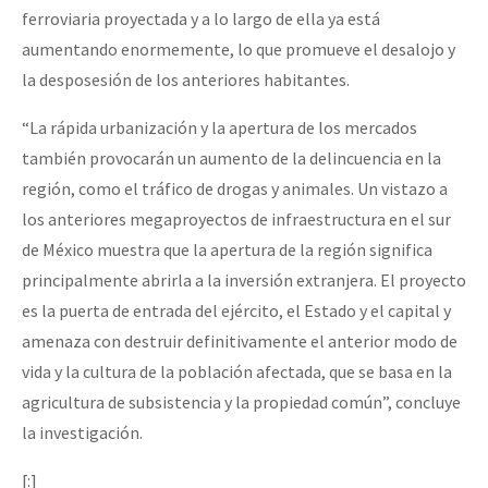
ferroviaria proyectada y a lo largo de ella ya está
aumentando enormemente, lo que promueve el desalojo y
la desposesión de los anteriores habitantes.
“La rápida urbanización y la apertura de los mercados
también provocarán un aumento de la delincuencia en la
región, como el tráfico de drogas y animales. Un vistazo a
los anteriores megaproyectos de infraestructura en el sur
de México muestra que la apertura de la región significa
principalmente abrirla a la inversión extranjera. El proyecto
es la puerta de entrada del ejército, el Estado y el capital y
amenaza con destruir definitivamente el anterior modo de
vida y la cultura de la población afectada, que se basa en la
agricultura de subsistencia y la propiedad común”, concluye
la investigación.
[:]