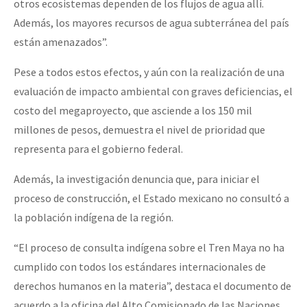
otros ecosistemas dependen de los flujos de agua allí.
Además, los mayores recursos de agua subterránea del país
están amenazados”.
Pese a todos estos efectos, y aún con la realización de una
evaluación de impacto ambiental con graves deficiencias, el
costo del megaproyecto, que asciende a los 150 mil
millones de pesos, demuestra el nivel de prioridad que
representa para el gobierno federal.
Además, la investigación denuncia que, para iniciar el
proceso de construcción, el Estado mexicano no consultó a
la población indígena de la región.
“El proceso de consulta indígena sobre el Tren Maya no ha
cumplido con todos los estándares internacionales de
derechos humanos en la materia”, destaca el documento de
acuerdo a la oficina del Alto Comisionado de las Naciones