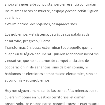
ahora a la guerra de conquista, pero en esencia continúan
los mismos actos de muerte, despojo y destrucción. Siguen
queriendo
exterminarnos, despojarnos, desaparecernos.
Los gobiernos, y el sistema, detrás de sus palabras de
desarrollo, progreso, Cuarta
Transformación, busca exterminar todo aquello que no
quepa en su lógica neoliberal. Quieren acabar con nosotros
y nosotras, que no hablamos de competencia sino de
cooperación, ni de ganancias, sino de bien común, ni
hablamos de elecciones democráticas electorales, sino de
autonomía y autogobiernos.
Hoy nos siguen amenazando las compañías mineras que se
quieren imponer en nuestros territorios; el crimen
organizado, los grupos narco-paramilitares; la guerra sucia