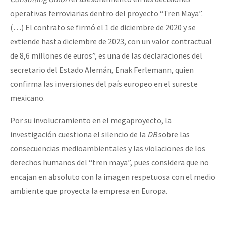
operativas ferroviarias dentro del proyecto “Tren Maya”.
(…) El contrato se firmó el 1 de diciembre de 2020 y se
extiende hasta diciembre de 2023, con un valor contractual
de 8,6 millones de euros”, es una de las declaraciones del
secretario del Estado Alemán, Enak Ferlemann, quien
confirma las inversiones del país europeo en el sureste
mexicano.
Por su involucramiento en el megaproyecto, la
investigación cuestiona el silencio de la
DB
sobre las
consecuencias medioambientales y las violaciones de los
derechos humanos del “tren maya”, pues considera que no
encajan en absoluto con la imagen respetuosa con el medio
ambiente que proyecta la empresa en Europa.