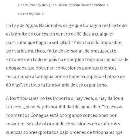
una nueva Ley de Aguas. Hasta la fecha no se ha creado la
nueva legislación.
La Ley de Aguas Nacionales exige que Conagua realice todo
el trámite de concesión dentro de 60 días a cualquier
particular que haga la solicitud. “Y eso ha sido imposible,
por varios motivos, falta de personal, de presupuesto.
Entonces en todo el país ha emergido toda una industria de
abogados que obtienen concesiones para sus clientes
reclamando a Conagua por no haber cumplido el plazo de
60 días”, sostuvo la funcionaria de ese organismo.
A los tribunales no les importa si hay veda, si hay daños a
terceros, si no hay disponibilidad de agua, dijo. “En estos
momentos Conagua está otorgando concesiones por
mayoreo. Se está otorgando concesiones en acuíferos y
cuencas sobreexplotados bajo ordenes de tribunales que