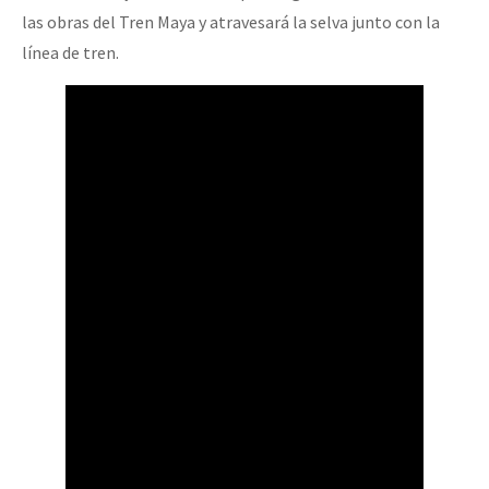
las obras del Tren Maya y atravesará la selva junto con la
línea de tren.