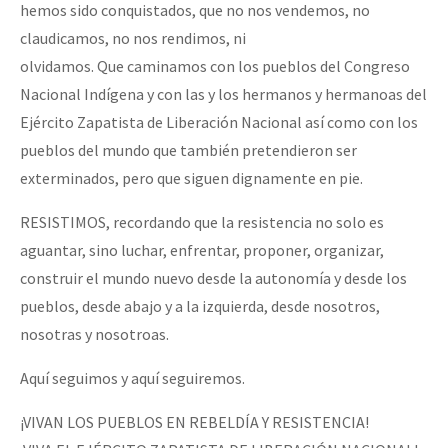
hemos sido conquistados, que no nos vendemos, no
claudicamos, no nos rendimos, ni
olvidamos. Que caminamos con los pueblos del Congreso
Nacional Indígena y con las y los hermanos y hermanoas del
Ejército Zapatista de Liberación Nacional así como con los
pueblos del mundo que también pretendieron ser
exterminados, pero que siguen dignamente en pie.
RESISTIMOS, recordando que la resistencia no solo es
aguantar, sino luchar, enfrentar, proponer, organizar,
construir el mundo nuevo desde la autonomía y desde los
pueblos, desde abajo y a la izquierda, desde nosotros,
nosotras y nosotroas.
Aquí seguimos y aquí seguiremos.
¡VIVAN LOS PUEBLOS EN REBELDÍA Y RESISTENCIA!