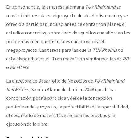
En consonancia, la empresa alemana
TÜV Rheinland
se
mostró interesada en el proyecto desde el mismo año y se
ofreció a participar, incluso antes de contar con planes o
estudios concretos, sobre todo de aquellos que abordan los
problemas medioambientales que producirá el
megaproyecto. Las tareas para las que la
TÜV Rheinland
está disponible en el “tren maya” son similares a las de
DB
o
SIEMENS
.
La directora de Desarrollo de Negocios de
TÜV Rheinland
Rail México
, Sandra Álamo declaró en 2018 que dicha
corporación podría participar, desde la concepción
preliminar del proyecto, la prefactibilidad, la operabilidad,
el desarrollo de materiales e incluso las pruebas y la
ejecución de la obra.