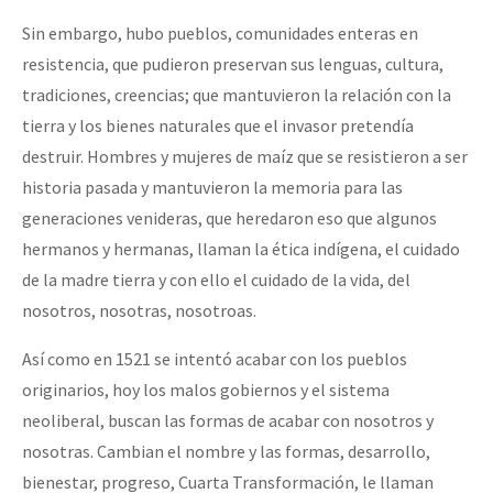
Sin embargo, hubo pueblos, comunidades enteras en
resistencia, que pudieron preservan sus lenguas, cultura,
tradiciones, creencias; que mantuvieron la relación con la
tierra y los bienes naturales que el invasor pretendía
destruir. Hombres y mujeres de maíz que se resistieron a ser
historia pasada y mantuvieron la memoria para las
generaciones venideras, que heredaron eso que algunos
hermanos y hermanas, llaman la ética indígena, el cuidado
de la madre tierra y con ello el cuidado de la vida, del
nosotros, nosotras, nosotroas.
Así como en 1521 se intentó acabar con los pueblos
originarios, hoy los malos gobiernos y el sistema
neoliberal, buscan las formas de acabar con nosotros y
nosotras. Cambian el nombre y las formas, desarrollo,
bienestar, progreso, Cuarta Transformación, le llaman