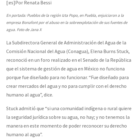
[:es]Por Renata Bessi
En portada: Pueblos de la región Izta Popo, en Puebla, enjuiciaron a la
empresa Bonafont por el abuso en la sobreexplotación de sus fuentes de
agua. Foto de Jana X
La Subdirectora General de Administración del Agua de la
Comisión Nacional del Agua (Conagua), Elena Burns Stuck,
reconoció en un foro realizado en el Senado de la República
que el sistema de gestión de agua en México no funciona
porque fue diseñado para no funcionar. “Fue diseñado para
crear mercados del agua y no para cumplir con el derecho
humano al agua”, dice.
Stuck admitió que “si una comunidad indígena o rural quiere
la seguridad jurídica sobre su agua, no hay; y no tenemos la
manera en este momento de poder reconocer su derecho
humano al agua”.