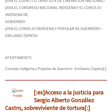
¡VIVA EL EJÉRCITO ZAPATISTA DE LIBERACIÓN NACIONAL!
¡VIVA EL CONGRESO NACIONAL INDÍGENA Y EL CONCEJO
INDÍGENA DE
GOBIERNO!
¡VIVA EL CONSEJO INDÍGENA Y POPULAR DE GUERRERO –
EMILIANO ZAPATA!
ATENTAMENTE
Concejo Indígena y Popular de Guerrero- Emiliano Zapata[:]
[:es]Acceso a la justicia para
FrayBa
Sergio Alberto González
Castro, sobreviviente de tortura[:]