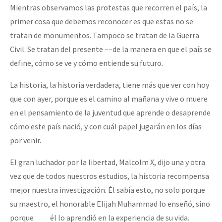
Mientras observamos las protestas que recorren el país, la
primer cosa que debemos reconocer es que estas no se
tratan de monumentos. Tampoco se tratan de la Guerra
Civil. Se tratan del presente ––de la manera en que el país se
define, cómo se ve y cómo entiende su futuro.
La historia, la historia verdadera, tiene más que ver con hoy
que con ayer, porque es el camino al mañana y vive o muere
en el pensamiento de la juventud que aprende o desaprende
cómo este país nació, y con cuál papel jugarán en los días
por venir.
El gran luchador por la libertad, Malcolm X, dijo una y otra
vez que de todos nuestros estudios, la historia recompensa
mejor nuestra investigación. Él sabía esto, no solo porque
su maestro, el honorable Elijah Muhammad lo enseñó, sino
porque él lo aprendió en la experiencia de su vida.