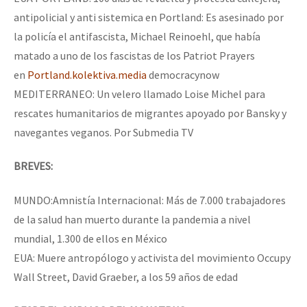
antipolicial y anti sistemica en Portland: Es asesinado por
la policía el antifascista, Michael Reinoehl, que había
matado a uno de los fascistas de los Patriot Prayers
en
Portland.kolektiva.media
democracynow
MEDITERRANEO: Un velero llamado Loise Michel para
rescates humanitarios de migrantes apoyado por Bansky y
navegantes veganos. Por Submedia TV
BREVES:
MUNDO:Amnistía Internacional: Más de 7.000 trabajadores
de la salud han muerto durante la pandemia a nivel
mundial, 1.300 de ellos en México
EUA: Muere antropólogo y activista del movimiento Occupy
Wall Street, David Graeber, a los 59 años de edad