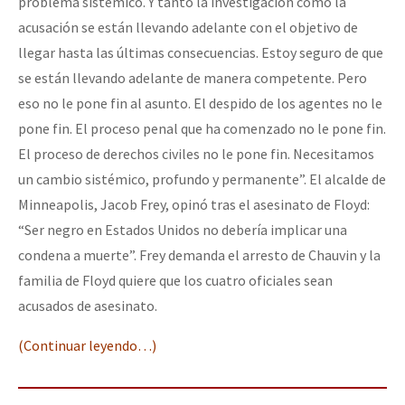
problema sistémico. Y tanto la investigación como la
acusación se están llevando adelante con el objetivo de
llegar hasta las últimas consecuencias. Estoy seguro de que
se están llevando adelante de manera competente. Pero
eso no le pone fin al asunto. El despido de los agentes no le
pone fin. El proceso penal que ha comenzado no le pone fin.
El proceso de derechos civiles no le pone fin. Necesitamos
un cambio sistémico, profundo y permanente”. El alcalde de
Minneapolis, Jacob Frey, opinó tras el asesinato de Floyd:
“Ser negro en Estados Unidos no debería implicar una
condena a muerte”. Frey demanda el arresto de Chauvin y la
familia de Floyd quiere que los cuatro oficiales sean
acusados ​​de asesinato.
(Continuar leyendo…)