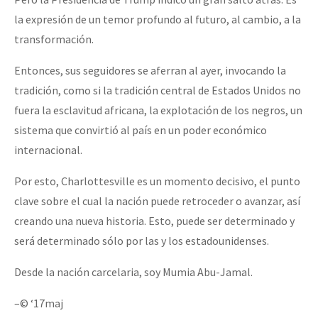
la expresión de un temor profundo al futuro, al cambio, a la
transformación.
Entonces, sus seguidores se aferran al ayer, invocando la
tradición, como si la tradición central de Estados Unidos no
fuera la esclavitud africana, la explotación de los negros, un
sistema que convirtió al país en un poder económico
internacional.
Por esto, Charlottesville es un momento decisivo, el punto
clave sobre el cual la nación puede retroceder o avanzar, así
creando una nueva historia. Esto, puede ser determinado y
será determinado sólo por las y los estadounidenses.
Desde la nación carcelaria, soy Mumia Abu-Jamal.
–© ‘17maj