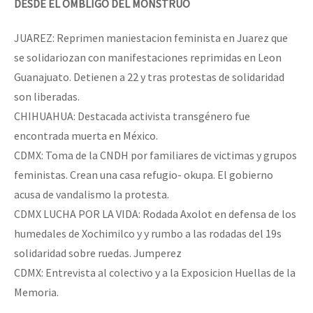
DESDE EL OMBLIGO DEL MONSTRUO
JUAREZ: Reprimen maniestacion feminista en Juarez que
se solidariozan con manifestaciones reprimidas en Leon
Guanajuato. Detienen a 22 y tras protestas de solidaridad
son liberadas.
CHIHUAHUA: Destacada activista transgénero fue
encontrada muerta en México.
CDMX: Toma de la CNDH por familiares de victimas y grupos
feministas. Crean una casa refugio- okupa. El gobierno
acusa de vandalismo la protesta.
CDMX LUCHA POR LA VIDA: Rodada Axolot en defensa de los
humedales de Xochimilco y y rumbo a las rodadas del 19s
solidaridad sobre ruedas. Jumperez
CDMX: Entrevista al colectivo y a la Exposicion Huellas de la
Memoria.