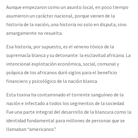
Aunque empezaron como un asunto local, en poco tiempo
asumieron un carácter nacional, porque vienen de la
historia de la nación, una historia no solo en disputa, sino
amargamente no resuelta.
Esa historia, por supuesto, es el veneno tóxico de la
supremacía blanca y su detonante: la esclavitud africana. La
intencional explotación económica, social, comunal y
psíquica de los africanos duró siglos para el beneficio
financiero y psicológico de la nación blanca.
Esta toxina ha contaminado el torrente sanguíneo de la
nación e infectado a todos los segmentos de la sociedad.
Fue una parte integral del desarrollo de la blancura como la
identidad fundamental para millones de personas que se
llamaban “americanos”.