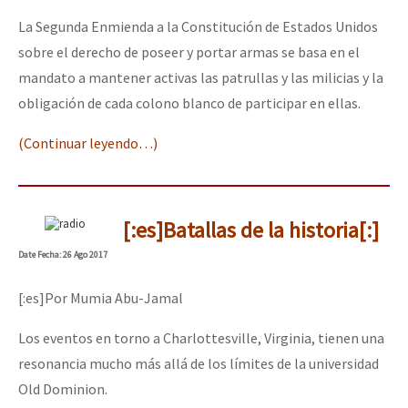
La Segunda Enmienda a la Constitución de Estados Unidos
sobre el derecho de poseer y portar armas se basa en el
mandato a mantener activas las patrullas y las milicias y la
obligación de cada colono blanco de participar en ellas.
(Continuar leyendo…)
[:es]Batallas de la historia[:]
Date
Fecha
: 26 Ago 2017
[:es]Por Mumia Abu-Jamal
Los eventos en torno a Charlottesville, Virginia, tienen una
resonancia mucho más allá de los límites de la universidad
Old Dominion.