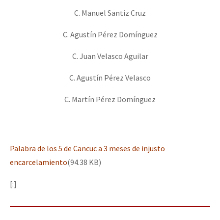
C. Manuel Santiz Cruz
C. Agustín Pérez Domínguez
C. Juan Velasco Aguilar
C. Agustín Pérez Velasco
C. Martín Pérez Domínguez
Palabra de los 5 de Cancuc a 3 meses de injusto
encarcelamiento
(94.38 KB)
[:]