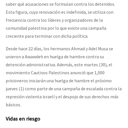
saber qué acusaciones se formulan contra los detenidos.
Esta figura, cuya renovación es indefinida, se utiliza con
frecuencia contra los líderes y organizadores de la
comunidad palestina por lo que existe una campaña
creciente para terminar con dicha política.
Desde hace 22 días, los hermanos Ahmad y Adel Musa se
unieron a Awawdeh en huelga de hambre contra su
detención administrativa. Además, este martes (30), el
movimiento Cautivos Palestinos anunció que 1,000
prisioneros iniciarán una huelga de hambre el próximo
jueves (1) como parte de una campaña de escalada contra la
represión violenta israelí y el despojo de sus derechos más
básicos.
Vidas en riesgo