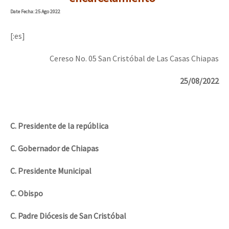
Date
Fecha
: 25 Ago 2022
[:es]
Cereso No. 05 San Cristóbal de Las Casas Chiapas
25/08/2022
C. Presidente de la república
C. Gobernador de Chiapas
C. Presidente Municipal
C. Obispo
C. Padre Diócesis de San Cristóbal