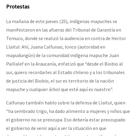
Protestas
La mañana de este jueves (25), indígenas mapuches se
manifestaron en las afueras del Tribunal de Garantía en
Temuco, donde se realizó la audiencia en contra de Hector
Llaitul. Ahí, Juana Calfunao, lonco (autoridad en
mapudungún) de la comunidad indígena mapuche Juan
Paillalef en la Araucanía, enfatizó que “desde el Biobio al
sur, quiero recordarles al Estado chileno y a los tribunales
de justicia del Biobio, el sur es territorio de la nación
mapuche y cualquier árbol que esté aquí es nuestro”.
Calfunao también hablo sobre la defensa de Llaitul, quien
“ha sembrado trigo, ha dado alimento a mujeres y niños que
el gobierno no se preocupa. Eso debería estar preocupado
el gobierno de venir aquí a ver la situación en que