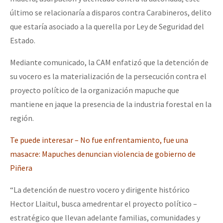
último se relacionaría a disparos contra Carabineros, delito
que estaría asociado a la querella por Ley de Seguridad del
Estado.
Mediante comunicado, la CAM enfatizó que la detención de
su vocero es la materialización de la persecución contra el
proyecto político de la organización mapuche que
mantiene en jaque la presencia de la industria forestal en la
región.
Te puede interesar – No fue enfrentamiento, fue una
masacre: Mapuches denuncian violencia de gobierno de
Piñera
“La detención de nuestro vocero y dirigente histórico
Hector Llaitul, busca amedrentar el proyecto político –
estratégico que llevan adelante familias, comunidades y