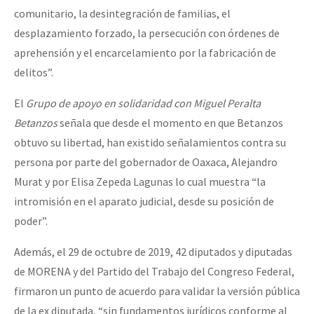
comunitario, la desintegración de familias, el
desplazamiento forzado, la persecución con órdenes de
aprehensión y el encarcelamiento por la fabricación de
delitos”.
El
Grupo de apoyo en solidaridad con Miguel Peralta
Betanzos
señala que desde el momento en que Betanzos
obtuvo su libertad, han existido señalamientos contra su
persona por parte del gobernador de Oaxaca, Alejandro
Murat y por Elisa Zepeda Lagunas lo cual muestra “la
intromisión en el aparato judicial, desde su posición de
poder”.
Además, el 29 de octubre de 2019, 42 diputados y diputadas
de MORENA y del Partido del Trabajo del Congreso Federal,
firmaron un punto de acuerdo para validar la versión pública
de la ex diputada, “sin fundamentos jurídicos conforme al