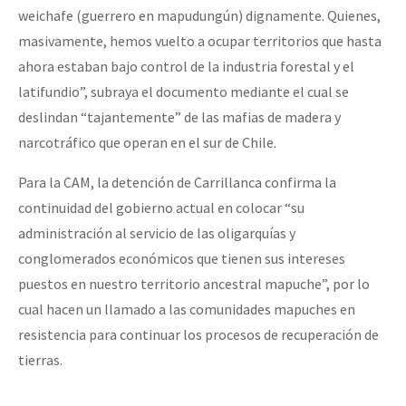
weichafe (guerrero en mapudungún) dignamente. Quienes,
masivamente, hemos vuelto a ocupar territorios que hasta
ahora estaban bajo control de la industria forestal y el
latifundio”, subraya el documento mediante el cual se
deslindan “tajantemente” de las mafias de madera y
narcotráfico que operan en el sur de Chile.
Para la CAM, la detención de Carrillanca confirma la
continuidad del gobierno actual en colocar “su
administración al servicio de las oligarquías y
conglomerados económicos que tienen sus intereses
puestos en nuestro territorio ancestral mapuche”, por lo
cual hacen un llamado a las comunidades mapuches en
resistencia para continuar los procesos de recuperación de
tierras.