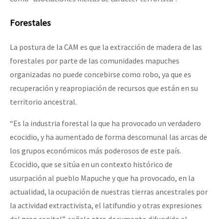
Forestales
La postura de la CAM es que la extracción de madera de las
forestales por parte de las comunidades mapuches
organizadas no puede concebirse como robo, ya que es
recuperación y reapropiación de recursos que están en su
territorio ancestral.
“Es la industria forestal la que ha provocado un verdadero
ecocidio, y ha aumentado de forma descomunal las arcas de
los grupos económicos más poderosos de este país.
Ecocidio, que se sitúa en un contexto histórico de
usurpación al pueblo Mapuche y que ha provocado, en la
actualidad, la ocupación de nuestras tierras ancestrales por
la actividad extractivista, el latifundio y otras expresiones
del gran capital”, señala otro documento difundido el