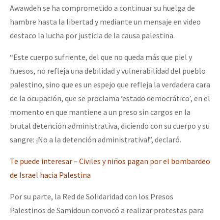
Awawdeh se ha comprometido a continuar su huelga de
hambre hasta la libertad y mediante un mensaje en video
destaco la lucha por justicia de la causa palestina.
“Este cuerpo sufriente, del que no queda más que piel y
huesos, no refleja una debilidad y vulnerabilidad del pueblo
palestino, sino que es un espejo que refleja la verdadera cara
de la ocupación, que se proclama ‘estado democrático’, en el
momento en que mantiene a un preso sin cargos en la
brutal detención administrativa, diciendo con su cuerpo y su
sangre: ¡No a la detención administrativa!”, declaró.
Te puede interesar – Civiles y niños pagan por el bombardeo
de Israel hacia Palestina
Por su parte, la Red de Solidaridad con los Presos
Palestinos de Samidoun convocó a realizar protestas para