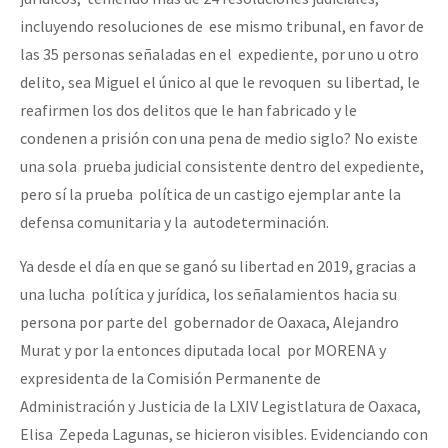
incluyendo resoluciones de ese mismo tribunal, en favor de
las 35 personas señaladas en el expediente, por uno u otro
delito, sea Miguel el único al que le revoquen su libertad, le
reafirmen los dos delitos que le han fabricado y le
condenen a prisión con una pena de medio siglo? No existe
una sola prueba judicial consistente dentro del expediente,
pero sí la prueba política de un castigo ejemplar ante la
defensa comunitaria y la autodeterminación.
Ya desde el día en que se ganó su libertad en 2019, gracias a
una lucha política y jurídica, los señalamientos hacia su
persona por parte del gobernador de Oaxaca, Alejandro
Murat y por la entonces diputada local por MORENA y
expresidenta de la Comisión Permanente de
Administración y Justicia de la LXIV Legistlatura de Oaxaca,
Elisa Zepeda Lagunas, se hicieron visibles. Evidenciando con