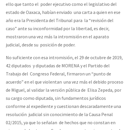
ello que tanto el poder ejecutivo como el legislativo del
estado de Oaxaca, habían enviado una carta a quien en ese
año era la Presidenta del Tribunal para la “revisión del
caso” ante su inconformidad por la libertad, es decir,
mostraron una vez más la intromisión en el aparato
judicial, desde su posición de poder.
No suficiente con esa intromisión, el 29 de octubre de 2019,
42 diputados y diputadas de MORENA y el Partido del
Trabajo del Congreso Federal, firmaron un “punto de
acuerdo” en el que violentan una vez más el debido proceso
de Miguel, al validar la versión pública de Elisa Zepeda, por
su cargo como diputada, sin fundamentos jurídicos
conforme al expediente y cuestionan descaradamente una
resolución judicial sin conocimiento de la Causa Penal
02/2015, ya que lo señalan de hechos que no constan en