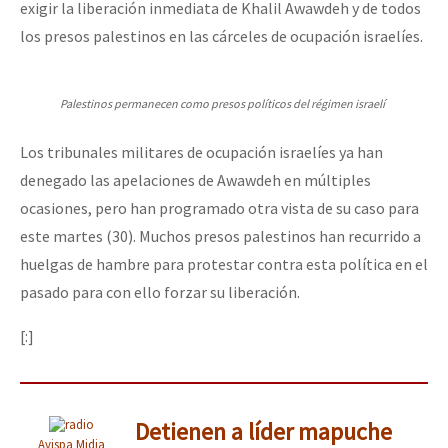
exigir la liberación inmediata de Khalil Awawdeh y de todos
los presos palestinos en las cárceles de ocupación israelíes.
Palestinos permanecen como presos políticos del régimen israelí
Los tribunales militares de ocupación israelíes ya han
denegado las apelaciones de Awawdeh en múltiples
ocasiones, pero han programado otra vista de su caso para
este martes (30). Muchos presos palestinos han recurrido a
huelgas de hambre para protestar contra esta política en el
pasado para con ello forzar su liberación.
[:]
Detienen a líder mapuche
Avispa Midia