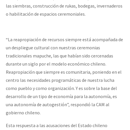
las siembras, construcción de rukas, bodegas, invernaderos
o habilitación de espacios ceremoniales.
“La reapropiación de recursos siempre está acompañada de
un despliegue cultural con nuestras ceremonias
tradicionales mapuche, las que habían sido cercenadas
durante un siglo por el modelo económico chileno.
Reapropiación que siempre es comunitaria, poniendo en el
centro las necesidades programáticas de nuestra lucha
como pueblo y como organización. Y es sobre la base del
desarrollo de un tipo de economía para la autonomía, es
una autonomía de autogestión”, respondió la CAM al
gobierno chileno.
Esta respuesta a las acusaciones del Estado chileno