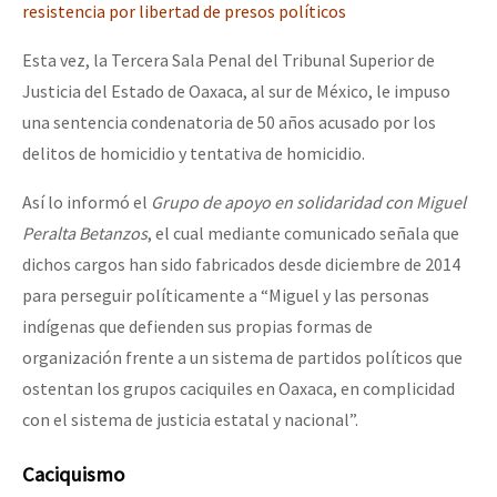
resistencia por libertad de presos políticos
Esta vez, la Tercera Sala Penal del Tribunal Superior de
Justicia del Estado de Oaxaca, al sur de México, le impuso
una sentencia condenatoria de 50 años acusado por los
delitos de homicidio y tentativa de homicidio.
Así lo informó el
Grupo de apoyo en solidaridad con Miguel
Peralta Betanzos
, el cual mediante comunicado señala que
dichos cargos han sido fabricados desde diciembre de 2014
para perseguir políticamente a “Miguel y las personas
indígenas que defienden sus propias formas de
organización frente a un sistema de partidos políticos que
ostentan los grupos caciquiles en Oaxaca, en complicidad
con el sistema de justicia estatal y nacional”.
Caciquismo