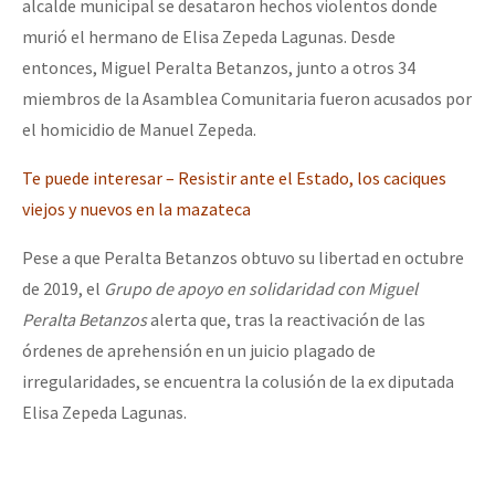
alcalde municipal se desataron hechos violentos donde
murió el hermano de Elisa Zepeda Lagunas. Desde
entonces, Miguel Peralta Betanzos, junto a otros 34
miembros de la Asamblea Comunitaria fueron acusados por
el homicidio de Manuel Zepeda.
Te puede interesar – Resistir ante el Estado, los caciques
viejos y nuevos en la mazateca
Pese a que Peralta Betanzos obtuvo su libertad en octubre
de 2019, el
Grupo de apoyo en solidaridad con Miguel
Peralta Betanzos
alerta que, tras la reactivación de las
órdenes de aprehensión en un juicio plagado de
irregularidades, se encuentra la colusión de la ex diputada
Elisa Zepeda Lagunas.