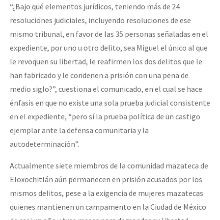
“¿Bajo qué elementos jurídicos, teniendo más de 24
resoluciones judiciales, incluyendo resoluciones de ese
mismo tribunal, en favor de las 35 personas señaladas en el
expediente, por uno u otro delito, sea Miguel el único al que
le revoquen su libertad, le reafirmen los dos delitos que le
han fabricado y le condenen a prisión con una pena de
medio siglo?”, cuestiona el comunicado, en el cual se hace
énfasis en que no existe una sola prueba judicial consistente
en el expediente, “pero sí la prueba política de un castigo
ejemplar ante la defensa comunitaria y la
autodeterminación”.
Actualmente siete miembros de la comunidad mazateca de
Eloxochitlán aún permanecen en prisión acusados por los
mismos delitos, pese a la exigencia de mujeres mazatecas
quienes mantienen un campamento en la Ciudad de México