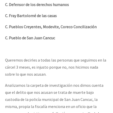
C. Defensor de los derechos humanos
C. Fray Bartolomé de las casas
C. Pueblos Creyentes, Modevite, Coreco Concilización
C. Pueblo de San Juan Cancuc
Queremos decirles a todas las personas que seguimos en la
cárcel 3 meses, es injusto porque no, nos hicimos nada
sobre lo que nos acusan.
Analizamos la carpeta de investigación nos dimos cuenta
que el delito que nos acusan se trata de muerte bajo
custodia de la policía municipal de San Juan Cancuc, la
misma, propia la fiscalía menciona en un oficio que la