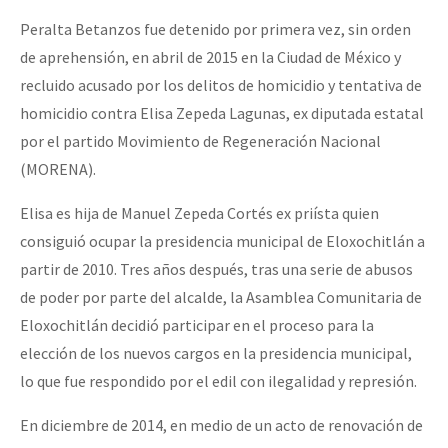
Peralta Betanzos fue detenido por primera vez, sin orden
de aprehensión, en abril de 2015 en la Ciudad de México y
recluido acusado por los delitos de homicidio y tentativa de
homicidio contra Elisa Zepeda Lagunas, ex diputada estatal
por el partido Movimiento de Regeneración Nacional
(MORENA).
Elisa es hija de Manuel Zepeda Cortés ex priísta quien
consiguió ocupar la presidencia municipal de Eloxochitlán a
partir de 2010. Tres años después, tras una serie de abusos
de poder por parte del alcalde, la Asamblea Comunitaria de
Eloxochitlán decidió participar en el proceso para la
elección de los nuevos cargos en la presidencia municipal,
lo que fue respondido por el edil con ilegalidad y represión.
En diciembre de 2014, en medio de un acto de renovación de