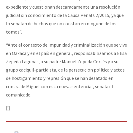
expediente y cuestionan descaradamente una resolución
judicial sin conocimiento de la Causa Penal 02/2015, ya que
lo señalan de hechos que no constan en ninguno de los
tomos”.
“Ante el contexto de impunidad y criminalización que se vive
en Oaxaca y en el país en general, responsabilizamos a Elisa
Zepeda Lagunas, a su padre Manuel Zepeda Cortés y a su
grupo caciquil-partidista, de la persecución política y actos
de hostigamiento y represión que se han desatado en
contra de Miguel con esta nueva sentencia”, señala el
comunicado.
[:]