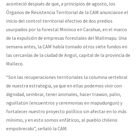
aconteció después de que, a principios de agosto, los
Órganos de Resistencia Territorial de la CAM anunciaron el
inicio del control territorial efectivo de dos predios
usurpados por la forestal Mininco en Carahue, en el marco
de la expulsión de empresas forestales del Wallmapu. Una
semana antes, la CAM había tomado otros siete fundos en
las cercanías de la ciudad de Angol, capital de la provincia de
Malleco.
“Son las recuperaciones territoriales la columna vertebral
de nuestra estrategia, ya que en ellas podemos vivir con
dignidad, sembrar, tener animales, hacer trawün, palin,
nguillatün (encuentros y ceremonias en mapudungun) y
fortalecer nuestro proyecto político sin afectar en lo más
mínimo, y en esto somos enfáticos, al pueblo chileno
empobrecido”, señaló la CAM.