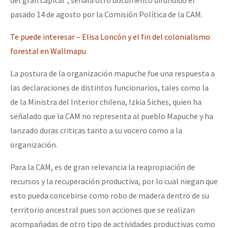
pasado 14 de agosto por la Comisión Política de la CAM.
Te puede interesar – Elisa Loncón y el fin del colonialismo
forestal en Wallmapu
La postura de la organización mapuche fue una respuesta a
las declaraciones de distintos funcionarios, tales como la
de la Ministra del Interior chilena, Izkia Siches, quien ha
señalado que la CAM no representa al pueblo Mapuche y ha
lanzado duras criticas tanto a su vocero como a la
organización.
Para la CAM, es de gran relevancia la reapropiación de
recursos y la recuperación productiva, por lo cual niegan que
esto pueda concebirse como robo de madera dentro de su
territorio ancestral pues son acciones que se realizan
acompañadas de otro tipo de actividades productivas como