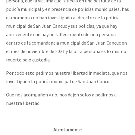
persona, que la victima que falleció en una patrulla de la
policía municipal y en presencia de policías municipales, has
el momento no han investigado al director de la policía
municipal de San Juan Cancuc y sus policías, ya que hay
antecedente que hay un fallecimiento de una persona
dentro de la comandancia municipal de San Juan Cancuc en
el mes de noviembre de 2021 y la otra persona es lo mismo
muerte bajo custodia.
Por todo esto pedimos nuestra libertad inmediata, que nos
investiguen la policía municipal de San Juan Cancuc.
Que nos acompañen y no, nos dejen solos a pedirnos a
nuestra libertad.
Atentamente