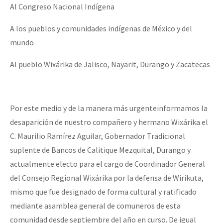
Al Congreso Nacional Indígena
A los pueblos y comunidades indígenas de México y del
mundo
Al pueblo Wixárika de Jalisco, Nayarit, Durango y Zacatecas
Por este medio y de la manera más urgenteinformamos la
desaparición de nuestro compañero y hermano Wixárika el
C. Maurilio Ramírez Aguilar, Gobernador Tradicional
suplente de Bancos de Calitique Mezquital, Durango y
actualmente electo para el cargo de Coordinador General
del Consejo Regional Wixárika por la defensa de Wirikuta,
mismo que fue designado de forma cultural y ratificado
mediante asamblea general de comuneros de esta
comunidad desde septiembre del año en curso. De igual