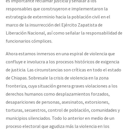
es importante reclamar justicia y señalar a los
responsables que construyeron e implementaron la
estrategia de exterminio hacia la población civil en el
marco de la insurrección del Ejército Zapatista de
Liberación Nacional, así como señalar la responsabilidad de
funcionarios cómplices.
Ahora estamos inmersos en una espiral de violencia que
confluye e involucra a los procesos históricos de exigencia
de justicia. Las circunstancias son críticas en todo el estado
de Chiapas. Sobresale la crisis de violencia en la zona
fronteriza, cuya situación genera graves violaciones a los
derechos humanos como desplazamientos forzados,
desapariciones de personas, asesinatos, extorsiones,
torturas, secuestros, control de población, comunidades y
municipios silenciados. Todo lo anterior en medio de un
proceso electoral que agudiza más la violencia en los