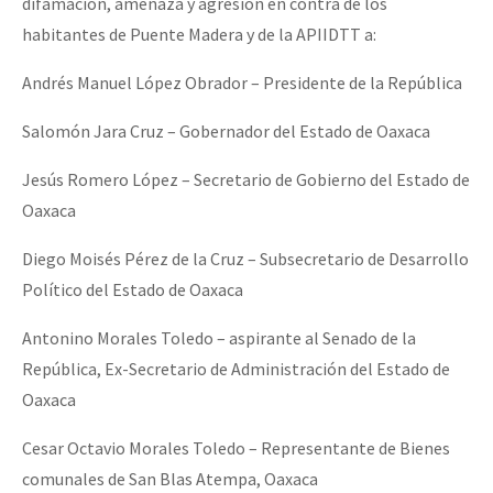
difamación, amenaza y agresión en contra de los
habitantes de Puente Madera y de la APIIDTT a:
Andrés Manuel López Obrador – Presidente de la República
Salomón Jara Cruz – Gobernador del Estado de Oaxaca
Jesús Romero López – Secretario de Gobierno del Estado de
Oaxaca
Diego Moisés Pérez de la Cruz – Subsecretario de Desarrollo
Político del Estado de Oaxaca
Antonino Morales Toledo – aspirante al Senado de la
República, Ex-Secretario de Administración del Estado de
Oaxaca
Cesar Octavio Morales Toledo – Representante de Bienes
comunales de San Blas Atempa, Oaxaca