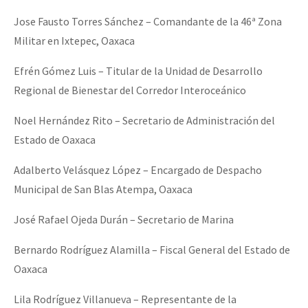
Jose Fausto Torres Sánchez – Comandante de la 46ª Zona
Militar en Ixtepec, Oaxaca
Efrén Gómez Luis – Titular de la Unidad de Desarrollo
Regional de Bienestar del Corredor Interoceánico
Noel Hernández Rito – Secretario de Administración del
Estado de Oaxaca
Adalberto Velásquez López – Encargado de Despacho
Municipal de San Blas Atempa, Oaxaca
José Rafael Ojeda Durán – Secretario de Marina
Bernardo Rodríguez Alamilla – Fiscal General del Estado de
Oaxaca
Lila Rodríguez Villanueva – Representante de la