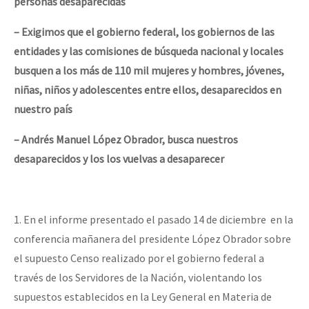
personas desaparecidas
– Exigimos que el gobierno federal, los gobiernos de las
entidades y las comisiones de búsqueda nacional y locales
busquen a los más de 110 mil mujeres y hombres, jóvenes,
niñas, niños y adolescentes entre ellos, desaparecidos en
nuestro país
– Andrés Manuel López Obrador, busca nuestros
desaparecidos y los los vuelvas a desaparecer
1. En el informe presentado el pasado 14 de diciembre en la
conferencia mañanera del presidente López Obrador sobre
el supuesto Censo realizado por el gobierno federal a
través de los Servidores de la Nación, violentando los
supuestos establecidos en la Ley General en Materia de