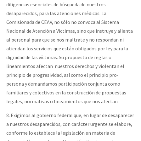
diligencias esenciales de búsqueda de nuestros
desaparecidos, para las atenciones médicas. La
Comisionada de CEAV, no sólo no convoca al Sistema
Nacional de Atención a Víctimas, sino que instruye y alienta
al personal para que se nos maltrate y no respondan ni
atiendan los servicios que están obligados por ley para la
dignidad de las víctimas. Su propuesta de reglas o
lineamientos afectan nuestros derechos y violentan el
principio de progresividad, así como el principio pro-
persona y demandamos participación conjunta como
familiares y colectivos en la construcción de propuestas
legales, normativas o lineamientos que nos afectan.
8. Exigimos al gobierno federal que, en lugar de desaparecer
a nuestros desaparecidos, con carácter urgente se elabore,
conforme lo establece la legislación en materia de