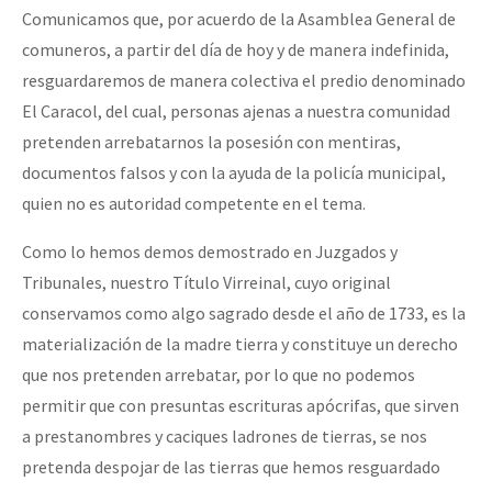
Comunicamos que, por acuerdo de la Asamblea General de
comuneros, a partir del día de hoy y de manera indefinida,
resguardaremos de manera colectiva el predio denominado
El Caracol, del cual, personas ajenas a nuestra comunidad
pretenden arrebatarnos la posesión con mentiras,
documentos falsos y con la ayuda de la policía municipal,
quien no es autoridad competente en el tema.
Como lo hemos demos demostrado en Juzgados y
Tribunales, nuestro Título Virreinal, cuyo original
conservamos como algo sagrado desde el año de 1733, es la
materialización de la madre tierra y constituye un derecho
que nos pretenden arrebatar, por lo que no podemos
permitir que con presuntas escrituras apócrifas, que sirven
a prestanombres y caciques ladrones de tierras, se nos
pretenda despojar de las tierras que hemos resguardado