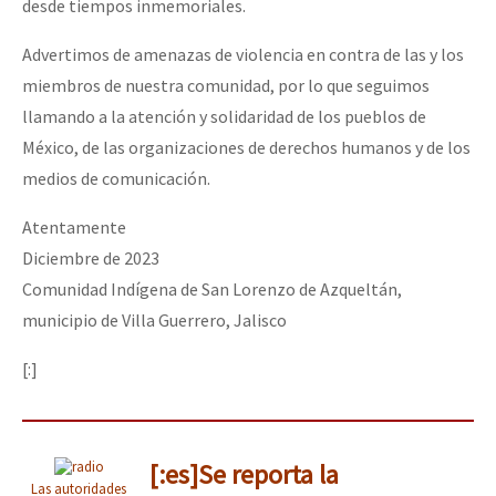
desde tiempos inmemoriales.
Advertimos de amenazas de violencia en contra de las y los
miembros de nuestra comunidad, por lo que seguimos
llamando a la atención y solidaridad de los pueblos de
México, de las organizaciones de derechos humanos y de los
medios de comunicación.
Atentamente
Diciembre de 2023
Comunidad Indígena de San Lorenzo de Azqueltán,
municipio de Villa Guerrero, Jalisco
[:]
[:es]Se reporta la
Las autoridades