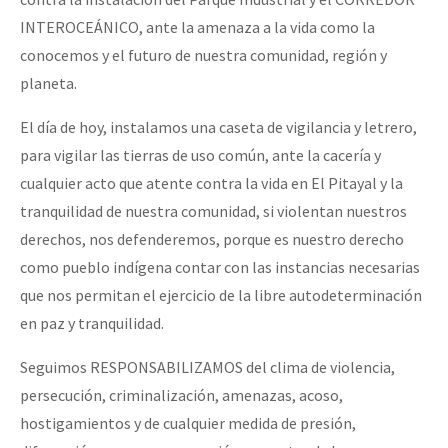
INTEROCEÁNICO, ante la amenaza a la vida como la
conocemos y el futuro de nuestra comunidad, región y
planeta.
El día de hoy, instalamos una caseta de vigilancia y letrero,
para vigilar las tierras de uso común, ante la cacería y
cualquier acto que atente contra la vida en El Pitayal y la
tranquilidad de nuestra comunidad, si violentan nuestros
derechos, nos defenderemos, porque es nuestro derecho
como pueblo indígena contar con las instancias necesarias
que nos permitan el ejercicio de la libre autodeterminación
en paz y tranquilidad.
Seguimos RESPONSABILIZAMOS del clima de violencia,
persecución, criminalización, amenazas, acoso,
hostigamientos y de cualquier medida de presión,