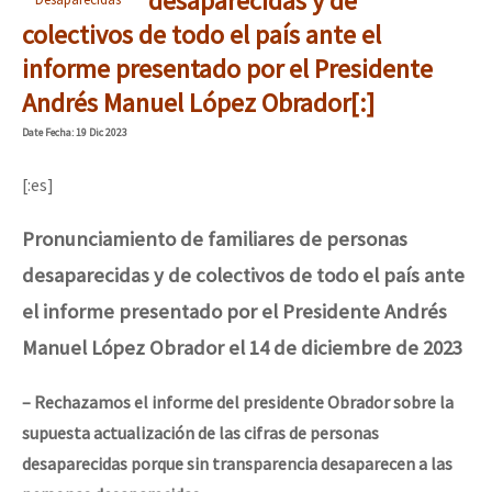
desaparecidas y de
colectivos de todo el país ante el
informe presentado por el Presidente
Andrés Manuel López Obrador[:]
Date
Fecha
: 19 Dic 2023
[:es]
Pronunciamiento de familiares de personas
desaparecidas y de colectivos de todo el país ante
el informe presentado por el Presidente Andrés
Manuel López Obrador el 14 de diciembre de 2023
– Rechazamos el informe del presidente Obrador sobre la
supuesta actualización de las cifras de personas
desaparecidas porque sin transparencia desaparecen a las