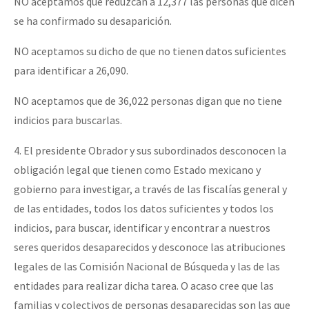
NO aceptamos que reduzcan a 12,377 las personas que dicen
se ha confirmado su desaparición.
NO aceptamos su dicho de que no tienen datos suficientes
para identificar a 26,090.
NO aceptamos que de 36,022 personas digan que no tiene
indicios para buscarlas.
4. El presidente Obrador y sus subordinados desconocen la
obligación legal que tienen como Estado mexicano y
gobierno para investigar, a través de las fiscalías general y
de las entidades, todos los datos suficientes y todos los
indicios, para buscar, identificar y encontrar a nuestros
seres queridos desaparecidos y desconoce las atribuciones
legales de las Comisión Nacional de Búsqueda y las de las
entidades para realizar dicha tarea. O acaso cree que las
familias y colectivos de personas desaparecidas son las que