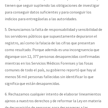
tienen que seguir supliendo las obligaciones de investigar
para conseguir datos suficientes y para conseguir los
indicios para entregáselas a las autoridades.
5. Denunciamos la falta de responsabilidad y sensibilidad de
los servidores públicos que supuestamente depuraron el
registro, así como la falacia de las cifras que presentan
como resultado. Porque además es una incongruencia que
diganque son 12, 377 personas desaparecidas confirmadas
mientras en los Servicios Médicos Forenses y las fosas
comunes de todo el país, su gobierno reportó que hay al
menos 56 mil personas fallecidas sin identificar lo que
significa que están desaparecidas.
6. Rechazamos cualquier intento de elaborar lineamientos
ajenos a nuestros derechos y de reformar la Ley en materia
de desaparición de personas para desaparecer a las