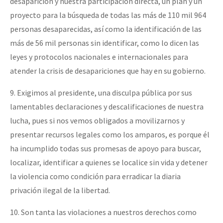
desaparición y nuestra participación directa, un plan y un
proyecto para la búsqueda de todas las más de 110 mil 964
personas desaparecidas, así como la identificación de las
más de 56 mil personas sin identificar, como lo dicen las
leyes y protocolos nacionales e internacionales para
atender la crisis de desapariciones que hay en su gobierno.
9. Exigimos al presidente, una disculpa pública por sus
lamentables declaraciones y descalificaciones de nuestra
lucha, pues si nos vemos obligados a movilizarnos y
presentar recursos legales como los amparos, es porque él
ha incumplido todas sus promesas de apoyo para buscar,
localizar, identificar a quienes se localice sin vida y detener
la violencia como condición para erradicar la diaria
privación ilegal de la libertad.
10. Son tanta las violaciones a nuestros derechos como