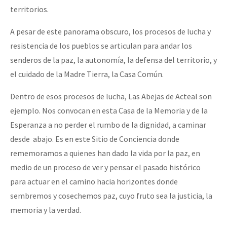
territorios.
A pesar de este panorama obscuro, los procesos de lucha y
resistencia de los pueblos se articulan para andar los
senderos de la paz, la autonomía, la defensa del territorio, y
el cuidado de la Madre Tierra, la Casa Común.
Dentro de esos procesos de lucha, Las Abejas de Acteal son
ejemplo. Nos convocan en esta Casa de la Memoria y de la
Esperanza a no perder el rumbo de la dignidad, a caminar
desde abajo. Es en este Sitio de Conciencia donde
rememoramos a quienes han dado la vida por la paz, en
medio de un proceso de ver y pensar el pasado histórico
para actuar en el camino hacia horizontes donde
sembremos y cosechemos paz, cuyo fruto sea la justicia, la
memoria y la verdad.