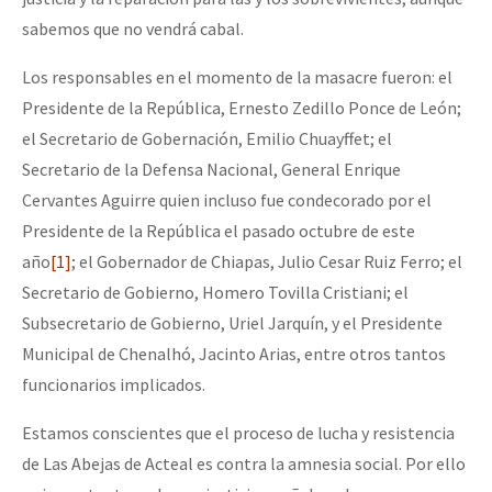
sabemos que no vendrá cabal.
Los responsables en el momento de la masacre fueron: el
Presidente de la República, Ernesto Zedillo Ponce de León;
el Secretario de Gobernación, Emilio Chuayffet; el
Secretario de la Defensa Nacional, General Enrique
Cervantes Aguirre quien incluso fue condecorado por el
Presidente de la República el pasado octubre de este
año
[1]
; el Gobernador de Chiapas, Julio Cesar Ruiz Ferro; el
Secretario de Gobierno, Homero Tovilla Cristiani; el
Subsecretario de Gobierno, Uriel Jarquín, y el Presidente
Municipal de Chenalhó, Jacinto Arias, entre otros tantos
funcionarios implicados.
Estamos conscientes que el proceso de lucha y resistencia
de Las Abejas de Acteal es contra la amnesia social. Por ello