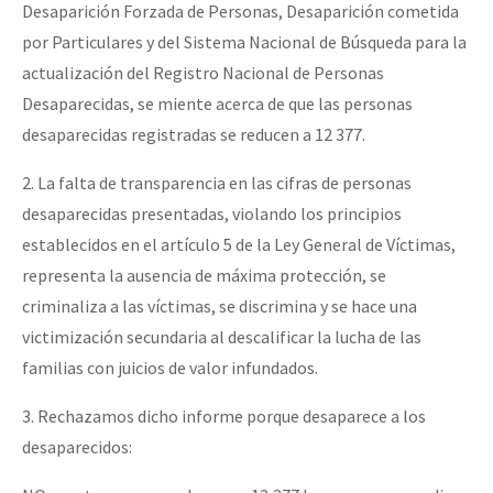
Desaparición Forzada de Personas, Desaparición cometida
por Particulares y del Sistema Nacional de Búsqueda para la
actualización del Registro Nacional de Personas
Desaparecidas, se miente acerca de que las personas
desaparecidas registradas se reducen a 12 377.
2. La falta de transparencia en las cifras de personas
desaparecidas presentadas, violando los principios
establecidos en el artículo 5 de la Ley General de Víctimas,
representa la ausencia de máxima protección, se
criminaliza a las víctimas, se discrimina y se hace una
victimización secundaria al descalificar la lucha de las
familias con juicios de valor infundados.
3. Rechazamos dicho informe porque desaparece a los
desaparecidos: