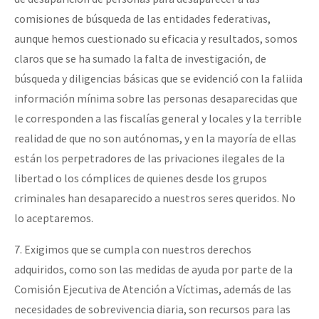
comisiones de búsqueda de las entidades federativas,
aunque hemos cuestionado su eficacia y resultados, somos
claros que se ha sumado la falta de investigación, de
búsqueda y diligencias básicas que se evidenció con la faliida
información mínima sobre las personas desaparecidas que
le corresponden a las fiscalías general y locales y la terrible
realidad de que no son autónomas, y en la mayoría de ellas
están los perpetradores de las privaciones ilegales de la
libertad o los cómplices de quienes desde los grupos
criminales han desaparecido a nuestros seres queridos. No
lo aceptaremos.
7. Exigimos que se cumpla con nuestros derechos
adquiridos, como son las medidas de ayuda por parte de la
Comisión Ejecutiva de Atención a Víctimas, además de las
necesidades de sobrevivencia diaria, son recursos para las