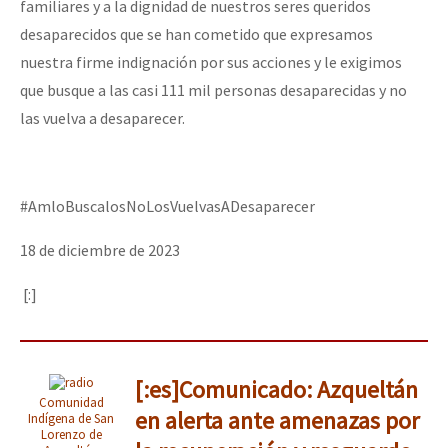
familiares y a la dignidad de nuestros seres queridos
desaparecidos que se han cometido que expresamos
nuestra firme indignación por sus acciones y le exigimos
que busque a las casi 111 mil personas desaparecidas y no
las vuelva a desaparecer.
#AmloBuscalosNoLosVuelvasADesaparecer
18 de diciembre de 2023
[:]
[:es]Comunicado: Azqueltán
Comunidad
en alerta ante amenazas por
Indígena de San
Lorenzo de