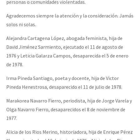
personas o comunidades violentadas.
Agradecemos siempre la atención y la consideración. Jamás
solos ni solas.
Alejandra Cartagena López, abogada feminista, hija de
David Jiménez Sarmiento, ejecutado el 11 de agosto de
1976 y Leticia Galarza Campos, desaparecida el 5 de enero
de 1978.
Irma Pineda Santiago, poeta y docente, hija de Victor
Pineda Henestrosa, desaparecido el 11 de julio de 1978.
Marakorea Navarro Fierro, periodista, hija de Jorge Varela y
Olga Navarro Fierro, desaparecidos el 8 de noviembre de
1977.
Alicia de los Rios Merino, historiadora, hija de Enrique Pérez