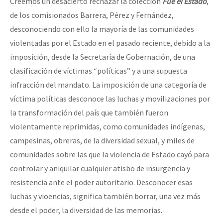
Creemos un desacierto rechazar la colección
Fue el Estado
,
de los comisionados Barrera, Pérez y Fernández,
desconociendo con ello la mayoría de las comunidades
violentadas por el Estado en el pasado reciente, debido a la
imposición, desde la Secretaría de Gobernación, de una
clasificación de víctimas “políticas” y a una supuesta
infracción del mandato. La imposición de una categoría de
víctima políticas desconoce las luchas y movilizaciones por
la transformación del país que también fueron
violentamente reprimidas, como comunidades indígenas,
campesinas, obreras, de la diversidad sexual, y miles de
comunidades sobre las que la violencia de Estado cayó para
controlar y aniquilar cualquier atisbo de insurgencia y
resistencia ante el poder autoritario. Desconocer esas
luchas y vioencias, significa también borrar, una vez más
desde el poder, la diversidad de las memorias.