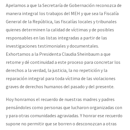
Apelamos a que la Secretaría de Gobernación reconozca de
manera integral los trabajos del MEH y que sea la Fiscalía
General de la República, las fiscalías locales y tribunales
quienes determinen la calidad de víctimas y de posibles
responsables en las listas integradas a partir de las
investigaciones testimoniales y documentales.
Exhortamos a la Presidenta Claudia Sheinbaum a que
retome y dé continuidad a este proceso para concretar los
derechos a la verdad, la justicia, la no repetición y la
reparación integral para toda víctima de las violaciones
graves de derechos humanos del pasado y del presente.
Hoy honramos el recuerdo de nuestras madres y padres
pensándoles como personas que lucharon organizadas con
y para otras comunidades agraviadas. Y honrar ese recuerdo
supone no permitir que se borren o desconozcan a otras