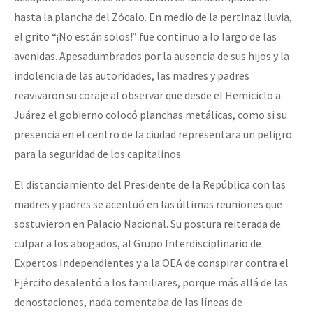
hasta la plancha del Zócalo. En medio de la pertinaz lluvia,
el grito
¡No están solos!
fue continuo a lo largo de las
avenidas. Apesadumbrados por la ausencia de sus hijos y la
indolencia de las autoridades, las madres y padres
reavivaron su coraje al observar que desde el Hemiciclo a
Juárez el gobierno colocó planchas metálicas, como si su
presencia en el centro de la ciudad representara un peligro
para la seguridad de los capitalinos.
El distanciamiento del Presidente de la República con las
madres y padres se acentuó en las últimas reuniones que
sostuvieron en Palacio Nacional. Su postura reiterada de
culpar a los abogados, al Grupo Interdisciplinario de
Expertos Independientes y a la OEA de conspirar contra el
Ejército desalentó a los familiares, porque más allá de las
denostaciones, nada comentaba de las líneas de