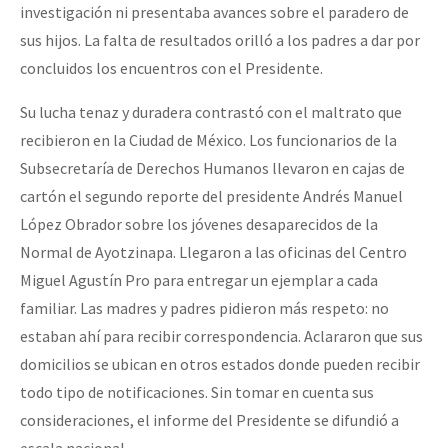
investigación ni presentaba avances sobre el paradero de
sus hijos. La falta de resultados orilló a los padres a dar por
concluidos los encuentros con el Presidente.
Su lucha tenaz y duradera contrastó con el maltrato que
recibieron en la Ciudad de México. Los funcionarios de la
Subsecretaría de Derechos Humanos llevaron en cajas de
cartón el segundo reporte del presidente Andrés Manuel
López Obrador sobre los jóvenes desaparecidos de la
Normal de Ayotzinapa. Llegaron a las oficinas del Centro
Miguel Agustín Pro para entregar un ejemplar a cada
familiar. Las madres y padres pidieron más respeto: no
estaban ahí para recibir correspondencia. Aclararon que sus
domicilios se ubican en otros estados donde pueden recibir
todo tipo de notificaciones. Sin tomar en cuenta sus
consideraciones, el informe del Presidente se difundió a