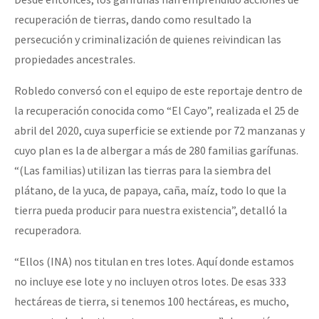
recuperación de tierras, dando como resultado la
persecución y criminalización de quienes reivindican las
propiedades ancestrales.
Robledo conversó con el equipo de este reportaje dentro de
la recuperación conocida como “El Cayo”, realizada el 25 de
abril del 2020, cuya superficie se extiende por 72 manzanas y
cuyo plan es la de albergar a más de 280 familias garífunas.
“(Las familias) utilizan las tierras para la siembra del
plátano, de la yuca, de papaya, caña, maíz, todo lo que la
tierra pueda producir para nuestra existencia”, detalló la
recuperadora.
“Ellos (INA) nos titulan en tres lotes. Aquí donde estamos
no incluye ese lote y no incluyen otros lotes. De esas 333
hectáreas de tierra, si tenemos 100 hectáreas, es mucho,