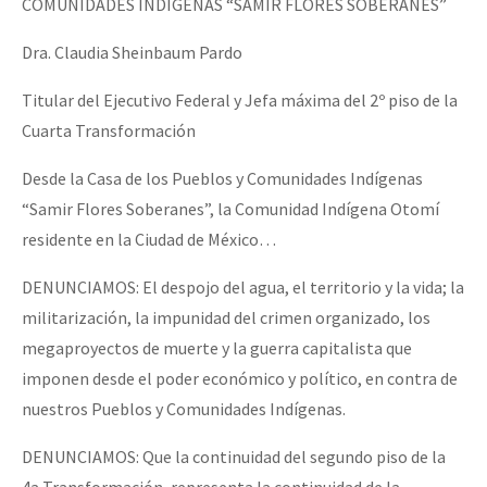
COMUNIDADES INDÍGENAS “SAMIR FLORES SOBERANES”
Dra. Claudia Sheinbaum Pardo
Titular del Ejecutivo Federal y Jefa máxima del 2º piso de la
Cuarta Transformación
Desde la Casa de los Pueblos y Comunidades Indígenas
“Samir Flores Soberanes”, la Comunidad Indígena Otomí
residente en la Ciudad de México…
DENUNCIAMOS: El despojo del agua, el territorio y la vida; la
militarización, la impunidad del crimen organizado, los
megaproyectos de muerte y la guerra capitalista que
imponen desde el poder económico y político, en contra de
nuestros Pueblos y Comunidades Indígenas.
DENUNCIAMOS: Que la continuidad del segundo piso de la