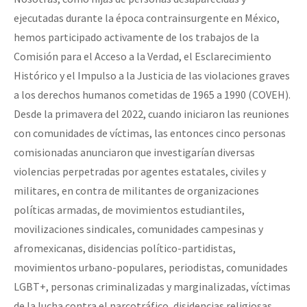
ejecutadas durante la época contrainsurgente en México,
hemos participado activamente de los trabajos de la
Comisión para el Acceso a la Verdad, el Esclarecimiento
Histórico y el Impulso a la Justicia de las violaciones graves
a los derechos humanos cometidas de 1965 a 1990 (COVEH).
Desde la primavera del 2022, cuando iniciaron las reuniones
con comunidades de víctimas, las entonces cinco personas
comisionadas anunciaron que investigarían diversas
violencias perpetradas por agentes estatales, civiles y
militares, en contra de militantes de organizaciones
políticas armadas, de movimientos estudiantiles,
movilizaciones sindicales, comunidades campesinas y
afromexicanas, disidencias político-partidistas,
movimientos urbano-populares, periodistas, comunidades
LGBT+, personas criminalizadas y marginalizadas, víctimas
de la lucha contra el narcotráfico, disidencias religiosas,