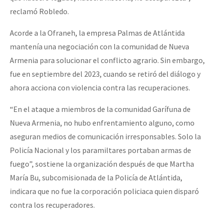
reclamó Robledo.
Acorde a la Ofraneh, la empresa Palmas de Atlántida
mantenía una negociación con la comunidad de Nueva
Armenia para solucionar el conflicto agrario. Sin embargo,
fue en septiembre del 2023, cuando se retiró del diálogo y
ahora acciona con violencia contra las recuperaciones.
“En el ataque a miembros de la comunidad Garífuna de
Nueva Armenia, no hubo enfrentamiento alguno, como
aseguran medios de comunicación irresponsables. Solo la
Policía Nacional y los paramiltares portaban armas de
fuego”, sostiene la organización después de que Martha
María Bu, subcomisionada de la Policía de Atlántida,
indicara que no fue la corporación policiaca quien disparó
contra los recuperadores.