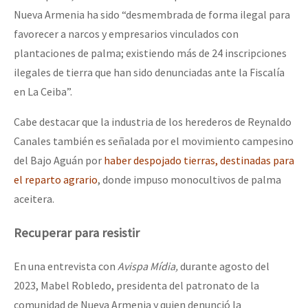
Nueva Armenia ha sido “desmembrada de forma ilegal para
favorecer a narcos y empresarios vinculados con
plantaciones de palma; existiendo más de 24 inscripciones
ilegales de tierra que han sido denunciadas ante la Fiscalía
en La Ceiba”.
Cabe destacar que la industria de los herederos de Reynaldo
Canales también es señalada por el movimiento campesino
del Bajo Aguán por
haber despojado tierras, destinadas para
el reparto agrario
, donde impuso monocultivos de palma
aceitera.
Recuperar para resistir
En una entrevista con
Avispa Mídia,
durante agosto del
2023, Mabel Robledo, presidenta del patronato de la
comunidad de Nueva Armenia y quien denunció la