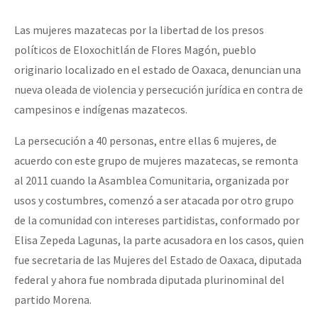
Las mujeres mazatecas por la libertad de los presos
políticos de Eloxochitlán de Flores Magón, pueblo
originario localizado en el estado de Oaxaca, denuncian una
nueva oleada de violencia y persecución jurídica en contra de
campesinos e indígenas mazatecos.
La persecución a 40 personas, entre ellas 6 mujeres, de
acuerdo con este grupo de mujeres mazatecas, se remonta
al 2011 cuando la Asamblea Comunitaria, organizada por
usos y costumbres, comenzó a ser atacada por otro grupo
de la comunidad con intereses partidistas, conformado por
Elisa Zepeda Lagunas, la parte acusadora en los casos, quien
fue secretaria de las Mujeres del Estado de Oaxaca, diputada
federal y ahora fue nombrada diputada plurinominal del
partido Morena.