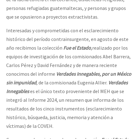
personas refugiadas guatemaltecas, y personas y grupos
que se opusieron a proyectos extractivistas.
Interesadas y comprometidas con el esclarecimiento
histórico del período contrainsurgente, en agosto de este
año recibimos la colección
Fue el Estado
,realizado por los
equipos de investigación de los comisionados Abel Barrera,
Carlos Pérez y David Fernández y de manera reciente
conocimos del informe
Verdades Innegables, por un México
sin impunidad
, de la comisionada Eugenia Allier.
Verdades
Innegables
es el único texto proveniente del MEH que se
integró al Informe 2024, un resumen que informa de los
resultados de los cinco instrumentos (esclarecimiento
histórico, búsqueda, justicia, memoria y atención a
víctimas) de la COVEH.