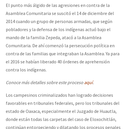
El punto más álgido de las agresiones en contra de la
Asamblea Comunitaria se suscitó el 14 de diciembre del
2014 cuando un grupo de personas armadas, que según
pobladores y la defensa de los indígenas actuó bajo el
mando de la familia Zepeda, atacó a la Asamblea
Comunitaria. De ahí comenzó la persecución política en
contra de las familias que integraban la Asamblea. Ya para
el 2016 se habían liberado 40 órdenes de aprehensión
contra los indígenas.
Conoce más detalles sobre este proceso
aquí
.
Los campesinos criminalizados han logrado decisiones
favorables en tribunales federales, pero los tribunales del
estado de Oaxaca, especialmente el Juzgado de Huautla,
donde están todas las carpetas del caso de Eloxochitlán,
continúan entorpeciendo y dilatando los procesos penales