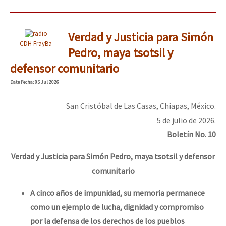
Verdad y Justicia para Simón
CDH FrayBa
Pedro, maya tsotsil y
defensor comunitario
Date
Fecha
: 05 Jul 2026
San Cristóbal de Las Casas, Chiapas, México.
5 de julio de 2026.
Boletín No. 10
Verdad y Justicia para Simón Pedro, maya tsotsil y defensor
comunitario
A cinco años de impunidad, su memoria
permanece
como un ejemplo de lucha, dignidad y compromiso
por la defensa de los derechos de los pueblos