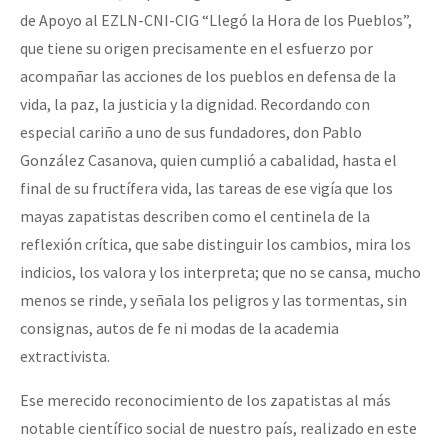
de Apoyo al EZLN-CNI-CIG “Llegó la Hora de los Pueblos”,
que tiene su origen precisamente en el esfuerzo por
acompañar las acciones de los pueblos en defensa de la
vida, la paz, la justicia y la dignidad. Recordando con
especial cariño a uno de sus fundadores, don Pablo
González Casanova, quien cumplió a cabalidad, hasta el
final de su fructífera vida, las tareas de ese vigía que los
mayas zapatistas describen como el centinela de la
reflexión crítica, que sabe distinguir los cambios, mira los
indicios, los valora y los interpreta; que no se cansa, mucho
menos se rinde, y señala los peligros y las tormentas, sin
consignas, autos de fe ni modas de la academia
extractivista.
Ese merecido reconocimiento de los zapatistas al más
notable científico social de nuestro país, realizado en este