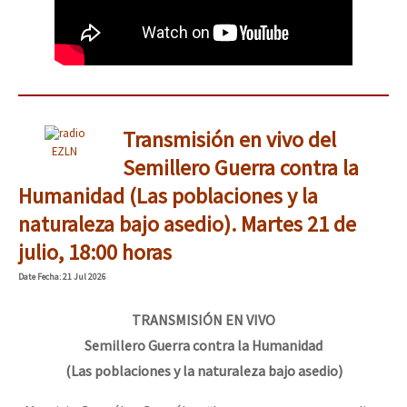
Transmisión en vivo del
EZLN
Semillero Guerra contra la
Humanidad (Las poblaciones y la
naturaleza bajo asedio). Martes 21 de
julio, 18:00 horas
Date
Fecha
: 21 Jul 2026
TRANSMISIÓN EN VIVO
Semillero Guerra contra la Humanidad
(Las poblaciones y la naturaleza bajo asedio)