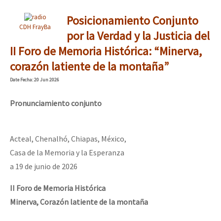
Posicionamiento Conjunto
CDH FrayBa
por la Verdad y la Justicia del
II Foro de Memoria Histórica: “Minerva,
corazón latiente de la montaña”
Date
Fecha
: 20 Jun 2026
Pronunciamiento conjunto
Acteal, Chenalhó, Chiapas, México,
Casa de la Memoria y la Esperanza
a 19 de junio de 2026
II Foro de Memoria Histórica
Minerva, Corazón latiente de la montaña