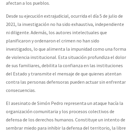
afectan a los pueblos.
Desde su ejecución extrajudicial, ocurrida el día 5 de julio de
2021, la investigación no ha sido exhaustiva, independiente
ni diligente. Además, los autores intelectuales que
planificaron y ordenaron el crimen no han sido
investigados, lo que alimenta la impunidad como una forma
de violencia institucional. Esta situación profundiza el dolor
de sus familiares, debilita la confianza en las instituciones
del Estado y transmite el mensaje de que quienes atentan
contra las personas defensoras pueden actuar sin enfrentar
consecuencias.
El asesinato de Simón Pedro representa un ataque hacía la
organización comunitaria y los procesos colectivos de
defensa de los derechos humanos. Constituye un intento de
sembrar miedo para inhibir la defensa del territorio, la libre