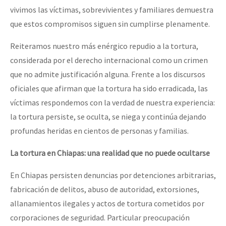
vivimos las víctimas, sobrevivientes y familiares demuestra
que estos compromisos siguen sin cumplirse plenamente.
Reiteramos nuestro más enérgico repudio a la tortura,
considerada por el derecho internacional como un crimen
que no admite justificación alguna. Frente a los discursos
oficiales que afirman que la tortura ha sido erradicada, las
víctimas respondemos con la verdad de nuestra experiencia:
la tortura persiste, se oculta, se niega y continúa dejando
profundas heridas en cientos de personas y familias.
La tortura en Chiapas: una realidad que no puede ocultarse
En Chiapas persisten denuncias por detenciones arbitrarias,
fabricación de delitos, abuso de autoridad, extorsiones,
allanamientos ilegales y actos de tortura cometidos por
corporaciones de seguridad. Particular preocupación