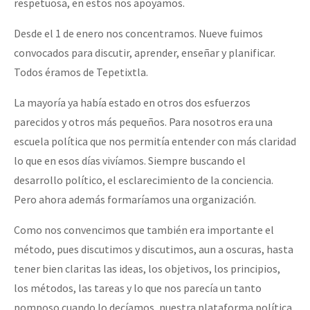
respetuosa, en estos nos apoyamos.
Desde el 1 de enero nos concentramos. Nueve fuimos
convocados para discutir, aprender, enseñar y planificar.
Todos éramos de Tepetixtla.
La mayoría ya había estado en otros dos esfuerzos
parecidos y otros más pequeños. Para nosotros era una
escuela política que nos permitía entender con más claridad
lo que en esos días vivíamos. Siempre buscando el
desarrollo político, el esclarecimiento de la conciencia.
Pero ahora además formaríamos una organización.
Como nos convencimos que también era importante el
método, pues discutimos y discutimos, aun a oscuras, hasta
tener bien claritas las ideas, los objetivos, los principios,
los métodos, las tareas y lo que nos parecía un tanto
pomposo cuando lo decíamos, nuestra plataforma política.