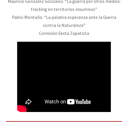
Mauricio González González. “La guerra por otros medios:
fracking en territorios insumisos”
Pablo Montaño. “La palabra esperanza ante la Guerra
contra la Naturaleza”
Comisión Sexta Zapatista