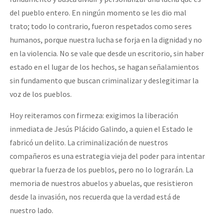
del pueblo entero. En ningún momento se les dio mal
trato; todo lo contrario, fueron respetados como seres
humanos, porque nuestra lucha se forja en la dignidad y no
en la violencia. No se vale que desde un escritorio, sin haber
estado en el lugar de los hechos, se hagan señalamientos
sin fundamento que buscan criminalizar y deslegitimar la
voz de los pueblos.
Hoy reiteramos con firmeza: exigimos la liberación
inmediata de Jesús Plácido Galindo, a quien el Estado le
fabricó un delito. La criminalización de nuestros
compañeros es una estrategia vieja del poder para intentar
quebrar la fuerza de los pueblos, pero no lo lograrán. La
memoria de nuestros abuelos y abuelas, que resistieron
desde la invasión, nos recuerda que la verdad está de
nuestro lado.