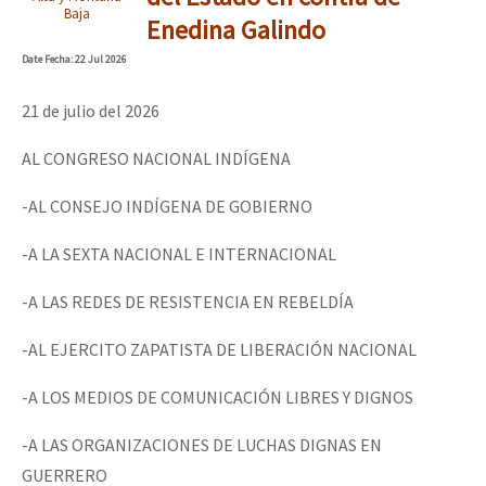
Baja
Enedina Galindo
Date
Fecha
: 22 Jul 2026
21 de julio del 2026
AL CONGRESO NACIONAL INDÍGENA
-AL CONSEJO INDÍGENA DE GOBIERNO
-A LA SEXTA NACIONAL E INTERNACIONAL
-A LAS REDES DE RESISTENCIA EN REBELDÍA
-AL EJERCITO ZAPATISTA DE LIBERACIÓN NACIONAL
-A LOS MEDIOS DE COMUNICACIÓN LIBRES Y DIGNOS
-A LAS ORGANIZACIONES DE LUCHAS DIGNAS EN
GUERRERO