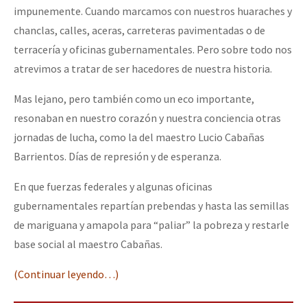
impunemente. Cuando marcamos con nuestros huaraches y
chanclas, calles, aceras, carreteras pavimentadas o de
terracería y oficinas gubernamentales. Pero sobre todo nos
atrevimos a tratar de ser hacedores de nuestra historia.
Mas lejano, pero también como un eco importante,
resonaban en nuestro corazón y nuestra conciencia otras
jornadas de lucha, como la del maestro Lucio Cabañas
Barrientos. Días de represión y de esperanza.
En que fuerzas federales y algunas oficinas
gubernamentales repartían prebendas y hasta las semillas
de mariguana y amapola para “paliar” la pobreza y restarle
base social al maestro Cabañas.
(Continuar leyendo…)