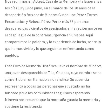
Nos reunimos en Acteal, Casa de la Memoria y la Esperanza,
los días 18 y 19 de junio, en el marco de los 30 años de la
desaparición forzada de Minerva Guadalupe Pérez Torres,
Encarnación y Rebeca Pérez Pérez más 33 personas
desaparecidas y cientos de asesinados en la región norte en
el despliegue de la contrainsurgencia en Chiapas. Aquí
compartimos la palabra, y la experiencia de lucha, sobre lo
que hemos vivido y lo que seguimos enfrentando como
pueblos.
Este Foro de Memoria Histórica lleva el nombre de Minerva,
una joven desaparecida de Tila, Chiapas, cuyo nombre se ha
convertido en un llamado a no rendirse. Su ausencia
representa a todas las personas que el Estado no ha
buscado y que las comunidades seguimos esperando.
Minerva nos recuerda que la montaña guarda la memoria y
sostiene la resistencia.