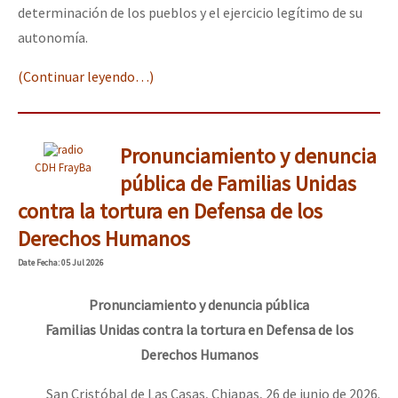
determinación de los pueblos y el ejercicio legítimo de su
autonomía.
(Continuar leyendo…)
Pronunciamiento y denuncia
CDH FrayBa
pública de Familias Unidas
contra la tortura en Defensa de los
Derechos Humanos
Date
Fecha
: 05 Jul 2026
Pronunciamiento y denuncia pública
Familias Unidas contra la tortura en Defensa de los
Derechos Humanos
San Cristóbal de Las Casas, Chiapas, 26 de junio de 2026.