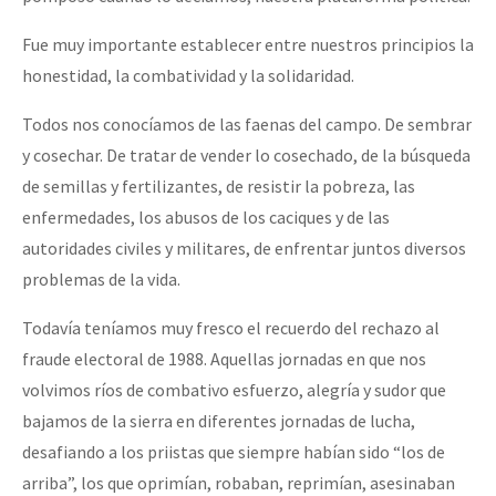
Fue muy importante establecer entre nuestros principios la
honestidad, la combatividad y la solidaridad.
Todos nos conocíamos de las faenas del campo. De sembrar
y cosechar. De tratar de vender lo cosechado, de la búsqueda
de semillas y fertilizantes, de resistir la pobreza, las
enfermedades, los abusos de los caciques y de las
autoridades civiles y militares, de enfrentar juntos diversos
problemas de la vida.
Todavía teníamos muy fresco el recuerdo del rechazo al
fraude electoral de 1988. Aquellas jornadas en que nos
volvimos ríos de combativo esfuerzo, alegría y sudor que
bajamos de la sierra en diferentes jornadas de lucha,
desafiando a los priistas que siempre habían sido “los de
arriba”, los que oprimían, robaban, reprimían, asesinaban