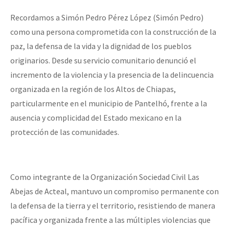
Recordamos a Simón Pedro Pérez López (Simón Pedro)
como una persona comprometida con la construcción de la
paz, la defensa de la vida y la dignidad de los pueblos
originarios. Desde su servicio comunitario denunció el
incremento de la violencia y la presencia de la delincuencia
organizada en la región de los Altos de Chiapas,
particularmente en el municipio de Pantelhó, frente a la
ausencia y complicidad del Estado mexicano en la
protección de las comunidades.
Como integrante de la Organización Sociedad Civil Las
Abejas de Acteal, mantuvo un compromiso permanente con
la defensa de la tierra y el territorio, resistiendo de manera
pacífica y organizada frente a las múltiples violencias que