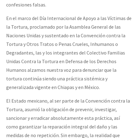
confesiones falsas.
En el marco del Día Internacional de Apoyo a las Víctimas de
la Tortura, proclamado por la Asamblea General de las
Naciones Unidas y sustentado en la Convención contra la
Tortura y Otros Tratos o Penas Crueles, Inhumanos o
Degradantes, las y los integrantes del Colectivo Familias
Unidas Contra la Tortura en Defensa de los Derechos
Humanos alzamos nuestra voz para denunciar que la
tortura continúa siendo una práctica sistémica y
generalizada vigente en Chiapas y en México.
El Estado mexicano, al ser parte de la Convención contra la
Tortura, asumió la obligación de prevenir, investigar,
sancionar y erradicar absolutamente esta práctica, así
como garantizar la reparación integral del daño y las
medidas de no repetición. Sin embargo, la realidad que