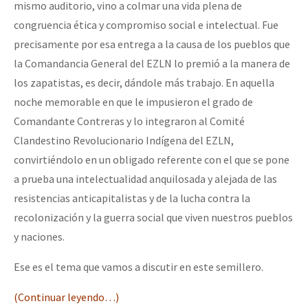
mismo auditorio, vino a colmar una vida plena de
congruencia ética y compromiso social e intelectual. Fue
precisamente por esa entrega a la causa de los pueblos que
la Comandancia General del EZLN lo premió a la manera de
los zapatistas, es decir, dándole más trabajo. En aquella
noche memorable en que le impusieron el grado de
Comandante Contreras y lo integraron al Comité
Clandestino Revolucionario Indígena del EZLN,
convirtiéndolo en un obligado referente con el que se pone
a prueba una intelectualidad anquilosada y alejada de las
resistencias anticapitalistas y de la lucha contra la
recolonización y la guerra social que viven nuestros pueblos
y naciones.
Ese es el tema que vamos a discutir en este semillero.
(Continuar leyendo…)