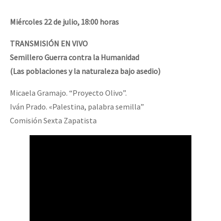
Miércoles 22 de julio, 18:00 horas
TRANSMISIÓN EN VIVO
Semillero Guerra contra la Humanidad
(Las poblaciones y la naturaleza bajo asedio)
Micaela Gramajo. “Proyecto Olivo”.
Iván Prado. «Palestina, palabra semilla”
Comisión Sexta Zapatista