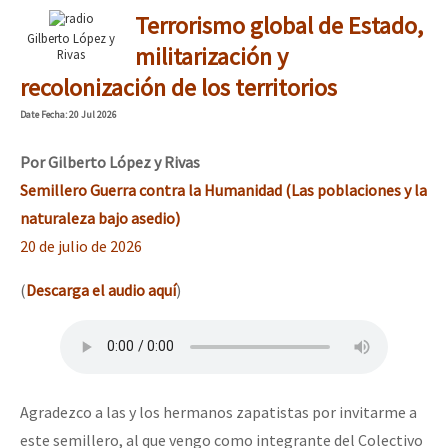
Terrorismo global de Estado,
Gilberto López y
militarización y
Rivas
recolonización de los territorios
Date
Fecha
: 20 Jul 2026
Por Gilberto López y Rivas
Semillero Guerra contra la Humanidad (Las poblaciones y la
naturaleza bajo asedio)
20 de julio de 2026
(
Descarga el audio aquí
)
Agradezco a las y los hermanos zapatistas por invitarme a
este semillero, al que vengo como integrante del Colectivo