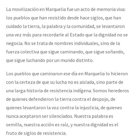
La movilización en Marquelia fue un acto de memoria viva:
los pueblos que han resistido desde hace siglos, que han
cuidado la tierra, la palabra y la comunidad, se levantaron
una vez más para recordarle al Estado que la dignidad no se
negocia. No se trata de nombres individuales, sino de la
fuerza colectiva que sigue caminando, que sigue soñando,
que sigue luchando por un mundo distinto.
Los pueblos que caminaron ese día en Marquelia lo hicieron
con la certeza de que su lucha no es aislada, sino parte de
una larga historia de resistencia indígena. Somos herederos
de quienes defendieron la tierra contra el despojo, de
quienes levantaron la voz contra la injusticia, de quienes
nunca aceptaron ser silenciados. Nuestra palabra es
semilla, nuestra acción es raíz, y nuestra dignidad es el
fruto de siglos de resistencia.