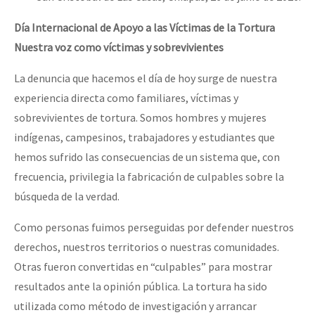
Día Internacional de Apoyo a las Víctimas de la Tortura
Nuestra voz como víctimas y sobrevivientes
La denuncia que hacemos el día de hoy surge de nuestra
experiencia directa como familiares, víctimas y
sobrevivientes de tortura. Somos hombres y mujeres
indígenas, campesinos, trabajadores y estudiantes que
hemos sufrido las consecuencias de un sistema que, con
frecuencia, privilegia la fabricación de culpables sobre la
búsqueda de la verdad.
Como personas fuimos perseguidas por defender nuestros
derechos, nuestros territorios o nuestras comunidades.
Otras fueron convertidas en “culpables” para mostrar
resultados ante la opinión pública. La tortura ha sido
utilizada como método de investigación y arrancar