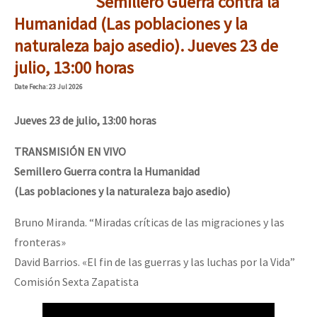
Semillero Guerra contra la
Humanidad (Las poblaciones y la
naturaleza bajo asedio). Jueves 23 de
julio, 13:00 horas
Date
Fecha
: 23 Jul 2026
Jueves 23 de julio, 13:00 horas
TRANSMISIÓN EN VIVO
Semillero Guerra contra la Humanidad
(Las poblaciones y la naturaleza bajo asedio)
Bruno Miranda. “Miradas críticas de las migraciones y las
fronteras»
David Barrios. «El fin de las guerras y las luchas por la Vida”
Comisión Sexta Zapatista