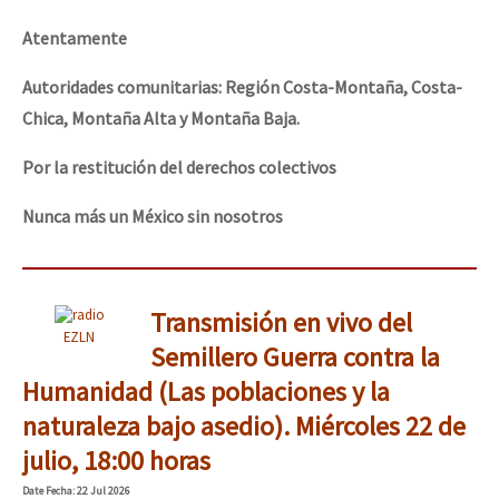
Atentamente
Autoridades comunitarias: Región Costa-Montaña, Costa-
Chica, Montaña Alta y Montaña Baja.
Por la restitución del derechos colectivos
Nunca más un México sin nosotros
Transmisión en vivo del
EZLN
Semillero Guerra contra la
Humanidad (Las poblaciones y la
naturaleza bajo asedio). Miércoles 22 de
julio, 18:00 horas
Date
Fecha
: 22 Jul 2026