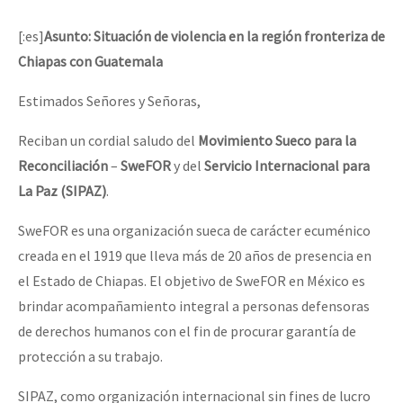
[:es]
Asunto: S
ituación de violencia en la región fronteriza de
Chiapas con Guatemala
Estimados Señores y Señoras,
Reciban un cordial saludo del
Movimiento Sueco para la
Reconciliación
–
SweFOR
y del
Servicio Internacional para
La Paz
(SIPAZ)
.
SweFOR es una organización sueca de carácter ecuménico
creada en el 1919 que lleva más de 20 años de presencia en
el Estado de Chiapas. El objetivo de SweFOR en México es
brindar acompañamiento integral a personas defensoras
de derechos humanos con el fin de procurar garantía de
protección a su trabajo.
SIPAZ, como organización internacional sin fines de lucro