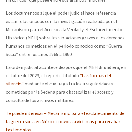
Los documentos al que el poder judicial hace referencia
están relacionados con la investigación realizada por el
Mecanismo para el Acceso a la Verdad y el Esclarecimiento
Histórico (MEH) sobre las violaciones graves a los derechos
humanos cometidas en el periodo conocido como “Guerra
Sucia” entre los años 1965 a 1990.
La orden judicial acontece después que el MEH difundiera, en
octubre del 2023, el reporte titulado
“Las formas del
silencio”
mediante el cual registra las irregularidades
cometidas por la Sedena para obstaculizar el acceso y
consulta de los archivos militares.
T
e puede interesar – Mecanismo para el esclarecimiento de
la guerra sucia en México convoca a víctimas para recabar
testimonios