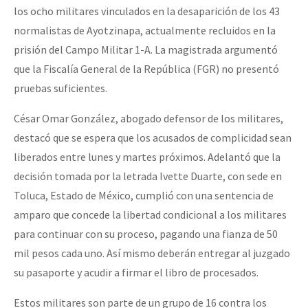
los ocho militares vinculados en la desaparición de los 43
normalistas de Ayotzinapa, actualmente recluidos en la
prisión del Campo Militar 1-A. La magistrada argumentó
que la Fiscalía General de la República (FGR) no presentó
pruebas suficientes.
César Omar González, abogado defensor de los militares,
destacó que se espera que los acusados de complicidad sean
liberados entre lunes y martes próximos. Adelantó que la
decisión tomada por la letrada Ivette Duarte, con sede en
Toluca, Estado de México, cumplió con una sentencia de
amparo que concede la libertad condicional a los militares
para continuar con su proceso, pagando una fianza de 50
mil pesos cada uno. Así mismo deberán entregar al juzgado
su pasaporte y acudir a firmar el libro de procesados.
Estos militares son parte de un grupo de 16 contra los