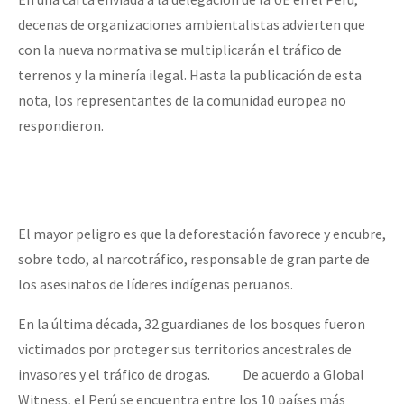
decenas de organizaciones ambientalistas advierten que
con la nueva normativa se multiplicarán el tráfico de
terrenos y la minería ilegal. Hasta la publicación de esta
nota, los representantes de la comunidad europea no
respondieron.
El mayor peligro es que la deforestación favorece y encubre,
sobre todo, al narcotráfico, responsable de gran parte de
los asesinatos de líderes indígenas peruanos.
En la última década, 32 guardianes de los bosques fueron
victimados por proteger sus territorios ancestrales de
invasores y el tráfico de drogas. De acuerdo a Global
Witness, el Perú se encuentra entre los 10 países más