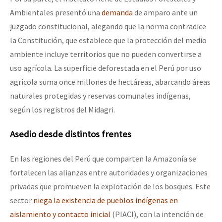
Ambientales presentó una
demanda
de amparo ante un
juzgado constitucional, alegando que la norma contradice
la Constitución, que establece que la protección del medio
ambiente incluye territorios que no pueden convertirse a
uso agrícola. La superficie deforestada en el Perú por uso
agrícola suma once millones de hectáreas, abarcando áreas
naturales protegidas y reservas comunales indígenas,
según los registros del Midagri.
Asedio desde distintos frentes
En las regiones del Perú que comparten la Amazonía se
fortalecen las alianzas entre autoridades y organizaciones
privadas que promueven la explotación de los bosques. Este
sector
niega la existencia de pueblos indígenas en
aislamiento y contacto inicial
(PIACI), con la intención de