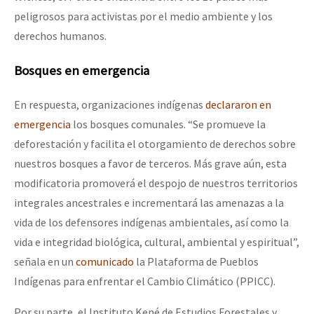
peligrosos para activistas por el medio ambiente y los
derechos humanos.
Bosques en emergencia
En respuesta, organizaciones indígenas
declararon en
emergencia
los bosques comunales. “Se promueve la
deforestación y facilita el otorgamiento de derechos sobre
nuestros bosques a favor de terceros. Más grave aún, esta
modificatoria promoverá el despojo de nuestros territorios
integrales ancestrales e incrementará las amenazas a la
vida de los defensores indígenas ambientales, así como la
vida e integridad biológica, cultural, ambiental y espiritual”,
señala en un
comunicado
la Plataforma de Pueblos
Indígenas para enfrentar el Cambio Climático (PPICC).
Por su parte, el Instituto Kené de Estudios Forestales y