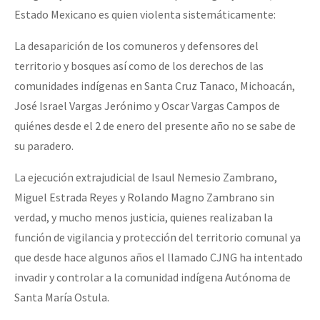
Estado Mexicano es quien violenta sistemáticamente:
La desaparición de los comuneros y defensores del
territorio y bosques así como de los derechos de las
comunidades indígenas en Santa Cruz Tanaco, Michoacán,
José Israel Vargas Jerónimo y Oscar Vargas Campos de
quiénes desde el 2 de enero del presente año no se sabe de
su paradero.
La ejecución extrajudicial de Isaul Nemesio Zambrano,
Miguel Estrada Reyes y Rolando Magno Zambrano sin
verdad, y mucho menos justicia, quienes realizaban la
función de vigilancia y protección del territorio comunal ya
que desde hace algunos años el llamado CJNG ha intentado
invadir y controlar a la comunidad indígena Autónoma de
Santa María Ostula.