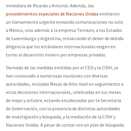
inmediata de Ricardo y Antonio. Además, l
os
procedimientos especiales de Naciones Unidas
emitieron
un llamamiento urgente enviando comunicaciones no solo
a México, sino además a la empresa Ternium, a los Estados
de Luxemburgo y Argentina, remarcando el deber de debida
diligencia que los estándares internacionales exigen en
torno al desarrollo minero por empresas privadas.
Derivado de las medidas emitidas por el CED y la CIDH, se
han convocado a numerosas reuniones con diversas
autoridades, incluidas Mesas de Alto nivel en seguimiento a
estas decisiones internacionales, celebradas en los meses
de mayo y octubre, estando encabezadas por la Secretaría
de Gobernación, con la presencia de distintas autoridades
de investigación y búsqueda, y la mediación de la CIDH y
Naciones Unidas. A pesar de contar con un plan de búsqueda