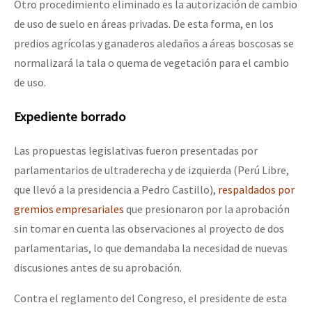
Otro procedimiento eliminado es la autorización de cambio
de uso de suelo en áreas privadas. De esta forma, en los
predios agrícolas y ganaderos aledaños a áreas boscosas se
normalizará la tala o quema de vegetación para el cambio
de uso.
Expediente borrado
Las propuestas legislativas fueron presentadas por
parlamentarios de ultraderecha y de izquierda (Perú Libre,
que llevó a la presidencia a Pedro Castillo),
respaldados por
gremios empresariales
que presionaron por la aprobación
sin tomar en cuenta las observaciones al proyecto de dos
parlamentarias, lo que demandaba la necesidad de nuevas
discusiones antes de su aprobación.
Contra el reglamento del Congreso, el presidente de esta