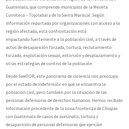
Guatemala, que comprende municipios de la Meseta
Comiteca – Tojolabal y de la Sierra Mariscal. Según
información reportada por organizaciones con acceso a la
región afectada, esta confrontación está
impactando fuertemente a la población civil, a través de
actos de desaparición forzada, tortura, reclutamiento
forzado, explotación sexual, extorsión y desplazamiento y
otras estrategias de control de la población
Desde SweFOR, este panorama de violencia nos preocupa
por el estado de indefensión en que se encuentra la
población civil, pero también por la situación de las
personas defensoras de derechos humanos. Hemos recibido
información procedente de la zona fronteriza de Chiapas
con Guatemala de casos de asesinato, tortura y
desaparición de personas defensoras que ejercían