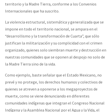
territorio y la Madre Tierra, conforme a los Convenios
Internacionales que ha suscrito.
La violencia estructural, sistemática y generalizada que se
impone en todo el territorio nacional, se ampara en el
“desarrollismo y la transformación de Cuarta”, que sólo
justifican la militarización y su complicidad con el crimen
organizado, quienes solo siembran muerte y destrucción en
nuestras comunidades que se oponen al despojo no solo de
la Madre Tierra sino de la vida.
Como ejemplo, baste señalar que el Estado Mexicano, no
prevé y no protege, los derechos humanos y colectivos de
quienes se atreven a oponerse a los megaproyectos de
muerte, como se viene denunciando en diferentes
comunidades indígenas que integran el Congreso Nacional
Indígena y la Asamblea Nacional por el Agua y la Vida, el