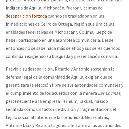
indígena de Aquila, Michoacán, fueron víctimas de
desaparición forzada
cuando se trasladaban en las
inmediaciones de Cerro de Ortega, región que limita las
entidades federativas de Michoacán y Colima, luego de
haber participado en una asamblea comunitaria. Desde
entonces no se sabe nada más de ellos y sus seres queridos
continúan exigiendo su búsqueda y presentación con vida.
Previo a su desaparición, Ricardo y Antonio sostenían la
defensa legal de la comunidad de Aquila, exigían que se
garantizara la elección libre de sus autoridades comunales y
el cumplimiento de los acuerdos con la minera
Las Encinas
,
perteneciente a la empresa Ternium, la cual, ha sido
señalada como un factor de división y fragmentación del
tejido social al interior de la comunidad. Meses atrás,
Antonio Díaz y Ricardo Lagunes alertaron a las autoridades