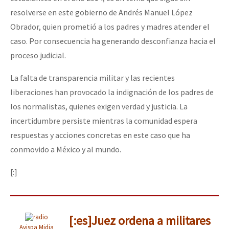
resolverse en este gobierno de Andrés Manuel López
Obrador, quien prometió a los padres y madres atender el
caso. Por consecuencia ha generando desconfianza hacia el
proceso judicial.
La falta de transparencia militar y las recientes
liberaciones han provocado la indignación de los padres de
los normalistas, quienes exigen verdad y justicia. La
incertidumbre persiste mientras la comunidad espera
respuestas y acciones concretas en este caso que ha
conmovido a México y al mundo.
[:]
[:es]Juez ordena a militares
Avispa Midia