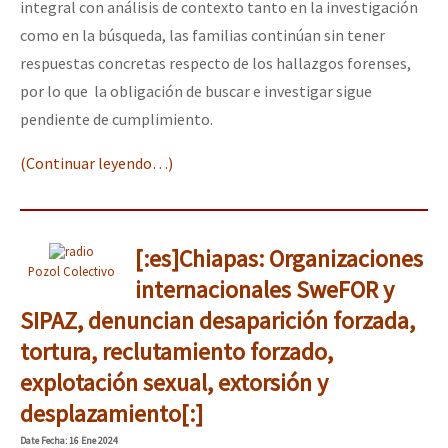
integral con análisis de contexto tanto en la investigación
como en la búsqueda, las familias continúan sin tener
respuestas concretas respecto de los hallazgos forenses,
por lo que la obligación de buscar e investigar sigue
pendiente de cumplimiento.
(Continuar leyendo…)
[:es]Chiapas: Organizaciones
Pozol Colectivo
internacionales SweFOR y
SIPAZ, denuncian desaparición forzada,
tortura, reclutamiento forzado,
explotación sexual, extorsión y
desplazamiento[:]
Date
Fecha
: 16 Ene 2024