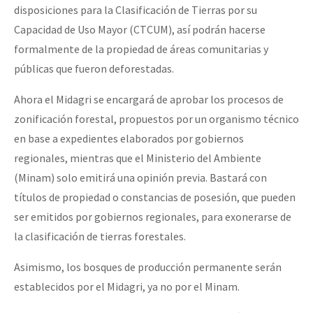
disposiciones para la Clasificación de Tierras por su
Capacidad de Uso Mayor (CTCUM), así podrán hacerse
formalmente de la propiedad de áreas comunitarias y
públicas que fueron deforestadas.
Ahora el Midagri se encargará de aprobar los procesos de
zonificación forestal, propuestos por un organismo técnico
en base a expedientes elaborados por gobiernos
regionales, mientras que el Ministerio del Ambiente
(Minam) solo emitirá una opinión previa. Bastará con
títulos de propiedad o constancias de posesión, que pueden
ser emitidos por gobiernos regionales, para exonerarse de
la clasificación de tierras forestales.
Asimismo, los bosques de producción permanente serán
establecidos por el Midagri, ya no por el Minam.