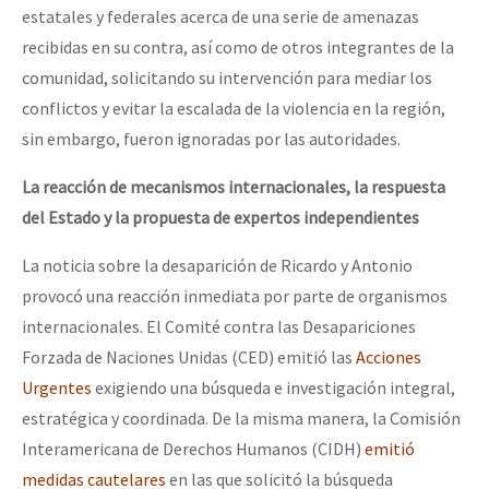
estatales y federales acerca de una serie de amenazas
recibidas en su contra, así como de otros integrantes de la
comunidad, solicitando su intervención para mediar los
conflictos y evitar la escalada de la violencia en la región,
sin embargo, fueron ignoradas por las autoridades.
La reacción de mecanismos internacionales, la respuesta
del Estado y la propuesta de expertos independientes
La noticia sobre la desaparición de Ricardo y Antonio
provocó una reacción inmediata por parte de organismos
internacionales. El Comité contra las Desapariciones
Forzada de Naciones Unidas (CED) emitió las
Acciones
Urgentes
exigiendo una búsqueda e investigación integral,
estratégica y coordinada. De la misma manera, la Comisión
Interamericana de Derechos Humanos (CIDH)
emitió
medidas cautelares
en las que solicitó la búsqueda