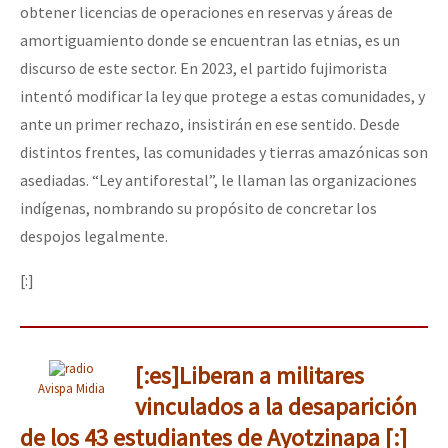
obtener licencias de operaciones en reservas y áreas de
amortiguamiento donde se encuentran las etnias, es un
discurso de este sector. En 2023, el partido fujimorista
intentó modificar la ley que protege a estas comunidades, y
ante un primer rechazo, insistirán en ese sentido. Desde
distintos frentes, las comunidades y tierras amazónicas son
asediadas. “Ley antiforestal”, le llaman las organizaciones
indígenas, nombrando su propósito de concretar los
despojos legalmente.
[:]
[:es]Liberan a militares
Avispa Midia
vinculados a la desaparición
de los 43 estudiantes de Ayotzinapa [:]