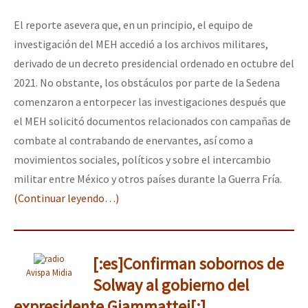
El reporte asevera que, en un principio, el equipo de
investigación del MEH accedió a los archivos militares,
derivado de un decreto presidencial ordenado en octubre del
2021. No obstante, los obstáculos por parte de la Sedena
comenzaron a entorpecer las investigaciones después que
el MEH solicitó documentos relacionados con campañas de
combate al contrabando de enervantes, así como a
movimientos sociales, políticos y sobre el intercambio
militar entre México y otros países durante la Guerra Fría.
(Continuar leyendo…)
[:es]Confirman sobornos de
Avispa Midia
Solway al gobierno del
expresidente Giammattei[:]