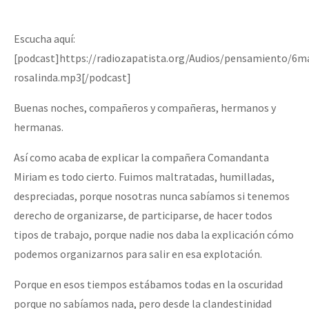
Escucha aquí:
[podcast]https://radiozapatista.org/Audios/pensamiento/6
rosalinda.mp3[/podcast]
Buenas noches, compañeros y compañeras, hermanos y
hermanas.
Así como acaba de explicar la compañera Comandanta
Miriam es todo cierto. Fuimos maltratadas, humilladas,
despreciadas, porque nosotras nunca sabíamos si tenemos
derecho de organizarse, de participarse, de hacer todos
tipos de trabajo, porque nadie nos daba la explicación cómo
podemos organizarnos para salir en esa explotación.
Porque en esos tiempos estábamos todas en la oscuridad
porque no sabíamos nada, pero desde la clandestinidad