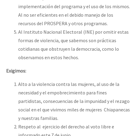
implementación del programa y el uso de los mismos.
Al no ser eficientes en el debido manejo de los
recursos del PROSPERA y otros programas.
Al Instituto Nacional Electoral (INE) por omitir estas
formas de violencia, que sabemos son prácticas
cotidianas que obstruyen la democracia, como lo
observamos en estos hechos.
Exigimos:
Alto a la violencia contra las mujeres, al uso de la
necesidad y el empobrecimiento para fines
partidistas, consecuencias de la impunidad y el rezago
social en el que vivimos miles de mujeres Chiapanecas
y nuestras familias.
Respeto al ejercicio del derecho al voto libre e
informado este 7 de junio.