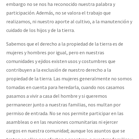
embargo no se nos ha reconocido nuestra palabra y
participación. Además, no se valora el trabajo que
realizamos, ni nuestro aporte al cultivo, a la manutención y
cuidado de los hijos y de la tierra.
Sabemos que el derecho a la propiedad de la tierra es de
mujeres y hombres por igual, pero en nuestras
comunidades y ejidos existen usos y costumbres que
contribuyen a la exclusión de nuestro derecho a la
propiedad de la tierra. Las mujeres generalmente no somos
tomadas en cuenta para heredarla, cuando nos casamos
pasamos a vivir a casa del hombre y si queremos
permanecer junto a nuestras familias, nos multan por
permiso de entrada. No se nos permite participar en las
asambleas o en las reuniones comunitarias ni ejercer
cargos en nuestra comunidad; aunque los asuntos que se