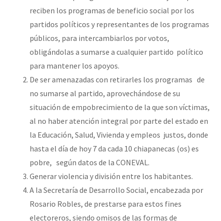
reciben los programas de beneficio social por los
partidos políticos y representantes de los programas
públicos, para intercambiarlos por votos,
obligándolas a sumarse a cualquier partido político
para mantener los apoyos.
De ser amenazadas con retirarles los programas de
no sumarse al partido, aprovechándose de su
situación de empobrecimiento de la que son víctimas,
al no haber atención integral por parte del estado en
la Educación, Salud, Vivienda y empleos justos, donde
hasta el día de hoy 7 da cada 10 chiapanecas (os) es
pobre, según datos de la CONEVAL.
Generar violencia y división entre los habitantes.
A la Secretaría de Desarrollo Social, encabezada por
Rosario Robles, de prestarse para estos fines
electoreros, siendo omisos de las formas de