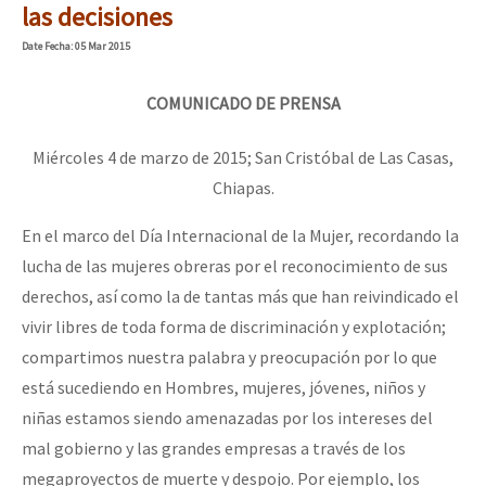
las decisiones
Date
Fecha
: 05 Mar 2015
COMUNICADO DE PRENSA
Miércoles 4 de marzo de 2015; San Cristóbal de Las Casas,
Chiapas.
En el marco del Día Internacional de la Mujer, recordando la
lucha de las mujeres obreras por el reconocimiento de sus
derechos, así como la de tantas más que han reivindicado el
vivir libres de toda forma de discriminación y explotación;
compartimos nuestra palabra y preocupación por lo que
está sucediendo en Hombres, mujeres, jóvenes, niños y
niñas estamos siendo amenazadas por los intereses del
mal gobierno y las grandes empresas a través de los
megaproyectos de muerte y despojo. Por ejemplo, los