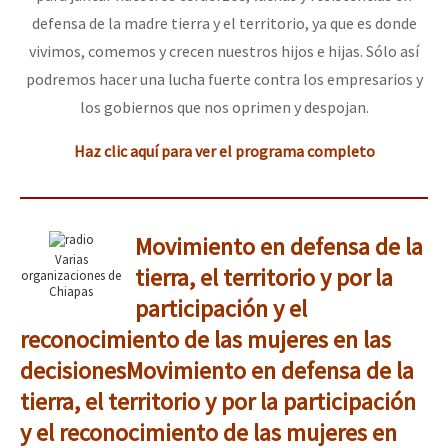
defensa de la madre tierra y el territorio, ya que es donde
vivimos, comemos y crecen nuestros hijos e hijas. Sólo así
podremos hacer una lucha fuerte contra los empresarios y
los gobiernos que nos oprimen y despojan.
Haz clic aquí para ver el programa completo
Movimiento en defensa de la
Varias
tierra, el territorio y por la
organizaciones de
Chiapas
participación y el
reconocimiento de las mujeres en las
decisiones
Movimiento en defensa de la
tierra, el territorio y por la participación
y el reconocimiento de las mujeres en