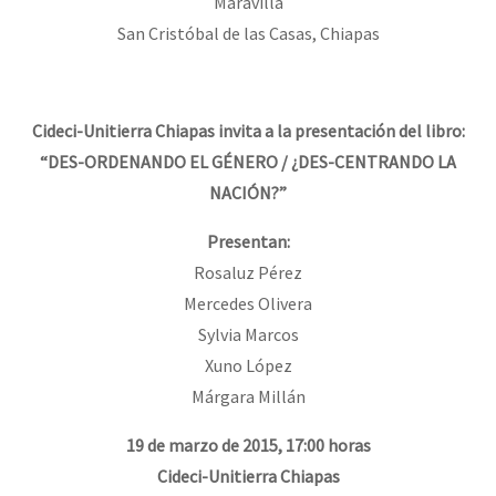
Maravilla
San Cristóbal de las Casas, Chiapas
Cideci-Unitierra Chiapas invita a la presentación del libro:
“DES-ORDENANDO EL GÉNERO / ¿DES-CENTRANDO LA
NACIÓN?”
Presentan:
Rosaluz Pérez
Mercedes Olivera
Sylvia Marcos
Xuno López
Márgara Millán
19 de marzo de 2015, 17:00 horas
Cideci-Unitierra Chiapas