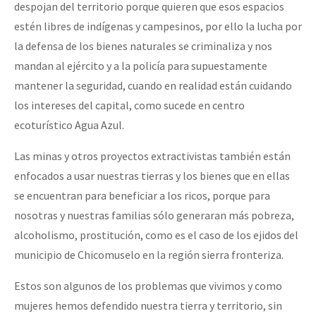
despojan del territorio porque quieren que esos espacios
estén libres de indígenas y campesinos, por ello la lucha por
la defensa de los bienes naturales se criminaliza y nos
mandan al ejército y a la policía para supuestamente
mantener la seguridad, cuando en realidad están cuidando
los intereses del capital, como sucede en centro
ecoturístico Agua Azul.
Las minas y otros proyectos extractivistas también están
enfocados a usar nuestras tierras y los bienes que en ellas
se encuentran para beneficiar a los ricos, porque para
nosotras y nuestras familias sólo generaran más pobreza,
alcoholismo, prostitución, como es el caso de los ejidos del
municipio de Chicomuselo en la región sierra fronteriza.
Estos son algunos de los problemas que vivimos y como
mujeres hemos defendido nuestra tierra y territorio, sin