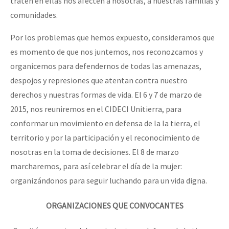
traten en ellas nos afecten a nosotras, a nuestras familias y
comunidades.
Por los problemas que hemos expuesto, consideramos que
es momento de que nos juntemos, nos reconozcamos y
organicemos para defendernos de todas las amenazas,
despojos y represiones que atentan contra nuestro
derechos y nuestras formas de vida. El 6 y 7 de marzo de
2015, nos reuniremos en el CIDECI Unitierra, para
conformar un movimiento en defensa de la la tierra, el
territorio y por la participación y el reconocimiento de
nosotras en la toma de decisiones. El 8 de marzo
marcharemos, para así celebrar el día de la mujer:
organizándonos para seguir luchando para un vida digna.
ORGANIZACIONES QUE CONVOCANTES