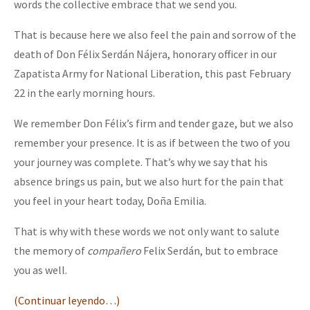
words the collective embrace that we send you.
That is because here we also feel the pain and sorrow of the
death of Don Félix Serdán Nájera, honorary officer in our
Zapatista Army for National Liberation, this past February
22 in the early morning hours.
We remember Don Félix’s firm and tender gaze, but we also
remember your presence. It is as if between the two of you
your journey was complete. That’s why we say that his
absence brings us pain, but we also hurt for the pain that
you feel in your heart today, Doña Emilia.
That is why with these words we not only want to salute
the memory of
compañero
Felix Serdán, but to embrace
you as well.
(Continuar leyendo…)