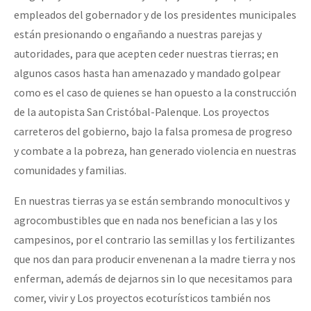
empleados del gobernador y de los presidentes municipales
están presionando o engañando a nuestras parejas y
autoridades, para que acepten ceder nuestras tierras; en
algunos casos hasta han amenazado y mandado golpear
como es el caso de quienes se han opuesto a la construcción
de la autopista San Cristóbal-Palenque. Los proyectos
carreteros del gobierno, bajo la falsa promesa de progreso
y combate a la pobreza, han generado violencia en nuestras
comunidades y familias.
En nuestras tierras ya se están sembrando monocultivos y
agrocombustibles que en nada nos benefician a las y los
campesinos, por el contrario las semillas y los fertilizantes
que nos dan para producir envenenan a la madre tierra y nos
enferman, además de dejarnos sin lo que necesitamos para
comer, vivir y Los proyectos ecoturísticos también nos