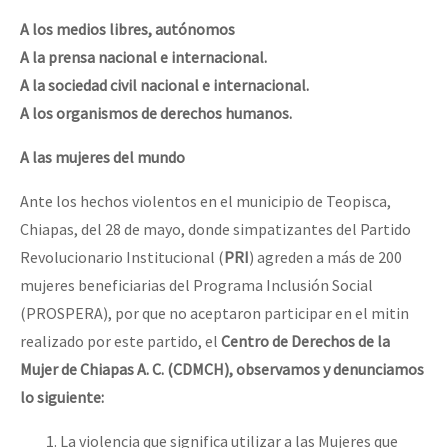
A los medios libres, autónomos
A la prensa nacional e internacional.
A la sociedad civil nacional e internacional.
A los organismos de derechos humanos.
A las mujeres del mundo
Ante los hechos violentos en el municipio de Teopisca,
Chiapas, del 28 de mayo, donde simpatizantes del Partido
Revolucionario Institucional (
PRI
) agreden a más de 200
mujeres beneficiarias del Programa Inclusión Social
(PROSPERA), por que no aceptaron participar en el mitin
realizado por este partido, el
Centro de Derechos de la
Mujer de Chiapas A. C. (CDMCH), observamos y denunciamos
lo siguiente:
La violencia que significa utilizar a las Mujeres que