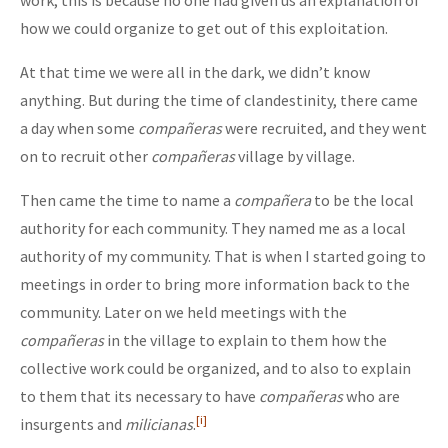
how we could organize to get out of this exploitation.
At that time we were all in the dark, we didn’t know
anything. But during the time of clandestinity, there came
a day when some
compañeras
were recruited, and they went
on to recruit other
compañeras
village by village.
Then came the time to name a
compañera
to be the local
authority for each community. They named me as a local
authority of my community. That is when I started going to
meetings in order to bring more information back to the
community. Later on we held meetings with the
compañeras
in the village to explain to them how the
collective work could be organized, and to also to explain
to them that its necessary to have
compañeras
who are
[i]
insurgents and
milicianas
.