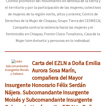
Comité promotor del movimiento en defensa de la tierra y
el territorio y por la participación de las mujeres; colectivos
de mujeres de la región norte, altos y oriente; Centro de
Derechos de la Mujer de Chiapas; Grupo Tierra del CESMECA;
Campaña contra la violencia hacia las mujeres y el
feminicidio en Chiapas; Frente Cívico Tonalteco, Casa de la
Mujer Ixim Antsetic y personas en lo individual.
Carta del EZLN a Doña Emilia
Subcomandantes
Aurora Sosa Marín,
Insurgentes Moisés
y Galeano
compañera del Mayor
Insurgente Honorario Félix Serdán
Nájera. Subcomandante Insurgente
Moisés y Subcomandante Insurgente