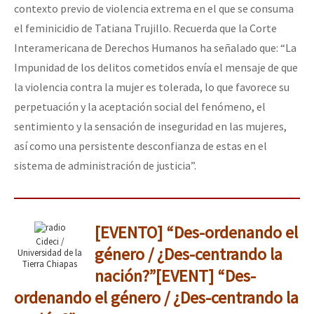
contexto previo de violencia extrema en el que se consuma
el feminicidio de Tatiana Trujillo. Recuerda que la Corte
Interamericana de Derechos Humanos ha señalado que: “La
Impunidad de los delitos cometidos envía el mensaje de que
la violencia contra la mujer es tolerada, lo que favorece su
perpetuación y la aceptación social del fenómeno, el
sentimiento y la sensación de inseguridad en las mujeres,
así como una persistente desconfianza de estas en el
sistema de administración de justicia”.
[EVENTO] “Des-ordenando el
Cideci /
género / ¿Des-centrando la
Universidad de la
Tierra Chiapas
nación?”
[EVENT] “Des-
ordenando el género / ¿Des-centrando la