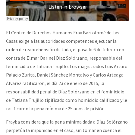
El Centro de Derechos Humanos Fray Bartolomé de Las
Casas exige a las autoridades competentes ejecutar la
orden de reaprehensión dictada, el pasado 6 de febrero en
contra de Elmar Darinel Díaz Solórzano, responsable del
feminicidio de Tatiana Trujillo. Los magistrados Luis Arturo
Palacio Zurita, Daniel Sánchez Montalvo y Carlos Arteaga
Álvarez ratificaron, el día 23 de enero de 2015, la
responsabilidad penal de Díaz Solórzano en el feminicidio
de Tatiana Trujillo tipificado como homicidio calificado y le
ratificaron la pena mínima de 25 años de prisión.
Frayba considera que la pena mínima dada a Díaz Solórzano
perpetúa la impunidad en el caso, sin tomar en cuenta el