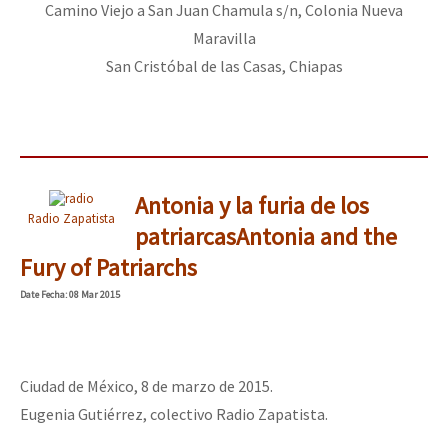
Camino Viejo a San Juan Chamula s/n, Colonia Nueva
Maravilla
San Cristóbal de las Casas, Chiapas
Antonia y la furia de los
Radio Zapatista
patriarcas
Antonia and the
Fury of Patriarchs
Date
Fecha
: 08 Mar 2015
Ciudad de México, 8 de marzo de 2015.
Eugenia Gutiérrez, colectivo Radio Zapatista.