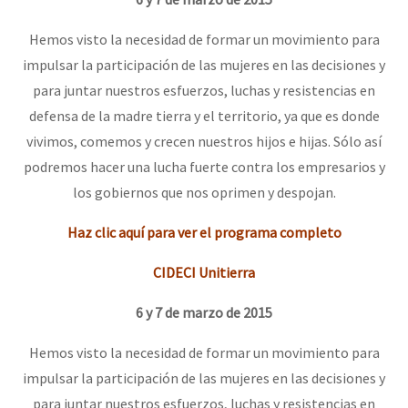
Hemos visto la necesidad de formar un movimiento para
impulsar la participación de las mujeres en las decisiones y
para juntar nuestros esfuerzos, luchas y resistencias en
defensa de la madre tierra y el territorio, ya que es donde
vivimos, comemos y crecen nuestros hijos e hijas. Sólo así
podremos hacer una lucha fuerte contra los empresarios y
los gobiernos que nos oprimen y despojan.
Haz clic aquí para ver el programa completo
CIDECI Unitierra
6 y 7 de marzo de 2015
Hemos visto la necesidad de formar un movimiento para
impulsar la participación de las mujeres en las decisiones y
para juntar nuestros esfuerzos, luchas y resistencias en