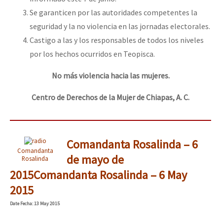
Se garanticen por las autoridades competentes la
seguridad y la no violencia en las jornadas electorales.
Castigo a las y los responsables de todos los niveles
por los hechos ocurridos en Teopisca.
No más violencia hacia las mujeres.
Centro de Derechos de la Mujer de Chiapas, A. C.
Comandanta Rosalinda – 6
Comandanta
de mayo de
Rosalinda
2015
Comandanta Rosalinda – 6 May
2015
Date
Fecha
: 13 May 2015