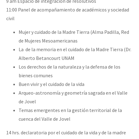
9 am Espacio de integración de resolutivos
11:00 Panel de acompañamiento de académicos y sociedad
civil
Mujer y cuidado de la Madre Tierra (Alma Padilla, Red
de Mujeres Mesoamericanas
La de la memoria en el cuidado de la Madre Tierra (Dr.
Alberto Betancourt UNAM
Los derechos de la naturaleza y la defensa de los
bienes comunes
Buen vivir y el cuidado de la vida
Arqueo-astronomía y geometría sagrada en el Valle
de Jovel
Temas emergentes en la gestión territorial de la
cuenca del Valle de Jovel
14 hrs. declaratoria por el cuidado de la vida y de la madre