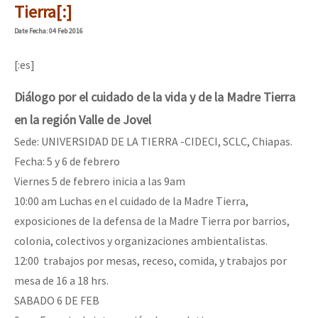
Tierra[:]
Date
Fecha
: 04 Feb 2016
[:es]
Diálogo por el cuidado de la vida y de la Madre Tierra
en la región Valle de Jovel
Sede: UNIVERSIDAD DE LA TIERRA -CIDECI, SCLC, Chiapas.
Fecha: 5 y 6 de febrero
Viernes 5 de febrero inicia a las 9am
10:00 am Luchas en el cuidado de la Madre Tierra,
exposiciones de la defensa de la Madre Tierra por barrios,
colonia, colectivos y organizaciones ambientalistas.
12:00 trabajos por mesas, receso, comida, y trabajos por
mesa de 16 a 18 hrs.
SABADO 6 DE FEB