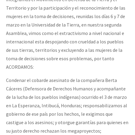
Territorio y por la participación y el reconocimiento de las
mujeres en la toma de decisiones, reunidas los días 6 y 7 de
marzo en la Universidad de la Tierra, en nuestra segunda
Asamblea, vimos como el extractivismo a nivel nacional e
internacional esta despojando con crueldad a los pueblos
de sus tierras, territorios y excluyendo a las mujeres de la
toma de decisiones sobre esos problemas, por tanto
ACORDAMOS:
Condenar el cobarde asesinato de la compañera Berta
Cáceres (Defensora de Derechos Humanos y acompañante
de la lucha de los pueblos indígenas) ocurrido el 3 de marzo
en La Esperanza, Intibucá, Honduras; responsabilizamos al
gobierno de ese país por los hechos, le exigimos que
castigue a los asesinos; y otorgue garantías para quienes en
su justo derecho rechazan los megaproyectos;