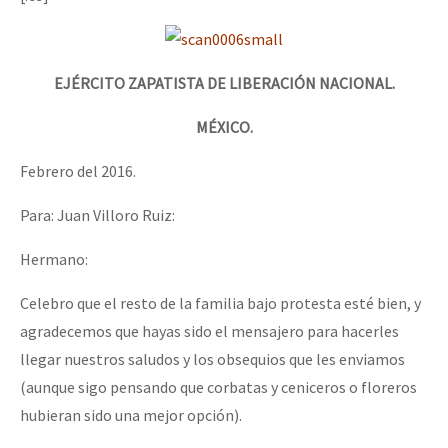
EJÉRCITO ZAPATISTA DE LIBERACIÓN NACIONAL.
MÉXICO.
Febrero del 2016.
Para: Juan Villoro Ruiz:
Hermano:
Celebro que el resto de la familia bajo protesta esté bien, y
agradecemos que hayas sido el mensajero para hacerles
llegar nuestros saludos y los obsequios que les enviamos
(aunque sigo pensando que corbatas y ceniceros o floreros
hubieran sido una mejor opción).