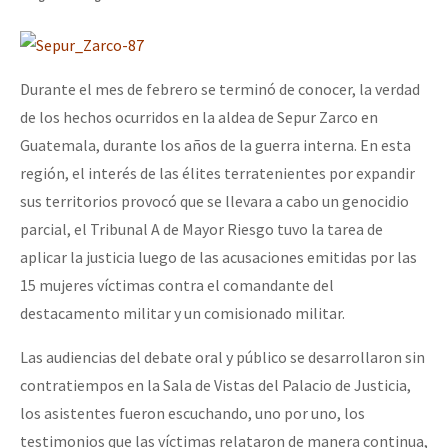
Durante el mes de febrero se terminó de conocer, la verdad
de los hechos ocurridos en la aldea de Sepur Zarco en
Guatemala, durante los años de la guerra interna. En esta
región, el interés de las élites terratenientes por expandir
sus territorios provocó que se llevara a cabo un genocidio
parcial, el Tribunal A de Mayor Riesgo tuvo la tarea de
aplicar la justicia luego de las acusaciones emitidas por las
15 mujeres víctimas contra el comandante del
destacamento militar y un comisionado militar.
Las audiencias del debate oral y público se desarrollaron sin
contratiempos en la Sala de Vistas del Palacio de Justicia,
los asistentes fueron escuchando, uno por uno, los
testimonios que las víctimas relataron de manera continua,