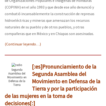
de Organizaciones Populares e Indígenas de Honduras
(COPINH) en el año 1993 y que desde ese año denunció y
combatió incansablemente la construcción de represas
hidroeléctricas y mineras que amenazan los recursos
naturales de su pueblo y de otros pueblos, y otras
compañeras que en México y en Chiapas son asesinadas.
(Continuar leyendo…)
[:es]Pronunciamiento de la
Segunda
Segunda Asamblea del
Asamblea del
Movimiento en
Movimiento en Defensa de la
Defensa de la
Tierra
Tierra y por la participación
de las mujeres en la toma de
decisiones[:]