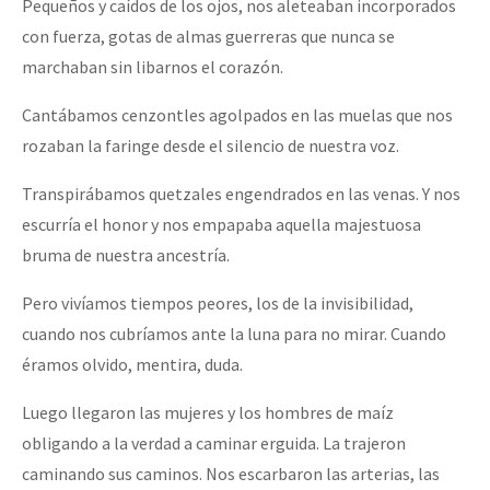
Pequeños y caídos de los ojos, nos aleteaban incorporados
con fuerza, gotas de almas guerreras que nunca se
marchaban sin libarnos el corazón.
Cantábamos cenzontles agolpados en las muelas que nos
rozaban la faringe desde el silencio de nuestra voz.
Transpirábamos quetzales engendrados en las venas. Y nos
escurría el honor y nos empapaba aquella majestuosa
bruma de nuestra ancestría.
Pero vivíamos tiempos peores, los de la invisibilidad,
cuando nos cubríamos ante la luna para no mirar. Cuando
éramos olvido, mentira, duda.
Luego llegaron las mujeres y los hombres de maíz
obligando a la verdad a caminar erguida. La trajeron
caminando sus caminos. Nos escarbaron las arterias, las