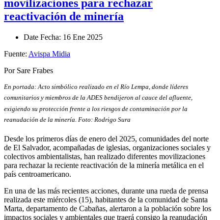
movilizaciones para rechazar
reactivación de minería
Date
Fecha
: 16 Ene 2025
Fuente:
Avispa Midia
Por Sare Frabes
En portada: Acto simbólico realizado en el Río Lempa, donde líderes
comunitarios y miembros de la ADES bendijeron al cauce del afluente,
exigiendo su protección frente a los riesgos de contaminación por la
reanudación de la minería. Foto: Rodrigo Sura
Desde los primeros días de enero del 2025, comunidades del norte
de El Salvador, acompañadas de iglesias, organizaciones sociales y
colectivos ambientalistas, han realizado diferentes movilizaciones
para rechazar la reciente reactivación de la minería metálica en el
país centroamericano.
En una de las más recientes acciones, durante una rueda de prensa
realizada este miércoles (15), habitantes de la comunidad de Santa
Marta, departamento de Cabañas, alertaron a la población sobre los
impactos sociales y ambientales que traerá consigo la reanudación