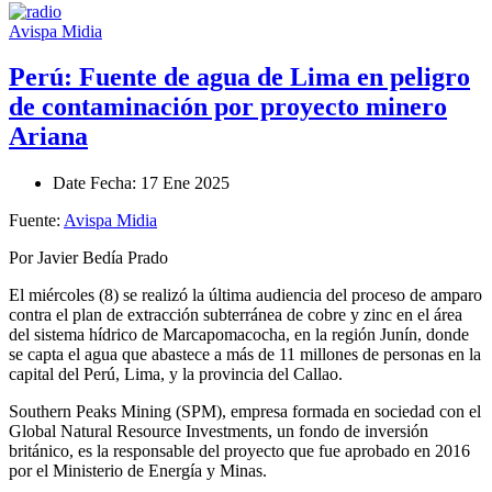
Avispa Midia
Perú: Fuente de agua de Lima en peligro
de contaminación por proyecto minero
Ariana
Date
Fecha
: 17 Ene 2025
Fuente:
Avispa Midia
Por Javier Bedía Prado
El miércoles (8) se realizó la última audiencia del proceso de amparo
contra el plan de extracción subterránea de cobre y zinc en el área
del sistema hídrico de Marcapomacocha, en la región Junín, donde
se capta el agua que abastece a más de 11 millones de personas en la
capital del Perú, Lima, y la provincia del Callao.
Southern Peaks Mining (SPM), empresa formada en sociedad con el
Global Natural Resource Investments, un fondo de inversión
británico, es la responsable del proyecto que fue aprobado en 2016
por el Ministerio de Energía y Minas.